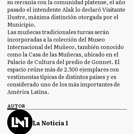
su cercanía con la comunidad platense, el año
pasado el intendente Alak lo declaró Visitante
Ilustre, máxima distinción otorgada por el
Municipio.
Las muñecas tradicionales turcas serán
incorporadas a la colección del Museo
Internacional del Muñeco, también conocido
como la Casa de las Muñecas, ubicado en el
Palacio de Cultura del predio de Gonnet. El
espacio reúne más de 2.500 ejemplares con
vestimentas típicas de distintos países y es
considerado uno de los más importantes de
América Latina.
AUTOR
La Noticia 1