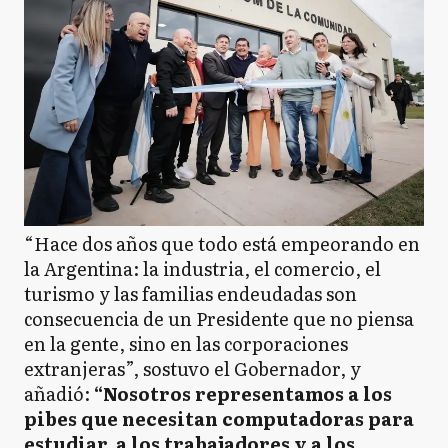
“Hace dos años que todo está empeorando en
la Argentina: la industria, el comercio, el
turismo y las familias endeudadas son
consecuencia de un Presidente que no piensa
en la gente, sino en las corporaciones
extranjeras”, sostuvo el Gobernador, y
añadió:
“Nosotros representamos a los
pibes que necesitan computadoras para
estudiar, a los trabajadores y a los