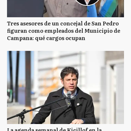
Tres asesores de un concejal de San Pedro
figuran como empleados del Municipio de
Campana: qué cargos ocupan
La agenda semanal de Kicillof en la