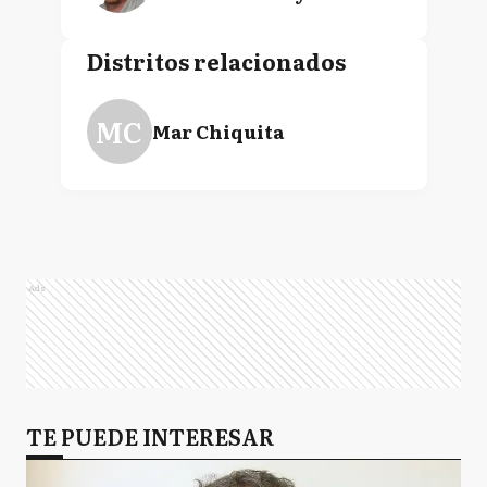
Distritos relacionados
MC
Mar Chiquita
Ads
TE PUEDE INTERESAR