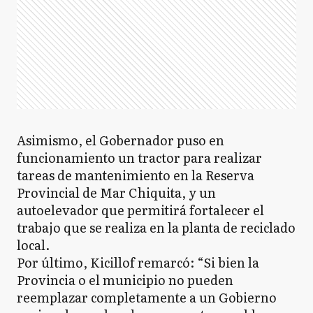
Asimismo, el Gobernador puso en
funcionamiento un tractor para realizar
tareas de mantenimiento en la Reserva
Provincial de Mar Chiquita, y un
autoelevador que permitirá fortalecer el
trabajo que se realiza en la planta de reciclado
local.
Por último, Kicillof remarcó: “Si bien la
Provincia o el municipio no pueden
reemplazar completamente a un Gobierno