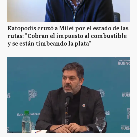
Katopodis cruzó a Milei por el estado de las
rutas: "Cobran el impuesto al combustible
y se están timbeando la plata"