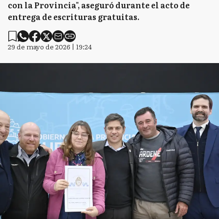
con la Provincia", aseguró durante el acto de
entrega de escrituras gratuitas.
29 de mayo de 2026 | 19:24