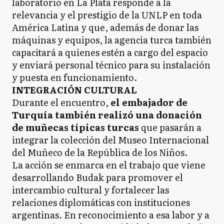
laboratorio en La Plata responde a la
relevancia y el prestigio de la UNLP en toda
América Latina y que, además de donar las
máquinas y equipos, la agencia turca también
capacitará a quienes estén a cargo del espacio
y enviará personal técnico para su instalación
y puesta en funcionamiento.
INTEGRACIÓN CULTURAL
Durante el encuentro,
el embajador de
Turquía también realizó una donación
de muñecas típicas turcas
que pasarán a
integrar la colección del Museo Internacional
del Muñeco de la República de los Niños.
La acción se enmarca en el trabajo que viene
desarrollando Budak para promover el
intercambio cultural y fortalecer las
relaciones diplomáticas con instituciones
argentinas. En reconocimiento a esa labor y a