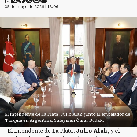
29 de mayo de 2026 | 18:06
El intendente de La Plata, Julio Alak, junto al embajador de
Turquía en Argentina, Süleyman Ömür Budak.
El intendente de La Plata,
Julio Alak
, y el