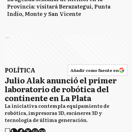
Provincia: visitará Berazategui, Punta
Indio, Monte y San Vicente
Ads
POLÍTICA
Añadir como fuente en
Julio Alak anunció el primer
laboratorio de robótica del
continente en La Plata
La iniciativa contempla equipamiento de
robótica, impresoras 3D, escáneres 3D y
tecnología de última generación.