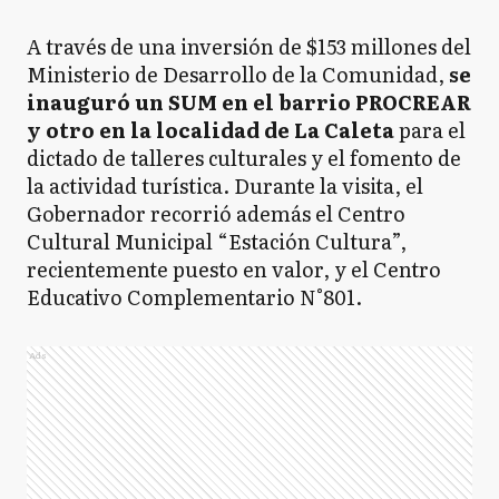
A través de una inversión de $153 millones del
Ministerio de Desarrollo de la Comunidad,
se
inauguró un SUM en el barrio PROCREAR
y otro en la localidad de La Caleta
para el
dictado de talleres culturales y el fomento de
la actividad turística. Durante la visita, el
Gobernador recorrió además el Centro
Cultural Municipal “Estación Cultura”,
recientemente puesto en valor, y el Centro
Educativo Complementario N°801.
Ads