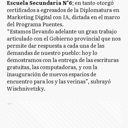
Escuela Secundaria N°6
; en tanto otorgó
certificados a egresados de la Diplomatura en
Marketing Digital con IA, dictada en el marco
del Programa Puentes.
“Estamos llevando adelante un gran trabajo
articulado con el Gobierno provincial que nos
permite dar respuesta a cada una de las
demandas de nuestro pueblo: hoy lo
demostramos con la entrega de las escrituras
gratuitas, las computadoras, y con la
inauguración de nuevos espacios de
encuentro para los y las vecinas”, subrayó
Wischnivetzky.
Ads