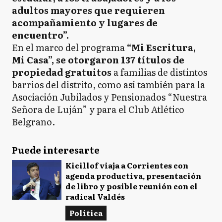
adultos mayores que requieren
acompañamiento y lugares de
encuentro”.
En el marco del programa
“Mi Escritura,
Mi Casa”, se otorgaron 137 títulos de
propiedad gratuitos
a familias de distintos
barrios del distrito, como así también para la
Asociación Jubilados y Pensionados “Nuestra
Señora de Luján” y para el Club Atlético
Belgrano.
Puede interesarte
Kicillof viaja a Corrientes con
agenda productiva, presentación
de libro y posible reunión con el
radical Valdés
Política