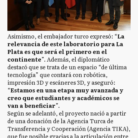
Asimismo, el embajador turco expresó: “
La
relevancia de este laboratorio para La
Plata es que será el primero en el
continente
”. Además, el diplomático
destacó que se trata de un espacio “de última
tecnología” que contará con robótica,
impresión 3D y escáneres 3D, y aseguró:
“
Estamos en una etapa muy avanzada y
creo que estudiantes y académicos se
van a beneficiar
”.
Según se adelantó, el proyecto nació a partir
de una donación de la Agencia Turca de
Transferencia y Cooperación (Agencia TIKA),
que fue posible gracias a la articulación entre