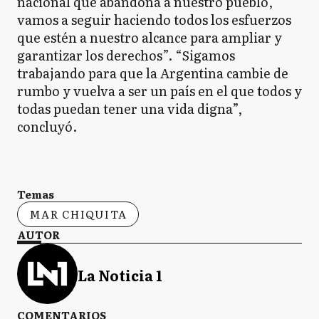
nacional que abandona a nuestro pueblo,
vamos a seguir haciendo todos los esfuerzos
que estén a nuestro alcance para ampliar y
garantizar los derechos”. “Sigamos
trabajando para que la Argentina cambie de
rumbo y vuelva a ser un país en el que todos y
todas puedan tener una vida digna”,
concluyó.
Temas
MAR CHIQUITA
AUTOR
La Noticia 1
COMENTARIOS