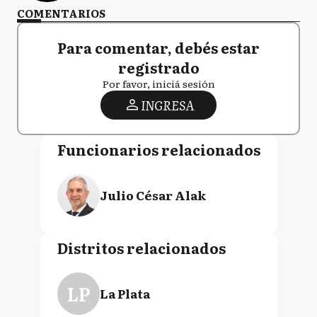
COMENTARIOS
Para comentar, debés estar
registrado
Por favor, iniciá sesión
INGRESA
Funcionarios relacionados
Julio César Alak
Distritos relacionados
LP
La Plata