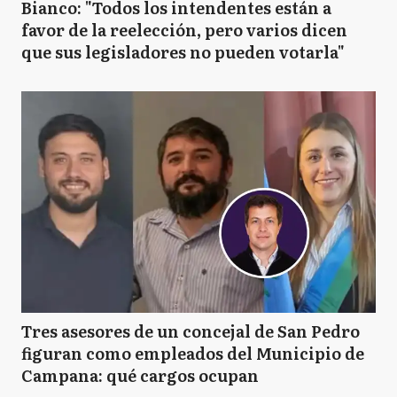
Bianco: "Todos los intendentes están a
favor de la reelección, pero varios dicen
que sus legisladores no pueden votarla"
Tres asesores de un concejal de San Pedro
figuran como empleados del Municipio de
Campana: qué cargos ocupan