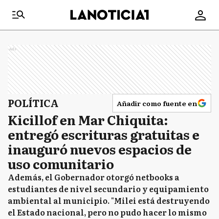
Ads
POLÍTICA
Añadir como fuente en
Kicillof en Mar Chiquita:
entregó escrituras gratuitas e
inauguró nuevos espacios de
uso comunitario
Además, el Gobernador otorgó netbooks a
estudiantes de nivel secundario y equipamiento
ambiental al municipio. "Milei está destruyendo
el Estado nacional, pero no pudo hacer lo mismo