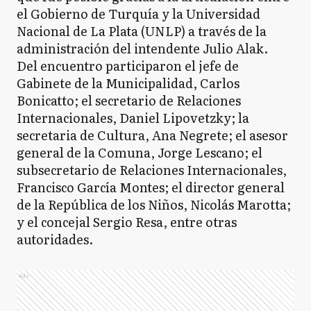
el Gobierno de Turquía y la Universidad
Nacional de La Plata (UNLP) a través de la
administración del intendente Julio Alak.
Del encuentro participaron el jefe de
Gabinete de la Municipalidad, Carlos
Bonicatto; el secretario de Relaciones
Internacionales, Daniel Lipovetzky; la
secretaria de Cultura, Ana Negrete; el asesor
general de la Comuna, Jorge Lescano; el
subsecretario de Relaciones Internacionales,
Francisco García Montes; el director general
de la República de los Niños, Nicolás Marotta;
y el concejal Sergio Resa, entre otras
autoridades.
Ads