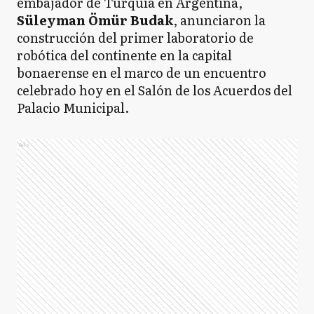
embajador de Turquía en Argentina,
Süleyman Ömür Budak
, anunciaron la
construcción del primer laboratorio de
robótica del continente en la capital
bonaerense en el marco de un encuentro
celebrado hoy en el Salón de los Acuerdos del
Palacio Municipal.
Ads