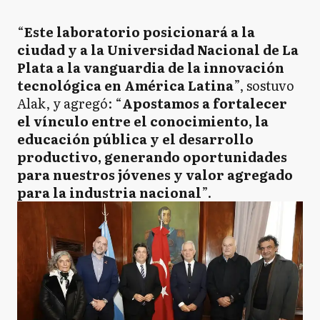
“
Este laboratorio posicionará a la
ciudad y a la Universidad Nacional de La
Plata a la vanguardia de la innovación
tecnológica en América Latina
”, sostuvo
Alak, y agregó: “
Apostamos a fortalecer
el vínculo entre el conocimiento, la
educación pública y el desarrollo
productivo, generando oportunidades
para nuestros jóvenes y valor agregado
para la industria nacional
”.