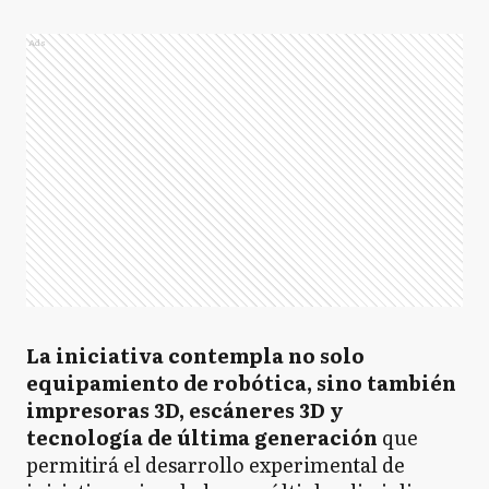
Ads
La iniciativa contempla no solo
equipamiento de robótica, sino también
impresoras 3D, escáneres 3D y
tecnología de última generación
que
permitirá el desarrollo experimental de