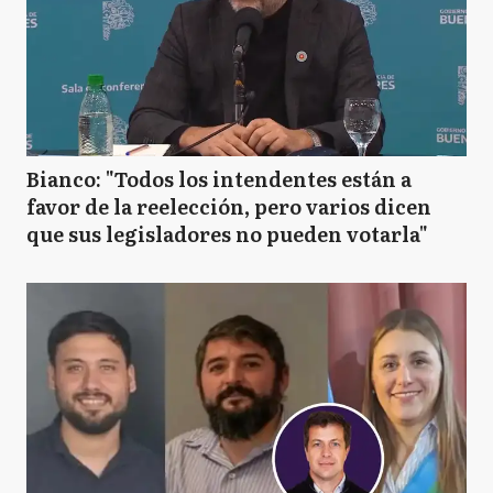
Bianco: "Todos los intendentes están a
favor de la reelección, pero varios dicen
que sus legisladores no pueden votarla"