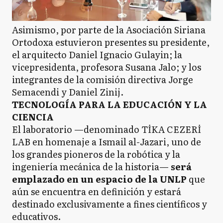
Asimismo, por parte de la Asociación Siriana
Ortodoxa estuvieron presentes su presidente,
el arquitecto Daniel Ignacio Gulayin; la
vicepresidenta, profesora Susana Jalo; y los
integrantes de la comisión directiva Jorge
Semacendi y Daniel Zinij.
TECNOLOGÍA PARA LA EDUCACIÓN Y LA
CIENCIA
El laboratorio —denominado TİKA CEZERİ
LAB en homenaje a Ismail al-Jazari, uno de
los grandes pioneros de la robótica y la
ingeniería mecánica de la historia—
será
emplazado en un espacio de la UNLP
que
aún se encuentra en definición y estará
destinado exclusivamente a fines científicos y
educativos.