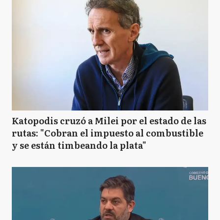
Katopodis cruzó a Milei por el estado de las
rutas: "Cobran el impuesto al combustible
y se están timbeando la plata"