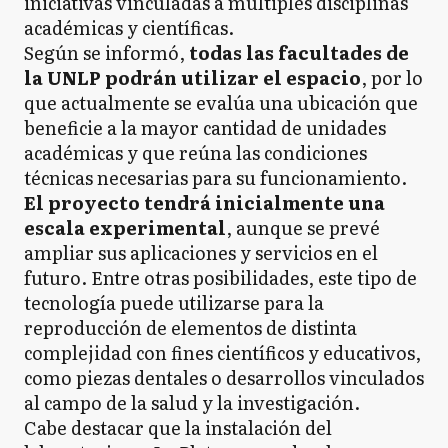
iniciativas vinculadas a múltiples disciplinas
académicas y científicas.
Según se informó,
todas las facultades de
la UNLP podrán utilizar el espacio
, por lo
que actualmente se evalúa una ubicación que
beneficie a la mayor cantidad de unidades
académicas y que reúna las condiciones
técnicas necesarias para su funcionamiento.
El proyecto tendrá inicialmente una
escala experimental
, aunque se prevé
ampliar sus aplicaciones y servicios en el
futuro. Entre otras posibilidades, este tipo de
tecnología puede utilizarse para la
reproducción de elementos de distinta
complejidad con fines científicos y educativos,
como piezas dentales o desarrollos vinculados
al campo de la salud y la investigación.
Cabe destacar que la instalación del