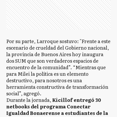
Por su parte, Larroque sostuvo: "Frente a este
escenario de crueldad del Gobierno nacional,
la provincia de Buenos Aires hoy inaugura
dos SUM que son verdaderos espacios de
encuentro de la comunidad”. “Mientras que
para Milei la política es un elemento
destructivo, para nosotros es una
herramienta constructiva de transformación
social”, agregó.
Durante la jornada,
Kicillof entregó 30
netbooks del programa Conectar
Igualdad Bonaerense a estudiantes de la