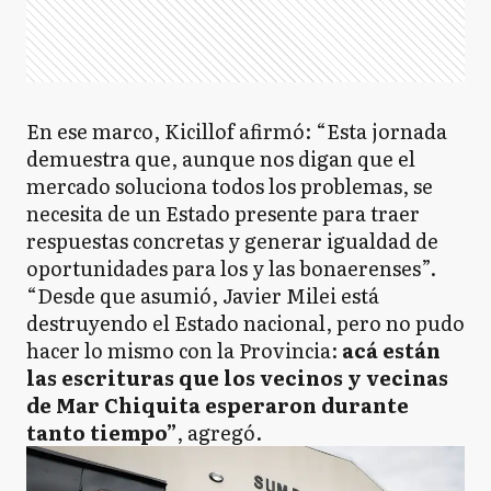
En ese marco, Kicillof afirmó: “Esta jornada
demuestra que, aunque nos digan que el
mercado soluciona todos los problemas, se
necesita de un Estado presente para traer
respuestas concretas y generar igualdad de
oportunidades para los y las bonaerenses”.
“Desde que asumió, Javier Milei está
destruyendo el Estado nacional, pero no pudo
hacer lo mismo con la Provincia:
acá están
las escrituras que los vecinos y vecinas
de Mar Chiquita esperaron durante
tanto tiempo”
, agregó.