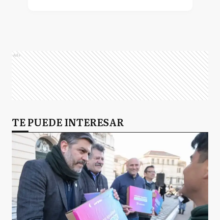
Ads
TE PUEDE INTERESAR