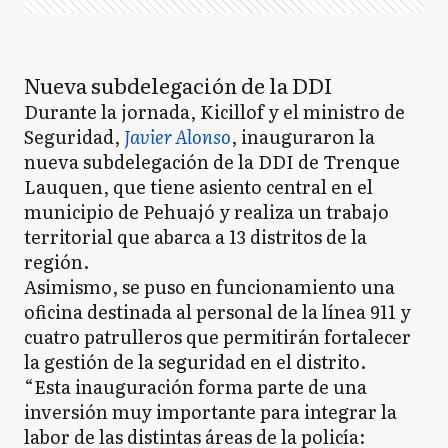
Nueva subdelegación de la DDI
Durante la jornada, Kicillof y el ministro de
Seguridad,
Javier Alonso
, inauguraron la
nueva subdelegación de la DDI de Trenque
Lauquen, que tiene asiento central en el
municipio de Pehuajó y realiza un trabajo
territorial que abarca a 13 distritos de la
región.
Asimismo, se puso en funcionamiento una
oficina destinada al personal de la línea 911 y
cuatro patrulleros que permitirán fortalecer
la gestión de la seguridad en el distrito.
“Esta inauguración forma parte de una
inversión muy importante para integrar la
labor de las distintas áreas de la policía: