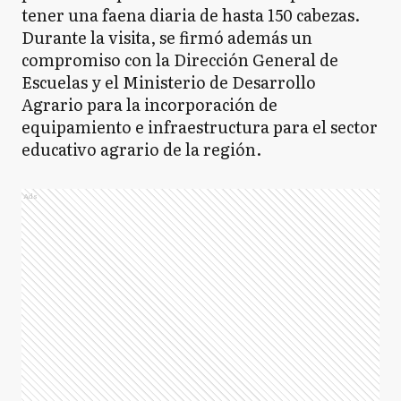
tener una faena diaria de hasta 150 cabezas.
Durante la visita, se firmó además un
compromiso con la Dirección General de
Escuelas y el Ministerio de Desarrollo
Agrario para la incorporación de
equipamiento e infraestructura para el sector
educativo agrario de la región.
Ads