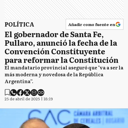
POLÍTICA
Añadir como fuente en
El gobernador de Santa Fe,
Pullaro, anunció la fecha de la
Convención Constituyente
para reformar la Constitución
El mandatario provincial aseguró que "va a ser la
más moderna y novedosa de la República
Argentina”.
25 de abril de 2025 | 18:19