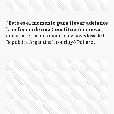
“
Este es el momento para llevar adelante
la reforma de una Constitución nueva
,
que va a ser la más moderna y novedosa de la
República Argentina”, concluyó Pullaro.
Ads