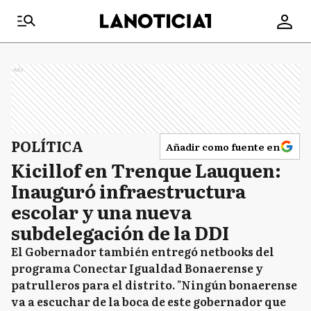
Ads
POLÍTICA
Añadir como fuente en
Kicillof en Trenque Lauquen:
Inauguró infraestructura
escolar y una nueva
subdelegación de la DDI
El Gobernador también entregó netbooks del
programa Conectar Igualdad Bonaerense y
patrulleros para el distrito. "Ningún bonaerense
va a escuchar de la boca de este gobernador que