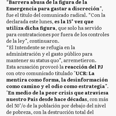
“
Barrera abusa de la figura de la
Emergencia para gastar a discreción
”,
fue el título del comunicado radical. “Con la
declarada este lunes,
es la 15° vez que
utiliza dicha figura
, que solo ha servido
para contrataciones por fuera de los controles
de la ley”, continuaron.
“El Intendente se refugia en la
administración y el gasto público para
mantener su status quo”, arremetieron.
Esta acusación provocó la
reacción del PJ
con otro comunicado titulado "
UCR: La
mentira como forma, la desinformación
como camino y el odio como estrategia
”.
"
En medio de la peor crisis que atraviesa
nuestro País desde hace décadas
, con más
del 50°/o de la población por debajo del nivel
de pobreza, con la destrucción total del