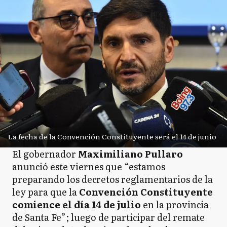
La fecha de la Convención Constituyente será el 14 de junio
El gobernador
Maximiliano Pullaro
anunció este viernes que “estamos
preparando los decretos reglamentarios de la
ley para que la
Convención Constituyente
comience el día 14 de julio
en la provincia
de Santa Fe”; luego de participar del remate