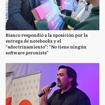
Bianco respondió a la oposición por la
entrega de notebooks y el
“adoctrinamiento”: “No tiene ningún
software peronista”