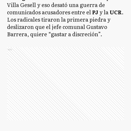
Villa Gesell y eso desató una guerra de
comunicados acusadores entre el
PJ
y la
UCR
.
Los radicales tiraron la primera piedra y
deslizaron que el jefe comunal Gustavo
Barrera, quiere “gastar a discreción”.
Ads