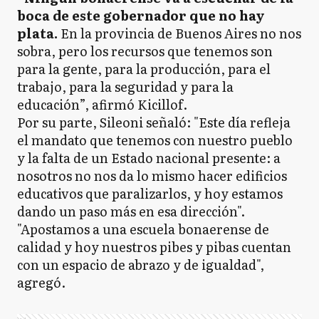
boca de este gobernador que no hay
plata.
En la provincia de Buenos Aires no nos
sobra, pero los recursos que tenemos son
para la gente, para la producción, para el
trabajo, para la seguridad y para la
educación”, afirmó Kicillof.
Por su parte, Sileoni señaló: "Este día refleja
el mandato que tenemos con nuestro pueblo
y la falta de un Estado nacional presente: a
nosotros no nos da lo mismo hacer edificios
educativos que paralizarlos, y hoy estamos
dando un paso más en esa dirección".
"Apostamos a una escuela bonaerense de
calidad y hoy nuestros pibes y pibas cuentan
con un espacio de abrazo y de igualdad",
agregó.