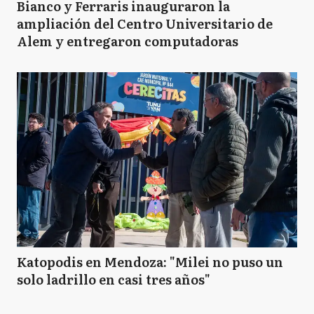
Bianco y Ferraris inauguraron la
ampliación del Centro Universitario de
Alem y entregaron computadoras
Katopodis en Mendoza: "Milei no puso un
solo ladrillo en casi tres años"