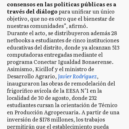
consensos en las políticas públicas es a
través del diálogo
para unificar un único
objetivo, que no es otro que el bienestar de
nuestras comunidades”, afirmó.
Durante el acto, se distribuyeron además 28
netbooks a estudiantes de cinco instituciones
educativas del distrito, donde ya alcanzan 513
computadoras entregadas mediante el
programa Conectar Igualdad Bonaerense.
Asimismo, Kicillof y el ministro de
Desarrollo Agrario,
Javier Rodríguez
,
inauguraron las obras de remodelación del
frigorífico avícola de la EESA N°1 en la
localidad de 30 de agosto, donde 232
estudiantes cursan la orientación de Técnico
en Producción Agropecuaria. A partir de una
inversión de $178 millones, los trabajos
permitirán que el establecimiento pueda