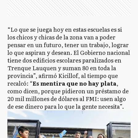
“Lo que se juega hoy en estas escuelas es si
los chicos y chicas de la zona van a poder
pensar en un futuro, tener un trabajo, lograr
lo que aspiran y desean. El Gobierno nacional
tiene dos edificios escolares paralizados en
Trenque Lauquen y suman 80 en toda la
provincia”, afirmó Kicillof, al tiempo que
recalcó: “
Es mentira que no hay plata
,
como dicen, porque pidieron un préstamo de
20 mil millones de dólares al FMI: usen algo
de ese dinero para lo que la gente necesita”.