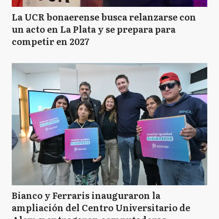
La UCR bonaerense busca relanzarse con
un acto en La Plata y se prepara para
competir en 2027
Bianco y Ferraris inauguraron la
ampliación del Centro Universitario de