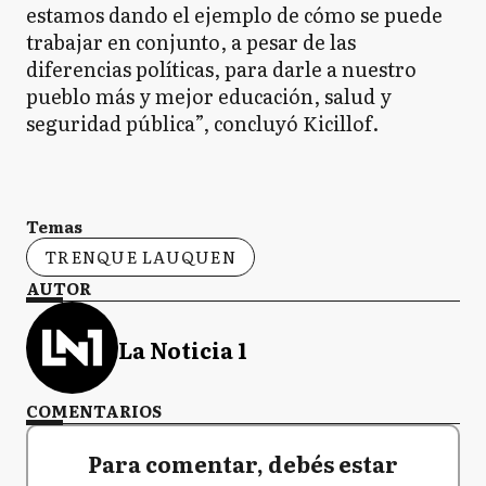
estamos dando el ejemplo de cómo se puede
trabajar en conjunto, a pesar de las
diferencias políticas, para darle a nuestro
pueblo más y mejor educación, salud y
seguridad pública”, concluyó Kicillof.
Temas
TRENQUE LAUQUEN
AUTOR
La Noticia 1
COMENTARIOS
Para comentar, debés estar