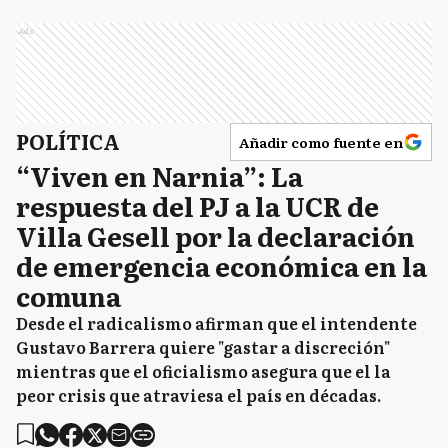
Ads
POLÍTICA
Añadir como fuente en
“Viven en Narnia”: La
respuesta del PJ a la UCR de
Villa Gesell por la declaración
de emergencia económica en la
comuna
Desde el radicalismo afirman que el intendente
Gustavo Barrera quiere "gastar a discreción"
mientras que el oficialismo asegura que el la
peor crisis que atraviesa el país en décadas.