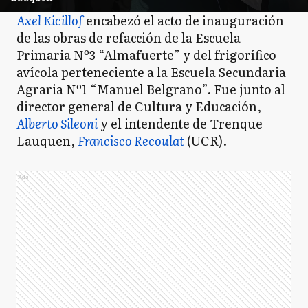
Axel Kicillof
encabezó el acto de inauguración
de las obras de refacción de la Escuela
Primaria Nº3 “Almafuerte” y del frigorífico
avícola perteneciente a la Escuela Secundaria
Agraria Nº1 “Manuel Belgrano”. Fue junto al
director general de Cultura y Educación,
Alberto Sileoni
y el intendente de Trenque
Lauquen,
Francisco Recoulat
(UCR).
Ads