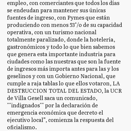
empleo, con comerciantes que todos los días
se endeudan para mantener sus únicas
fuentes de ingreso, con Pymes que están
produciendo con menos 53°/o de su capacidad
operativa, con un turismo nacional
totalmente paralizado, donde la hotelería,
gastronómicos y todo lo que bien sabemos
que genera esta importante industria para
ciudades como las nuestras que son la fuente
de ingresos más importa antes para las y los
geselinos y con un Gobierno Nacional, que
cumple a raja tablas lo que ellos votaron, LA
DESTRUCCION TOTAL DEL ESTADO, la UCR
de Villa Gesell saca un comunicado,
""indignados"" por la declaración de
emergencia económica que decreto el
ejecutivo local”, comienza la respuesta del
oficialismo.