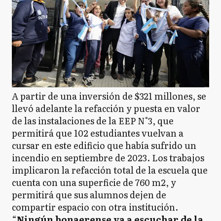
A partir de una inversión de $321 millones, se
llevó adelante la refacción y puesta en valor
de las instalaciones de la EEP N°3, que
permitirá que 102 estudiantes vuelvan a
cursar en este edificio que había sufrido un
incendio en septiembre de 2023. Los trabajos
implicaron la refacción total de la escuela que
cuenta con una superficie de 760 m2, y
permitirá que sus alumnos dejen de
compartir espacio con otra institución.
“
Ningún bonaerense va a escuchar de la