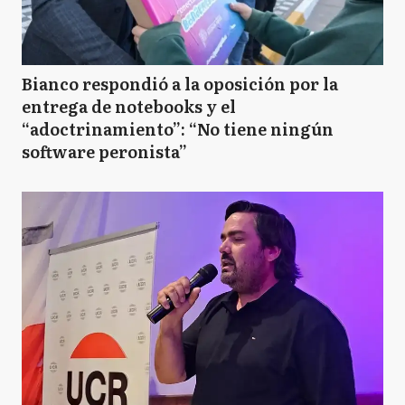
Bianco respondió a la oposición por la
entrega de notebooks y el
“adoctrinamiento”: “No tiene ningún
software peronista”