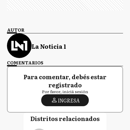
AUTOR
La Noticia 1
COMENTARIOS
Para comentar, debés estar
registrado
Por favor, iniciá sesión
INGRESA
Distritos relacionados