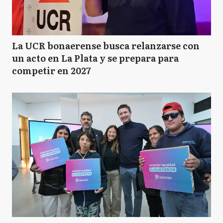
La UCR bonaerense busca relanzarse con
un acto en La Plata y se prepara para
competir en 2027