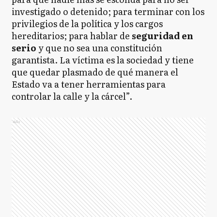
investigado o detenido; para terminar con los
privilegios de la política y los cargos
hereditarios; para hablar de
seguridad en
serio
y que no sea una constitución
garantista. La víctima es la sociedad y tiene
que quedar plasmado de qué manera el
Estado va a tener herramientas para
controlar la calle y la cárcel”.
Ads