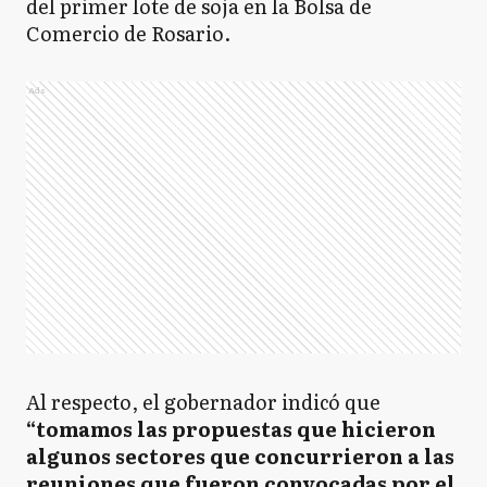
del primer lote de soja en la Bolsa de
Comercio de Rosario.
Ads
Al respecto, el gobernador indicó que
“tomamos las propuestas que hicieron
algunos sectores que concurrieron a las
reuniones que fueron convocadas por el