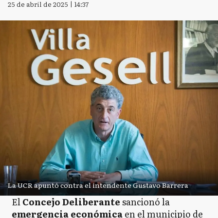
25 de abril de 2025 | 14:37
La UCR apuntó contra el intendente Gustavo Barrera
El
Concejo Deliberante
sancionó la
emergencia económica
en el municipio de