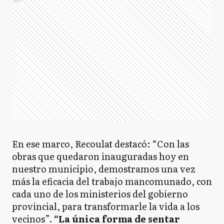
Ads
En ese marco, Recoulat destacó: “Con las
obras que quedaron inauguradas hoy en
nuestro municipio, demostramos una vez
más la eficacia del trabajo mancomunado, con
cada uno de los ministerios del gobierno
provincial, para transformarle la vida a los
vecinos”.
“La única forma de sentar