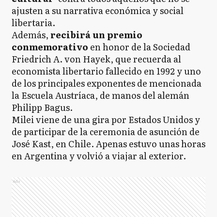
ajusten a su narrativa económica y social
libertaria.
Además,
recibirá un premio
conmemorativo
en honor de la Sociedad
Friedrich A. von Hayek, que recuerda al
economista libertario fallecido en 1992 y uno
de los principales exponentes de mencionada
la Escuela Austríaca, de manos del alemán
Philipp Bagus.
Milei viene de una gira por Estados Unidos y
de participar de la ceremonia de asunción de
José Kast, en Chile. Apenas estuvo unas horas
en Argentina y volvió a viajar al exterior.
Ads