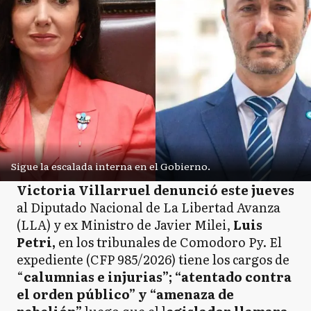
Sigue la escalada interna en el Gobierno.
Victoria Villarruel denunció este jueves
al Diputado Nacional de La Libertad Avanza
(LLA) y ex Ministro de Javier Milei,
Luis
Petri,
en los tribunales de Comodoro Py. El
expediente (CFP 985/2026) tiene los cargos de
“
calumnias e injurias”; “atentado contra
el orden público” y “amenaza de