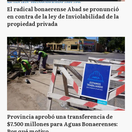
El radical bonaerense Abad se pronunció
en contra de la ley de Inviolabilidad de la
propiedad privada
Provincia aprobó una transferencia de
$7.500 millones para Aguas Bonaerenses:
Por qué motivo