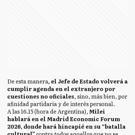
De esta manera
, el Jefe de Estado volverá a
cumplir agenda en el extranjero por
cuestiones no oficiales
, sino, más bien, por
afinidad partidaria y de interés personal.
A las 16.15 (hora de Argentina),
Milei
hablará en el Madrid Economic Forum
2026, donde hará hincapié en su “batalla
cultural”
contra todos aquellos que no se