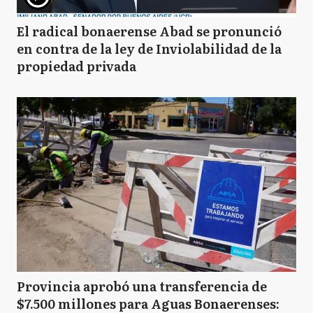
El radical bonaerense Abad se pronunció
en contra de la ley de Inviolabilidad de la
propiedad privada
Provincia aprobó una transferencia de
$7.500 millones para Aguas Bonaerenses: