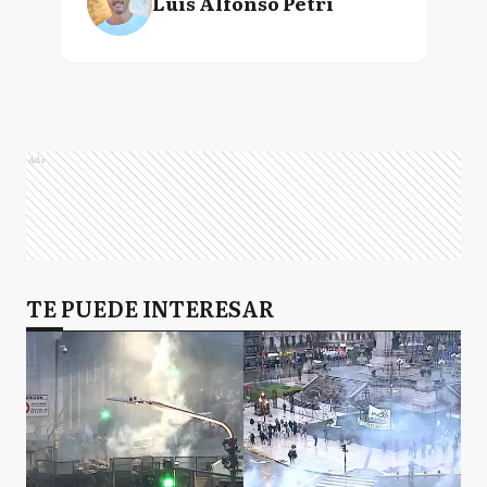
Luis Alfonso Petri
Ads
TE PUEDE INTERESAR