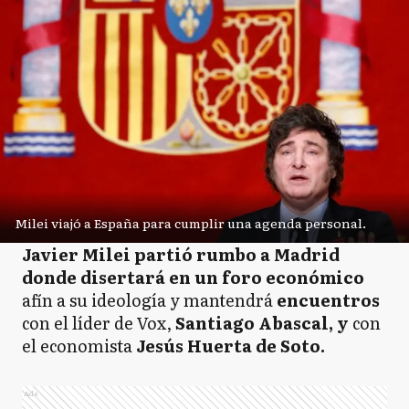
Milei viajó a España para cumplir una agenda personal.
Javier Milei partió rumbo a Madrid
donde disertará en un foro económico
afín a su ideología y mantendrá
encuentros
con el líder de Vox,
Santiago Abascal, y
con
el economista
Jesús Huerta de Soto.
Ads