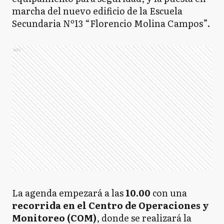
marcha del nuevo edificio de la Escuela
Secundaria Nº13 “Florencio Molina Campos”.
Ads
La agenda empezará a las
10.00
con una
recorrida en el Centro de Operaciones y
Monitoreo (COM)
, donde se realizará la