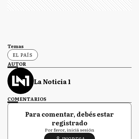
Temas
EL PAÍS
AUTOR
La Noticia 1
COMENTARIOS
Para comentar, debés estar
registrado
Por favor, iniciá sesión