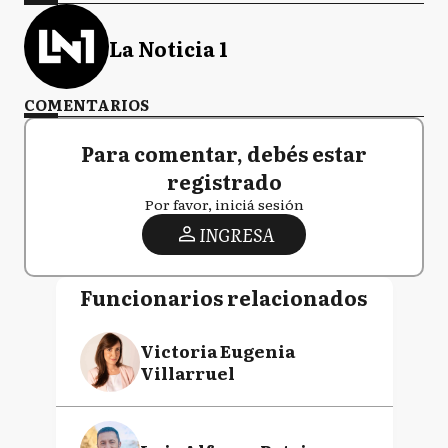
La Noticia 1
COMENTARIOS
Para comentar, debés estar
registrado
Por favor, iniciá sesión
INGRESA
Funcionarios relacionados
Victoria Eugenia
Villarruel