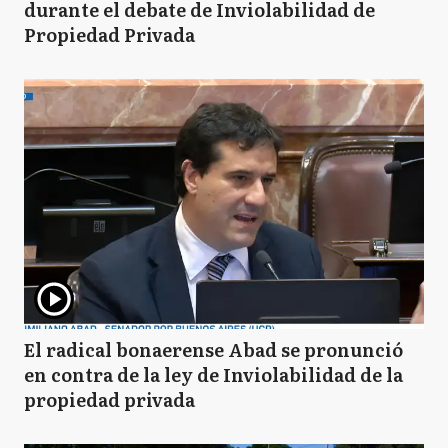
durante el debate de Inviolabilidad de
Propiedad Privada
El radical bonaerense Abad se pronunció
en contra de la ley de Inviolabilidad de la
propiedad privada