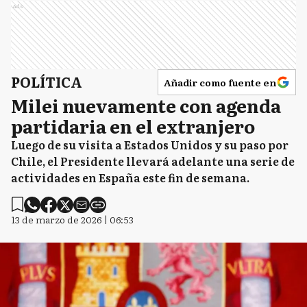
Ads
POLÍTICA
Añadir como fuente en
Milei nuevamente con agenda
partidaria en el extranjero
Luego de su visita a Estados Unidos y su paso por
Chile, el Presidente llevará adelante una serie de
actividades en España este fin de semana.
13 de marzo de 2026 | 06:53