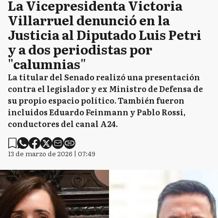
La Vicepresidenta Victoria
Villarruel denunció en la
Justicia al Diputado Luis Petri
y a dos periodistas por
"calumnias"
La titular del Senado realizó una presentación
contra el legislador y ex Ministro de Defensa de
su propio espacio político. También fueron
incluidos Eduardo Feinmann y Pablo Rossi,
conductores del canal A24.
13 de marzo de 2026 | 07:49