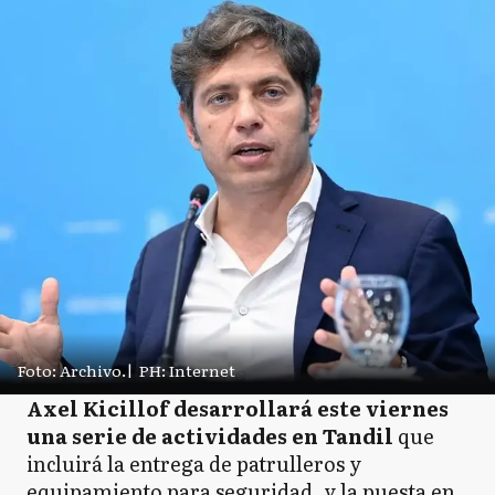
Foto: Archivo.
|
PH: Internet
Axel Kicillof desarrollará este viernes
una serie de actividades en Tandil
que
incluirá la entrega de patrulleros y
equipamiento para seguridad, y la puesta en