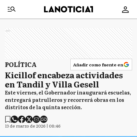
Ads
POLÍTICA
Añadir como fuente en
Kicillof encabeza actividades
en Tandil y Villa Gesell
Este viernes, el Gobernador inaugurará escuelas,
entregará patrulleros y recorrerá obras en los
distritos de la quinta sección.
13 de marzo de 2026 | 08:46