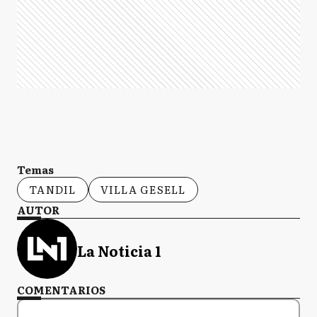
Temas
TANDIL
VILLA GESELL
AUTOR
La Noticia 1
COMENTARIOS