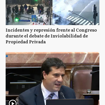
Incidentes y represión frente al Congreso
durante el debate de Inviolabilidad de
Propiedad Privada