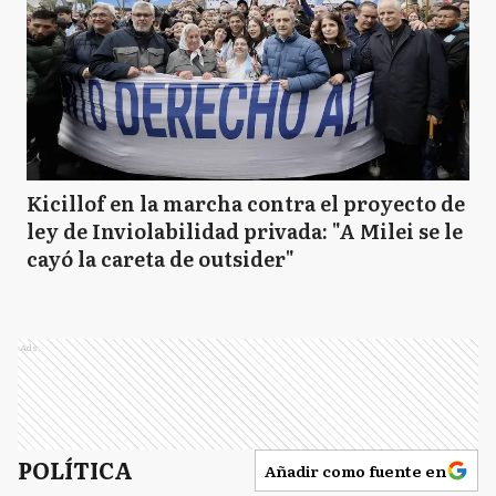
Kicillof en la marcha contra el proyecto de
ley de Inviolabilidad privada: "A Milei se le
cayó la careta de outsider"
Ads
POLÍTICA
Añadir como fuente en