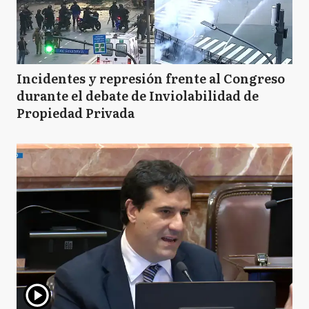
Incidentes y represión frente al Congreso
durante el debate de Inviolabilidad de
Propiedad Privada