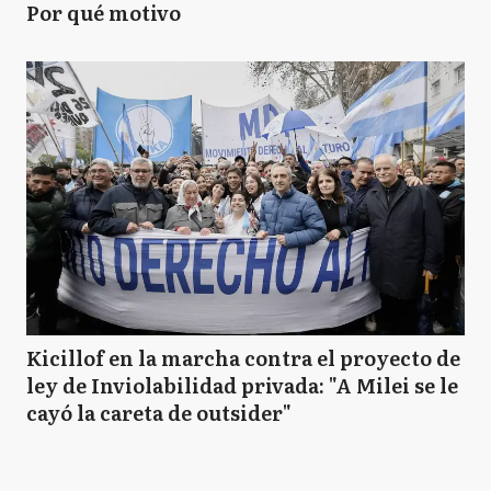
Por qué motivo
Kicillof en la marcha contra el proyecto de
ley de Inviolabilidad privada: "A Milei se le
cayó la careta de outsider"