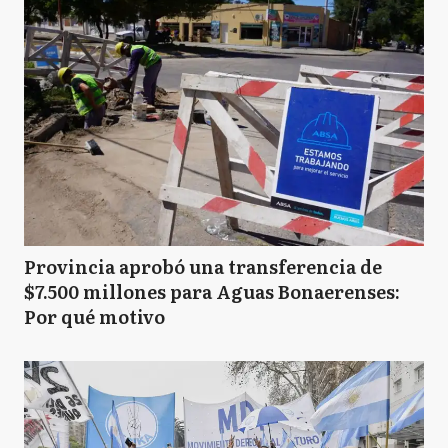
Provincia aprobó una transferencia de
$7.500 millones para Aguas Bonaerenses:
Por qué motivo