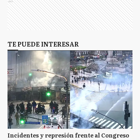
Ads
TE PUEDE INTERESAR
Incidentes y represión frente al Congreso