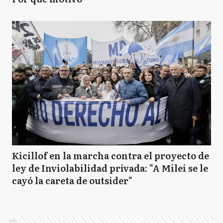
Kicillof en la marcha contra el proyecto de
ley de Inviolabilidad privada: "A Milei se le
cayó la careta de outsider"
Ads