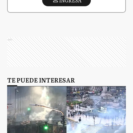
INGRESA
Ads
TE PUEDE INTERESAR