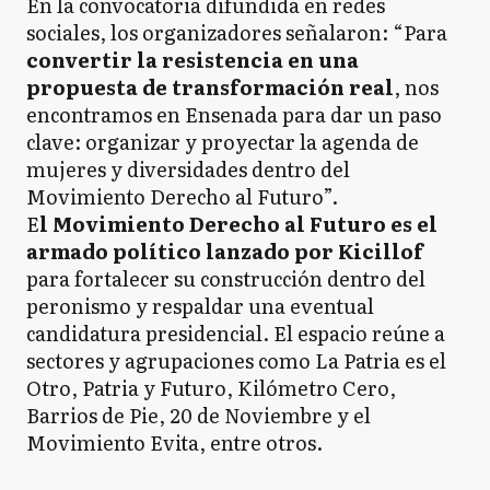
En la convocatoria difundida en redes
sociales, los organizadores señalaron: “Para
convertir la resistencia en una
propuesta de transformación real
, nos
encontramos en Ensenada para dar un paso
clave: organizar y proyectar la agenda de
mujeres y diversidades dentro del
Movimiento Derecho al Futuro”.
E
l Movimiento Derecho al Futuro es el
armado político lanzado por Kicillof
para fortalecer su construcción dentro del
peronismo y respaldar una eventual
candidatura presidencial. El espacio reúne a
sectores y agrupaciones como La Patria es el
Otro, Patria y Futuro, Kilómetro Cero,
Barrios de Pie, 20 de Noviembre y el
Movimiento Evita, entre otros.