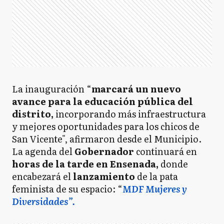
La inauguración “
marcará un nuevo
avance para la educación pública del
distrito,
incorporando más infraestructura
y mejores oportunidades para los chicos de
San Vicente", afirmaron desde el Municipio.
La agenda del
Gobernador
continuará en
horas de la tarde en Ensenada,
donde
encabezará el
lanzamiento
de la pata
feminista de su espacio: “
MDF Mujeres y
Diversidades”.