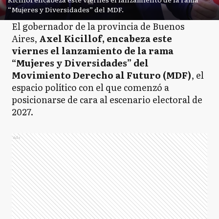
“Mujeres y Diversidades” del MDF.
El gobernador de la provincia de Buenos
Aires,
Axel Kicillof, encabeza este
viernes el lanzamiento de la rama
“Mujeres y Diversidades” del
Movimiento Derecho al Futuro (MDF)
, el
espacio político con el que comenzó a
posicionarse de cara al escenario electoral de
2027.
Ads