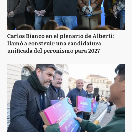
Carlos Bianco en el plenario de Alberti:
llamó a construir una candidatura
unificada del peronismo para 2027