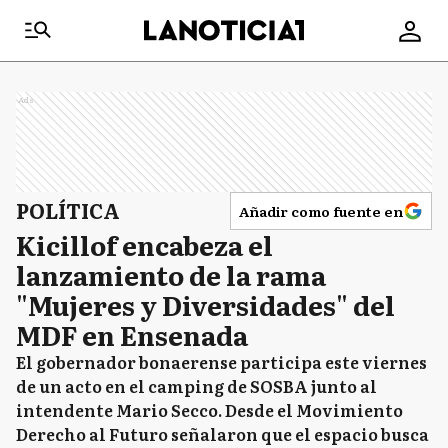
Ads
POLÍTICA
Añadir como fuente en
Kicillof encabeza el
lanzamiento de la rama
"Mujeres y Diversidades" del
MDF en Ensenada
El gobernador bonaerense participa este viernes
de un acto en el camping de SOSBA junto al
intendente Mario Secco. Desde el Movimiento
Derecho al Futuro señalaron que el espacio busca