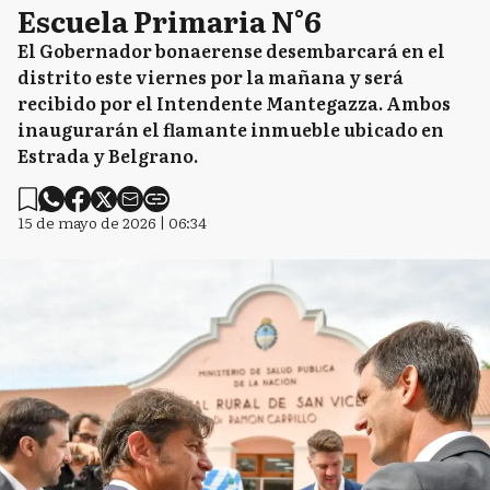
Escuela Primaria N°6
El Gobernador bonaerense desembarcará en el
distrito este viernes por la mañana y será
recibido por el Intendente Mantegazza. Ambos
inaugurarán el flamante inmueble ubicado en
Estrada y Belgrano.
15 de mayo de 2026 | 06:34