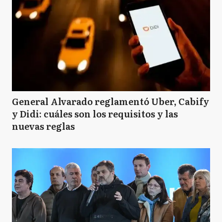
General Alvarado reglamentó Uber, Cabify
y Didi: cuáles son los requisitos y las
nuevas reglas