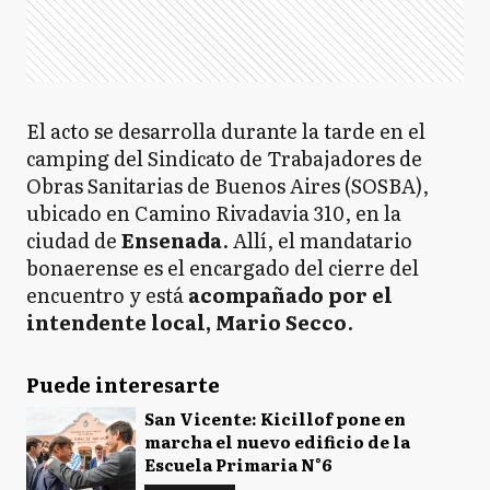
El acto se desarrolla durante la tarde en el
camping del Sindicato de Trabajadores de
Obras Sanitarias de Buenos Aires (SOSBA),
ubicado en Camino Rivadavia 310, en la
ciudad de
Ensenada
. Allí, el mandatario
bonaerense es el encargado del cierre del
encuentro y está
acompañado por el
intendente local, Mario Secco
.
Puede interesarte
San Vicente: Kicillof pone en
marcha el nuevo edificio de la
Escuela Primaria N°6