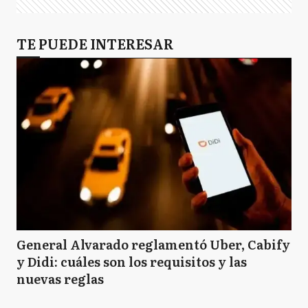
TE PUEDE INTERESAR
General Alvarado reglamentó Uber, Cabify
y Didi: cuáles son los requisitos y las
nuevas reglas