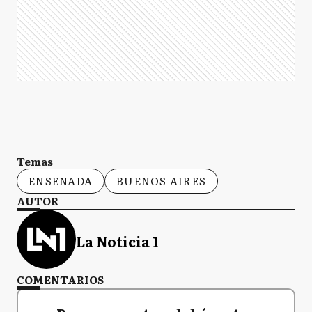
Temas
ENSENADA
BUENOS AIRES
AUTOR
La Noticia 1
COMENTARIOS