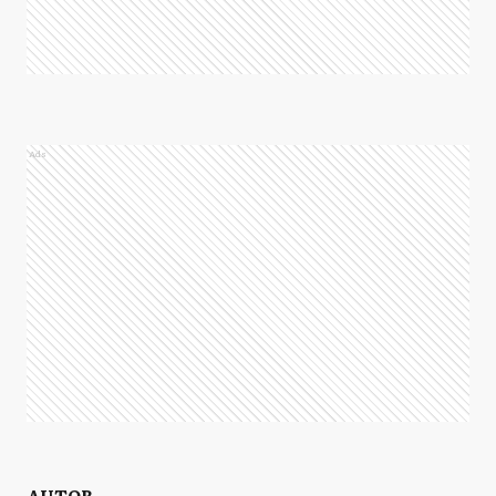
Ads
AUTOR