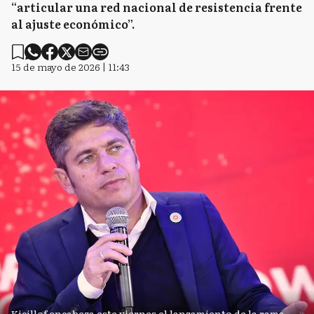
“articular una red nacional de resistencia frente
al ajuste económico”.
15 de mayo de 2026 | 11:43
Kicillof encabeza este viernes el lanzamiento de la rama