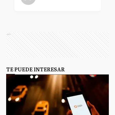
Ads
TE PUEDE INTERESAR