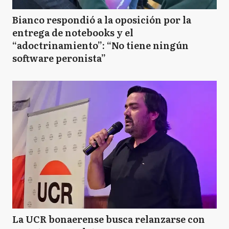
Bianco respondió a la oposición por la
entrega de notebooks y el
“adoctrinamiento”: “No tiene ningún
software peronista”
La UCR bonaerense busca relanzarse con