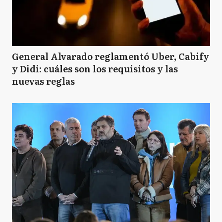
General Alvarado reglamentó Uber, Cabify
y Didi: cuáles son los requisitos y las
nuevas reglas