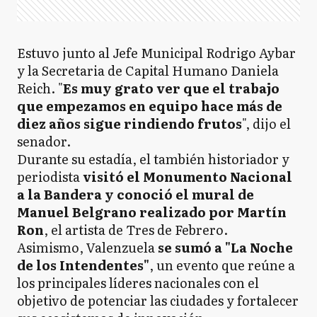
Estuvo junto al Jefe Municipal Rodrigo Aybar
y la Secretaria de Capital Humano Daniela
Reich. "
Es muy grato ver que el trabajo
que empezamos en equipo hace más de
diez años sigue rindiendo frutos
", dijo el
senador.
Durante su estadía, el también historiador y
periodista
visitó el Monumento Nacional
a la Bandera y conoció el mural de
Manuel Belgrano realizado por Martín
Ron
, el artista de Tres de Febrero.
Asimismo, Valenzuela
se sumó a "La Noche
de los Intendentes"
, un evento que reúne a
los principales líderes nacionales con el
objetivo de potenciar las ciudades y fortalecer