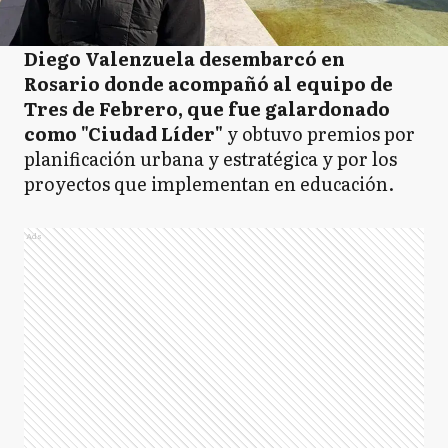
Diego Valenzuela desembarcó en
Rosario donde acompañó al equipo de
Tres de Febrero, que fue galardonado
como "Ciudad Líder"
y obtuvo premios por
planificación urbana y estratégica y por los
proyectos que implementan en educación.
Ads