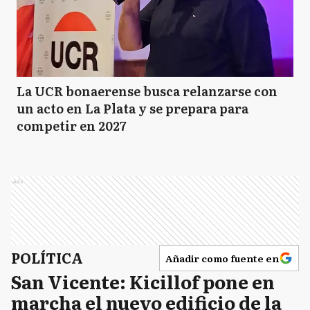
La UCR bonaerense busca relanzarse con
un acto en La Plata y se prepara para
competir en 2027
Ads
POLÍTICA
Añadir como fuente en
San Vicente: Kicillof pone en
marcha el nuevo edificio de la