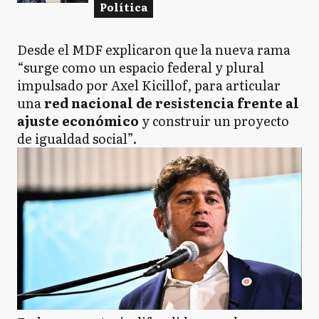
Política
Desde el MDF explicaron que la nueva rama
“surge como un espacio federal y plural
impulsado por Axel Kicillof, para articular
una
red nacional de resistencia frente al
ajuste económico
y construir un proyecto
de igualdad social”.