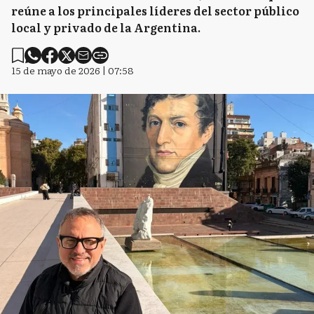
reúne a los principales líderes del sector público
local y privado de la Argentina.
15 de mayo de 2026 | 07:58