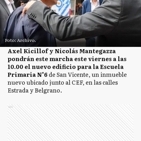
Foto: Archivo.
Axel Kicillof y Nicolás Mantegazza
pondrán este marcha este viernes a las
10.00 el nuevo edificio para la Escuela
Primaria N°6
de San Vicente, un inmueble
nuevo ubicado junto al CEF, en las calles
Estrada y Belgrano.
Ads