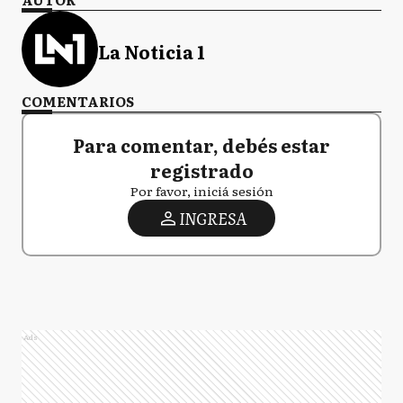
La Noticia 1
COMENTARIOS
Para comentar, debés estar
registrado
Por favor, iniciá sesión
INGRESA
Ads