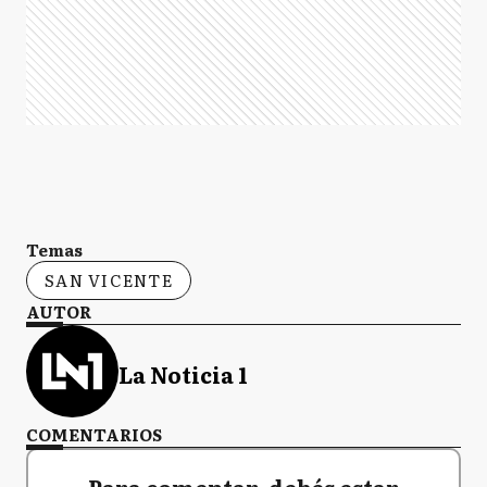
Temas
SAN VICENTE
AUTOR
La Noticia 1
COMENTARIOS