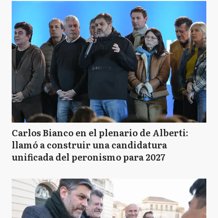
Carlos Bianco en el plenario de Alberti:
llamó a construir una candidatura
unificada del peronismo para 2027