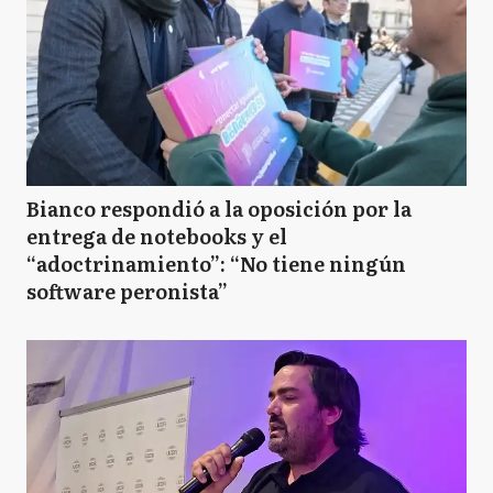
Bianco respondió a la oposición por la
entrega de notebooks y el
“adoctrinamiento”: “No tiene ningún
software peronista”