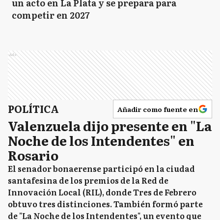
un acto en La Plata y se prepara para
competir en 2027
Ads
POLÍTICA
Añadir como fuente en
Valenzuela dijo presente en "La
Noche de los Intendentes" en
Rosario
El senador bonaerense participó en la ciudad
santafesina de los premios de la Red de
Innovación Local (RIL), donde Tres de Febrero
obtuvo tres distinciones. También formó parte
de "La Noche de los Intendentes", un evento que