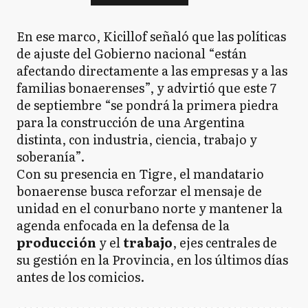
En ese marco, Kicillof señaló que las políticas
de ajuste del Gobierno nacional “están
afectando directamente a las empresas y a las
familias bonaerenses”, y advirtió que este 7
de septiembre “se pondrá la primera piedra
para la construcción de una Argentina
distinta, con industria, ciencia, trabajo y
soberanía”.
Con su presencia en Tigre, el mandatario
bonaerense busca reforzar el mensaje de
unidad en el conurbano norte y mantener la
agenda enfocada en la defensa de la
producción
y el
trabajo
, ejes centrales de
su gestión en la Provincia, en los últimos días
antes de los comicios.