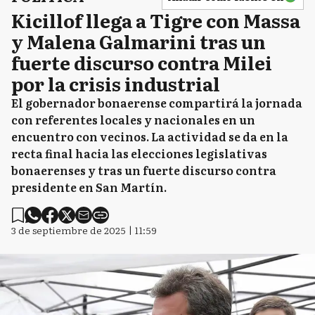
Kicillof llega a Tigre con Massa
y Malena Galmarini tras un
fuerte discurso contra Milei
por la crisis industrial
El gobernador bonaerense compartirá la jornada
con referentes locales y nacionales en un
encuentro con vecinos. La actividad se da en la
recta final hacia las elecciones legislativas
bonaerenses y tras un fuerte discurso contra
presidente en San Martín.
3 de septiembre de 2025 | 11:59