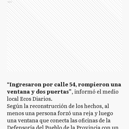
Ads
“Ingresaron por calle 54, rompieron una
ventana y dos puertas”
, informó el medio
local Ecos Diarios.
Según la reconstrucción de los hechos, al
menos una persona forzó una reja y luego
una ventana que conecta las oficinas de la
Defensoría del Pueblo de la Provincia con un