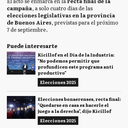
El acto se enmarca en la
recta final de la
campaña
, a solo cuatro días de las
elecciones legislativas en la provincia
de Buenos Aires
, previstas para el próximo
7 de septiembre.
Puede interesarte
Kicillof en el Día de la Industria:
"No podemos permitir que
profundicen este programa anti
productivo"
Elecciones 2025
Elecciones bonaerenses, recta final:
"Quedarse en casa es hacerle el
juego a la derecha", dijo Kicillof
Elecciones 2025