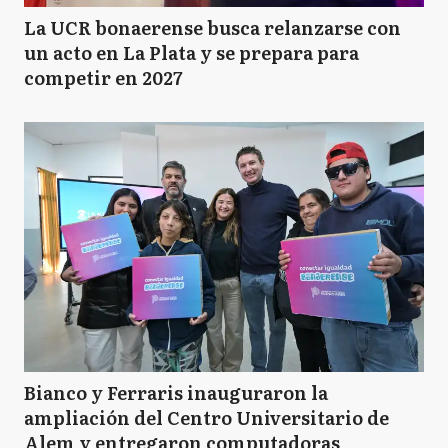
La UCR bonaerense busca relanzarse con
un acto en La Plata y se prepara para
competir en 2027
Bianco y Ferraris inauguraron la
ampliación del Centro Universitario de
Alem y entregaron computadoras