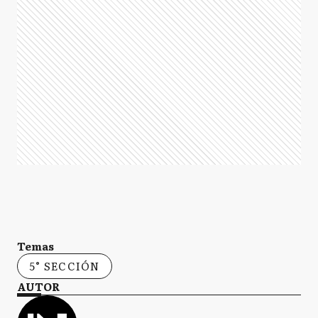
Temas
5° SECCIÓN
AUTOR