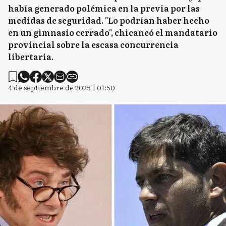
había generado polémica en la previa por las
medidas de seguridad. "Lo podrían haber hecho
en un gimnasio cerrado", chicaneó el mandatario
provincial sobre la escasa concurrencia
libertaria.
4 de septiembre de 2025 | 01:50