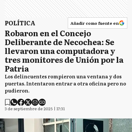
POLÍTICA
Añadir como fuente en
Robaron en el Concejo
Deliberante de Necochea: Se
llevaron una computadora y
tres monitores de Unión por la
Patria
Los delincuentes rompieron una ventana y dos
puertas. Intentaron entrar a otra oficina pero no
pudieron.
3 de septiembre de 2025 | 17:31