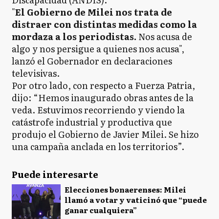
"
El Gobierno de Milei nos trata de
distraer con distintas medidas como la
mordaza a los periodistas.
Nos acusa de
algo y nos persigue a quienes nos acusa",
lanzó el Gobernador en declaraciones
televisivas.
Por otro lado, con respecto a Fuerza Patria,
dijo: “Hemos inaugurado obras antes de la
veda. Estuvimos recorriendo y viendo la
catástrofe industrial y productiva que
produjo el Gobierno de Javier Milei. Se hizo
una campaña anclada en los territorios”.
Puede interesarte
Elecciones bonaerenses: Milei
llamó a votar y vaticinó que “puede
ganar cualquiera”