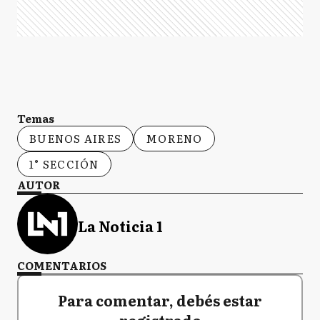
Temas
BUENOS AIRES
MORENO
1° SECCIÓN
AUTOR
La Noticia 1
COMENTARIOS
Para comentar, debés estar