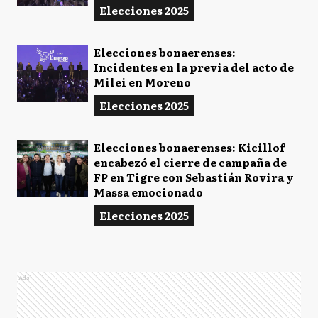
Elecciones 2025
Elecciones bonaerenses:
Incidentes en la previa del acto de
Milei en Moreno
Elecciones 2025
Elecciones bonaerenses: Kicillof
encabezó el cierre de campaña de
FP en Tigre con Sebastián Rovira y
Massa emocionado
Elecciones 2025
Ads