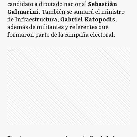
candidato a diputado nacional
Sebastián
Galmarini
. También se sumará el ministro
de Infraestructura,
Gabriel Katopodis
,
además de militantes y referentes que
formaron parte de la campaña electoral.
Ads