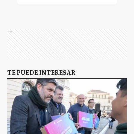
Ads
TE PUEDE INTERESAR