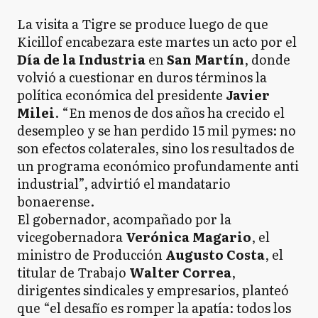
La visita a Tigre se produce luego de que
Kicillof encabezara este martes un acto por el
Día de la Industria
en
San Martín
, donde
volvió a cuestionar en duros términos la
política económica del presidente
Javier
Milei
. “En menos de dos años ha crecido el
desempleo y se han perdido 15 mil pymes: no
son efectos colaterales, sino los resultados de
un programa económico profundamente anti
industrial”, advirtió el mandatario
bonaerense.
El gobernador, acompañado por la
vicegobernadora
Verónica Magario
, el
ministro de Producción
Augusto Costa
, el
titular de Trabajo
Walter Correa
,
dirigentes sindicales y empresarios, planteó
que “el desafío es romper la apatía: todos los