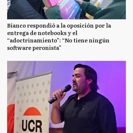
Bianco respondió a la oposición por la
entrega de notebooks y el
“adoctrinamiento”: “No tiene ningún
software peronista”