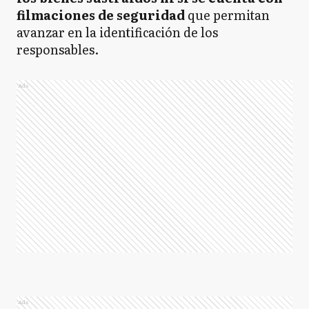
filmaciones de seguridad
que permitan
avanzar en la identificación de los
responsables.
Ads
Ads