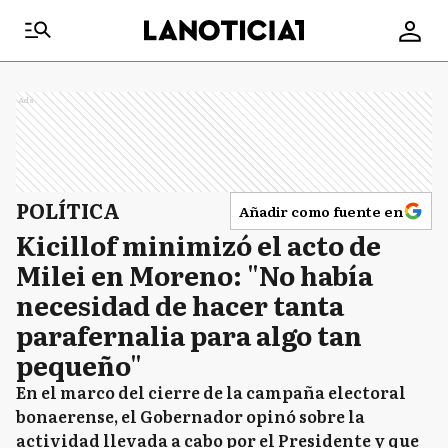
Ads
POLÍTICA
Añadir como fuente en
Kicillof minimizó el acto de
Milei en Moreno: "No había
necesidad de hacer tanta
parafernalia para algo tan
pequeño"
En el marco del cierre de la campaña electoral
bonaerense, el Gobernador opinó sobre la
actividad llevada a cabo por el Presidente y que