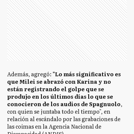
Además, agregó:
"Lo más significativo es
que Milei se abrazó con Karina y no
están registrando el golpe que se
produjo en los últimos días lo que se
conocieron de los audios de Spagnuolo
,
con quien se juntaba todo el tiempo", en
relación al escándalo por las grabaciones de
las coimas en la Agencia Nacional de
Discapacidad (ANDIS).