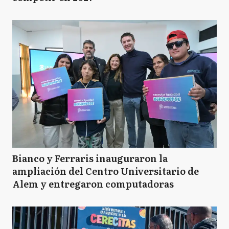
Bianco y Ferraris inauguraron la
ampliación del Centro Universitario de
Alem y entregaron computadoras