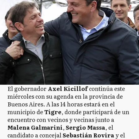
El gobernador
Axel Kicillof
continúa este
miércoles con su agenda en la provincia de
Buenos Aires. A las 14 horas estará en el
municipio de
Tigre
, donde participará de un
encuentro con vecinos y vecinas junto a
Malena Galmarini
,
Sergio Massa
, el
candidato a concejal
Sebastián Rovira
y el