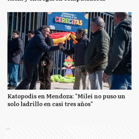
Katopodis en Mendoza: "Milei no puso un
solo ladrillo en casi tres años"
Ads