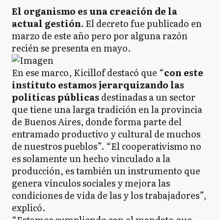
El organismo es una creación de la
actual gestión.
El decreto fue publicado en
marzo de este año pero por alguna razón
recién se presenta en mayo.
En ese marco, Kicillof destacó que “
con este
instituto estamos jerarquizando las
políticas públicas
destinadas a un sector
que tiene una larga tradición en la provincia
de Buenos Aires, donde forma parte del
entramado productivo y cultural de muchos
de nuestros pueblos”. “El cooperativismo no
es solamente un hecho vinculado a la
producción, es también un instrumento que
genera vínculos sociales y mejora las
condiciones de vida de las y los trabajadores”,
explicó.
“Estamos cumpliendo con el mandato que