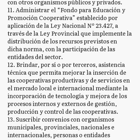
con otros organismos públicos y privados.
11. Administrar el “Fondo para Educación y
Promoción Cooperativa” establecido por
aplicación de la Ley Nacional Nº 23.427, a
través de la Ley Provincial que implemente la
distribución de los recursos previstos en
dicha norma, con la participación de las
entidades del sector.
12. Brindar, por sí o por terceros, asistencia
técnica que permita mejorar la inserción de
las cooperativas productivas y de servicios en
el mercado local e internacional mediante la
incorporación de tecnología y mejora de los
procesos internos y externos de gestión,
producción y control de las cooperativas.
13. Suscribir convenios con organismos
municipales, provinciales, nacionales e
internacionales, personas o entidades