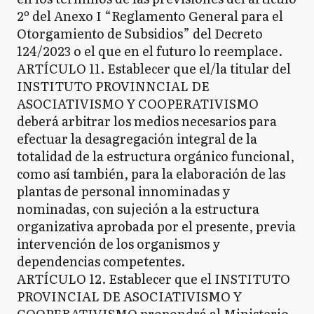
2º del Anexo I “Reglamento General para el
Otorgamiento de Subsidios” del Decreto
124/2023 o el que en el futuro lo reemplace.
ARTÍCULO 11. Establecer que el/la titular del
INSTITUTO PROVINNCIAL DE
ASOCIATIVISMO Y COOPERATIVISMO
deberá arbitrar los medios necesarios para
efectuar la desagregación integral de la
totalidad de la estructura orgánico funcional,
como así también, para la elaboración de las
plantas de personal innominadas y
nominadas, con sujeción a la estructura
organizativa aprobada por el presente, previa
intervención de los organismos y
dependencias competentes.
ARTÍCULO 12. Establecer que el INSTITUTO
PROVINCIAL DE ASOCIATIVISMO Y
COOPERATIVISMO propondrá al Ministerio