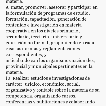
materia.
9. Instar, promover, asesorar y participar en
la formulación de programas de estudio,
formación, capacitación, generación de
contenido e investigación en materia
cooperativa en los niveles primario,
secundario, terciario, universitario y
educación no formal, proponiendo en cada
caso las normas y reglamentaciones
correspondientes, y
articulando con los organismos nacionales,
provincial y municipales pertinentes en la
materia.
10. Realizar estudios e investigaciones de
carácter jurídico, económico, social,
organizativo y contable sobre la materia de su
competencia, organizando cursos,
conferencias y publicaciones y colaborando