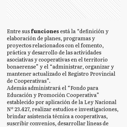
Entre sus
funciones
está la “definición y
elaboración de planes, programas y
proyectos relacionados con el fomento,
práctica y desarrollo de las actividades
asociativas y cooperativas en el territorio
bonaerense” y el “administrar, organizar y
mantener actualizado el Registro Provincial
de Cooperativas”.
Además administrará el “Fondo para
Educación y Promoción Cooperativa”
establecido por aplicación de la Ley Nacional
Nº 23.427, realizar estudios e investigaciones,
brindar asistencia técnica a cooperativas,
suscribir convenios, desarrollar líneas de