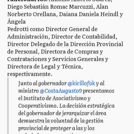
Diego Sebastián Romac Marcuzzi, Alan
Norberto Orellana, Daiana Daniela Heindl y
Ángela
Pedrotti como Director General de
Administración, Director de Contabilidad,
Director Delegado de la Dirección Provincial
de Personal, Directora de Compras y
Contrataciones y Servicios Generales y
Directora de Legal y Técnica,
respectivamente.
Junto al gobernador
@kicillofok
y al
ministro
@CostaAugusto9
presentamos
el Instituto de Asociativismo y
Cooperativismo. La decisión estratégica
del gobernador de jerarquizar el área
demuestra la voluntad de la gestión
provincial de proteger a las y los