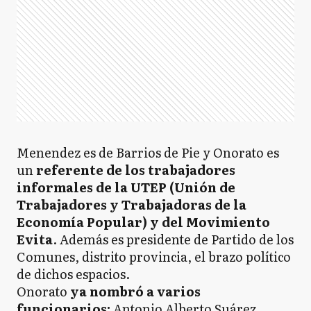
Menendez es de Barrios de Pie y Onorato es
un
referente de los trabajadores
informales de la UTEP (Unión de
Trabajadores y Trabajadoras de la
Economía Popular) y del Movimiento
Evita
. Además es presidente de Partido de los
Comunes, distrito provincia, el brazo político
de dichos espacios.
Onorato
ya nombró a varios
funcionarios:
Antonio Alberto Suárez,