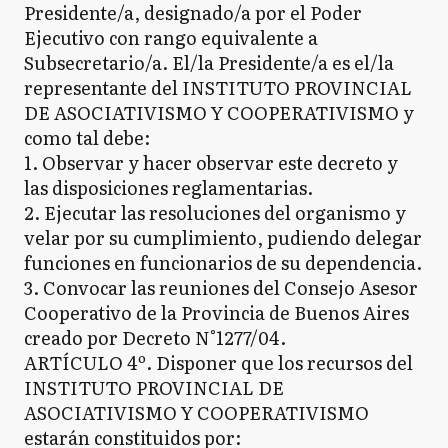
Presidente/a, designado/a por el Poder
Ejecutivo con rango equivalente a
Subsecretario/a. El/la Presidente/a es el/la
representante del INSTITUTO PROVINCIAL
DE ASOCIATIVISMO Y COOPERATIVISMO y
como tal debe:
1. Observar y hacer observar este decreto y
las disposiciones reglamentarias.
2. Ejecutar las resoluciones del organismo y
velar por su cumplimiento, pudiendo delegar
funciones en funcionarios de su dependencia.
3. Convocar las reuniones del Consejo Asesor
Cooperativo de la Provincia de Buenos Aires
creado por Decreto N°1277/04.
ARTÍCULO 4º. Disponer que los recursos del
INSTITUTO PROVINCIAL DE
ASOCIATIVISMO Y COOPERATIVISMO
estarán constituidos por: