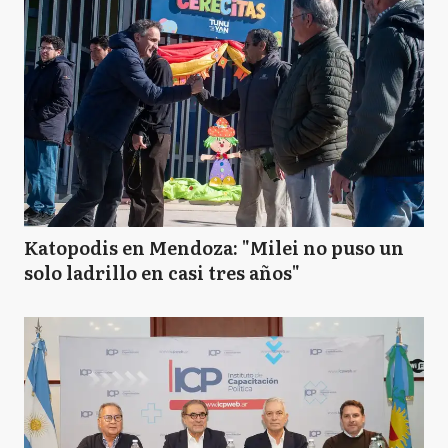
Katopodis en Mendoza: "Milei no puso un
solo ladrillo en casi tres años"