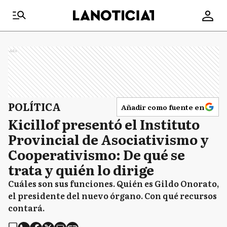
Ads
POLÍTICA
Añadir como fuente en
Kicillof presentó el Instituto
Provincial de Asociativismo y
Cooperativismo: De qué se
trata y quién lo dirige
Cuáles son sus funciones. Quién es Gildo Onorato,
el presidente del nuevo órgano. Con qué recursos
contará.