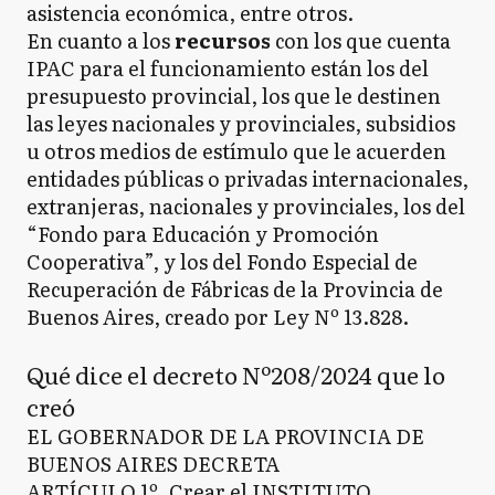
asistencia económica, entre otros.
En cuanto a los
recursos
con los que cuenta
IPAC para el funcionamiento están los del
presupuesto provincial, los que le destinen
las leyes nacionales y provinciales, subsidios
u otros medios de estímulo que le acuerden
entidades públicas o privadas internacionales,
extranjeras, nacionales y provinciales, los del
“Fondo para Educación y Promoción
Cooperativa”, y los del Fondo Especial de
Recuperación de Fábricas de la Provincia de
Buenos Aires, creado por Ley Nº 13.828.
Qué dice el decreto Nº208/2024 que lo
creó
EL GOBERNADOR DE LA PROVINCIA DE
BUENOS AIRES DECRETA
ARTÍCULO 1º. Crear el INSTITUTO