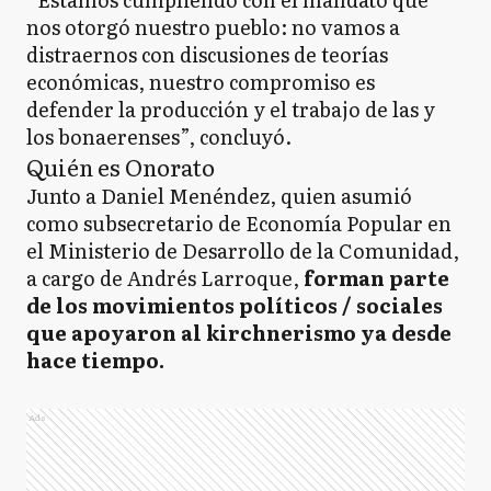
nos otorgó nuestro pueblo: no vamos a
distraernos con discusiones de teorías
económicas, nuestro compromiso es
defender la producción y el trabajo de las y
los bonaerenses”, concluyó.
Quién es Onorato
Junto a Daniel Menéndez, quien asumió
como subsecretario de Economía Popular en
el Ministerio de Desarrollo de la Comunidad,
a cargo de Andrés Larroque,
forman parte
de los movimientos políticos / sociales
que apoyaron al kirchnerismo ya desde
hace tiempo.
Ads