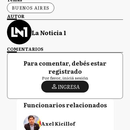
BUENOS AIRES
AUTOR
La Noticia 1
COMENTARIOS
Para comentar, debés estar
registrado
Por favor, iniciá sesión
INGRESA
Funcionarios relacionados
Axel Kicillof