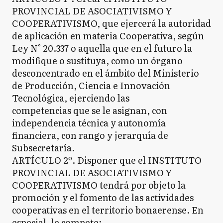
PROVINCIAL DE ASOCIATIVISMO Y
COOPERATIVISMO, que ejercerá la autoridad
de aplicación en materia Cooperativa, según
Ley N° 20.337 o aquella que en el futuro la
modifique o sustituya, como un órgano
desconcentrado en el ámbito del Ministerio
de Producción, Ciencia e Innovación
Tecnológica, ejerciendo las
competencias que se le asignan, con
independencia técnica y autonomía
financiera, con rango y jerarquía de
Subsecretaría.
ARTÍCULO 2º. Disponer que el INSTITUTO
PROVINCIAL DE ASOCIATIVISMO Y
COOPERATIVISMO tendrá por objeto la
promoción y el fomento de las actividades
cooperativas en el territorio bonaerense. En
especial, le compete: