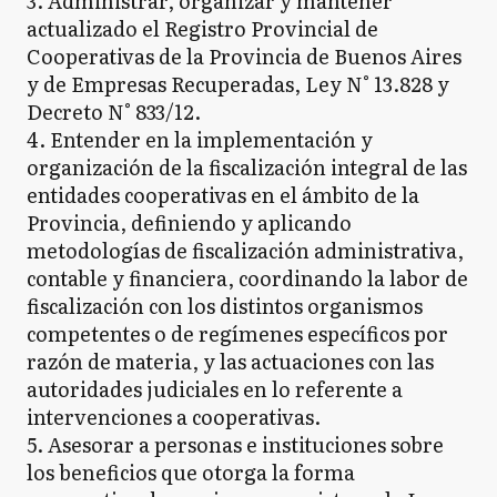
3. Administrar, organizar y mantener
actualizado el Registro Provincial de
Cooperativas de la Provincia de Buenos Aires
y de Empresas Recuperadas, Ley N° 13.828 y
Decreto N° 833/12.
4. Entender en la implementación y
organización de la fiscalización integral de las
entidades cooperativas en el ámbito de la
Provincia, definiendo y aplicando
metodologías de fiscalización administrativa,
contable y financiera, coordinando la labor de
fiscalización con los distintos organismos
competentes o de regímenes específicos por
razón de materia, y las actuaciones con las
autoridades judiciales en lo referente a
intervenciones a cooperativas.
5. Asesorar a personas e instituciones sobre
los beneficios que otorga la forma