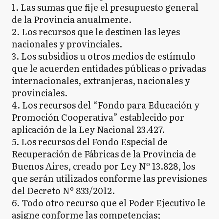
1. Las sumas que fije el presupuesto general
de la Provincia anualmente.
2. Los recursos que le destinen las leyes
nacionales y provinciales.
3. Los subsidios u otros medios de estímulo
que le acuerden entidades públicas o privadas
internacionales, extranjeras, nacionales y
provinciales.
4. Los recursos del “Fondo para Educación y
Promoción Cooperativa” establecido por
aplicación de la Ley Nacional 23.427.
5. Los recursos del Fondo Especial de
Recuperación de Fábricas de la Provincia de
Buenos Aires, creado por Ley Nº 13.828, los
que serán utilizados conforme las previsiones
del Decreto Nº 833/2012.
6. Todo otro recurso que el Poder Ejecutivo le
asigne conforme las competencias;