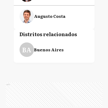
Augusto Costa
Distritos relacionados
BA
Buenos Aires
Ads