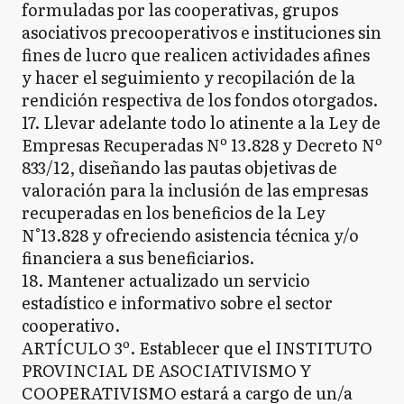
formuladas por las cooperativas, grupos
asociativos precooperativos e instituciones sin
fines de lucro que realicen actividades afines
y hacer el seguimiento y recopilación de la
rendición respectiva de los fondos otorgados.
17. Llevar adelante todo lo atinente a la Ley de
Empresas Recuperadas Nº 13.828 y Decreto Nº
833/12, diseñando las pautas objetivas de
valoración para la inclusión de las empresas
recuperadas en los beneficios de la Ley
N°13.828 y ofreciendo asistencia técnica y/o
financiera a sus beneficiarios.
18. Mantener actualizado un servicio
estadístico e informativo sobre el sector
cooperativo.
ARTÍCULO 3º. Establecer que el INSTITUTO
PROVINCIAL DE ASOCIATIVISMO Y
COOPERATIVISMO estará a cargo de un/a