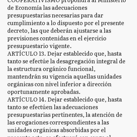
de Economía las adecuaciones
presupuestarias necesarias para dar
cumplimiento a lo dispuesto por el presente
decreto, las que deberán ajustarse a las
previsiones contenidas en el ejercicio
presupuestario vigente.
ARTÍCULO 13. Dejar establecido que, hasta
tanto se efectúe la desagregación integral de
la estructura orgánico funcional,
mantendrán su vigencia aquellas unidades
orgánicas con nivel inferior a dirección
oportunamente aprobadas.
ARTÍCULO 14. Dejar establecido que, hasta
tanto se efectúen las adecuaciones
presupuestarias pertinentes, la atención de
las erogaciones correspondientes a las
unidades orgánicas absorbidas por el