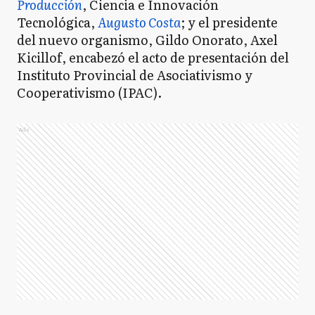
Producción
, Ciencia e Innovación
Tecnológica,
Augusto Costa
; y el presidente
del nuevo organismo, Gildo Onorato, Axel
Kicillof, encabezó el acto de presentación del
Instituto Provincial de Asociativismo y
Cooperativismo (IPAC).
Ads