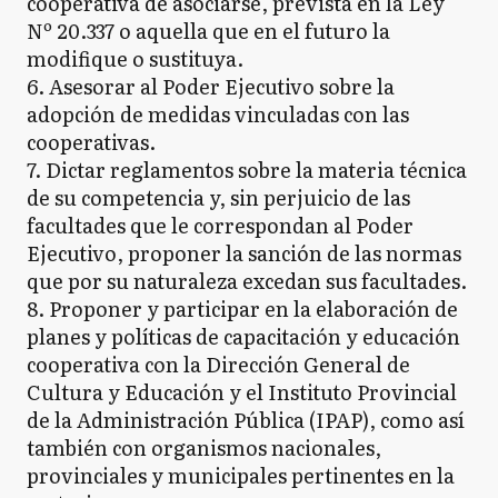
cooperativa de asociarse, prevista en la Ley
Nº 20.337 o aquella que en el futuro la
modifique o sustituya.
6. Asesorar al Poder Ejecutivo sobre la
adopción de medidas vinculadas con las
cooperativas.
7. Dictar reglamentos sobre la materia técnica
de su competencia y, sin perjuicio de las
facultades que le correspondan al Poder
Ejecutivo, proponer la sanción de las normas
que por su naturaleza excedan sus facultades.
8. Proponer y participar en la elaboración de
planes y políticas de capacitación y educación
cooperativa con la Dirección General de
Cultura y Educación y el Instituto Provincial
de la Administración Pública (IPAP), como así
también con organismos nacionales,
provinciales y municipales pertinentes en la