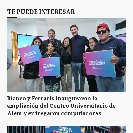
TE PUEDE INTERESAR
Bianco y Ferraris inauguraron la
ampliación del Centro Universitario de
Alem y entregaron computadoras