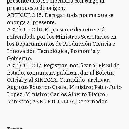
presente acto, se efectuará con cargo al
presupuesto de origen.
ARTÍCULO 15. Derogar toda norma que se
oponga al presente.
ARTÍCULO 16. El presente decreto será
refrendado por los Ministros Secretarios en
los Departamentos de Producción Ciencia e
Innovación Tecnológica, Economía y
Gobierno.
ARTÍCULO 17. Registrar, notificar al Fiscal de
Estado, comunicar, publicar, dar al Boletín
Oficial y al SINDMA. Cumplido, archivar.
Augusto Eduardo Costa, Ministro; Pablo Julio
López, Ministro; Carlos Alberto Bianco,
Ministro; AXEL KICILLOF, Gobernador.
Temas