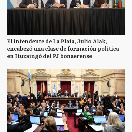
El intendente de La Plata, Julio Alak,
encabezó una clase de formación política
en Ituzaingó del PJ bonaerense