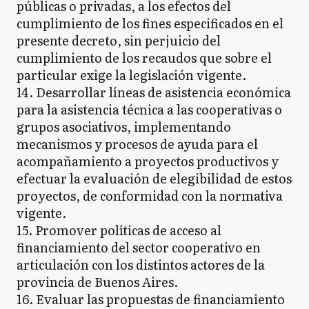
públicas o privadas, a los efectos del
cumplimiento de los fines especificados en el
presente decreto, sin perjuicio del
cumplimiento de los recaudos que sobre el
particular exige la legislación vigente.
14. Desarrollar líneas de asistencia económica
para la asistencia técnica a las cooperativas o
grupos asociativos, implementando
mecanismos y procesos de ayuda para el
acompañamiento a proyectos productivos y
efectuar la evaluación de elegibilidad de estos
proyectos, de conformidad con la normativa
vigente.
15. Promover políticas de acceso al
financiamiento del sector cooperativo en
articulación con los distintos actores de la
provincia de Buenos Aires.
16. Evaluar las propuestas de financiamiento