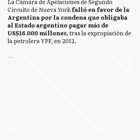
La Cámara de Apelaciones de Segundo
Circuito de Nueva York
falló en favor de la
Argentina por la condena que obligaba
al Estado argentino pagar más de
US$16.000 millones,
tras la expropiación de
la petrolera YPF, en 2012.
Ads