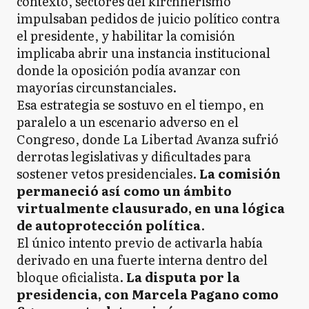
contexto, sectores del kirchnerismo
impulsaban pedidos de juicio político contra
el presidente, y habilitar la comisión
implicaba abrir una instancia institucional
donde la oposición podía avanzar con
mayorías circunstanciales.
Esa estrategia se sostuvo en el tiempo, en
paralelo a un escenario adverso en el
Congreso, donde La Libertad Avanza sufrió
derrotas legislativas y dificultades para
sostener vetos presidenciales.
La comisión
permaneció así como un ámbito
virtualmente clausurado, en una lógica
de autoprotección política
.
El único intento previo de activarla había
derivado en una fuerte interna dentro del
bloque oficialista.
La disputa por la
presidencia, con Marcela Pagano como