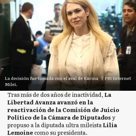
La decisión fue tomada con el aval de Karina
|
PH: Internet
Milei.
Tras más de dos años de inactividad,
La
Libertad Avanza avanzó en la
reactivación de la Comisión de Juicio
Político de la Cámara de Diputados
y
propuso a la diputada ultra mileista
Lilia
Lemoine
como su presidenta.