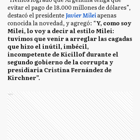
evitar el pago de 18.000 millones de dólares”,
destacó el presidente
Javier Milei
apenas
conocida la novedad, y agregó: “
Y, como soy
Milei, lo voy a decir al estilo Milei:
tuvimos que venir a arreglar las cagadas
que hizo el inútil, imbécil,
incompetente de Kicillof durante el
segundo gobierno de la corrupta y
presidiaria Cristina Fernández de
Kirchner”.
Ads