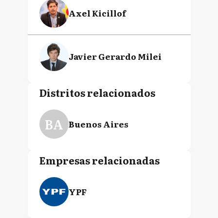
Axel Kicillof
Javier Gerardo Milei
Distritos relacionados
BA
Buenos Aires
Empresas relacionadas
YPF