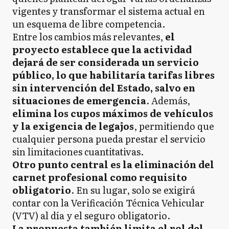
vigentes y transformar el sistema actual en
un esquema de libre competencia.
Entre los cambios más relevantes,
el
proyecto establece que la actividad
dejará de ser considerada un servicio
público, lo que habilitaría tarifas libres
sin intervención del Estado, salvo en
situaciones de emergencia
. Además,
elimina los cupos máximos de vehículos
y la exigencia de legajos
, permitiendo que
cualquier persona pueda prestar el servicio
sin limitaciones cuantitativas.
Otro punto central es la eliminación del
carnet profesional como requisito
obligatorio
. En su lugar, solo se exigirá
contar con la Verificación Técnica Vehicular
(VTV) al día y el seguro obligatorio.
La propuesta también limita el rol del