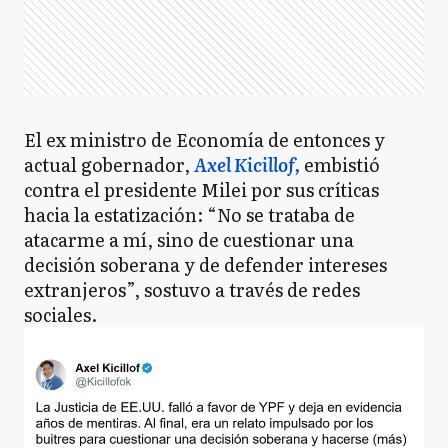
El ex ministro de Economía de entonces y
actual gobernador,
Axel Kicillof,
embistió
contra el presidente Milei por sus críticas
hacia la estatización: “No se trataba de
atacarme a mí, sino de cuestionar una
decisión soberana y de defender intereses
extranjeros”, sostuvo a través de redes
sociales.