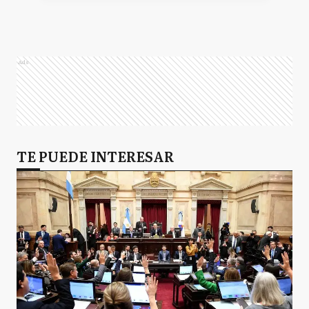
Ads
TE PUEDE INTERESAR