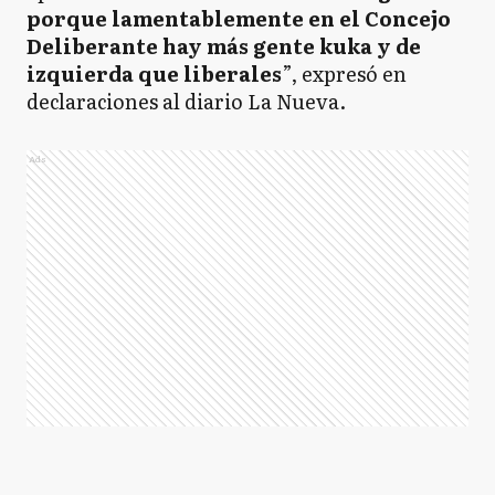
porque lamentablemente en el Concejo
Deliberante hay más gente kuka y de
izquierda que liberales
”, expresó en
declaraciones al diario La Nueva.
Ads