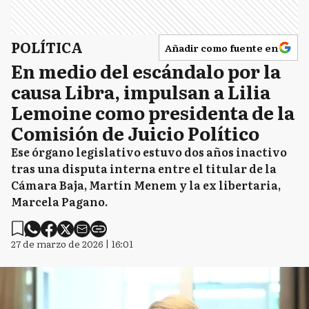
POLÍTICA
Añadir como fuente en
En medio del escándalo por la
causa Libra, impulsan a Lilia
Lemoine como presidenta de la
Comisión de Juicio Político
Ese órgano legislativo estuvo dos años inactivo
tras una disputa interna entre el titular de la
Cámara Baja, Martín Menem y la ex libertaria,
Marcela Pagano.
27 de marzo de 2026 | 16:01