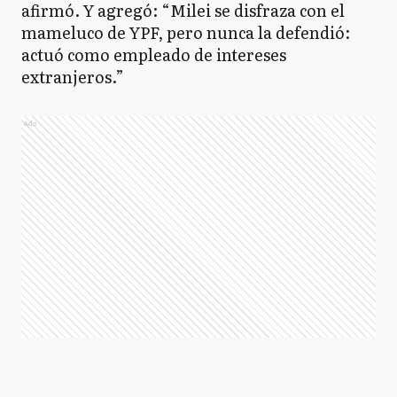
afirmó. Y agregó: “Milei se disfraza con el
mameluco de YPF, pero nunca la defendió:
actuó como empleado de intereses
extranjeros.”
Ads