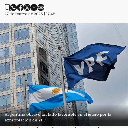
27 de marzo de 2026 | 17:48
Argentina obtuvo un fallo favorable en el juicio por la
expropiación de YPF