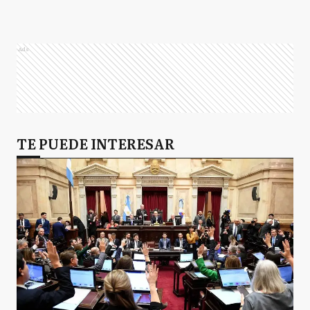
Ads
TE PUEDE INTERESAR