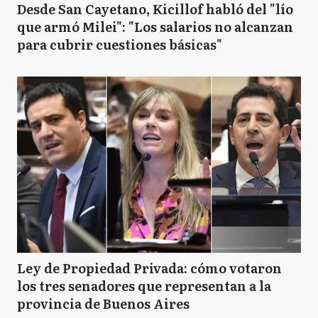
Desde San Cayetano, Kicillof habló del "lío
que armó Milei": "Los salarios no alcanzan
para cubrir cuestiones básicas"
Ley de Propiedad Privada: cómo votaron
los tres senadores que representan a la
provincia de Buenos Aires