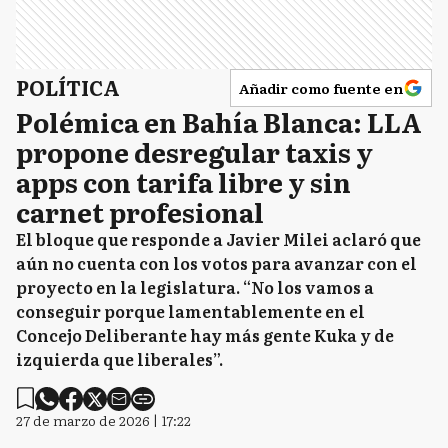
POLÍTICA
Añadir como fuente en
Polémica en Bahía Blanca: LLA
propone desregular taxis y
apps con tarifa libre y sin
carnet profesional
El bloque que responde a Javier Milei aclaró que
aún no cuenta con los votos para avanzar con el
proyecto en la legislatura. “No los vamos a
conseguir porque lamentablemente en el
Concejo Deliberante hay más gente Kuka y de
izquierda que liberales”.
27 de marzo de 2026 | 17:22