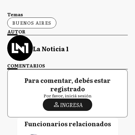
Temas
BUENOS AIRES
AUTOR
La Noticia 1
COMENTARIOS
Para comentar, debés estar
registrado
Por favor, iniciá sesión
INGRESA
Funcionarios relacionados