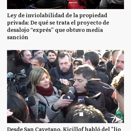
Ley de inviolabilidad de la propiedad
privada: De qué se trata el proyecto de
desalojo “exprés” que obtuvo media
sanción
Desde San Cayetano, Kicillof habló del "lío