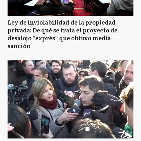
Ley de inviolabilidad de la propiedad
privada: De qué se trata el proyecto de
desalojo “exprés” que obtuvo media
sanción