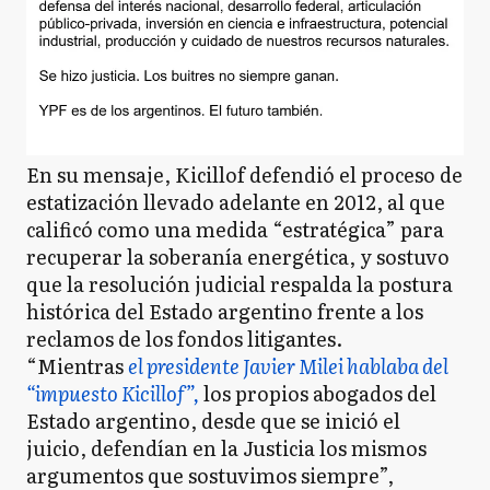
En su mensaje, Kicillof defendió el proceso de
estatización llevado adelante en 2012, al que
calificó como una medida “estratégica” para
recuperar la soberanía energética, y sostuvo
que la resolución judicial respalda la postura
histórica del Estado argentino frente a los
reclamos de los fondos litigantes.
“Mientras
el presidente Javier Milei hablaba del
“impuesto Kicillof”,
los propios abogados del
Estado argentino, desde que se inició el
juicio, defendían en la Justicia los mismos
argumentos que sostuvimos siempre”,