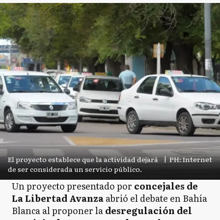
El proyecto establece que la actividad dejará
|
PH: Internet
de ser considerada un servicio público.
Un proyecto presentado por
concejales de
La Libertad Avanza
abrió el debate en Bahía
Blanca al proponer la
desregulación del