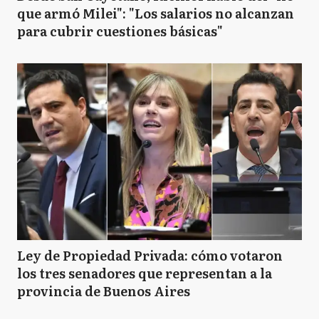
que armó Milei": "Los salarios no alcanzan
para cubrir cuestiones básicas"
Ley de Propiedad Privada: cómo votaron
los tres senadores que representan a la
provincia de Buenos Aires