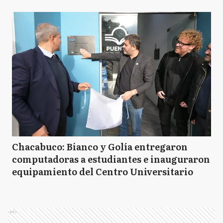
Chacabuco: Bianco y Golía entregaron
computadoras a estudiantes e inauguraron
equipamiento del Centro Universitario
Ads