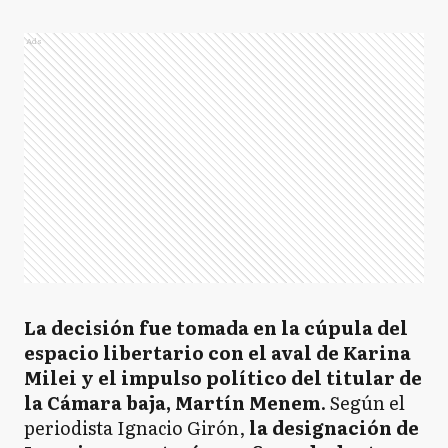
Ads
La decisión fue tomada en la cúpula del
espacio libertario con el aval de Karina
Milei y el impulso político del titular de
la Cámara baja, Martín Menem
. Según el
periodista Ignacio Girón,
la designación de