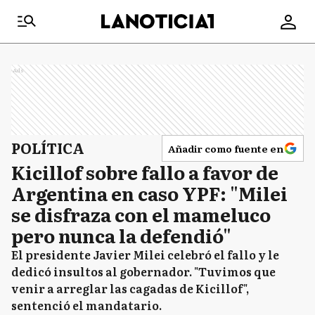
Ads
POLÍTICA
Añadir como fuente en
Kicillof sobre fallo a favor de
Argentina en caso YPF: "Milei
se disfraza con el mameluco
pero nunca la defendió"
El presidente Javier Milei celebró el fallo y le
dedicó insultos al gobernador. "Tuvimos que
venir a arreglar las cagadas de Kicillof",
sentenció el mandatario.