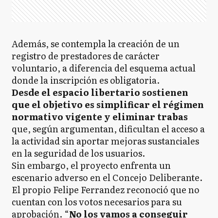
Además, se contempla la creación de un
registro de prestadores de carácter
voluntario, a diferencia del esquema actual
donde la inscripción es obligatoria.
Desde el espacio libertario sostienen
que el objetivo es simplificar el régimen
normativo vigente y eliminar trabas
que, según argumentan, dificultan el acceso a
la actividad sin aportar mejoras sustanciales
en la seguridad de los usuarios.
Sin embargo, el proyecto enfrenta un
escenario adverso en el Concejo Deliberante.
El propio Felipe Ferrandez reconoció que no
cuentan con los votos necesarios para su
aprobación. “
No los vamos a conseguir