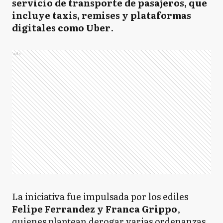
servicio de transporte de pasajeros, que
incluye taxis, remises y plataformas
digitales como Uber
.
Ads
La iniciativa fue impulsada por los ediles
Felipe Ferrandez y Franca Grippo
,
quienes plantean derogar varias ordenanzas