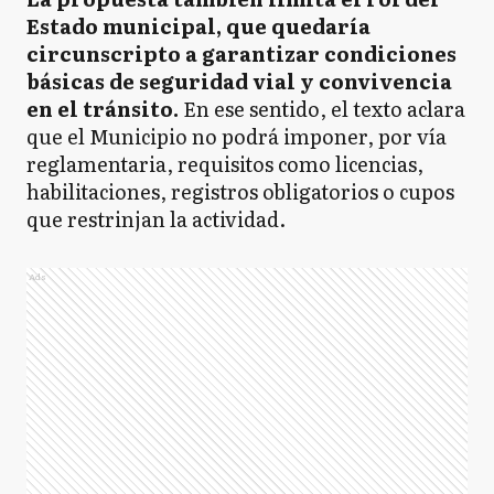
Estado municipal, que quedaría
circunscripto a garantizar condiciones
básicas de seguridad vial y convivencia
en el tránsito.
En ese sentido, el texto aclara
que el Municipio no podrá imponer, por vía
reglamentaria, requisitos como licencias,
habilitaciones, registros obligatorios o cupos
que restrinjan la actividad.
Ads