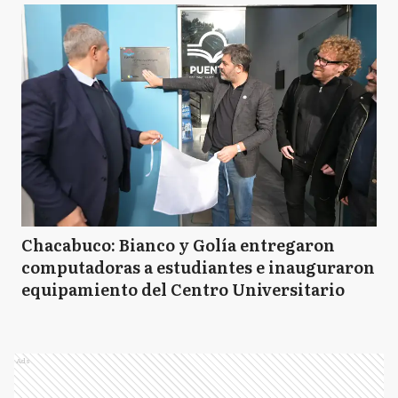
Chacabuco: Bianco y Golía entregaron
computadoras a estudiantes e inauguraron
equipamiento del Centro Universitario
Ads