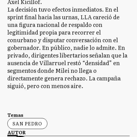
Axel Kicillof.
La decisión tuvo efectos inmediatos. En el
sprint final hacia las urnas, LLA careció de
una figura nacional de respaldo con
legitimidad propia para recorrer el
conurbano y disputar conversación con el
gobernador. En público, nadie lo admite. En
privado, dirigentes libertarios señalan que la
ausencia de Villarruel restó “densidad” en
segmentos donde Milei no llega o
directamente genera rechazo. La campaña
siguió, pero con menos aire.
Temas
SAN PEDRO
AUTOR