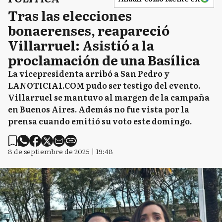
Tras las elecciones
bonaerenses, reapareció
Villarruel: Asistió a la
proclamación de una Basílica
La vicepresidenta arribó a San Pedro y
LANOTICIA1.COM pudo ser testigo del evento.
Villarruel se mantuvo al margen de la campaña
en Buenos Aires. Además no fue vista por la
prensa cuando emitió su voto este domingo.
8 de septiembre de 2025 | 19:48