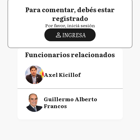
Para comentar, debés estar
registrado
Por favor, iniciá sesión
INGRESA
Funcionarios relacionados
Axel Kicillof
Guillermo Alberto
Francos