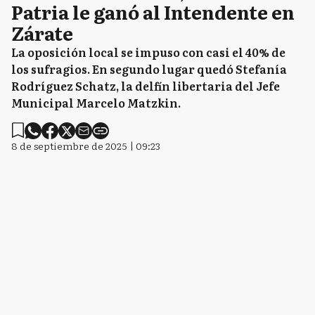
Patria le ganó al Intendente en
Zárate
La oposición local se impuso con casi el 40% de
los sufragios. En segundo lugar quedó Stefanía
Rodríguez Schatz, la delfín libertaria del Jefe
Municipal Marcelo Matzkin.
8 de septiembre de 2025 | 09:23