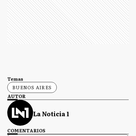
Temas
BUENOS AIRES
AUTOR
La Noticia 1
COMENTARIOS