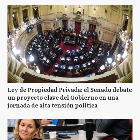
Ley de Propiedad Privada: el Senado debate
un proyecto clave del Gobierno en una
jornada de alta tensión política