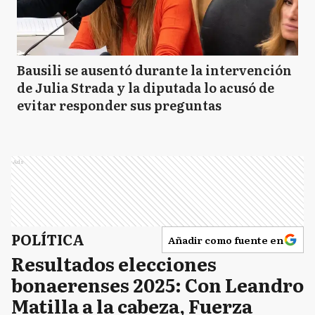
Bausili se ausentó durante la intervención
de Julia Strada y la diputada lo acusó de
evitar responder sus preguntas
Ads
POLÍTICA
Añadir como fuente en
Resultados elecciones
bonaerenses 2025: Con Leandro
Matilla a la cabeza, Fuerza