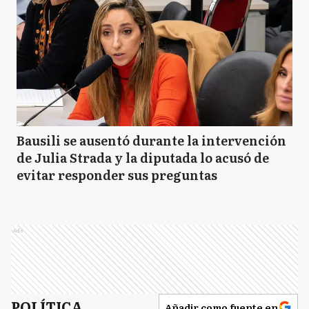
Bausili se ausentó durante la intervención
de Julia Strada y la diputada lo acusó de
evitar responder sus preguntas
Ads
POLÍTICA
Añadir como fuente en