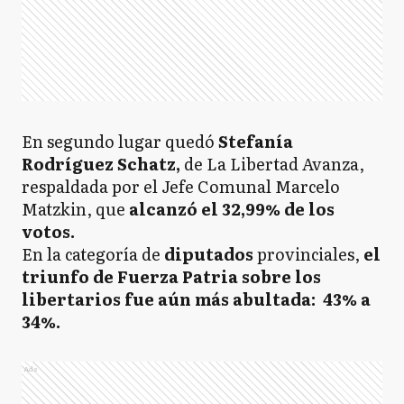
En segundo lugar quedó
Stefanía
Rodríguez Schatz,
de La Libertad Avanza,
respaldada por el Jefe Comunal Marcelo
Matzkin, que
alcanzó el 32,99% de los
votos.
En la categoría de
diputados
provinciales,
el
triunfo de Fuerza Patria sobre los
libertarios fue aún más abultada: 43% a
34%.
Ads