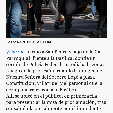
Foto: LANOTICIA1.COM
Villarruel
arribó a San Pedro y bajó en la Casa
Parroquial, frente a la Basílica, donde un
cordón de Policía Federal custodiaba la zona.
Luego de la procesión, cuando la imagen de
Nuestra Señora del Socorro llegó a plaza
Constitución, Villarruel y el personal que la
acompaña cruzaron a la Basílica.
Allí se ubicó en el público, en primera fila,
para presenciar la misa de proclamación, tras
ser saludada oficialmente por el intendente