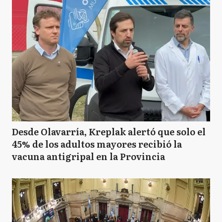
Desde Olavarría, Kreplak alertó que solo el
45% de los adultos mayores recibió la
vacuna antigripal en la Provincia