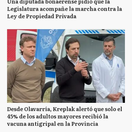
Una diputada bonaerense pidió que la
Legislatura acompañe la marcha contra la
Ley de Propiedad Privada
Desde Olavarría, Kreplak alertó que solo el
45% de los adultos mayores recibió la
vacuna antigripal en la Provincia