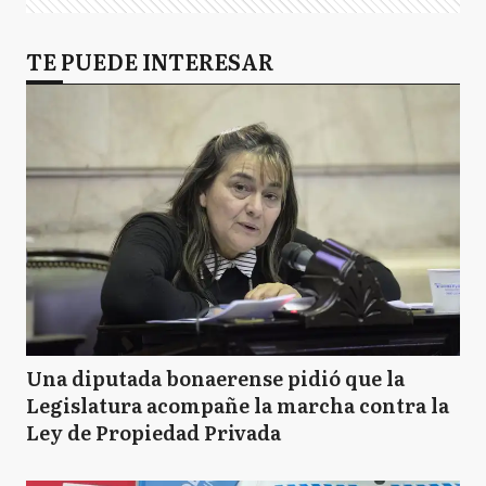
TE PUEDE INTERESAR
Una diputada bonaerense pidió que la
Legislatura acompañe la marcha contra la
Ley de Propiedad Privada