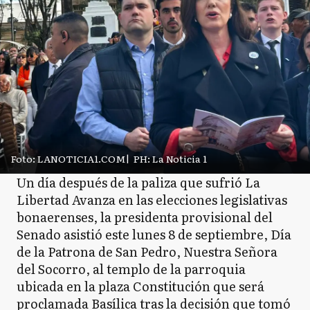
Foto: LANOTICIA1.COM
|
PH: La Noticia 1
Un día después de la paliza que sufrió La
Libertad Avanza en las elecciones legislativas
bonaerenses, la presidenta provisional del
Senado asistió este lunes 8 de septiembre, Día
de la Patrona de San Pedro, Nuestra Señora
del Socorro, al templo de la parroquia
ubicada en la plaza Constitución que será
proclamada Basílica tras la decisión que tomó