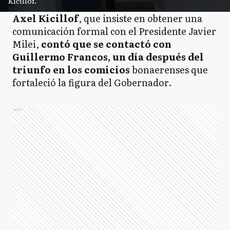
Kicillof.
Axel Kicillof
, que insiste en obtener una
comunicación formal con el Presidente Javier
Milei,
contó que se contactó con
Guillermo Francos, un día después del
triunfo en los comicios
bonaerenses que
fortaleció la figura del Gobernador.
Ads