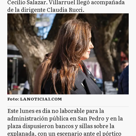
Cecilio Salazar. Villarruel llegó acompañada
de la dirigente Claudia Rucci.
Foto: LANOTICIA1.COM
Este lunes es día no laborable para la
administración pública en San Pedro y en la
plaza dispusieron bancos y sillas sobre la
explanada, con un escenario ante el pórtico