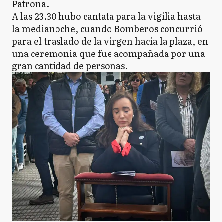
Patrona.
A las 23.30 hubo cantata para la vigilia hasta
la medianoche, cuando Bomberos concurrió
para el traslado de la virgen hacia la plaza, en
una ceremonia que fue acompañada por una
gran cantidad de personas.