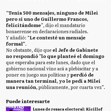
“
Tenía 500 mensajes, ninguno de Milei
pero sí uno de Guillermo Francos,
felicitándome
”, dijo el mandatario
bonaerense en declaraciones radiales.
Y añadió: “
Le contesté un mensaje
formal”
.
No obstante, dijo que
el Jefe de Gabinete
no respondió "lo que planteé el domingo
que esperaba para este lunes, dado que el
gobierno nacional vino acá a plebiscitar y a
poner en juego sus políticas y
perdió de
manera tan terminal, yo le pedí a Milei
una reunión,
públicamente, por cuarta vez”.
Puede interesarte
Lunes de resaca electoral: Kicillof