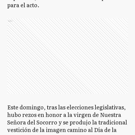
para el acto.
Ads
Este domingo, tras las elecciones legislativas,
hubo rezos en honor a la virgen de Nuestra
Señora del Socorro y se produjo la tradicional
vestición de la imagen camino al Día de la