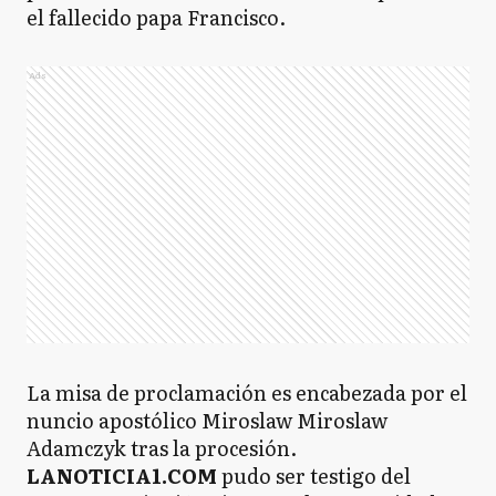
el fallecido papa Francisco.
Ads
La misa de proclamación es encabezada por el
nuncio apostólico Miroslaw Miroslaw
Adamczyk tras la procesión.
LANOTICIA1.COM
pudo ser testigo del