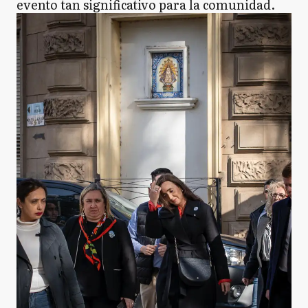
evento tan significativo para la comunidad.