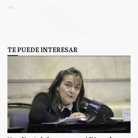
Ads
TE PUEDE INTERESAR