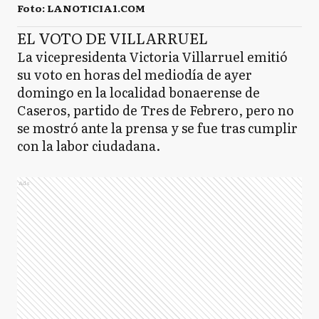
Foto: LANOTICIA1.COM
EL VOTO DE VILLARRUEL
La vicepresidenta Victoria Villarruel emitió
su voto en horas del mediodía de ayer
domingo en la localidad bonaerense de
Caseros, partido de Tres de Febrero, pero no
se mostró ante la prensa y se fue tras cumplir
con la labor ciudadana.
Ads