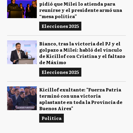
pidió que Milei lo atienda para
reunirse y el presidente armó una
“mesa política”
Elecciones 2025
Bianco, tras la victoria del PJ y el
golpazo a Milei: habló del vínculo
de Kicillof con Cristina y el faltazo
de Máximo
Elecciones 2025
Kicillof exultante: "Fuerza Patria
terminó con una victoria
aplastante en toda la Provincia de
Buenos Aires"
Política