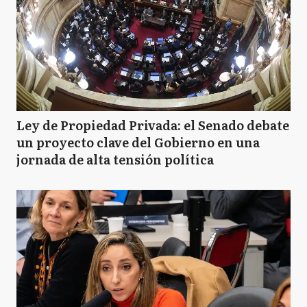
Ley de Propiedad Privada: el Senado debate
un proyecto clave del Gobierno en una
jornada de alta tensión política