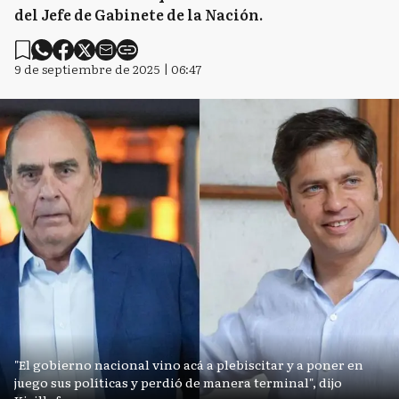
del Jefe de Gabinete de la Nación.
9 de septiembre de 2025 | 06:47
"El gobierno nacional vino acá a plebiscitar y a poner en
juego sus políticas y perdió de manera terminal", dijo