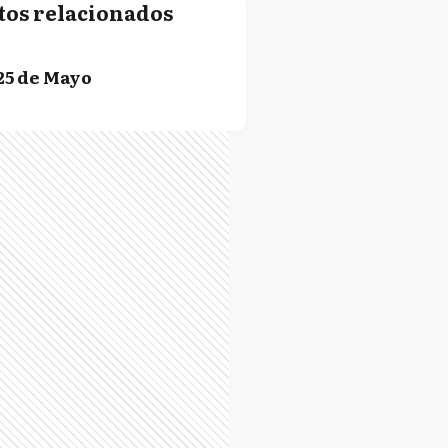
tos relacionados
25 de Mayo