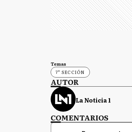
Temas
7° SECCIÓN
AUTOR
La Noticia 1
COMENTARIOS