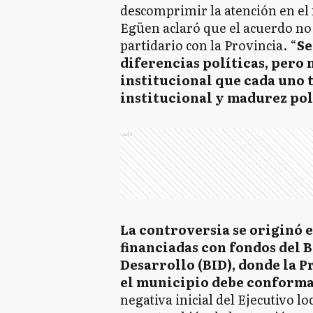
descomprimir la atención en el
Egüen aclaró que el acuerdo no 
partidario con la Provincia. “
Se
diferencias políticas, pero 
institucional que cada uno t
institucional y madurez pol
Ads
La controversia se originó e
financiadas con fondos del 
Desarrollo (BID), donde la 
el municipio debe conforma
negativa inicial del Ejecutivo l