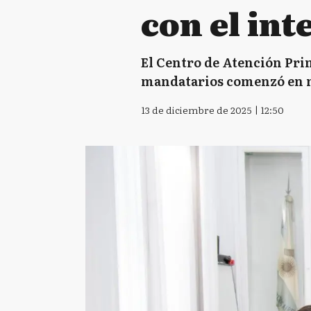
con el in
El Centro de Atención Prim
mandatarios comenzó en ma
13 de diciembre de 2025 | 12:50