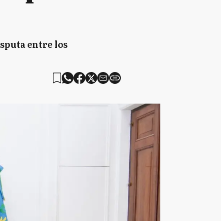
isputa entre los