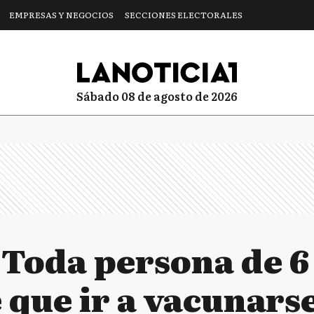
EMPRESAS Y NEGOCIOS
SECCIONES ELECTORALES
sábado 08 de agosto de 2026
"Toda persona de 6
 que ir a vacunarse