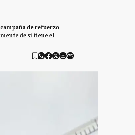
a campaña de refuerzo
mente de si tiene el