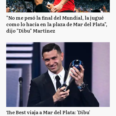
"No me pesó la final del Mundial, la jugué
como lo hacía en la plaza de Mar del Plata",
dijo "Dibu" Martínez
The Best viaja a Mar del Plata: 'Dibu'