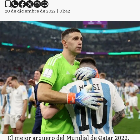
20 de diciembre de 2022 | 01:42
El mejor arquero del Mundial de Qatar 2022,