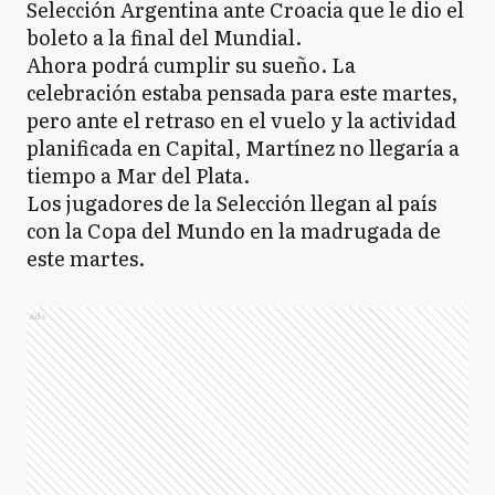
Selección Argentina ante Croacia que le dio el
boleto a la final del Mundial.
Ahora podrá cumplir su sueño. La
celebración estaba pensada para este martes,
pero ante el retraso en el vuelo y la actividad
planificada en Capital, Martínez no llegaría a
tiempo a Mar del Plata.
Los jugadores de la Selección llegan al país
con la Copa del Mundo en la madrugada de
este martes.
Ads