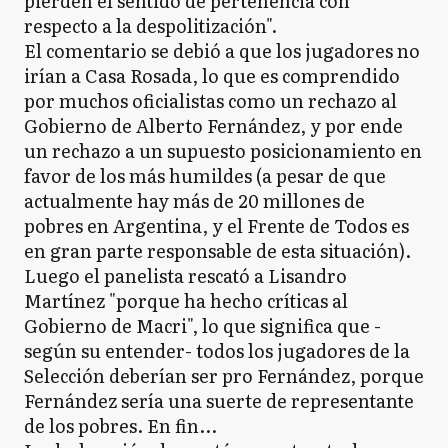
pierden el sentido de pertenencia con
respecto a la despolitización".
El comentario se debió a que los jugadores no
irían a Casa Rosada, lo que es comprendido
por muchos oficialistas como un rechazo al
Gobierno de Alberto Fernández, y por ende
un rechazo a un supuesto posicionamiento en
favor de los más humildes (a pesar de que
actualmente hay más de 20 millones de
pobres en Argentina, y el Frente de Todos es
en gran parte responsable de esta situación).
Luego el panelista rescató a Lisandro
Martínez "porque ha hecho críticas al
Gobierno de Macri", lo que significa que -
según su entender- todos los jugadores de la
Selección deberían ser pro Fernández, porque
Fernández sería una suerte de representante
de los pobres. En fin...