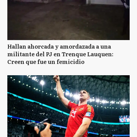
Hallan ahorcada y amordazada a una
militante del PJ en Trenque Lauquen:
Creen que fue un femicidio