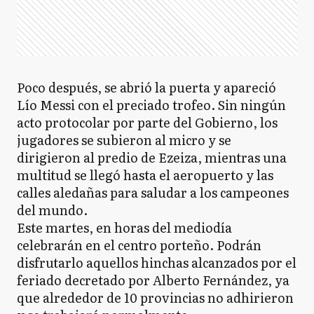
Poco después, se abrió la puerta y apareció
Lío Messi con el preciado trofeo. Sin ningún
acto protocolar por parte del Gobierno, los
jugadores se subieron al micro y se
dirigieron al predio de Ezeiza, mientras una
multitud se llegó hasta el aeropuerto y las
calles aledañas para saludar a los campeones
del mundo.
Este martes, en horas del mediodía
celebrarán en el centro porteño. Podrán
disfrutarlo aquellos hinchas alcanzados por el
feriado decretado por Alberto Fernández, ya
que alrededor de 10 provincias no adhirieron