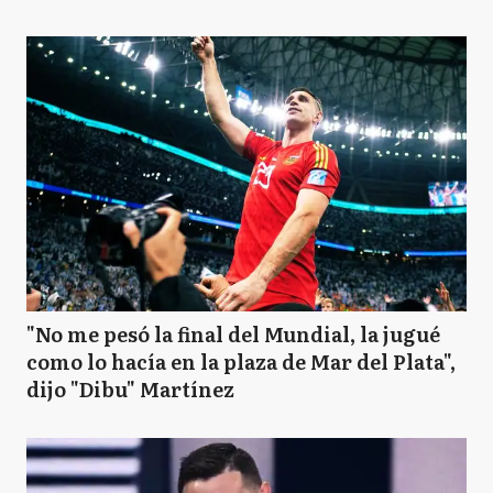
"No me pesó la final del Mundial, la jugué
como lo hacía en la plaza de Mar del Plata",
dijo "Dibu" Martínez