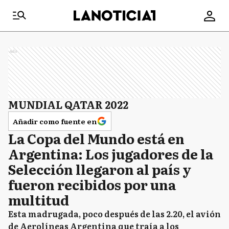
Ads
MUNDIAL QATAR 2022
Añadir como fuente en
La Copa del Mundo está en
Argentina: Los jugadores de la
Selección llegaron al país y
fueron recibidos por una
multitud
Esta madrugada, poco después de las 2.20, el avión
de Aerolíneas Argentina que traía a los