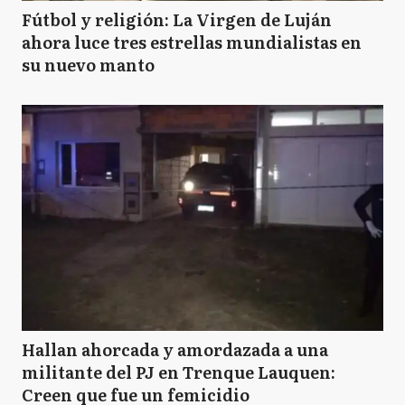
Fútbol y religión: La Virgen de Luján
ahora luce tres estrellas mundialistas en
su nuevo manto
Hallan ahorcada y amordazada a una
militante del PJ en Trenque Lauquen:
Creen que fue un femicidio