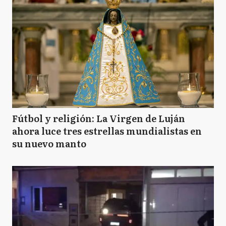
Fútbol y religión: La Virgen de Luján
ahora luce tres estrellas mundialistas en
su nuevo manto