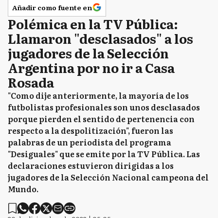
Añadir como fuente en
Polémica en la TV Pública:
Llamaron "desclasados" a los
jugadores de la Selección
Argentina por no ir a Casa
Rosada
"Como dije anteriormente, la mayoría de los
futbolistas profesionales son unos desclasados
porque pierden el sentido de pertenencia con
respecto a la despolitización", fueron las
palabras de un periodista del programa
"Desiguales" que se emite por la TV Pública. Las
declaraciones estuvieron dirigidas a los
jugadores de la Selección Nacional campeona del
Mundo.