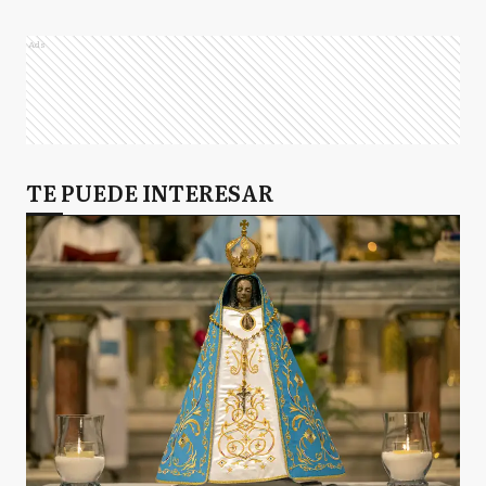
Ads
TE PUEDE INTERESAR