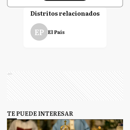
Distritos relacionados
EP
El País
Ads
TE PUEDE INTERESAR