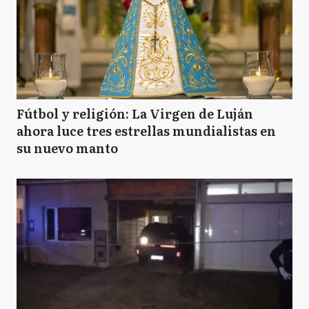
Fútbol y religión: La Virgen de Luján
ahora luce tres estrellas mundialistas en
su nuevo manto