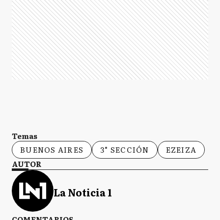
Temas
BUENOS AIRES
3° SECCIÓN
EZEIZA
AUTOR
La Noticia 1
COMENTARIOS