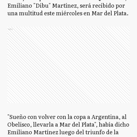
Emiliano "Dibu" Martínez, será recibido por
una multitud este miércoles en Mar del Plata.
Ads
"Sueño con volver con la copa a Argentina, al
Obelisco, llevarla a Mar del Plata", había dicho
Emiliano Martínez luego del triunfo de la