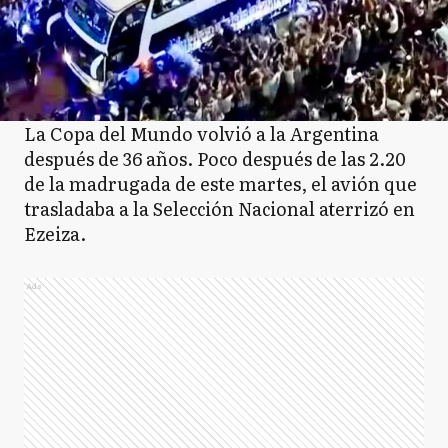
La Copa del Mundo volvió a la Argentina
después de 36 años. Poco después de las 2.20
de la madrugada de este martes, el avión que
trasladaba a la Selección Nacional aterrizó en
Ezeiza.
Ads