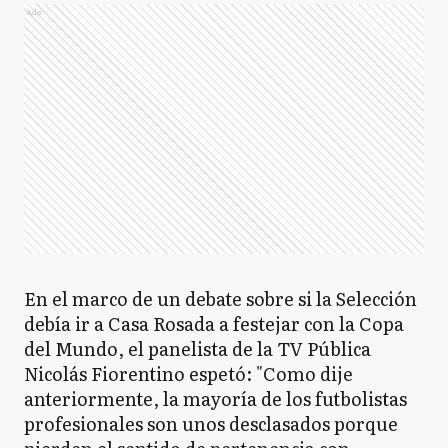
Ads
En el marco de un debate sobre si la Selección
debía ir a Casa Rosada a festejar con la Copa
del Mundo, el panelista de la TV Pública
Nicolás Fiorentino espetó: "Como dije
anteriormente, la mayoría de los futbolistas
profesionales son unos desclasados porque