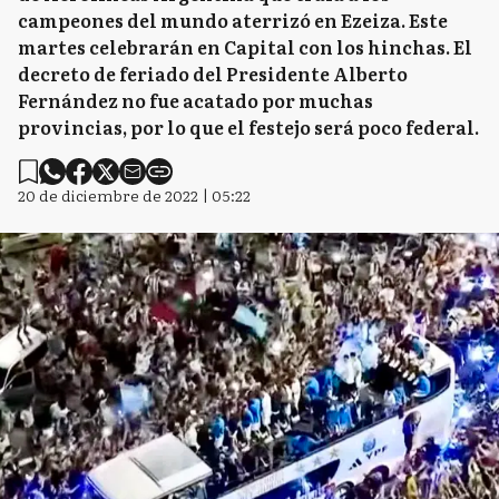
campeones del mundo aterrizó en Ezeiza. Este
martes celebrarán en Capital con los hinchas. El
decreto de feriado del Presidente Alberto
Fernández no fue acatado por muchas
provincias, por lo que el festejo será poco federal.
20 de diciembre de 2022 | 05:22