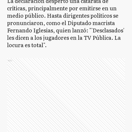
La declaración despertó una catarata de
críticas, principalmente por emitirse en un
medio público. Hasta dirigentes políticos se
pronunciaron, como el Diputado macrista
Fernando Iglesias, quien lanzó: "'Desclasados'
les dicen a los jugadores en la TV Pública. La
locura es total".
Ads