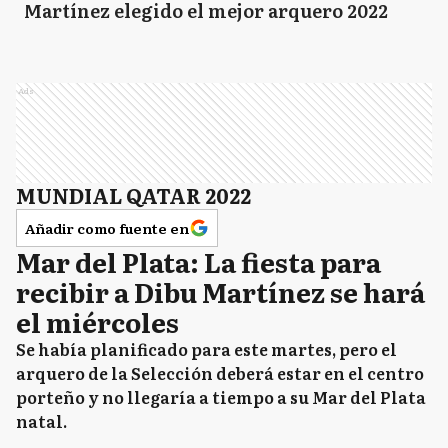
Martínez elegido el mejor arquero 2022
Ads
MUNDIAL QATAR 2022
Añadir como fuente en
Mar del Plata: La fiesta para
recibir a Dibu Martínez se hará
el miércoles
Se había planificado para este martes, pero el
arquero de la Selección deberá estar en el centro
porteño y no llegaría a tiempo a su Mar del Plata
natal.