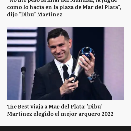
como lo hacía en la plaza de Mar del Plata",
dijo "Dibu" Martínez
The Best viaja a Mar del Plata: 'Dibu'
Martínez elegido el mejor arquero 2022