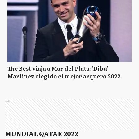
The Best viaja a Mar del Plata: 'Dibu'
Martínez elegido el mejor arquero 2022
Ads
MUNDIAL QATAR 2022