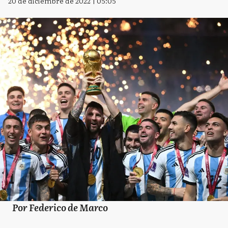
20 de diciembre de 2022 | 05:05
Por Federico de Marco