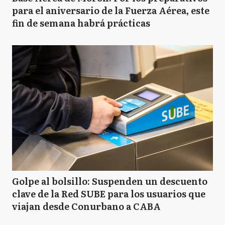
para el aniversario de la Fuerza Aérea, este
fin de semana habrá prácticas
Golpe al bolsillo: Suspenden un descuento
clave de la Red SUBE para los usuarios que
viajan desde Conurbano a CABA