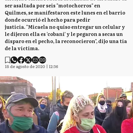
ser asaltada por seis "motochorros" en
Quilmes, se manifestaron este lunes en el barrio
donde ocurrió el hecho para pedir
justicia. "Micaela no quiso entregar un celular y
le dijeron ella es ‘cobani’ y le pegaron a secas un
disparo en el pecho, la reconocieron", dijo una tía
de la víctima.
18 de agosto de 2020 | 12:36