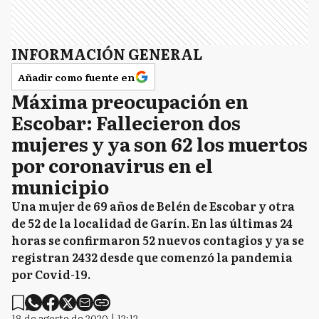
INFORMACIÓN GENERAL
Añadir como fuente en
Máxima preocupación en
Escobar: Fallecieron dos
mujeres y ya son 62 los muertos
por coronavirus en el
municipio
Una mujer de 69 años de Belén de Escobar y otra
de 52 de la localidad de Garín. En las últimas 24
horas se confirmaron 52 nuevos contagios y ya se
registran 2432 desde que comenzó la pandemia
por Covid-19.
18 de agosto de 2020 | 12:12