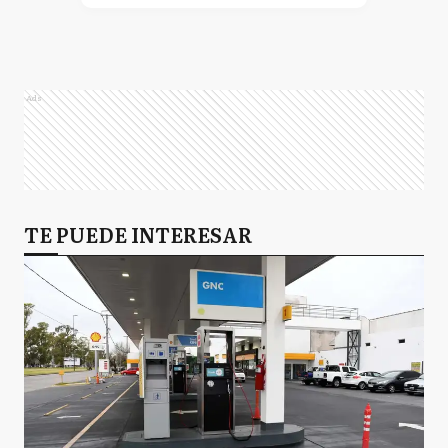
Ads
TE PUEDE INTERESAR