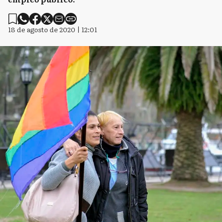
18 de agosto de 2020 | 12:01