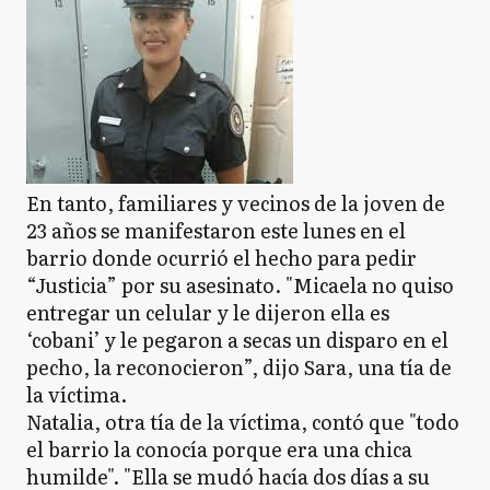
En tanto, familiares y vecinos de la joven de
23 años se manifestaron este lunes en el
barrio donde ocurrió el hecho para pedir
“Justicia” por su asesinato. "Micaela no quiso
entregar un celular y le dijeron ella es
‘cobani’ y le pegaron a secas un disparo en el
pecho, la reconocieron”, dijo Sara, una tía de
la víctima.
Natalia, otra tía de la víctima, contó que "todo
el barrio la conocía porque era una chica
humilde". "Ella se mudó hacía dos días a su