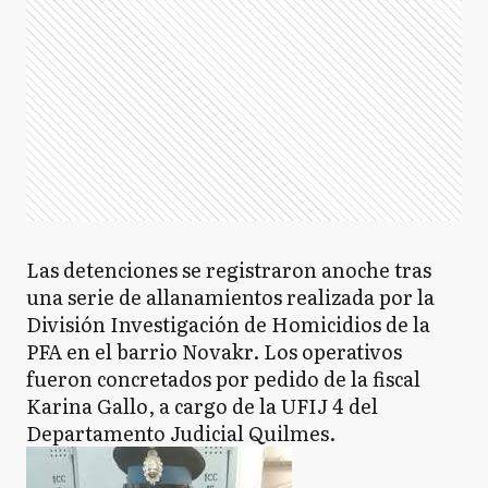
Las detenciones se registraron anoche tras
una serie de allanamientos realizada por la
División Investigación de Homicidios de la
PFA en el barrio Novakr. Los operativos
fueron concretados por pedido de la fiscal
Karina Gallo, a cargo de la UFIJ 4 del
Departamento Judicial Quilmes.