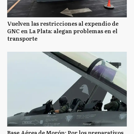
Vuelven las restricciones al expendio de
GNC en La Plata: alegan problemas en el
transporte
Base Aérea de Morón: Por los preparativos