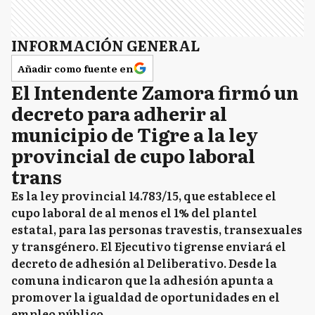
INFORMACIÓN GENERAL
Añadir como fuente en
El Intendente Zamora firmó un
decreto para adherir al
municipio de Tigre a la ley
provincial de cupo laboral
trans
Es la ley provincial 14.783/15, que establece el
cupo laboral de al menos el 1% del plantel
estatal, para las personas travestis, transexuales
y transgénero. El Ejecutivo tigrense enviará el
decreto de adhesión al Deliberativo. Desde la
comuna indicaron que la adhesión apunta a
promover la igualdad de oportunidades en el
empleo público.