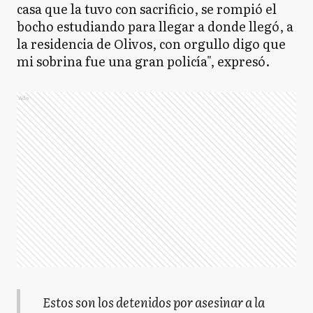
casa que la tuvo con sacrificio, se rompió el
bocho estudiando para llegar a donde llegó, a
la residencia de Olivos, con orgullo digo que
mi sobrina fue una gran policía", expresó.
Ads
Estos son los detenidos por asesinar a la