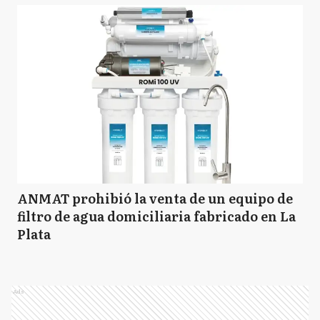
ANMAT prohibió la venta de un equipo de
filtro de agua domiciliaria fabricado en La
Plata
Ads