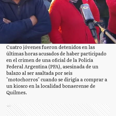
Cuatro jóvenes fueron detenidos en las
últimas horas acusados de haber participado
en el crimen de una oficial de la Policía
Federal Argentina (PFA), asesinada de un
balazo al ser asaltada por seis
"motochorros" cuando se dirigía a comprar a
un kiosco en la localidad bonaerense de
Quilmes.
Ads