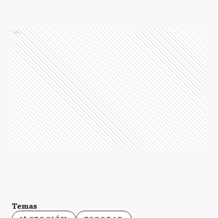
Ads
Temas