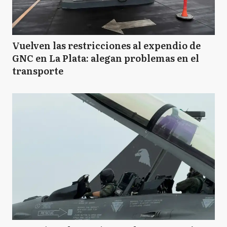
Vuelven las restricciones al expendio de
GNC en La Plata: alegan problemas en el
transporte