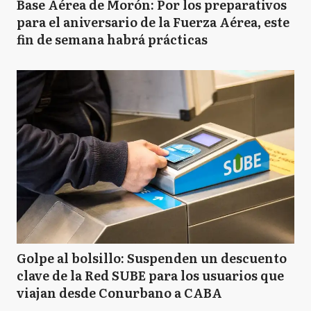
Base Aérea de Morón: Por los preparativos
para el aniversario de la Fuerza Aérea, este
fin de semana habrá prácticas
Golpe al bolsillo: Suspenden un descuento
clave de la Red SUBE para los usuarios que
viajan desde Conurbano a CABA