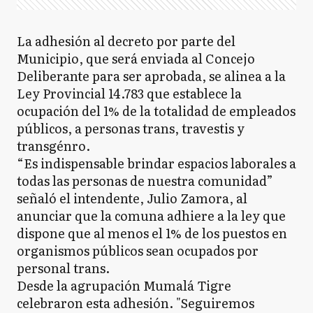
La adhesión al decreto por parte del
Municipio, que será enviada al Concejo
Deliberante para ser aprobada, se alinea a la
Ley Provincial 14.783 que establece la
ocupación del 1% de la totalidad de empleados
públicos, a personas trans, travestis y
transgénro.
“Es indispensable brindar espacios laborales a
todas las personas de nuestra comunidad”
señaló el intendente, Julio Zamora, al
anunciar que la comuna adhiere a la ley que
dispone que al menos el 1% de los puestos en
organismos públicos sean ocupados por
personal trans.
Desde la agrupación Mumalá Tigre
celebraron esta adhesión. "Seguiremos