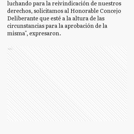
luchando para la reivindicación de nuestros
derechos, solicitamos al Honorable Concejo
Deliberante que esté a la altura de las
circunstancias para la aprobación de la
misma", expresaron.
Ads