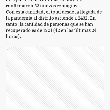
confirmaron 52 nuevos contagios.
Con esta cantidad, el total desde la llegada de
la pandemia al distrito asciende a 2432. En
tanto, la cantidad de personas que se han
recuperado es de 1201 (42 en las últimas 24
horas).
Ads