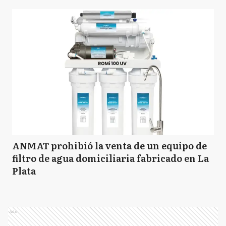
ANMAT prohibió la venta de un equipo de
filtro de agua domiciliaria fabricado en La
Plata
Ads