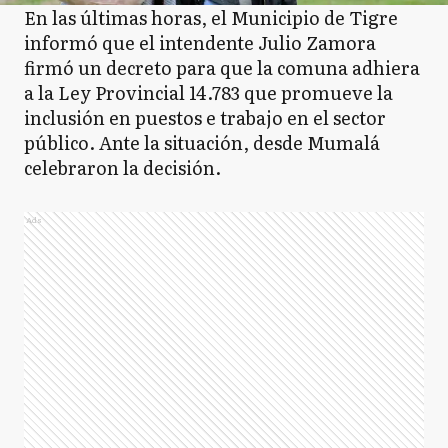
En las últimas horas, el Municipio de Tigre
informó que el intendente Julio Zamora
firmó un decreto para que la comuna adhiera
a la Ley Provincial 14.783 que promueve la
inclusión en puestos e trabajo en el sector
público. Ante la situación, desde Mumalá
celebraron la decisión.
Ads