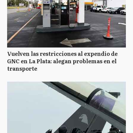
Vuelven las restricciones al expendio de
GNC en La Plata: alegan problemas en el
transporte