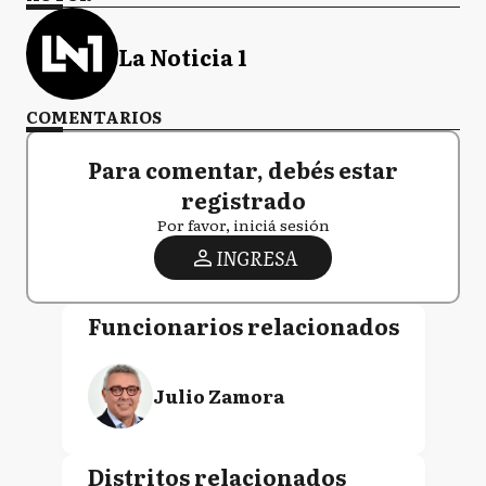
La Noticia 1
COMENTARIOS
Para comentar, debés estar
registrado
Por favor, iniciá sesión
INGRESA
Funcionarios relacionados
Julio Zamora
Distritos relacionados