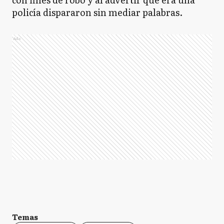
policía dispararon sin mediar palabras.
Ads
Temas