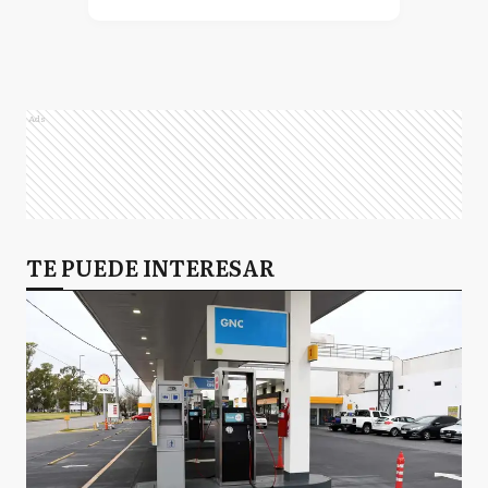
Ads
TE PUEDE INTERESAR