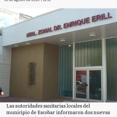
Las autoridades sanitarias locales del
municipio de Escobar informaron dos nuevas