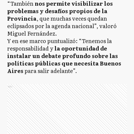
“También
nos permite visibilizar los
problemas y desafíos propios de la
Provincia
, que muchas veces quedan
eclipsados por la agenda nacional”, valoró
Miguel Fernández.
Y en ese marco puntualizó: “Tenemos la
responsabilidad y
la oportunidad de
instalar un debate profundo sobre las
políticas públicas que necesita Buenos
Aires
para salir adelante”.
Ads