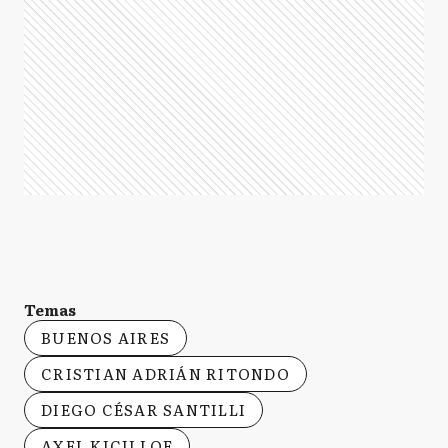
Temas
BUENOS AIRES
CRISTIAN ADRIÁN RITONDO
DIEGO CÉSAR SANTILLI
AXEL KICILLOF