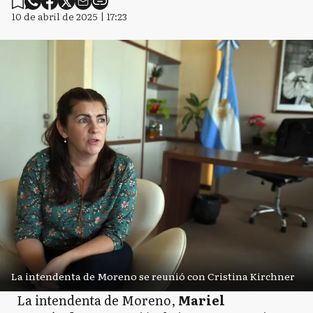
10 de abril de 2025 | 17:23
La intendenta de Moreno se reunió con Cristina Kirchner
La intendenta de Moreno,
Mariel