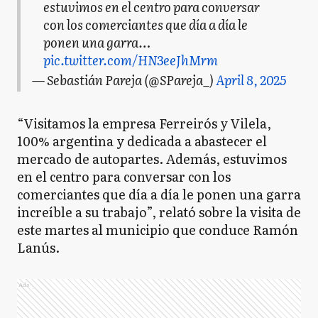
estuvimos en el centro para conversar
con los comerciantes que día a día le
ponen una garra…
pic.twitter.com/HN3eeJhMrm
— Sebastián Pareja (@SPareja_)
April 8, 2025
“Visitamos la empresa Ferreirós y Vilela,
100% argentina y dedicada a abastecer el
mercado de autopartes. Además, estuvimos
en el centro para conversar con los
comerciantes que día a día le ponen una garra
increíble a su trabajo”, relató sobre la visita de
este martes al municipio que conduce Ramón
Lanús.
Ads