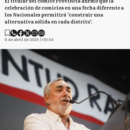
El titular del comité Provincia afirmó que la
celebración de comicios en una fecha diferente a
los Nacionales permitirá "construir una
alternativa sólida en cada distrito".
8 de abril de 2025 | 00:54