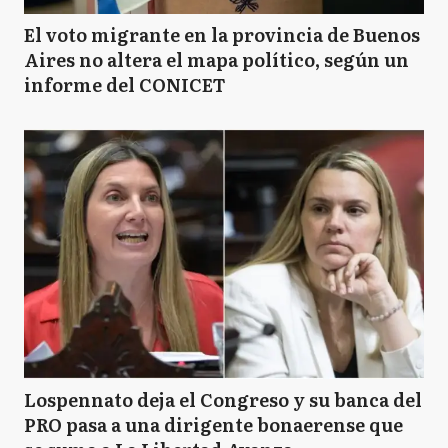
El voto migrante en la provincia de Buenos
Aires no altera el mapa político, según un
informe del CONICET
Lospennato deja el Congreso y su banca del
PRO pasa a una dirigente bonaerense que