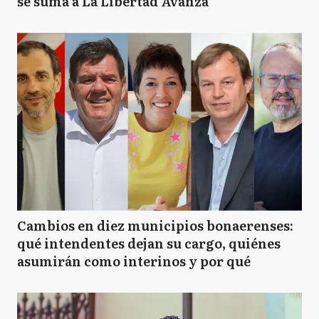
se suma a La Libertad Avanza
Cambios en diez municipios bonaerenses:
qué intendentes dejan su cargo, quiénes
asumirán como interinos y por qué