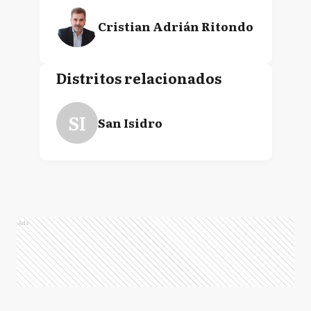
Cristian Adrián Ritondo
Distritos relacionados
SI
San Isidro
Ads