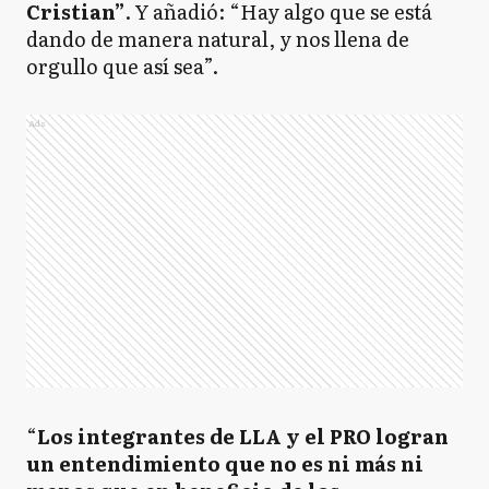
Cristian”
. Y añadió: “Hay algo que se está
dando de manera natural, y nos llena de
orgullo que así sea”.
Ads
“
Los integrantes de LLA y el PRO logran
un entendimiento que no es ni más ni