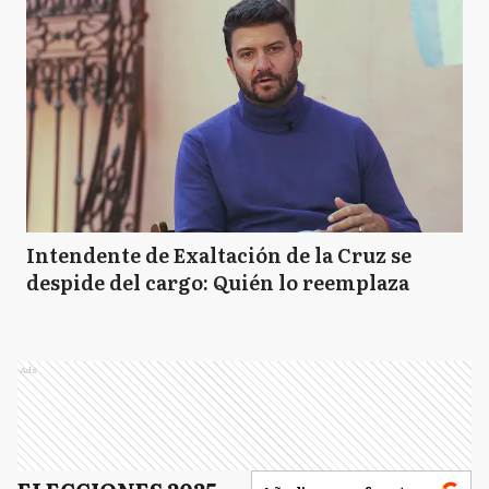
Intendente de Exaltación de la Cruz se
despide del cargo: Quién lo reemplaza
Ads