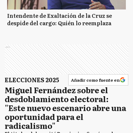
Intendente de Exaltación de la Cruz se
despide del cargo: Quién lo reemplaza
Ads
ELECCIONES 2025
Añadir como fuente en
Miguel Fernández sobre el
desdoblamiento electoral:
"Este nuevo escenario abre una
oportunidad para el
radicalismo"