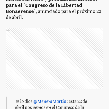
para el "Congreso de la Libertad
Bonaerense"
, anunciado para el próximo 22
de abril.
Ads
Te lo dice
@MenemMartin
: este 22 de
abril nos vemos en el Congreso de la