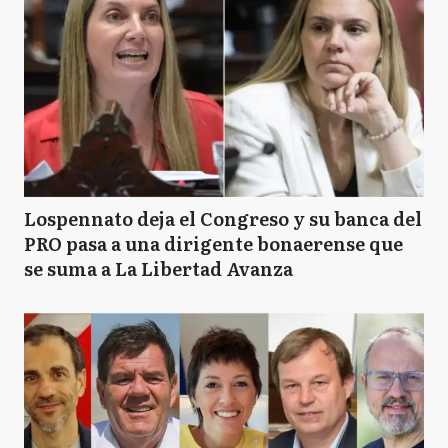
Lospennato deja el Congreso y su banca del
PRO pasa a una dirigente bonaerense que
se suma a La Libertad Avanza