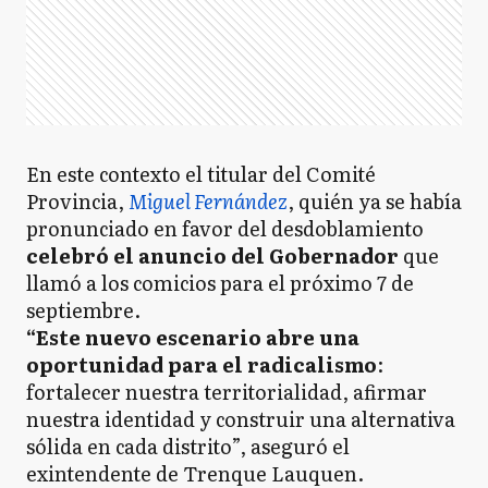
En este contexto el titular del Comité
Provincia,
Miguel Fernández
, quién ya se había
pronunciado en favor del desdoblamiento
celebró el anuncio del Gobernador
que
llamó a los comicios para el próximo 7 de
septiembre.
“Este nuevo escenario abre una
oportunidad para el radicalismo
:
fortalecer nuestra territorialidad, afirmar
nuestra identidad y construir una alternativa
sólida en cada distrito”, aseguró el
exintendente de Trenque Lauquen.