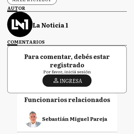
AUTOR
La Noticia 1
COMENTARIOS
Para comentar, debés estar
registrado
Por favor, iniciá sesión
INGRESA
Funcionarios relacionados
Sebastián Miguel Pareja