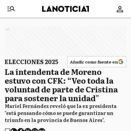
Ads
ELECCIONES 2025
Añadir como fuente en
La intendenta de Moreno
estuvo con CFK: “Veo toda la
voluntad de parte de Cristina
para sostener la unidad"
Mariel Fernández reveló que la ex presidenta
"está pensando cómo se puede garantizar un
triunfo en la provincia de Buenos Aires".