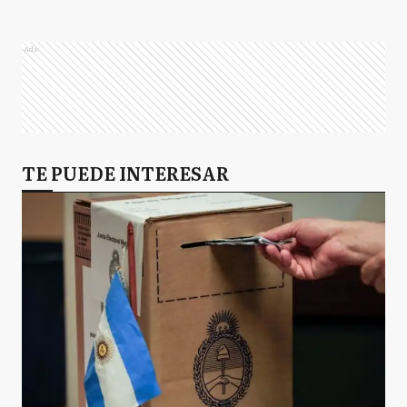
Ads
TE PUEDE INTERESAR