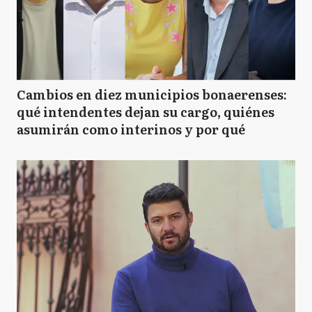
Cambios en diez municipios bonaerenses:
qué intendentes dejan su cargo, quiénes
asumirán como interinos y por qué