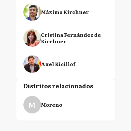
Máximo Kirchner
Cristina Fernández de
Kirchner
Axel Kicillof
Distritos relacionados
M
Moreno