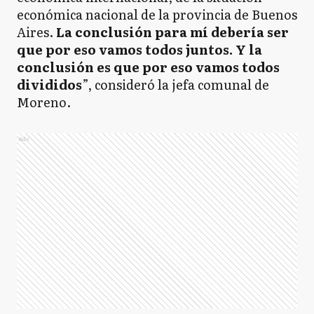
económica nacional de la provincia de Buenos
Aires.
La conclusión para mí debería ser
que por eso vamos todos juntos. Y la
conclusión es que por eso vamos todos
divididos
”, consideró la jefa comunal de
Moreno.
Ads