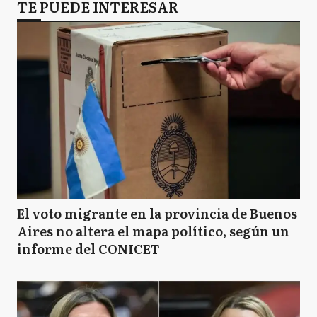
TE PUEDE INTERESAR
El voto migrante en la provincia de Buenos
Aires no altera el mapa político, según un
informe del CONICET