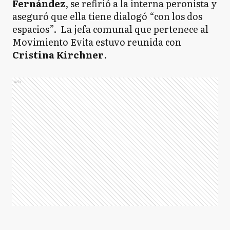
Fernández
, se refirió a la interna peronista y
aseguró que ella tiene dialogó “con los dos
espacios”. La jefa comunal que pertenece al
Movimiento Evita estuvo reunida con
Cristina Kirchner
.
Ads