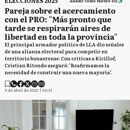
ELECCIONES 2025
Añadir como fuente en
Pareja sobre el acercamiento
con el PRO: "Más pronto que
tarde se respirarán aires de
libertad en toda la provincia"
El principal armador político de LLA dio señales
de una alianza electoral para competir en
territorio bonaerense. Con críticas a Kicillof,
Cristian Ritondo aseguró: "Reafirmamos la
necesidad de construir una nueva mayoría".
9 de abril de 2025 | 00:31