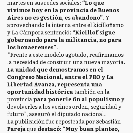
martes en sus redes sociales:
“Lo que
vivimos hoy en la provincia de Buenos
Aires no es gestión, es abandono”
. Y
aprovechando la interna entre el kicillofismo
y La Cámpora sentenció:
“Kicillof sigue
gobernando para la militancia, no para
los bonaerenses”
.
“Frente a este modelo agotado, reafirmamos
la necesidad de construir una nueva mayoría.
La unidad que demostramos en el
Congreso Nacional, entre el PRO y La
Libertad Avanza, representa una
oportunidad histórica
también en la
provincia
para ponerle fin al populismo
y
devolverles a los vecinos orden, seguridad y
futuro”, aseguró el diputado nacional.
La publicación fue reposteada por Sebastián
Pareja
que
destacó: “Muy buen planteo,