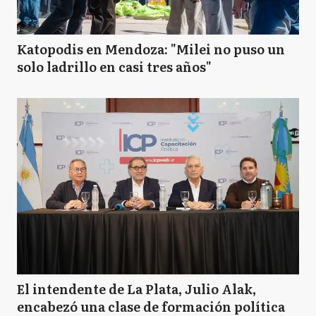
Katopodis en Mendoza: "Milei no puso un
solo ladrillo en casi tres años"
El intendente de La Plata, Julio Alak,
encabezó una clase de formación política