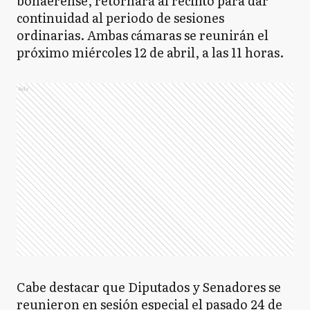
bonaerense, retornará al recinto para dar
continuidad al periodo de sesiones
ordinarias. Ambas cámaras se reunirán el
próximo miércoles 12 de abril, a las 11 horas.
Ads
Cabe destacar que Diputados y Senadores se
reunieron en sesión especial el pasado 24 de