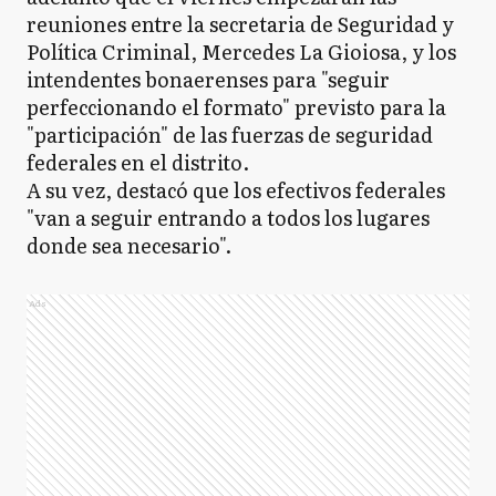
reuniones entre la secretaria de Seguridad y
Política Criminal, Mercedes La Gioiosa, y los
intendentes bonaerenses para "seguir
perfeccionando el formato" previsto para la
"participación" de las fuerzas de seguridad
federales en el distrito.
A su vez, destacó que los efectivos federales
"van a seguir entrando a todos los lugares
donde sea necesario".
Ads