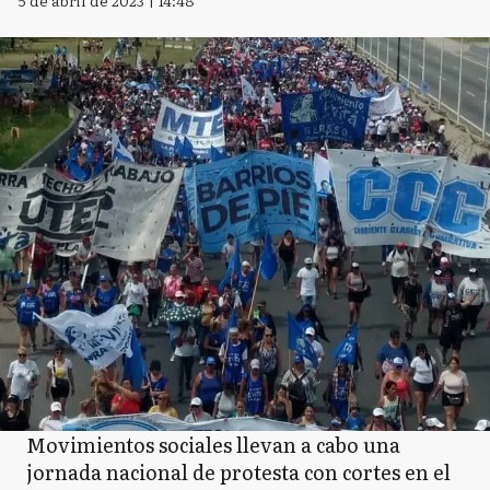
5 de abril de 2023 | 14:48
Movimientos sociales llevan a cabo una
jornada nacional de protesta con cortes en el