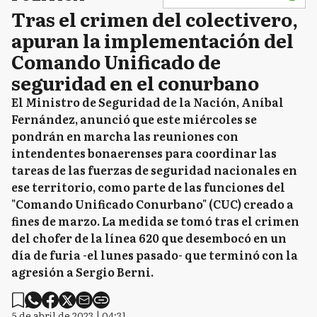
Tras el crimen del colectivero,
apuran la implementación del
Comando Unificado de
seguridad en el conurbano
El Ministro de Seguridad de la Nación, Aníbal
Fernández, anunció que este miércoles se
pondrán en marcha las reuniones con
intendentes bonaerenses para coordinar las
tareas de las fuerzas de seguridad nacionales en
ese territorio, como parte de las funciones del
"Comando Unificado Conurbano" (CUC) creado a
fines de marzo. La medida se tomó tras el crimen
del chofer de la línea 620 que desembocó en un
día de furia -el lunes pasado- que terminó con la
agresión a Sergio Berni.
5 de abril de 2023 | 04:31