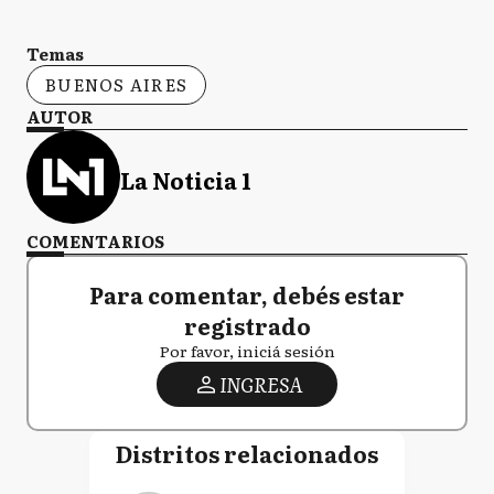
Temas
BUENOS AIRES
AUTOR
La Noticia 1
COMENTARIOS
Para comentar, debés estar
registrado
Por favor, iniciá sesión
INGRESA
Distritos relacionados