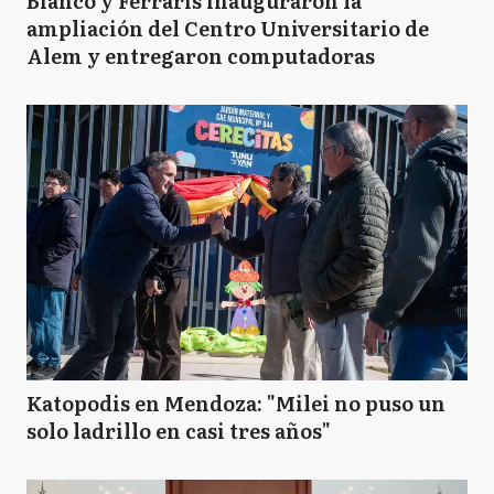
Bianco y Ferraris inauguraron la
ampliación del Centro Universitario de
Alem y entregaron computadoras
Katopodis en Mendoza: "Milei no puso un
solo ladrillo en casi tres años"