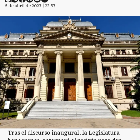
5 de abril de 2023 | 22:57
Tras el discurso inaugural, la Legislatura