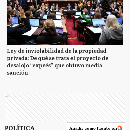
Ley de inviolabilidad de la propiedad
privada: De qué se trata el proyecto de
desalojo “exprés” que obtuvo media
sanción
Ads
POLÍTICA
Añadir como fuente en