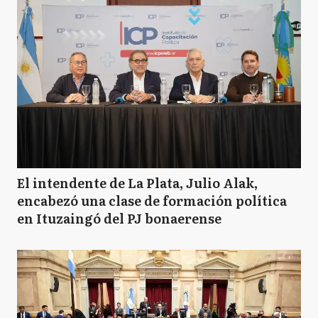
El intendente de La Plata, Julio Alak,
encabezó una clase de formación política
en Ituzaingó del PJ bonaerense