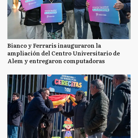
Bianco y Ferraris inauguraron la
ampliación del Centro Universitario de
Alem y entregaron computadoras