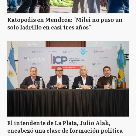
Katopodis en Mendoza: "Milei no puso un
solo ladrillo en casi tres años"
El intendente de La Plata, Julio Alak,
encabezó una clase de formación política