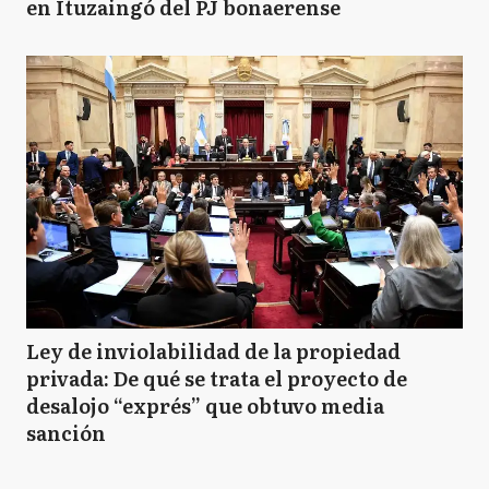
en Ituzaingó del PJ bonaerense
Ley de inviolabilidad de la propiedad
privada: De qué se trata el proyecto de
desalojo “exprés” que obtuvo media
sanción