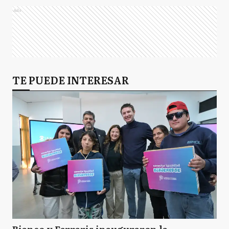
Ads
TE PUEDE INTERESAR