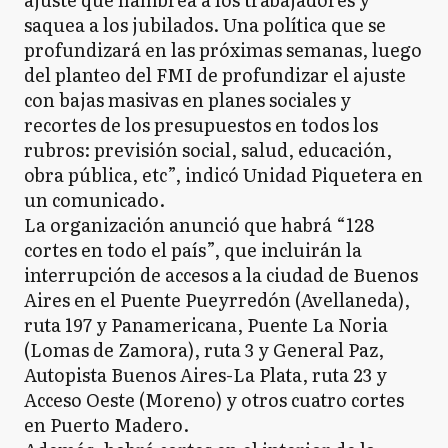
saquea a los jubilados. Una política que se
profundizará en las próximas semanas, luego
del planteo del FMI de profundizar el ajuste
con bajas masivas en planes sociales y
recortes de los presupuestos en todos los
rubros: previsión social, salud, educación,
obra pública, etc”, indicó Unidad Piquetera en
un comunicado.
La organización anunció que habrá “128
cortes en todo el país”, que incluirán la
interrupción de accesos a la ciudad de Buenos
Aires en el Puente Pueyrredón (Avellaneda),
ruta 197 y Panamericana, Puente La Noria
(Lomas de Zamora), ruta 3 y General Paz,
Autopista Buenos Aires-La Plata, ruta 23 y
Acceso Oeste (Moreno) y otros cuatro cortes
en Puerto Madero.