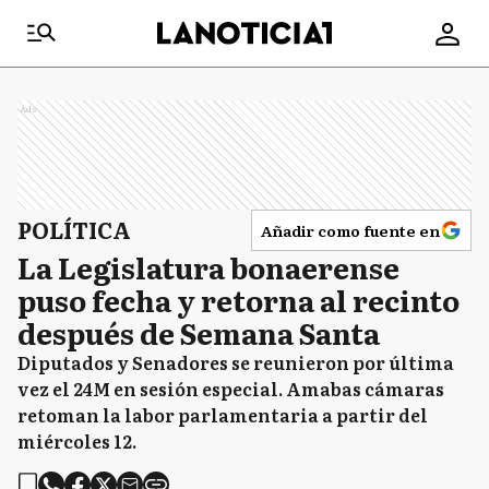
Ads
POLÍTICA
Añadir como fuente en
La Legislatura bonaerense
puso fecha y retorna al recinto
después de Semana Santa
Diputados y Senadores se reunieron por última
vez el 24M en sesión especial. Amabas cámaras
retoman la labor parlamentaria a partir del
miércoles 12.