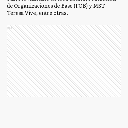
de Organizaciones de Base (FOB) y MST
Teresa Vive, entre otras.
Ads