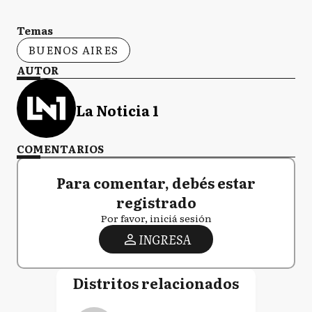
Temas
BUENOS AIRES
AUTOR
La Noticia 1
COMENTARIOS
Para comentar, debés estar
registrado
Por favor, iniciá sesión
INGRESA
Distritos relacionados