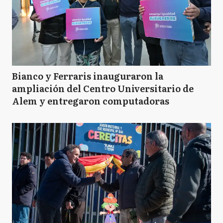
Bianco y Ferraris inauguraron la
ampliación del Centro Universitario de
Alem y entregaron computadoras