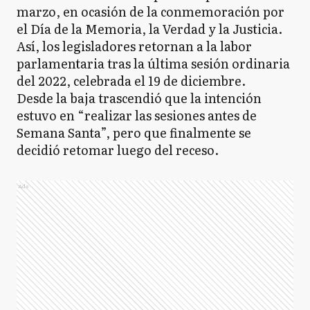
marzo, en ocasión de la conmemoración por
el Día de la Memoria, la Verdad y la Justicia.
Así, los legisladores retornan a la labor
parlamentaria tras la última sesión ordinaria
del 2022, celebrada el 19 de diciembre.
Desde la baja trascendió que la intención
estuvo en “realizar las sesiones antes de
Semana Santa”, pero que finalmente se
decidió retomar luego del receso.
Ads