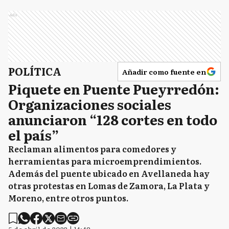
Ads
POLÍTICA
Añadir como fuente en
Piquete en Puente Pueyrredón:
Organizaciones sociales
anunciaron “128 cortes en todo
el país”
Reclaman alimentos para comedores y
herramientas para microemprendimientos.
Además del puente ubicado en Avellaneda hay
otras protestas en Lomas de Zamora, La Plata y
Moreno, entre otros puntos.