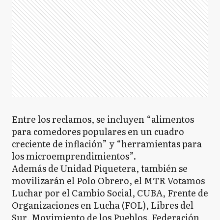
Entre los reclamos, se incluyen “alimentos
para comedores populares en un cuadro
creciente de inflación” y “herramientas para
los microemprendimientos”.
Además de Unidad Piquetera, también se
movilizarán el Polo Obrero, el MTR Votamos
Luchar por el Cambio Social, CUBA, Frente de
Organizaciones en Lucha (FOL), Libres del
Sur, Movimiento de los Pueblos, Federación