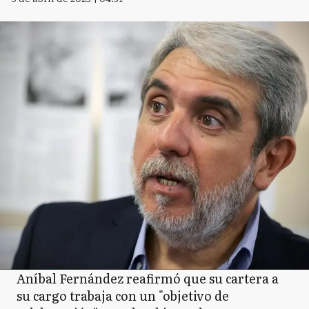
Aníbal Fernández reafirmó que su cartera a
su cargo trabaja con un "objetivo de