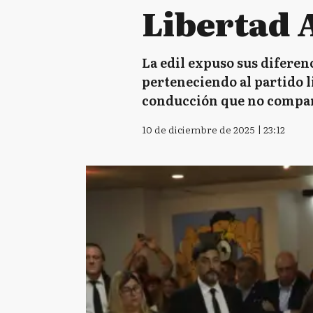
Libertad 
La edil expuso sus diferen
perteneciendo al partido l
conducción que no comparto
10 de diciembre de 2025 | 23:12