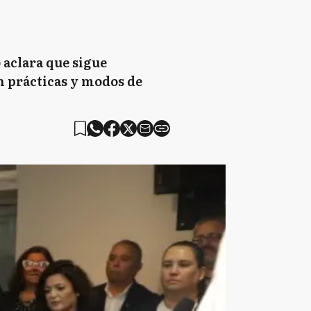
 aclara que sigue
n prácticas y modos de