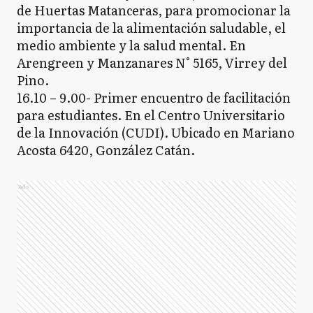
de Huertas Matanceras, para promocionar la
importancia de la alimentación saludable, el
medio ambiente y la salud mental. En
Arengreen y Manzanares N° 5165, Virrey del
Pino.
16.10 – 9.00- Primer encuentro de facilitación
para estudiantes. En el Centro Universitario
de la Innovación (CUDI). Ubicado en Mariano
Acosta 6420, González Catán.
Ads