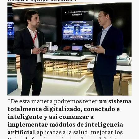
“De esta manera podremos tener
un sistema
totalmente digitalizado, conectado e
inteligente y así comenzar a
implementar módulos de inteligencia
artificial
aplicadas a la salud, mejorar los