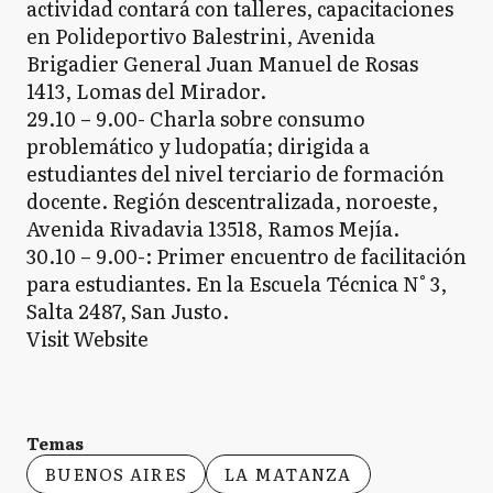
actividad contará con talleres, capacitaciones
en Polideportivo Balestrini, Avenida
Brigadier General Juan Manuel de Rosas
1413, Lomas del Mirador.
29.10 – 9.00- Charla sobre consumo
problemático y ludopatía; dirigida a
estudiantes del nivel terciario de formación
docente. Región descentralizada, noroeste,
Avenida Rivadavia 13518, Ramos Mejía.
30.10 – 9.00-: Primer encuentro de facilitación
para estudiantes. En la Escuela Técnica N° 3,
Salta 2487, San Justo.
Visit Website
Temas
BUENOS AIRES
LA MATANZA