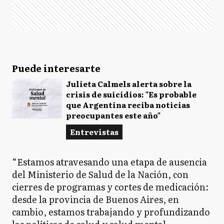
Puede interesarte
Julieta Calmels alerta sobre la
crisis de suicidios: "Es probable
que Argentina reciba noticias
preocupantes este año"
Entrevistas
“Estamos atravesando una etapa de ausencia
del Ministerio de Salud de la Nación, con
cierres de programas y cortes de medicación:
desde la provincia de Buenos Aires, en
cambio, estamos trabajando y profundizando