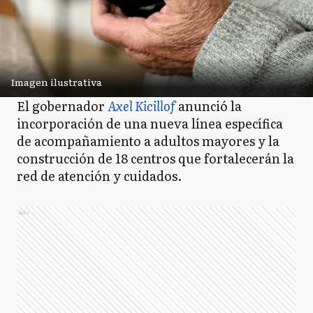
Imagen ilustrativa
El gobernador
Axel Kicillof
anunció la
incorporación de una nueva línea específica
de acompañamiento a adultos mayores y la
construcción de 18 centros que fortalecerán la
red de atención y cuidados.
Ads