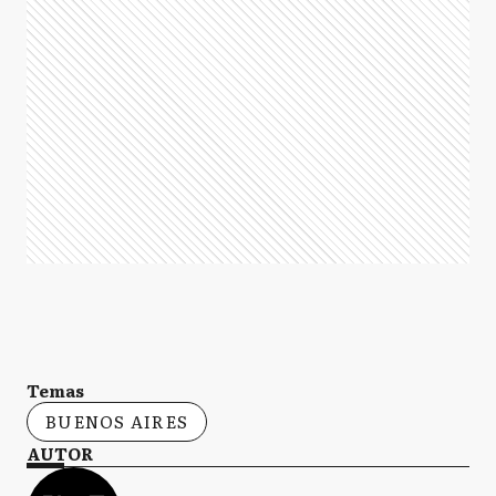
Temas
BUENOS AIRES
AUTOR