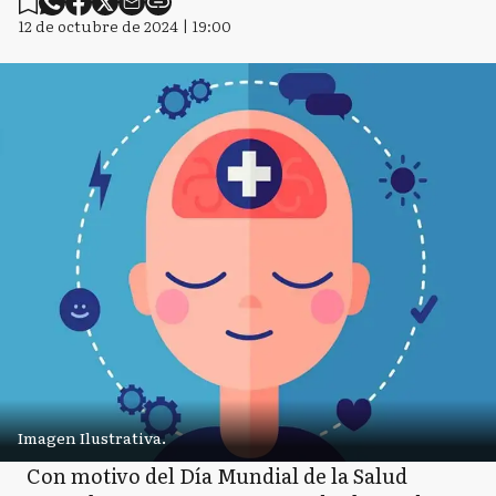
12 de octubre de 2024 | 19:00
Imagen Ilustrativa.
Con motivo del Día Mundial de la Salud