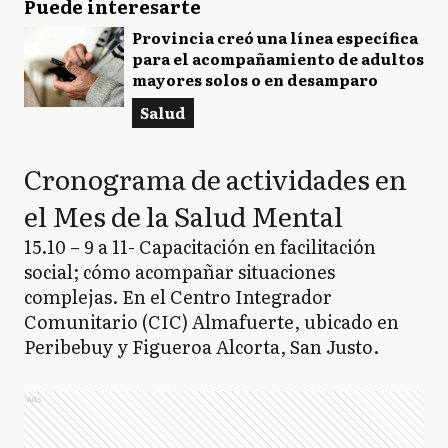
Puede interesarte
Provincia creó una línea específica
para el acompañamiento de adultos
mayores solos o en desamparo
Salud
Cronograma de actividades en
el Mes de la Salud Mental
15.10 – 9 a 11- Capacitación en facilitación
social; cómo acompañar situaciones
complejas. En el Centro Integrador
Comunitario (CIC) Almafuerte, ubicado en
Peribebuy y Figueroa Alcorta, San Justo.
Ads