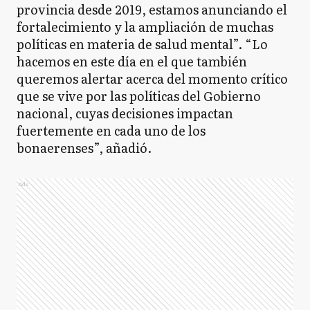
provincia desde 2019, estamos anunciando el
fortalecimiento y la ampliación de muchas
políticas en materia de salud mental”. “Lo
hacemos en este día en el que también
queremos alertar acerca del momento crítico
que se vive por las políticas del Gobierno
nacional, cuyas decisiones impactan
fuertemente en cada uno de los
bonaerenses”, añadió.
Ads