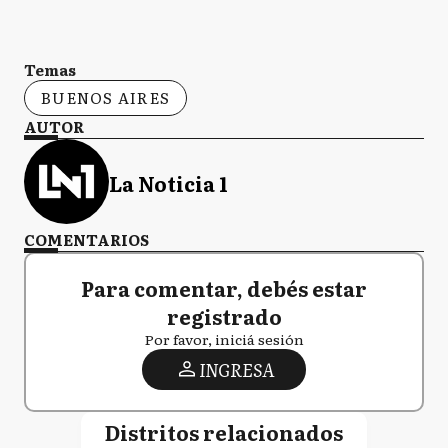
Temas
BUENOS AIRES
AUTOR
La Noticia 1
COMENTARIOS
Para comentar, debés estar
registrado
Por favor, iniciá sesión
INGRESA
Distritos relacionados