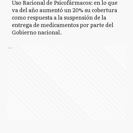
Uso Racional de Psicofármacos: en lo que
va del año aumentó un 20% su cobertura
como respuesta a la suspensión de la
entrega de medicamentos por parte del
Gobierno nacional.
Ads