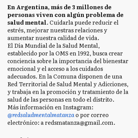
En Argentina, más de 3 millones de
personas viven con algún problema de
salud mental
. Cuidarla puede reducir el
estrés, mejorar nuestras relaciones y
aumentar nuestra calidad de vida.
El Día Mundial de la Salud Mental,
establecido por la OMS en 1992, busca crear
conciencia sobre la importancia del bienestar
emocional y el acceso a los cuidados
adecuados. En la Comuna disponen de una
Red Territorial de Salud Mental y Adicciones,
y trabaja en la promoción y tratamiento de la
salud de las personas en todo el distrito.
Más información en Instagram:
@redsaludmentalmatanza
o por correo
electrónico: a redsmatanza@gmail.com.