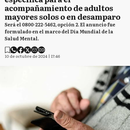
acompañamiento de adultos
mayores solos o en desamparo
Será el 0800-222-5462, opción 2. El anuncio fue
formulado en el marco del Día Mundial de la
Salud Mental.
10 de octubre de 2024 | 17:46