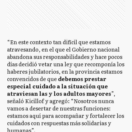
“En este contexto tan difícil que estamos
atravesando, en el que el Gobierno nacional
abandona sus responsabilidades y hace pocos
días decidió vetar una ley que recomponía los
haberes jubilatorios, en la provincia estamos
convencidos de que
debemos prestar
especial cuidado a la situación que
atraviesan las y los adultos mayores
”,
señaló Kicillof y agregó: “Nosotros nunca
vamos a desertar de nuestras funciones:
estamos aquí para acompañar y fortalecer los
cuidados con respuestas más solidarias y
humanas”.