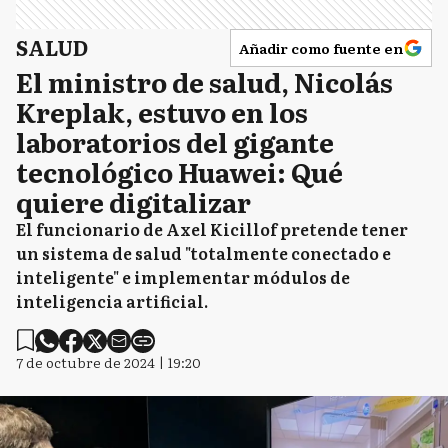
SALUD
Añadir como fuente en
El ministro de salud, Nicolás
Kreplak, estuvo en los
laboratorios del gigante
tecnológico Huawei: Qué
quiere digitalizar
El funcionario de Axel Kicillof pretende tener
un sistema de salud "totalmente conectado e
inteligente" e implementar módulos de
inteligencia artificial.
7 de octubre de 2024 | 19:20