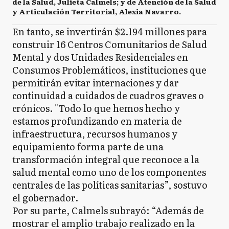
de la Salud, Julieta Calmels; y de Atención de la Salud
y Articulación Territorial, Alexia Navarro.
En tanto, se invertirán $2.194 millones para
construir 16 Centros Comunitarios de Salud
Mental y dos Unidades Residenciales en
Consumos Problemáticos, instituciones que
permitirán evitar internaciones y dar
continuidad a cuidados de cuadros graves o
crónicos. "Todo lo que hemos hecho y
estamos profundizando en materia de
infraestructura, recursos humanos y
equipamiento forma parte de una
transformación integral que reconoce a la
salud mental como uno de los componentes
centrales de las políticas sanitarias”, sostuvo
el gobernador.
Por su parte, Calmels subrayó: “Además de
mostrar el amplio trabajo realizado en la