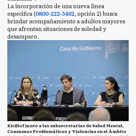
La incorporación de una nueva línea
específica (
0800-222-5462
, opción 2) busca
brindar acompañamiento a adultos mayores
que afrontan situaciones de soledad y
desamparo.
Kicillof junto a las subsecretarias de Salud Mental,
Consumos Problemáticos y Violencias en el Ámbito