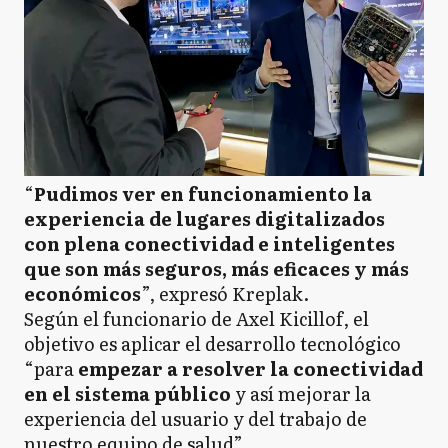
“
Pudimos ver en funcionamiento la
experiencia de lugares digitalizados
con plena conectividad e inteligentes
que son más seguros, más eficaces y más
económicos
”, expresó Kreplak.
Según el funcionario de Axel Kicillof, el
objetivo es aplicar el desarrollo tecnológico
“para
empezar a resolver la conectividad
en el sistema público
y así mejorar la
experiencia del usuario y del trabajo de
nuestro equipo de salud”.