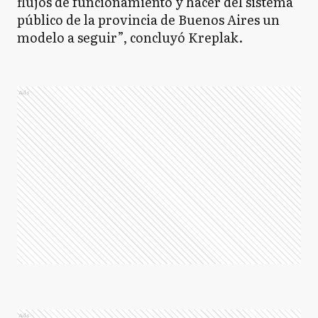
flujos de funcionamiento y hacer del sistema
público de la provincia de Buenos Aires un
modelo a seguir”, concluyó Kreplak.
Ads
Ads