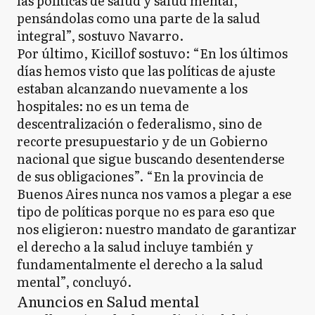
las políticas de salud y salud mental,
pensándolas como una parte de la salud
integral”, sostuvo Navarro.
Por último, Kicillof sostuvo: “En los últimos
días hemos visto que las políticas de ajuste
estaban alcanzando nuevamente a los
hospitales: no es un tema de
descentralización o federalismo, sino de
recorte presupuestario y de un Gobierno
nacional que sigue buscando desentenderse
de sus obligaciones”. “En la provincia de
Buenos Aires nunca nos vamos a plegar a ese
tipo de políticas porque no es para eso que
nos eligieron: nuestro mandato de garantizar
el derecho a la salud incluye también y
fundamentalmente el derecho a la salud
mental”, concluyó.
Anuncios en Salud mental