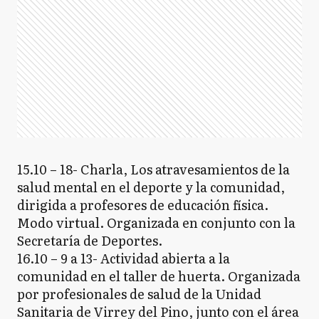
15.10 – 18- Charla, Los atravesamientos de la
salud mental en el deporte y la comunidad,
dirigida a profesores de educación física.
Modo virtual. Organizada en conjunto con la
Secretaría de Deportes.
16.10 – 9 a 13- Actividad abierta a la
comunidad en el taller de huerta. Organizada
por profesionales de salud de la Unidad
Sanitaria de Virrey del Pino, junto con el área