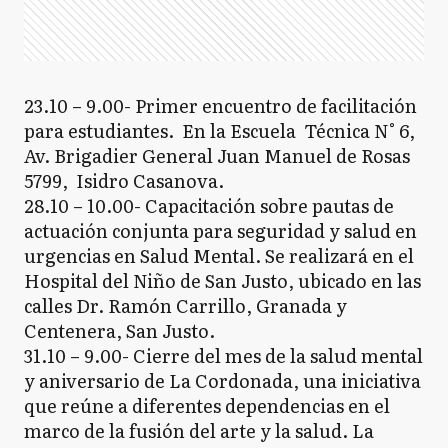
23.10 – 9.00- Primer encuentro de facilitación
para estudiantes. En la Escuela Técnica N° 6,
Av. Brigadier General Juan Manuel de Rosas
5799, Isidro Casanova.
28.10 – 10.00- Capacitación sobre pautas de
actuación conjunta para seguridad y salud en
urgencias en Salud Mental. Se realizará en el
Hospital del Niño de San Justo, ubicado en las
calles Dr. Ramón Carrillo, Granada y
Centenera, San Justo.
31.10 – 9.00- Cierre del mes de la salud mental
y aniversario de La Cordonada, una iniciativa
que reúne a diferentes dependencias en el
marco de la fusión del arte y la salud. La