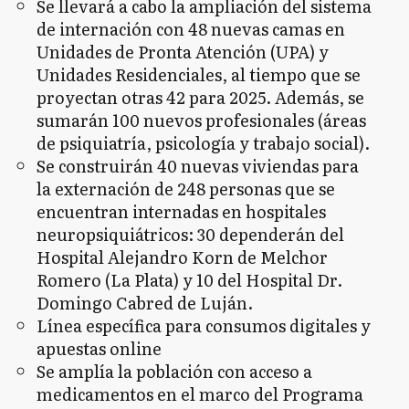
Se llevará a cabo la ampliación del sistema
de internación con 48 nuevas camas en
Unidades de Pronta Atención (UPA) y
Unidades Residenciales, al tiempo que se
proyectan otras 42 para 2025. Además, se
sumarán 100 nuevos profesionales (áreas
de psiquiatría, psicología y trabajo social).
Se construirán 40 nuevas viviendas para
la externación de 248 personas que se
encuentran internadas en hospitales
neuropsiquiátricos: 30 dependerán del
Hospital Alejandro Korn de Melchor
Romero (La Plata) y 10 del Hospital Dr.
Domingo Cabred de Luján.
Línea específica para consumos digitales y
apuestas online
Se amplía la población con acceso a
medicamentos en el marco del Programa