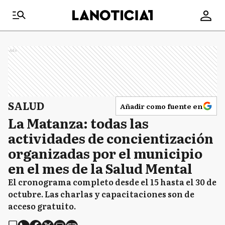
Ads
SALUD
Añadir como fuente en
La Matanza: todas las
actividades de concientización
organizadas por el municipio
en el mes de la Salud Mental
El cronograma completo desde el 15 hasta el 30 de
octubre. Las charlas y capacitaciones son de
acceso gratuito.