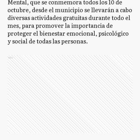
Mental, que se conmemora todos los 10 de
octubre, desde el municipio se llevarán a cabo
diversas actividades gratuitas durante todo el
mes, para promover la importancia de
proteger el bienestar emocional, psicológico
y social de todas las personas.
Ads