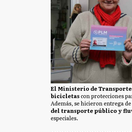
El Ministerio de Transporte
bicicletas
con protecciones par
Además, se hicieron entrega de
del transporte público y flu
especiales.