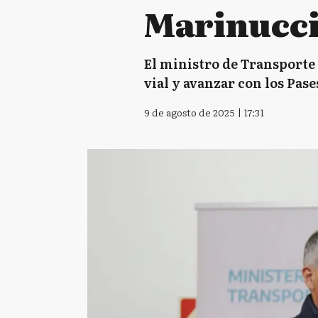
Marinucci
El ministro de Transporte
vial y avanzar con los Pas
9 de agosto de 2025 | 17:31