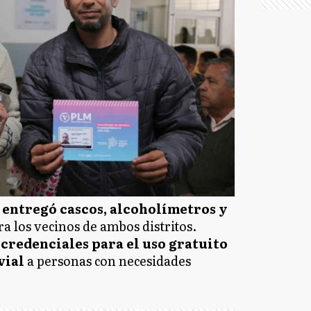
 entregó cascos, alcoholímetros y
a los vecinos de ambos distritos.
credenciales para el uso gratuito
vial
a personas con necesidades