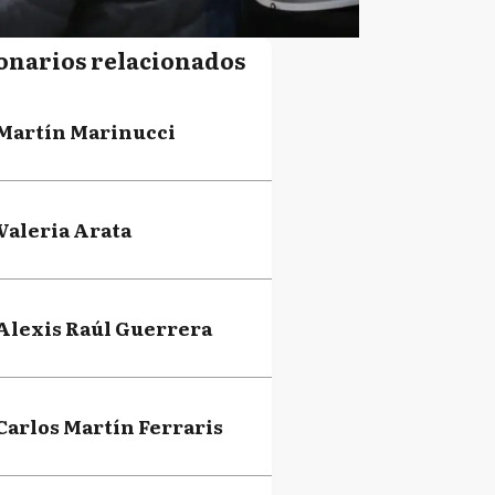
onarios relacionados
Martín Marinucci
Valeria Arata
Alexis Raúl Guerrera
Carlos Martín Ferraris