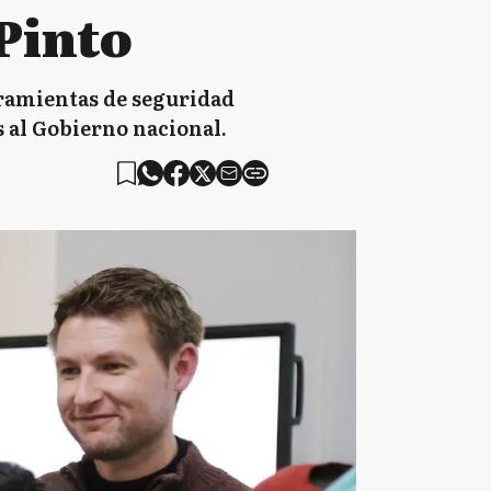
Pinto
rramientas de seguridad
s al Gobierno nacional.