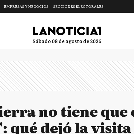
EMPRESAS Y NEGOCIOS
SECCIONES ELECTORALES
sábado 08 de agosto de 2026
erra no tiene que 
: qué dejó la visita