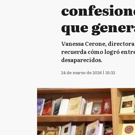
confesion
que gener
Vanessa Cerone, directora 
recuerda cómo logró entrev
desaparecidos.
24 de marzo de 2026 | 18:32