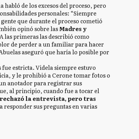
a habló de los excesos del proceso, pero
onsabilidades personales: “Siempre
 gente que durante el proceso cometió
mbién opinó sobre las
Madres y
 A las primeras las describió como
olor de perder a un familiar para hacer
 Abuelas aseguró que haría lo posible por
 fue estricta. Videla siempre estuvo
ia, y le prohibió a Cerone tomar fotos o
 un anotador para registrar sus
e, al principio, cuando fue a tocar el
rechazó la entrevista, pero tras
a responder sus preguntas en varias