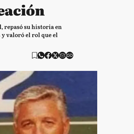
reación
, repasó su historia en
y valoró el rol que el