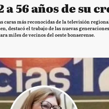
2 a 56 años de su c
as caras más reconocidas de la televisión regional
n, destacó el trabajo de las nuevas generaciones 
ra miles de vecinos del oeste bonaerense.