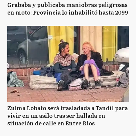
Grababa y publicaba maniobras peligrosas
en moto: Provincia lo inhabilitó hasta 2099
Zulma Lobato será trasladada a Tandil para
vivir en un asilo tras ser hallada en
situación de calle en Entre Ríos