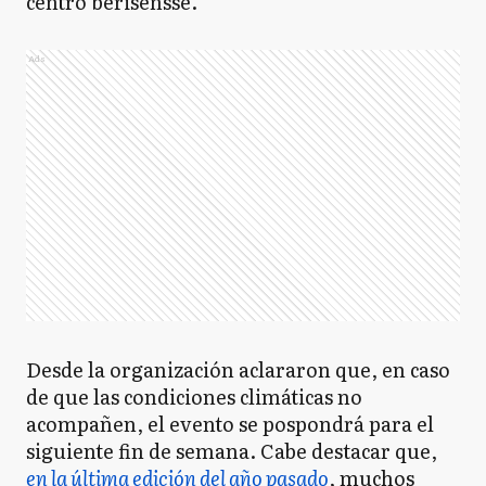
centro berisensse.
Ads
Desde la organización aclararon que, en caso
de que las condiciones climáticas no
acompañen, el evento se pospondrá para el
siguiente fin de semana. Cabe destacar que,
en la última edición del año pasado
, muchos