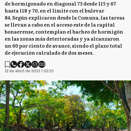
de hormigonado en diagonal 73 desde 115 y 67
hasta 118 y 70, en el límite con el bulevar
84. Según explicaron desde la Comuna, las tareas
se llevan a cabo en el acceso este de la capital
bonaerense, contemplan el bacheo de hormigón
en las zonas más deterioradas y ya alcanzaron
un 60 por ciento de avance, siendo el plazo total
de ejecución calculado de dos meses.
12 de abril de 2023 | 02:25