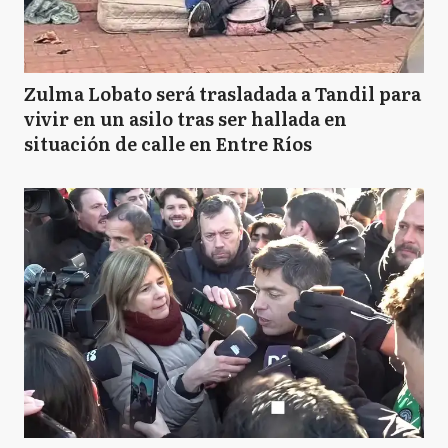
Zulma Lobato será trasladada a Tandil para
vivir en un asilo tras ser hallada en
situación de calle en Entre Ríos