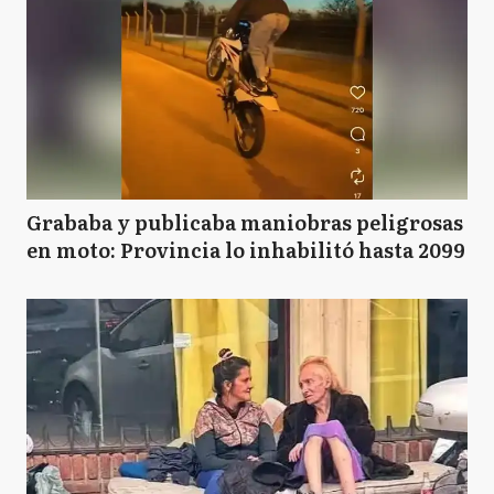
Grababa y publicaba maniobras peligrosas
en moto: Provincia lo inhabilitó hasta 2099