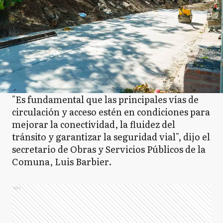
"Es fundamental que las principales vías de
circulación y acceso estén en condiciones para
mejorar la conectividad, la fluidez del
tránsito y garantizar la seguridad vial", dijo el
secretario de Obras y Servicios Públicos de la
Comuna, Luis Barbier.
Ads