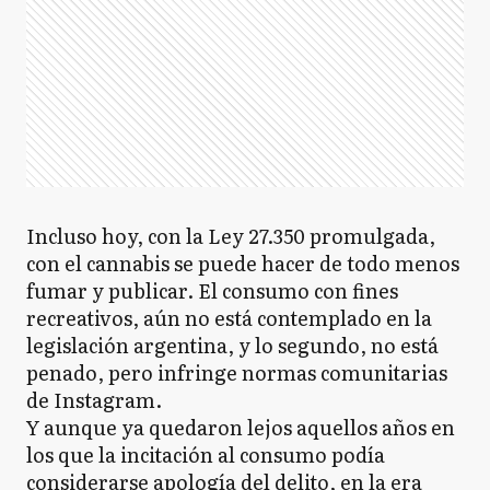
Incluso hoy, con la Ley 27.350 promulgada,
con el cannabis se puede hacer de todo menos
fumar y publicar. El consumo con fines
recreativos, aún no está contemplado en la
legislación argentina, y lo segundo, no está
penado, pero infringe normas comunitarias
de Instagram.
Y aunque ya quedaron lejos aquellos años en
los que la incitación al consumo podía
considerarse apología del delito, en la era