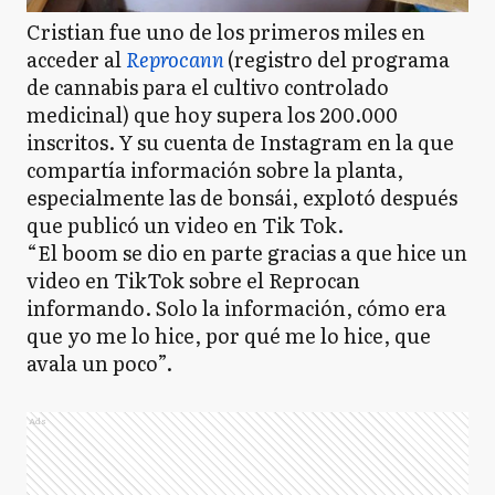
Cristian fue uno de los primeros miles en
acceder al
Reprocann
(registro del programa
de cannabis para el cultivo controlado
medicinal) que hoy supera los 200.000
inscritos. Y su cuenta de Instagram en la que
compartía información sobre la planta,
especialmente las de bonsái, explotó después
que publicó un video en Tik Tok.
“El boom se dio en parte gracias a que hice un
video en TikTok sobre el Reprocan
informando. Solo la información, cómo era
que yo me lo hice, por qué me lo hice, que
avala un poco”.
Ads