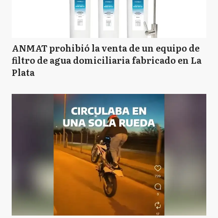
ANMAT prohibió la venta de un equipo de
filtro de agua domiciliaria fabricado en La
Plata