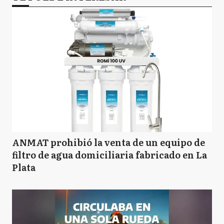
ANMAT prohibió la venta de un equipo de
filtro de agua domiciliaria fabricado en La
Plata