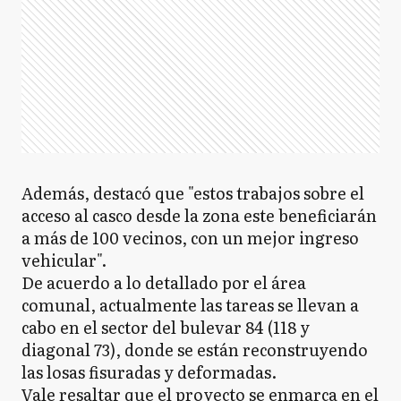
Además, destacó que "estos trabajos sobre el
acceso al casco desde la zona este beneficiarán
a más de 100 vecinos, con un mejor ingreso
vehicular".
De acuerdo a lo detallado por el área
comunal, actualmente las tareas se llevan a
cabo en el sector del bulevar 84 (118 y
diagonal 73), donde se están reconstruyendo
las losas fisuradas y deformadas.
Vale resaltar que el proyecto se enmarca en el