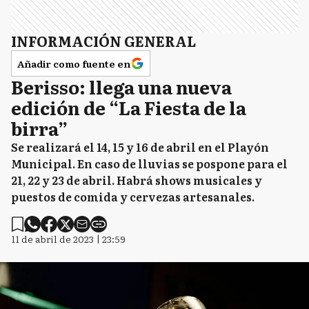
INFORMACIÓN GENERAL
Añadir como fuente en
Berisso: llega una nueva
edición de “La Fiesta de la
birra”
Se realizará el 14, 15 y 16 de abril en el Playón
Municipal. En caso de lluvias se pospone para el
21, 22 y 23 de abril. Habrá shows musicales y
puestos de comida y cervezas artesanales.
11 de abril de 2023 | 23:59