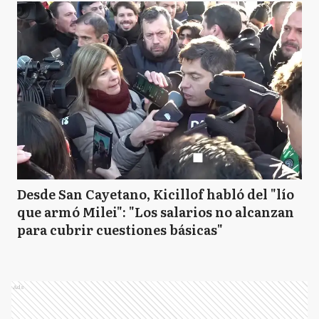
Desde San Cayetano, Kicillof habló del "lío
que armó Milei": "Los salarios no alcanzan
para cubrir cuestiones básicas"
Ads