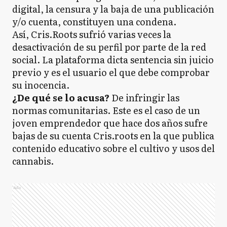
digital, la censura y la baja de una publicación
y/o cuenta, constituyen una condena.
Así, Cris.Roots sufrió varias veces la
desactivación de su perfil por parte de la red
social. La plataforma dicta sentencia sin juicio
previo y es el usuario el que debe comprobar
su inocencia.
¿De qué se lo acusa?
De infringir las
normas comunitarias. Este es el caso de un
joven emprendedor que hace dos años sufre
bajas de su cuenta Cris.roots en la que publica
contenido educativo sobre el cultivo y usos del
cannabis.
Ads