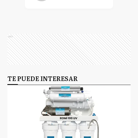
Ads
TE PUEDE INTERESAR