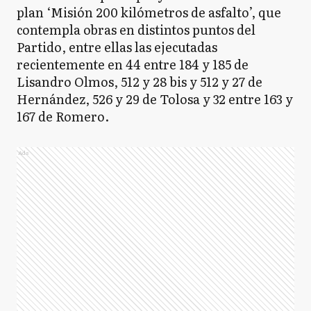
plan ‘Misión 200 kilómetros de asfalto’, que
contempla obras en distintos puntos del
Partido, entre ellas las ejecutadas
recientemente en 44 entre 184 y 185 de
Lisandro Olmos, 512 y 28 bis y 512 y 27 de
Hernández, 526 y 29 de Tolosa y 32 entre 163 y
167 de Romero.
Ads