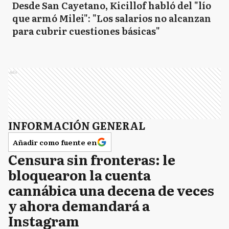
Desde San Cayetano, Kicillof habló del "lío
que armó Milei": "Los salarios no alcanzan
para cubrir cuestiones básicas"
Ads
INFORMACIÓN GENERAL
Añadir como fuente en
Censura sin fronteras: le
bloquearon la cuenta
cannábica una decena de veces
y ahora demandará a
Instagram