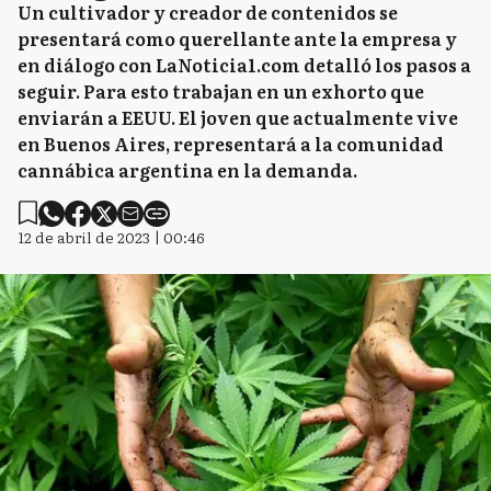
Un cultivador y creador de contenidos se
presentará como querellante ante la empresa y
en diálogo con LaNoticia1.com detalló los pasos a
seguir. Para esto trabajan en un exhorto que
enviarán a EEUU. El joven que actualmente vive
en Buenos Aires, representará a la comunidad
cannábica argentina en la demanda.
12 de abril de 2023 | 00:46