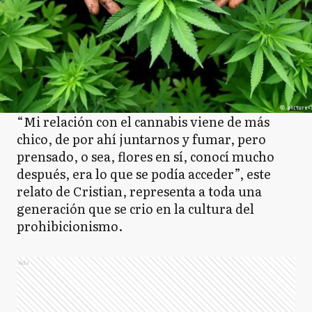
“Mi relación con el cannabis viene de más
chico, de por ahí juntarnos y fumar, pero
prensado, o sea, flores en sí, conocí mucho
después, era lo que se podía acceder”, este
relato de Cristian, representa a toda una
generación que se crio en la cultura del
prohibicionismo.
Ads