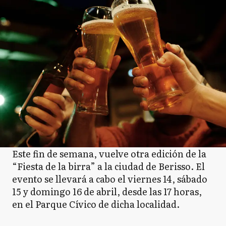
Este fin de semana, vuelve otra edición de la
“Fiesta de la birra” a la ciudad de Berisso. El
evento se llevará a cabo el viernes 14, sábado
15 y domingo 16 de abril, desde las 17 horas,
en el Parque Cívico de dicha localidad.