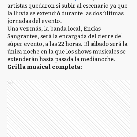
artistas quedaron si subir al escenario ya que
la lluvia se extendió durante las dos últimas
jornadas del evento.
Una vez más, la banda local, Encías
Sangrantes, será la encargada del cierre del
súper evento, a las 22 horas. El sábado será la
única noche en la que los shows musicales se
extenderán hasta pasada la medianoche.
Grilla musical completa:
Ads