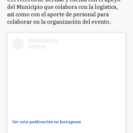
del Municipio que colabora con la logística,
así como con el aporte de personal para
colaborar en la organización del evento.
Ver esta publicación en Instagram