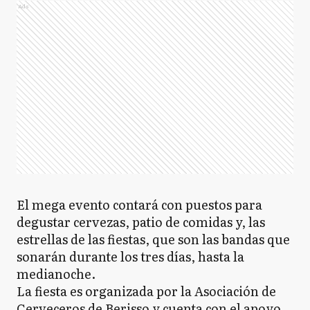
Ads
El mega evento contará con puestos para
degustar cervezas, patio de comidas y, las
estrellas de las fiestas, que son las bandas que
sonarán durante los tres días, hasta la
medianoche.
La fiesta es organizada por la Asociación de
Cerveceros de Berisso y cuenta con el apoyo