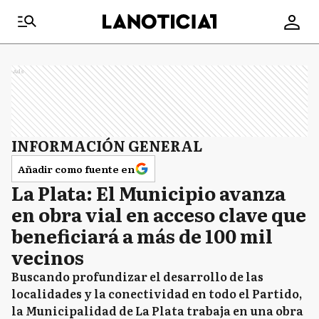
Ads
INFORMACIÓN GENERAL
Añadir como fuente en
La Plata: El Municipio avanza
en obra vial en acceso clave que
beneficiará a más de 100 mil
vecinos
Buscando profundizar el desarrollo de las
localidades y la conectividad en todo el Partido,
la Municipalidad de La Plata trabaja en una obra