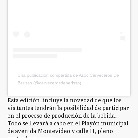
Una publicación compartida de Asoc Cerveceros De
Berisso (@cervecerosdeberisso)
Esta edición, incluye la novedad de que los
visitantes tendrán la posibilidad de participar
en el proceso de producción de la bebida.
Todo se llevará a cabo en el Playón municipal
de avenida Montevideo y calle 11, pleno