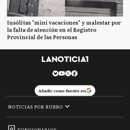
Insólitas "mini vacaciones" y malestar por
la falta de atención en el Registro
Provincial de las Personas
Añadir como fuente en
NOTICIAS POR RUBRO
FUNCIONARIOS