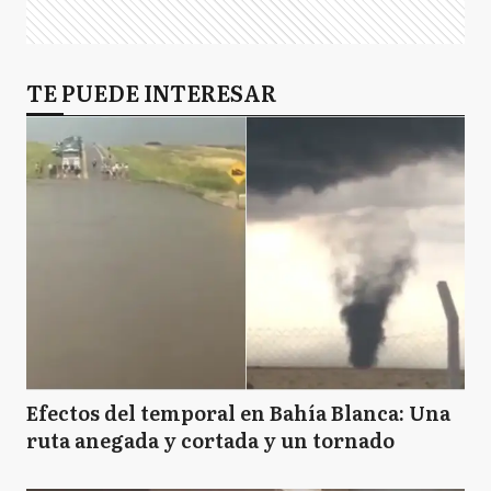
TE PUEDE INTERESAR
Efectos del temporal en Bahía Blanca: Una
ruta anegada y cortada y un tornado