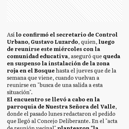
Así
lo confirmó el secretario de Control
Urbano, Gustavo Luzardo
, quien,
luego
de reunirse este miércoles con la
comunidad educativa
, aseguró que
queda
en suspenso la instalación de la zona
roja en el Bosque
hasta el jueves que de la
semana que viene, cuando vuelvan a
reunirse en "busca de una salida a esta
situación".
El encuentro se llevó a cabo en la
parroquia de Nuestra Señora del Valle
,
donde el pasado lunes redactaron el pedido
que llegó al Concejo Deliberante. En el "acta
de reunión vecinal"
plantearon "la