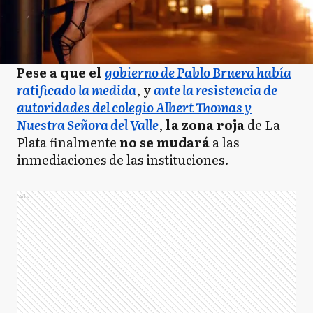
Pese a que el
gobierno de Pablo Bruera había
ratificado la medida
, y
ante la resistencia de
autoridades del colegio Albert Thomas y
Nuestra Señora del Valle
,
la zona roja
de La
Plata finalmente
no se mudará
a las
inmediaciones de las instituciones.
Ads