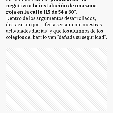
negativa a la instalación de una zona
roja en la calle 115 de 54 a 60".
Dentro de los argumentos desarrollados,
destacaron que "afecta seriamente nuestras
actividades diarias" y que los alumnos de los
colegios del barrio ven "dañada su seguridad".
Ads