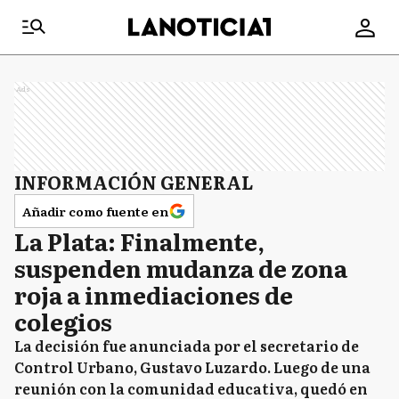
Ads
INFORMACIÓN GENERAL
Añadir como fuente en
La Plata: Finalmente,
suspenden mudanza de zona
roja a inmediaciones de
colegios
La decisión fue anunciada por el secretario de
Control Urbano, Gustavo Luzardo. Luego de una
reunión con la comunidad educativa, quedó en