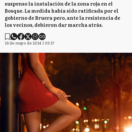
suspenso la instalación de la zona roja en el
Bosque. La medida había sido ratificada por el
gobierno de Bruera pero, ante la resistencia de
los vecinos, debieron dar marcha atrás.
16 de mayo de 2014 | 03:17