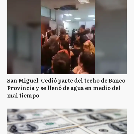
San Miguel: Cedió parte del techo de Banco
Provincia y se llenó de agua en medio del
mal tiempo