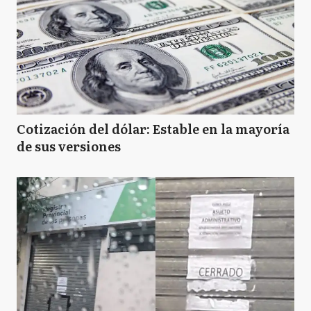
Cotización del dólar: Estable en la mayoría
de sus versiones