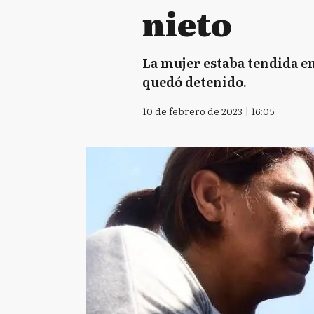
nieto
La mujer estaba tendida en
quedó detenido.
10 de febrero de 2023 | 16:05