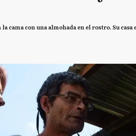
 la cama con una almohada en el rostro. Su casa e