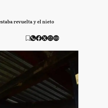
staba revuelta y el nieto