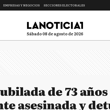
EMPRESAS Y NEGOCIOS
SECCIONES ELECTORALES
sábado 08 de agosto de 2026
Jubilada de 73 años
te asesinada y det