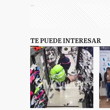
Ads
TE PUEDE INTERESAR