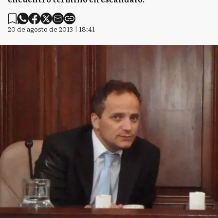
20 de agosto de 2013 | 18:41