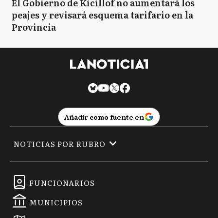
El Gobierno de Kicillof no aumentará los
peajes y revisará esquema tarifario en la
Provincia
Añadir como fuente en
NOTICIAS POR RUBRO
FUNCIONARIOS
MUNICIPIOS