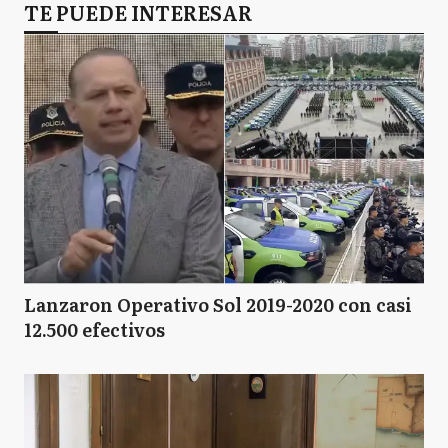
TE PUEDE INTERESAR
Lanzaron Operativo Sol 2019-2020 con casi
12.500 efectivos