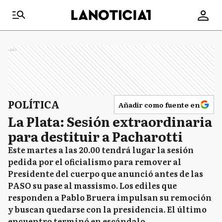
Ads
POLÍTICA
Añadir como fuente en
La Plata: Sesión extraordinaria
para destituir a Pacharotti
Este martes a las 20.00 tendrá lugar la sesión
pedida por el oficialismo para remover al
Presidente del cuerpo que anunció antes de las
PASO su pase al massismo. Los ediles que
responden a Pablo Bruera impulsan su remoción
y buscan quedarse con la presidencia. El último
encuentro terminó en escándalo.