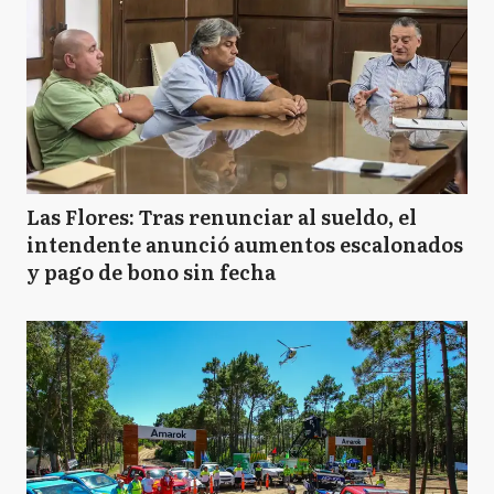
Las Flores: Tras renunciar al sueldo, el
intendente anunció aumentos escalonados
y pago de bono sin fecha