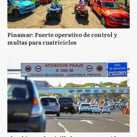
Pinamar: Fuerte operativo de control y
multas para cuatriciclos