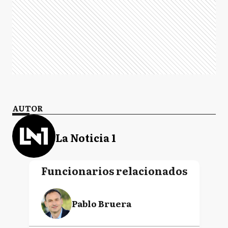
AUTOR
La Noticia 1
Funcionarios relacionados
Pablo Bruera