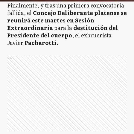
Finalmente, y tras una primera convocatoria
fallida, el
Concejo Deliberante platense se
reunirá este martes en Sesión
Extraordinaria
para la
destitución del
Presidente del cuerpo
, el exbruerista
Javier
Pacharotti
.
Ads