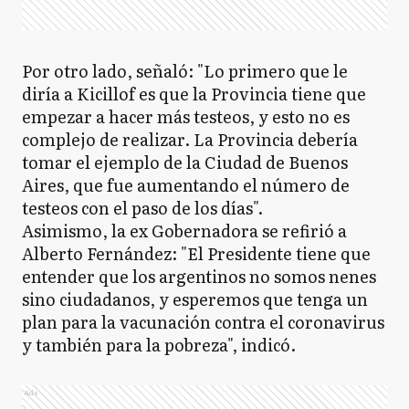
Por otro lado, señaló: "Lo primero que le
diría a Kicillof es que la Provincia tiene que
empezar a hacer más testeos, y esto no es
complejo de realizar. La Provincia debería
tomar el ejemplo de la Ciudad de Buenos
Aires, que fue aumentando el número de
testeos con el paso de los días".
Asimismo, la ex Gobernadora se refirió a
Alberto Fernández: "El Presidente tiene que
entender que los argentinos no somos nenes
sino ciudadanos, y esperemos que tenga un
plan para la vacunación contra el coronavirus
y también para la pobreza", indicó.
Ads