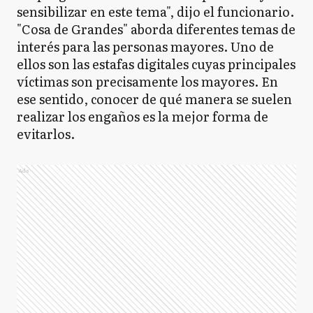
sensibilizar en este tema", dijo el funcionario.
"Cosa de Grandes" aborda diferentes temas de
interés para las personas mayores. Uno de
ellos son las estafas digitales cuyas principales
víctimas son precisamente los mayores. En
ese sentido, conocer de qué manera se suelen
realizar los engaños es la mejor forma de
evitarlos.
Ads