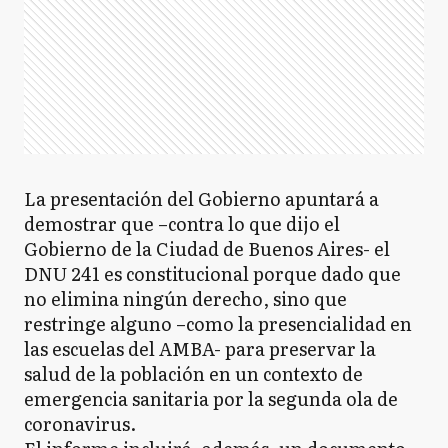
La presentación del Gobierno apuntará a
demostrar que –contra lo que dijo el
Gobierno de la Ciudad de Buenos Aires- el
DNU 241 es constitucional porque dado que
no elimina ningún derecho, sino que
restringe alguno –como la presencialidad en
las escuelas del AMBA- para preservar la
salud de la población en un contexto de
emergencia sanitaria por la segunda ola de
coronavirus.