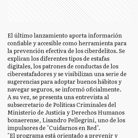
El último lanzamiento aporta información
confiable y accesible como herramienta para
la prevención efectiva de los ciberdelitos. Se
explican los diferentes tipos de estafas
digitales, los patrones de conductas de los
ciberestafadores y se visibilizan una serie de
sugerencias para adoptar buenos hábitos y
navegar seguros, se informó oficialmente.
A su vez, se presenta una entrevista al
subsecretario de Políticas Criminales del
Ministerio de Justicia y Derechos Humanos
bonaerense, Lisandro Pellegrini, uno de los
impulsores de "Cuidarnos en Red".
"El programa está orientado a prevenir y