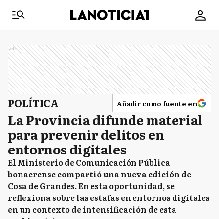
Ads
POLÍTICA
Añadir como fuente en
La Provincia difunde material
para prevenir delitos en
entornos digitales
El Ministerio de Comunicación Pública
bonaerense compartió una nueva edición de
Cosa de Grandes. En esta oportunidad, se
reflexiona sobre las estafas en entornos digitales
en un contexto de intensificación de esta