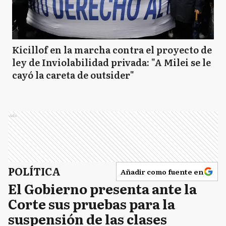
Kicillof en la marcha contra el proyecto de
ley de Inviolabilidad privada: "A Milei se le
cayó la careta de outsider"
Ads
POLÍTICA
Añadir como fuente en
El Gobierno presenta ante la
Corte sus pruebas para la
suspensión de las clases