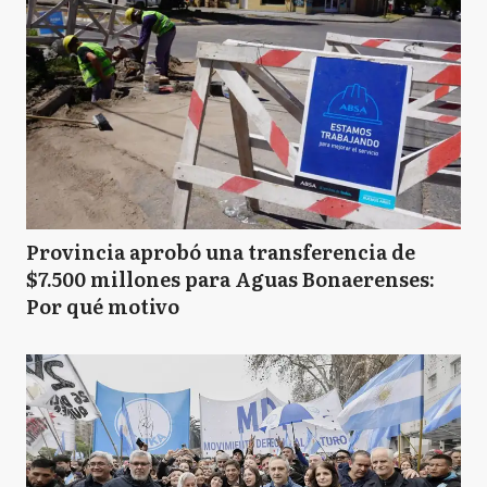
Provincia aprobó una transferencia de
$7.500 millones para Aguas Bonaerenses:
Por qué motivo