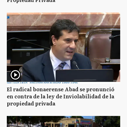
El radical bonaerense Abad se pronunció
en contra de la ley de Inviolabilidad de la
propiedad privada