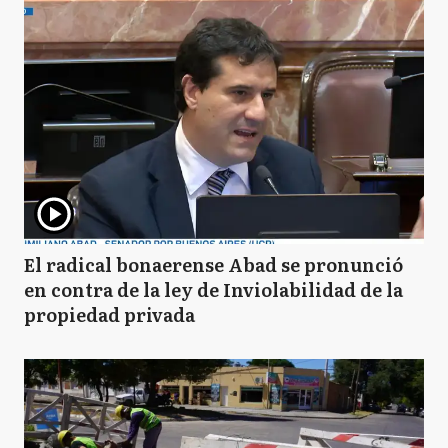
El radical bonaerense Abad se pronunció
en contra de la ley de Inviolabilidad de la
propiedad privada