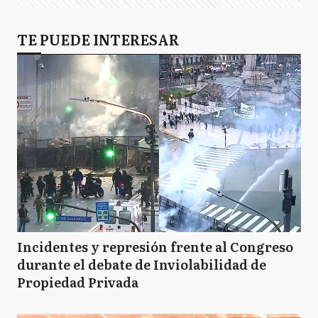
TE PUEDE INTERESAR
Incidentes y represión frente al Congreso
durante el debate de Inviolabilidad de
Propiedad Privada