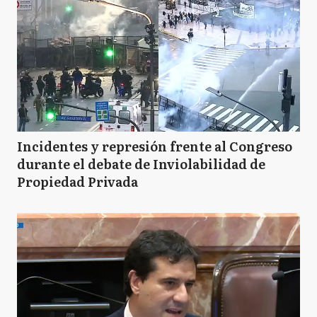
Incidentes y represión frente al Congreso
durante el debate de Inviolabilidad de
Propiedad Privada