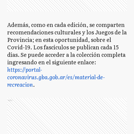
Además, como en cada edición, se comparten
recomendaciones culturales y los Juegos de la
Provincia; en esta oportunidad, sobre el
Covid-19. Los fascículos se publican cada 15
días. Se puede acceder a la colección completa
ingresando en el siguiente enlace:
https://portal-
coronavirus.gba.gob.ar/es/material-de-
recreacion
.
Ads