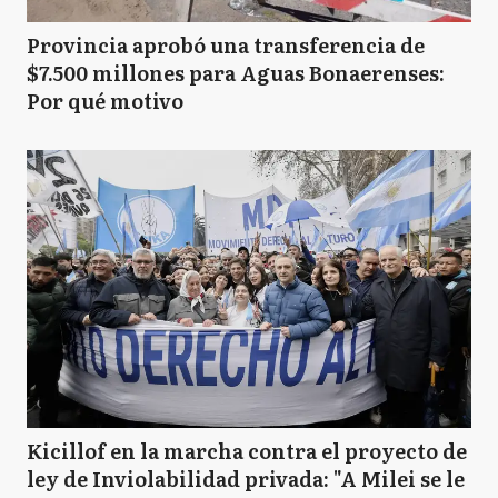
Provincia aprobó una transferencia de
$7.500 millones para Aguas Bonaerenses:
Por qué motivo
Kicillof en la marcha contra el proyecto de
ley de Inviolabilidad privada: "A Milei se le