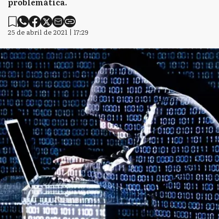
problemática.
25 de abril de 2021 | 17:29