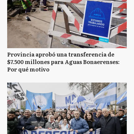
Provincia aprobó una transferencia de
$7.500 millones para Aguas Bonaerenses:
Por qué motivo