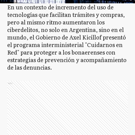
En un contexto de incremento del uso de
tecnologías que facilitan trámites y compras,
pero al mismo ritmo aumentaron los
ciberdelitos, no solo en Argentina, sino en el
mundo, el Gobierno de Axel Kicillof presentó
el programa interministerial "Cuidarnos en
Red" para proteger a los bonaerenses con
estrategias de prevención y acompañamiento
de las denuncias.
Ads