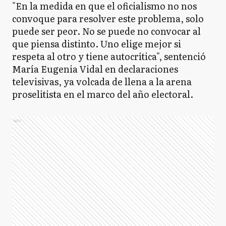
"En la medida en que el oficialismo no nos
convoque para resolver este problema, solo
puede ser peor. No se puede no convocar al
que piensa distinto. Uno elige mejor si
respeta al otro y tiene autocrítica", sentenció
María Eugenia Vidal en declaraciones
televisivas, ya volcada de llena a la arena
proselitista en el marco del año electoral.
Ads