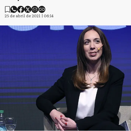
25 de abril de 2021 | 06:14