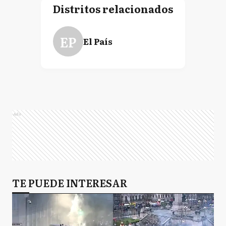
Distritos relacionados
EP
El País
Ads
TE PUEDE INTERESAR