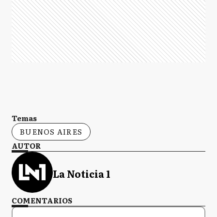
Temas
BUENOS AIRES
AUTOR
La Noticia 1
COMENTARIOS