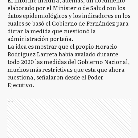
El informe incluirá, además, un documento
elaborado por el Ministerio de Salud con los
datos epidemiológicos y los indicadores en los
cuales se basó el Gobierno de Fernández para
dictar la medida que cuestionó la
administración porteña.
La idea es mostrar que el propio Horacio
Rodríguez Larreta había avalado durante
todo 2020 las medidas del Gobierno Nacional,
muchos más restrictivas que esta que ahora
cuestiona, señalaron desde el Poder
Ejecutivo.
Ads