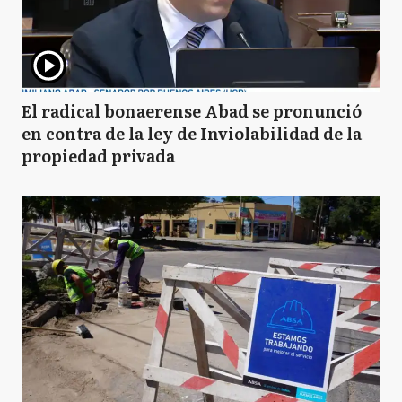
El radical bonaerense Abad se pronunció
en contra de la ley de Inviolabilidad de la
propiedad privada