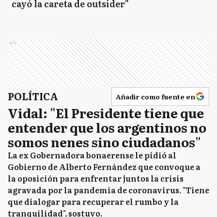
cayó la careta de outsider"
Ads
POLÍTICA
Añadir como fuente en
Vidal: "El Presidente tiene que
entender que los argentinos no
somos nenes sino ciudadanos"
La ex Gobernadora bonaerense le pidió al
Gobierno de Alberto Fernández que convoque a
la oposición para enfrentar juntos la crisis
agravada por la pandemia de coronavirus. "Tiene
que dialogar para recuperar el rumbo y la
tranquilidad", sostuvo.