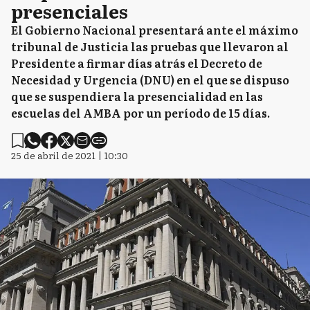
presenciales
El Gobierno Nacional presentará ante el máximo
tribunal de Justicia las pruebas que llevaron al
Presidente a firmar días atrás el Decreto de
Necesidad y Urgencia (DNU) en el que se dispuso
que se suspendiera la presencialidad en las
escuelas del AMBA por un período de 15 días.
25 de abril de 2021 | 10:30