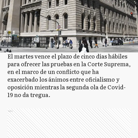
El martes vence el plazo de cinco días hábiles
para ofrecer las pruebas en la Corte Suprema,
en el marco de un conflicto que ha
exacerbado los ánimos entre oficialismo y
oposición mientras la segunda ola de Covid-
19 no da tregua.
Ads