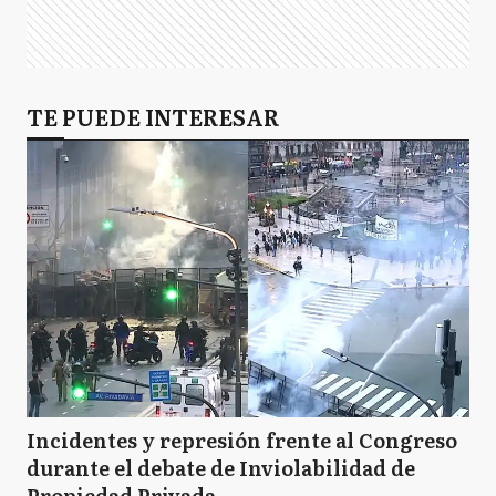
TE PUEDE INTERESAR
Incidentes y represión frente al Congreso
durante el debate de Inviolabilidad de
Propiedad Privada