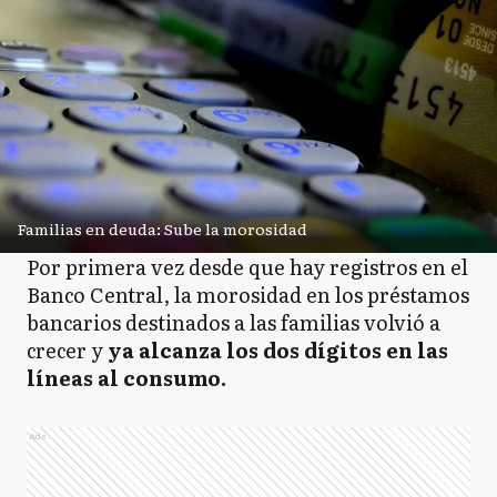
Familias en deuda: Sube la morosidad
Por primera vez desde que hay registros en el
Banco Central, la morosidad en los préstamos
bancarios destinados a las familias volvió a
crecer y
ya alcanza los dos dígitos en las
líneas al consumo.
Ads