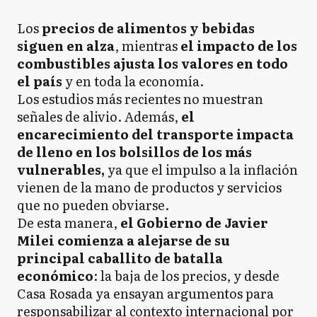
Los
precios de alimentos y bebidas
siguen en alza
, mientras
el impacto de los
combustibles ajusta los valores en todo
el país
y en toda la economía.
Los estudios más recientes no muestran
señales de alivio. Además,
el
encarecimiento del transporte impacta
de lleno en los bolsillos de los más
vulnerables,
ya que el impulso a la inflación
vienen de la mano de productos y servicios
que no pueden obviarse.
De esta manera,
el Gobierno de Javier
Milei comienza a alejarse de su
principal caballito de batalla
económico
: la baja de los precios, y desde
Casa Rosada ya ensayan argumentos para
responsabilizar al contexto internacional por