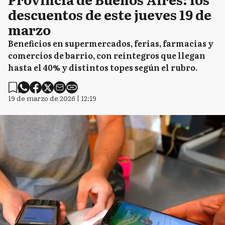
descuentos de este jueves 19 de
marzo
Beneficios en supermercados, ferias, farmacias y
comercios de barrio, con reintegros que llegan
hasta el 40% y distintos topes según el rubro.
19 de marzo de 2026 | 12:19