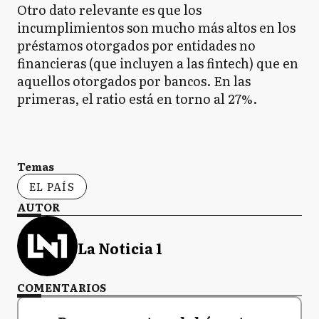
Otro dato relevante es que los
incumplimientos son mucho más altos en los
préstamos otorgados por entidades no
financieras (que incluyen a las fintech) que en
aquellos otorgados por bancos. En las
primeras, el ratio está en torno al 27%.
Temas
EL PAÍS
AUTOR
La Noticia 1
COMENTARIOS