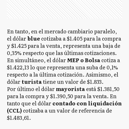
En tanto, en el mercado cambiario paralelo,
el dólar
blue
cotizaba a $1.405 para la compra
y $1.425 para la venta, representa una baja de
0,35% respecto que las últimas cotizaciones.
En simultáneo, el dólar
MEP o Bolsa
cotiza a
$1.422,13 lo que representa una suba de 0,1%
respecto a la última cotización. Asimismo, el
dólar
turista
tiene un valor de $1.833.
Por último el dólar
mayorista
está $1.381,50
para la compra y $1.390,50 para la venta. En
tanto que el dólar
contado con liquidación
(CCL)
cotizaba a un valor de referencia de
$1.483,61.