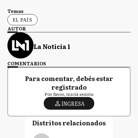
Temas
EL PAÍS
AUTOR
La Noticia 1
COMENTARIOS
Para comentar, debés estar
registrado
Por favor, iniciá sesión
INGRESA
Distritos relacionados