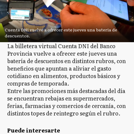
Cuenta DNI vuelve a ofrecer este jueves una batería de
descuentos.
La billetera virtual Cuenta DNI del Banco
Provincia vuelve a ofrecer este jueves una
batería de descuentos en distintos rubros, con
beneficios que apuntan a aliviar el gasto
cotidiano en alimentos, productos básicos y
compras de temporada.
Entre las promociones más destacadas del día
se encuentran rebajas en supermercados,
ferias, farmacias y comercios de cercanía, con
distintos topes de reintegro según el rubro.
Puede interesarte