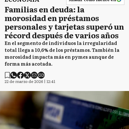
Familias en deuda: la
morosidad en préstamos
personales y tarjetas superó un
récord después de varios años
En el segmento de individuos la irregularidad
total llega a 10,6% de los préstamos. También la
morosidad impacta más en pymes aunque de
forma más acotada.
22 de marzo de 2026 | 12:41