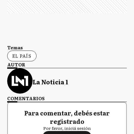
Temas
EL PAÍS
AUTOR
La Noticia 1
COMENTARIOS
Para comentar, debés estar
registrado
Por favor, iniciá sesión