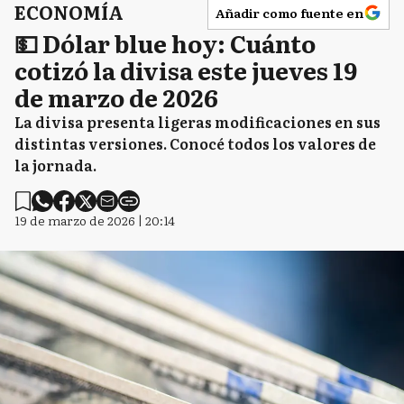
ECONOMÍA
Añadir como fuente en
💵 Dólar blue hoy: Cuánto
cotizó la divisa este jueves 19
de marzo de 2026
La divisa presenta ligeras modificaciones en sus
distintas versiones. Conocé todos los valores de
la jornada.
19 de marzo de 2026 | 20:14