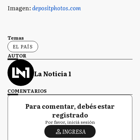
Imagen:
depositphotos.com
Temas
EL PAÍS
AUTOR
La Noticia 1
COMENTARIOS
Para comentar, debés estar
registrado
Por favor, iniciá sesión
INGRESA