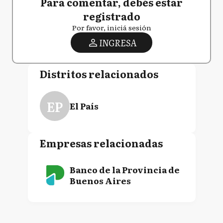
Para comentar, debés estar
registrado
Por favor, iniciá sesión
INGRESA
Distritos relacionados
EP
El País
Empresas relacionadas
Banco de la Provincia de
Buenos Aires