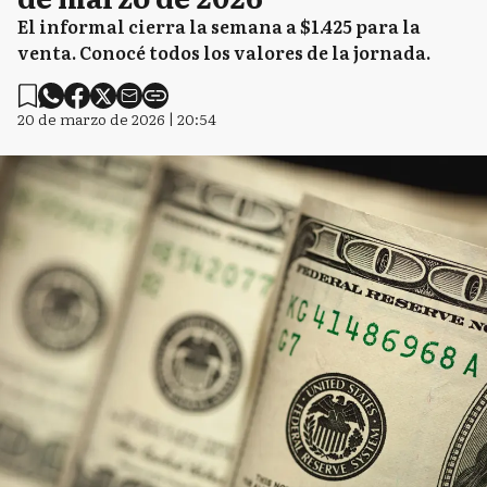
El informal cierra la semana a $1.425 para la
venta. Conocé todos los valores de la jornada.
20 de marzo de 2026 | 20:54