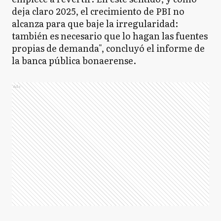
deja claro 2025, el crecimiento de PBI no
alcanza para que baje la irregularidad:
también es necesario que lo hagan las fuentes
propias de demanda", concluyó el informe de
la banca pública bonaerense.
Ads