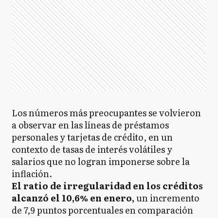
Los números más preocupantes se volvieron
a observar en las líneas de préstamos
personales y tarjetas de crédito, en un
contexto de tasas de interés volátiles y
salarios que no logran imponerse sobre la
inflación.
El ratio de irregularidad en los créditos
alcanzó el 10,6% en enero,
un
incremento
de 7,9 puntos porcentuales en comparación