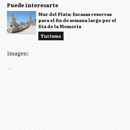
Puede interesarte
Mar del Plata: Escasas reservas
para el fin de semana largo por el
Día de la Memoria
Turismo
Imagen:
Ads