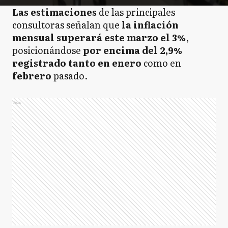
Las estimaciones
de las principales
consultoras señalan que
la inflación
mensual superará este marzo el 3%
,
posicionándose
por encima del 2,9%
registrado tanto en enero
como en
febrero
pasado.
Ads