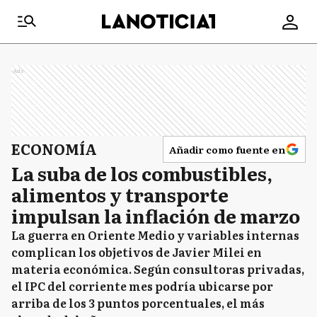
Ads
ECONOMÍA
Añadir como fuente en
La suba de los combustibles,
alimentos y transporte
impulsan la inflación de marzo
La guerra en Oriente Medio y variables internas
complican los objetivos de Javier Milei en
materia económica. Según consultoras privadas,
el IPC del corriente mes podría ubicarse por
arriba de los 3 puntos porcentuales, el más