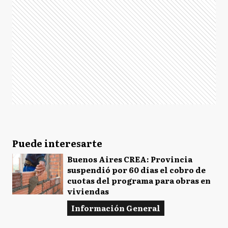
Puede interesarte
Buenos Aires CREA: Provincia
suspendió por 60 días el cobro de
cuotas del programa para obras en
viviendas
Información General