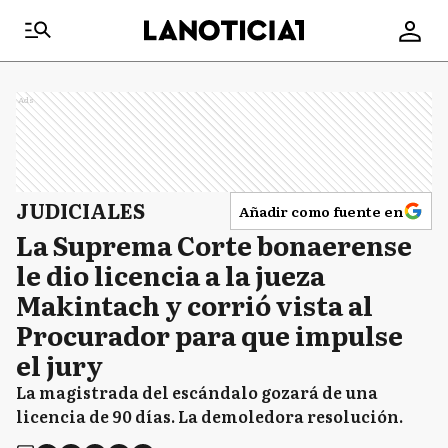
Ads
JUDICIALES
Añadir como fuente en
La Suprema Corte bonaerense
le dio licencia a la jueza
Makintach y corrió vista al
Procurador para que impulse
el jury
La magistrada del escándalo gozará de una
licencia de 90 días. La demoledora resolución.