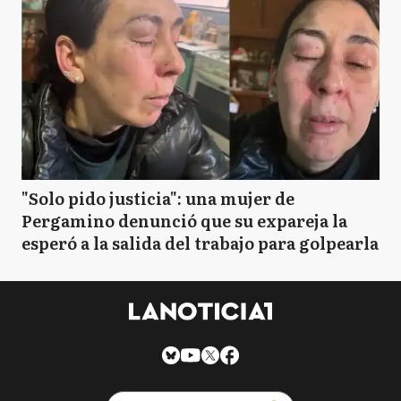
"Solo pido justicia": una mujer de
Pergamino denunció que su expareja la
esperó a la salida del trabajo para golpearla