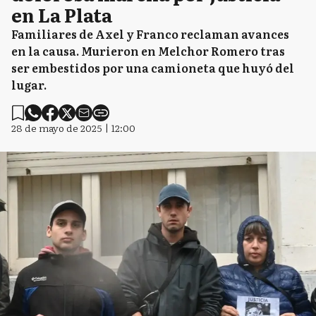
en La Plata
Familiares de Axel y Franco reclaman avances
en la causa. Murieron en Melchor Romero tras
ser embestidos por una camioneta que huyó del
lugar.
28 de mayo de 2025 | 12:00