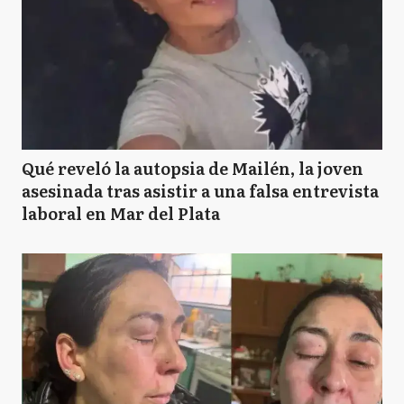
Qué reveló la autopsia de Mailén, la joven
asesinada tras asistir a una falsa entrevista
laboral en Mar del Plata