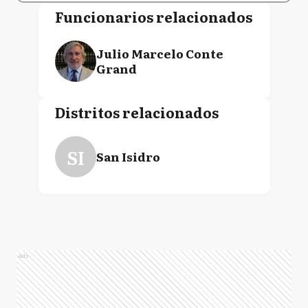
Funcionarios relacionados
Julio Marcelo Conte
Grand
Distritos relacionados
SI
San Isidro
Ads