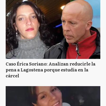
Caso Érica Soriano: Analizan reducirle la
pena a Lagostena porque estudia en la
cárcel