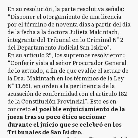
En su resolución, la parte resolutiva señala:
“Disponer el otorgamiento de una licencia
por el término de noventa días a partir del día
de la fecha a la doctora Julieta Makintach,
integrante del Tribunal en lo Criminal N° 2
del Departamento Judicial San Isidro”.
En su artículo 2º, los supremos resolvieron:
“Conferir vista al señor Procurador General
de lo actuado, a fin de que evalúe el actuar de
la Dra. Makintach en los términos de la Ley
N° 13.661, en orden a la pertinencia de la
acusación de conformidad con el artículo 182
de la Constitución Provincial”. Esto es en
concreto
el posible enjuiciamiento de la
jueza tras su poco ético accionar
durante el juicio que se celebró en los
Tribunales de San Isidro.