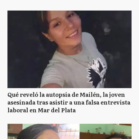
Qué reveló la autopsia de Mailén, la joven
asesinada tras asistir a una falsa entrevista
laboral en Mar del Plata