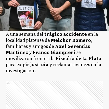
A una semana del
trágico accidente
en la
localidad platense de
Melchor Romero
,
familiares y amigos de
Axel Geremías
Martínez
y
Franco Giampieri
se
movilizaron frente a la
Fiscalía de La Plata
para exigir
justicia
y reclamar avances en la
investigación.
Ads