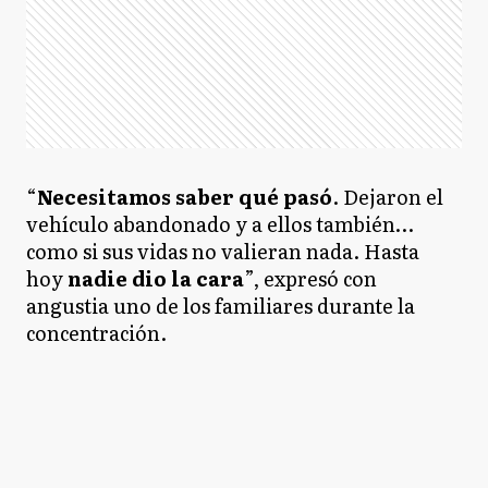
“
Necesitamos saber qué pasó
. Dejaron el
vehículo abandonado y a ellos también…
como si sus vidas no valieran nada. Hasta
hoy
nadie dio la cara
”, expresó con
angustia uno de los familiares durante la
concentración.