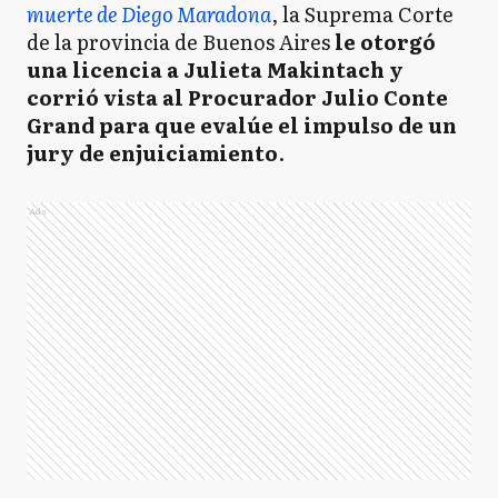
muerte de Diego Maradona
, la Suprema Corte
de la provincia de Buenos Aires
le otorgó
una licencia a Julieta Makintach y
corrió vista al Procurador Julio Conte
Grand para que evalúe el impulso de un
jury de enjuiciamiento
.
Ads