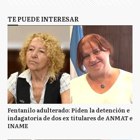
TE PUEDE INTERESAR
Fentanilo adulterado: Piden la detención e
indagatoria de dos ex titulares de ANMAT e
INAME