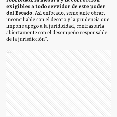
exigibles a todo servidor de este poder
del Estado.
Así enfocado, semejante obrar,
inconciliable con el decoro y la prudencia que
impone apego a la juridicidad, contrastaría
abiertamente con el desempeño responsable
de la jurisdicción”.
Ads