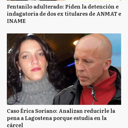
Fentanilo adulterado: Piden la detención e
indagatoria de dos ex titulares de ANMAT e
INAME
Caso Érica Soriano: Analizan reducirle la
pena a Lagostena porque estudia en la
cárcel