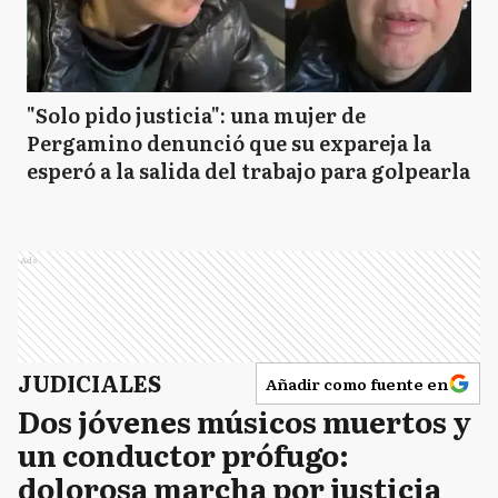
"Solo pido justicia": una mujer de
Pergamino denunció que su expareja la
esperó a la salida del trabajo para golpearla
Ads
JUDICIALES
Añadir como fuente en
Dos jóvenes músicos muertos y
un conductor prófugo:
dolorosa marcha por justicia