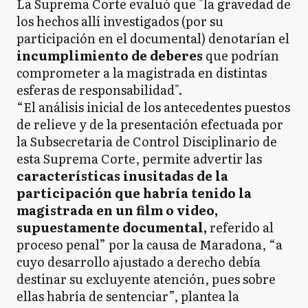
La Suprema Corte evaluó que "la gravedad de
los hechos allí investigados (por su
participación en el documental) denotarían el
incumplimiento de deberes
que podrían
comprometer a la magistrada en distintas
esferas de responsabilidad".
“El análisis inicial de los antecedentes puestos
de relieve y de la presentación efectuada por
la Subsecretaria de Control Disciplinario de
esta Suprema Corte, permite advertir las
características inusitadas de la
participación que habría tenido la
magistrada en un film o video,
supuestamente documental,
referido al
proceso penal” por la causa de Maradona, “a
cuyo desarrollo ajustado a derecho debía
destinar su excluyente atención, pues sobre
ellas habría de sentenciar”, plantea la