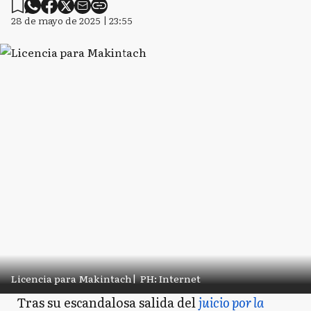
28 de mayo de 2025 | 23:55
Licencia para Makintach
|
PH: Internet
Tras su escandalosa salida del
juicio por la