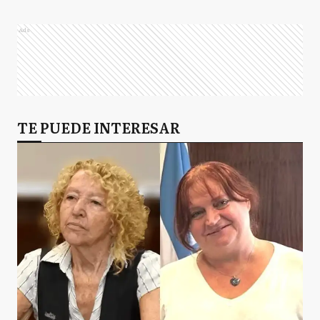
Ads
TE PUEDE INTERESAR