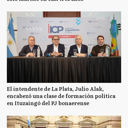
El intendente de La Plata, Julio Alak,
encabezó una clase de formación política
en Ituzaingó del PJ bonaerense