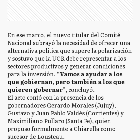
En ese marco, el nuevo titular del Comité
Nacional subrayó la necesidad de ofrecer una
alternativa política que supere la polarización
y sostuvo que la UCR debe representar a los
sectores productivos y generar condiciones
para la inversión.
“Vamos a ayudar a los
que gobiernan, pero también a los que
quieren gobernar
”, concluyó.
El acto contó con la presencia de los
gobernadores Gerardo Morales (Jujuy),
Gustavo y Juan Pablo Valdés (Corrientes) y
Maximiliano Pullaro (Santa Fe), quien
propuso formalmente a Chiarella como
sucesor de Lousteau.