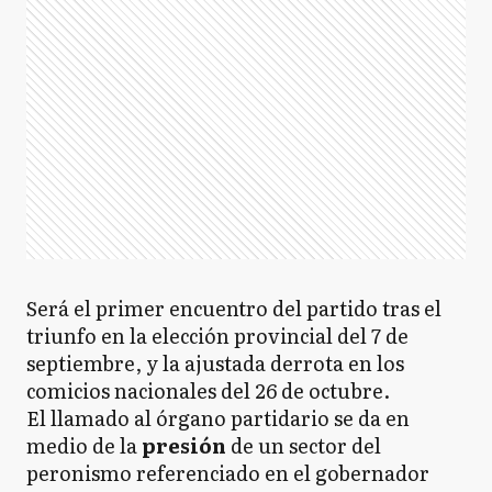
Será el primer encuentro del partido tras el
triunfo en la elección provincial del 7 de
septiembre, y la ajustada derrota en los
comicios nacionales del 26 de octubre.
El llamado al órgano partidario se da en
medio de la
presión
de un sector del
peronismo referenciado en el gobernador