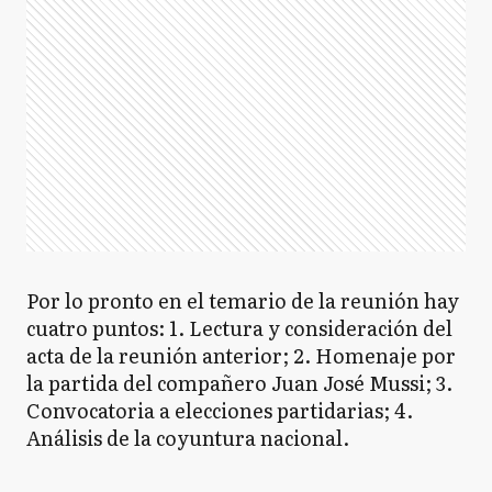
Por lo pronto en el temario de la reunión hay
cuatro puntos: 1. Lectura y consideración del
acta de la reunión anterior; 2. Homenaje por
la partida del compañero Juan José Mussi; 3.
Convocatoria a elecciones partidarias; 4.
Análisis de la coyuntura nacional.