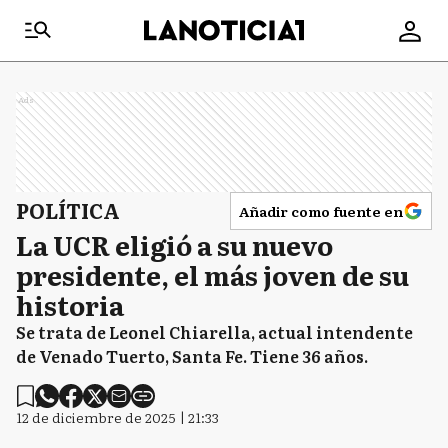
Ads
POLÍTICA
Añadir como fuente en
La UCR eligió a su nuevo
presidente, el más joven de su
historia
Se trata de Leonel Chiarella, actual intendente
de Venado Tuerto, Santa Fe. Tiene 36 años.
12 de diciembre de 2025 | 21:33