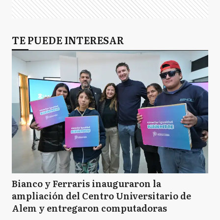
TE PUEDE INTERESAR
Bianco y Ferraris inauguraron la
ampliación del Centro Universitario de
Alem y entregaron computadoras