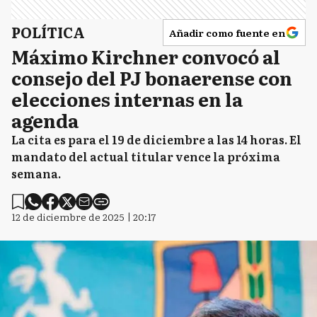
POLÍTICA
Añadir como fuente en
Máximo Kirchner convocó al
consejo del PJ bonaerense con
elecciones internas en la
agenda
La cita es para el 19 de diciembre a las 14 horas. El
mandato del actual titular vence la próxima
semana.
12 de diciembre de 2025 | 20:17