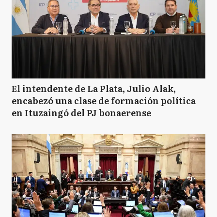
El intendente de La Plata, Julio Alak,
encabezó una clase de formación política
en Ituzaingó del PJ bonaerense