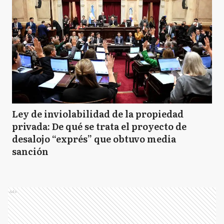
Ley de inviolabilidad de la propiedad
privada: De qué se trata el proyecto de
desalojo “exprés” que obtuvo media
sanción
Ads