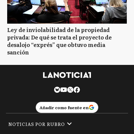
Ley de inviolabilidad de la propiedad
privada: De qué se trata el proyecto de
desalojo “exprés” que obtuvo media
sanción
Añadir como fuente en
NOTICIAS POR RUBRO