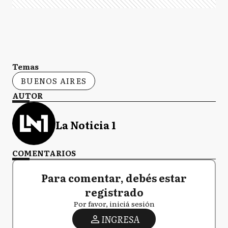
Temas
BUENOS AIRES
AUTOR
La Noticia 1
COMENTARIOS
Para comentar, debés estar
registrado
Por favor, iniciá sesión
INGRESA