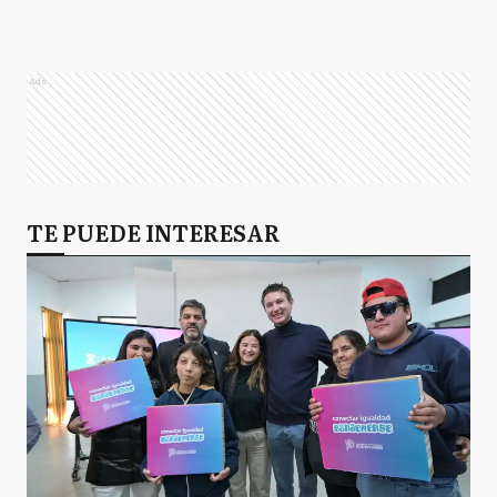
Ads
TE PUEDE INTERESAR