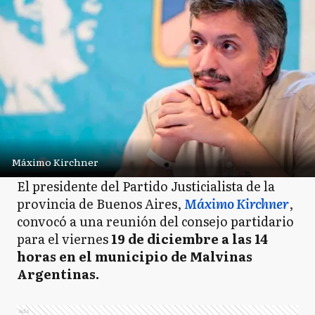
Máximo Kirchner
El presidente del Partido Justicialista de la
provincia de Buenos Aires,
Máximo Kirchner
,
convocó a una reunión del consejo partidario
para el viernes
19 de diciembre a las 14
horas en el municipio de Malvinas
Argentinas.
Ads