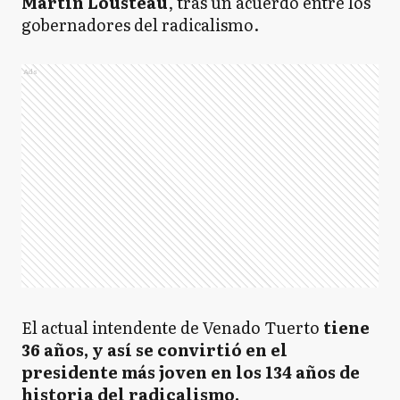
Martín Lousteau
, tras un acuerdo entre los
gobernadores del radicalismo.
Ads
El actual intendente de Venado Tuerto
tiene
36 años, y así se convirtió en el
presidente más joven en los 134 años de
historia del radicalismo.