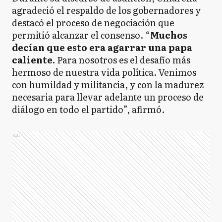
agradeció el respaldo de los gobernadores y
destacó el proceso de negociación que
permitió alcanzar el consenso. “
Muchos
decían que esto era agarrar una papa
caliente.
Para nosotros es el desafío más
hermoso de nuestra vida política. Venimos
con humildad y militancia, y con la madurez
necesaria para llevar adelante un proceso de
diálogo en todo el partido”, afirmó.
Ads