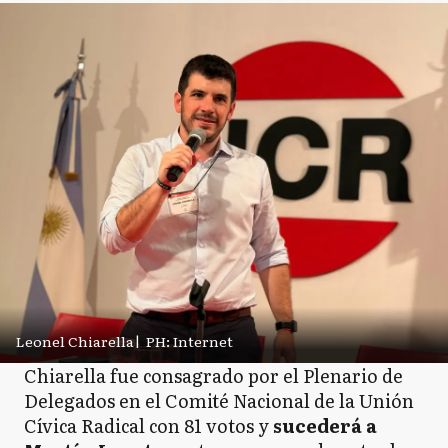
Leonel Chiarella
|
PH: Internet
Chiarella fue consagrado por el Plenario de
Delegados en el Comité Nacional de la Unión
Cívica Radical con 81 votos y
sucederá a