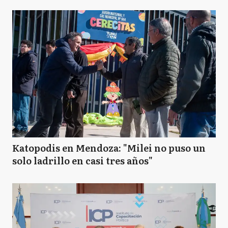
Katopodis en Mendoza: "Milei no puso un
solo ladrillo en casi tres años"