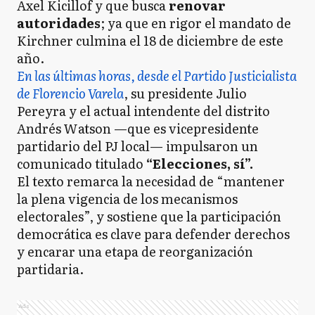
Axel Kicillof y que busca
renovar
autoridades
; ya que en rigor el mandato de
Kirchner culmina el 18 de diciembre de este
año.
En las últimas horas, desde el Partido Justicialista
de Florencio Varela
, su presidente Julio
Pereyra y el actual intendente del distrito
Andrés Watson —que es vicepresidente
partidario del PJ local— impulsaron un
comunicado titulado
“Elecciones, sí”.
El texto remarca la necesidad de “mantener
la plena vigencia de los mecanismos
electorales”, y sostiene que la participación
democrática es clave para defender derechos
y encarar una etapa de reorganización
partidaria.
Ads