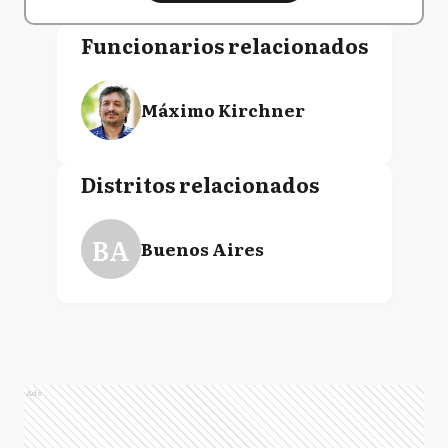
Funcionarios relacionados
Máximo Kirchner
Distritos relacionados
BA
Buenos Aires
Ads