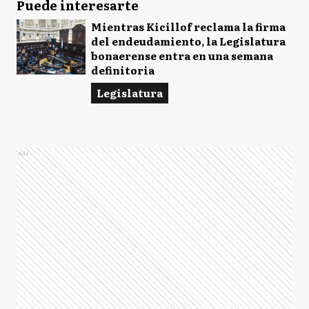
Puede interesarte
Mientras Kicillof reclama la firma
del endeudamiento, la Legislatura
bonaerense entra en una semana
definitoria
Legislatura
Ads