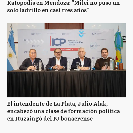
Katopodis en Mendoza: "Milei no puso un
solo ladrillo en casi tres años"
El intendente de La Plata, Julio Alak,
encabezó una clase de formación política
en Ituzaingó del PJ bonaerense