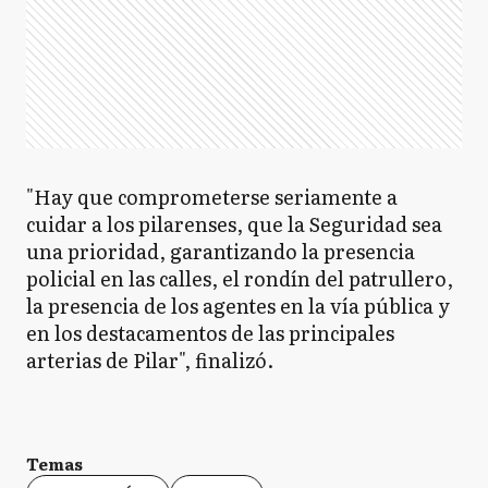
"Hay que comprometerse seriamente a
cuidar a los pilarenses, que la Seguridad sea
una prioridad, garantizando la presencia
policial en las calles, el rondín del patrullero,
la presencia de los agentes en la vía pública y
en los destacamentos de las principales
arterias de Pilar", finalizó.
Temas