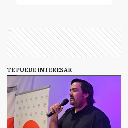
Ads
TE PUEDE INTERESAR