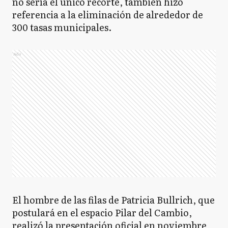
no sería el único recorte, también hizo
referencia a la eliminación de alrededor de
300 tasas municipales.
Ads
El hombre de las filas de Patricia Bullrich, que
postulará en el espacio Pilar del Cambio,
realizó la presentación oficial en noviembre