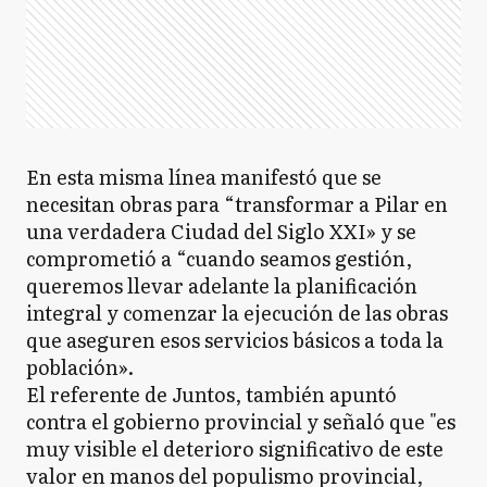
En esta misma línea manifestó que se
necesitan obras para “transformar a Pilar en
una verdadera Ciudad del Siglo XXI» y se
comprometió a “cuando seamos gestión,
queremos llevar adelante la planificación
integral y comenzar la ejecución de las obras
que aseguren esos servicios básicos a toda la
población».
El referente de Juntos, también apuntó
contra el gobierno provincial y señaló que "es
muy visible el deterioro significativo de este
valor en manos del populismo provincial,