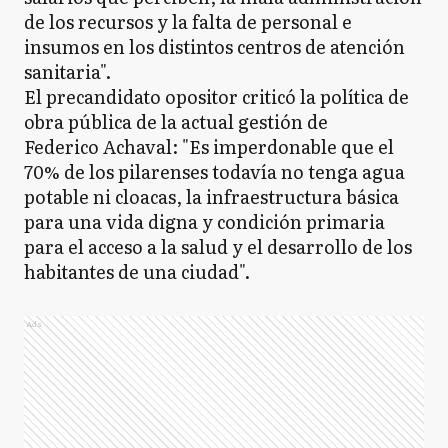
de los recursos y la falta de personal e
insumos en los distintos centros de atención
sanitaria".
El precandidato opositor criticó la política de
obra pública de la actual gestión de
Federico Achaval: "Es imperdonable que el
70% de los pilarenses todavía no tenga agua
potable ni cloacas, la infraestructura básica
para una vida digna y condición primaria
para el acceso a la salud y el desarrollo de los
habitantes de una ciudad".
Ads