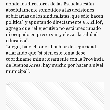
donde los directores de las Escuelas están
absolutamente sometidos a las decisiones
arbitrarias de los sindicalistas, que sólo hacen
política” y apuntando directamente a Kicillof,
agregó que “el Ejecutivo no está preocupado
ni ocupado en preservar y elevar la calidad
educativa".
Luego, bajó el tono al hablar de seguridad,
aclarando que "si bien este tema debe
coordinarse minuciosamente con la Provincia
de Buenos Aires, hay mucho por hacer a nivel
municipal".
Ads