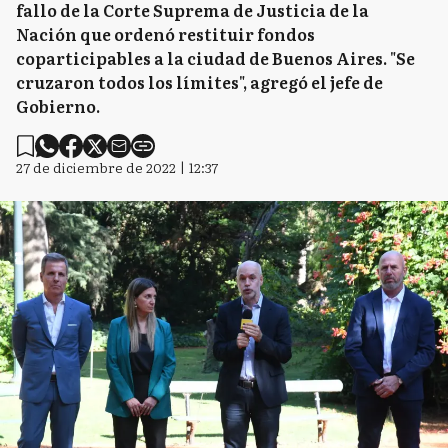
fallo de la Corte Suprema de Justicia de la
Nación que ordenó restituir fondos
coparticipables a la ciudad de Buenos Aires. "Se
cruzaron todos los límites", agregó el jefe de
Gobierno.
27 de diciembre de 2022 | 12:37