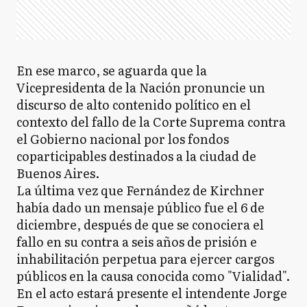
En ese marco, se aguarda que la
Vicepresidenta de la Nación pronuncie un
discurso de alto contenido político en el
contexto del fallo de la Corte Suprema contra
el Gobierno nacional por los fondos
coparticipables destinados a la ciudad de
Buenos Aires.
La última vez que Fernández de Kirchner
había dado un mensaje público fue el 6 de
diciembre, después de que se conociera el
fallo en su contra a seis años de prisión e
inhabilitación perpetua para ejercer cargos
públicos en la causa conocida como "Vialidad".
En el acto estará presente el intendente Jorge