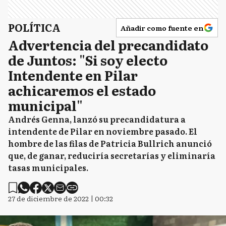
POLÍTICA
Añadir como fuente en
Advertencia del precandidato
de Juntos: "Si soy electo
Intendente en Pilar
achicaremos el estado
municipal"
Andrés Genna, lanzó su precandidatura a
intendente de Pilar en noviembre pasado. El
hombre de las filas de Patricia Bullrich anunció
que, de ganar, reduciría secretarías y eliminaría
tasas municipales.
27 de diciembre de 2022 | 00:32