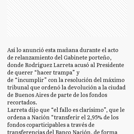
Así lo anunció esta mañana durante el acto
de relanzamiento del Gabinete porteño,
donde Rodríguez Larreta acusó al Presidente
de querer “hacer trampa” y
de “incumplir” con la resolución del máximo
tribunal que ordenó la devolución a la ciudad
de Buenos Aires de parte de los fondos
recortados.
Larreta dijo que “el fallo es clarísimo”, que le
ordena a Nación “transferir el 2,95% de los
fondos coparticipables a través de
transferencias del Banco Nación, de forma