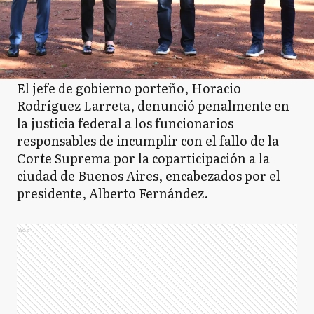
El jefe de gobierno porteño, Horacio
Rodríguez Larreta, denunció penalmente en
la justicia federal a los funcionarios
responsables de incumplir con el fallo de la
Corte Suprema por la coparticipación a la
ciudad de Buenos Aires, encabezados por el
presidente, Alberto Fernández.
Ads