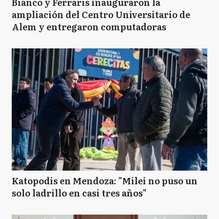
Bianco y Ferraris inauguraron la
ampliación del Centro Universitario de
Alem y entregaron computadoras
Katopodis en Mendoza: "Milei no puso un
solo ladrillo en casi tres años"