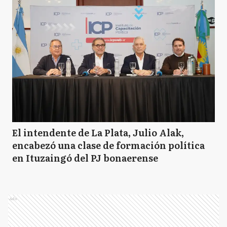
El intendente de La Plata, Julio Alak,
encabezó una clase de formación política
en Ituzaingó del PJ bonaerense
Ads