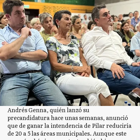
Andrés Genna, quién lanzó su
precandidatura hace unas semanas, anunció
que de ganar la intendencia de Pilar reduciría
de 20 a 5 las áreas municipales. Aunque este