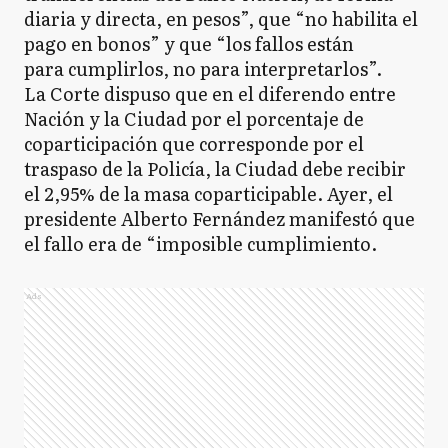
diaria y directa, en pesos”, que “no habilita el
pago en bonos” y que “los fallos están
para cumplirlos, no para interpretarlos”.
La Corte dispuso que en el diferendo entre
Nación y la Ciudad por el porcentaje de
coparticipación que corresponde por el
traspaso de la Policía, la Ciudad debe recibir
el 2,95% de la masa coparticipable. Ayer, el
presidente Alberto Fernández manifestó que
el fallo era de “imposible cumplimiento.
Ads