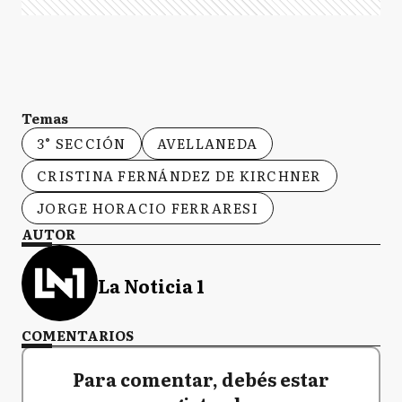
Temas
3° SECCIÓN
AVELLANEDA
CRISTINA FERNÁNDEZ DE KIRCHNER
JORGE HORACIO FERRARESI
AUTOR
La Noticia 1
COMENTARIOS
Para comentar, debés estar