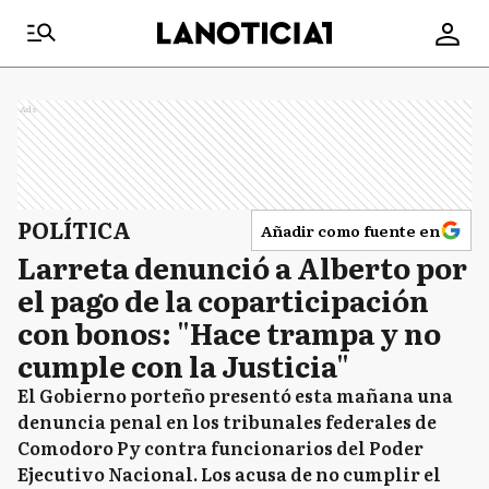
Ads
POLÍTICA
Añadir como fuente en
Larreta denunció a Alberto por
el pago de la coparticipación
con bonos: "Hace trampa y no
cumple con la Justicia"
El Gobierno porteño presentó esta mañana una
denuncia penal en los tribunales federales de
Comodoro Py contra funcionarios del Poder
Ejecutivo Nacional. Los acusa de no cumplir el