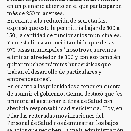
en un plenario abierto en el que participaron
más de 250 pilarenses.
En cuanto a la reducción de secretarías,
expresó que esto le permitiría bajar de 500 a
150, la cantidad de funcionarios municipales.
Y en esta línea anunció también que de las
970 tasas municipales “nosotros queremos
eliminar alrededor de 300 y con eso también
quitar muchos trámites burocráticos que
traban el desarrollo de particulares y
emprendedores".
En cuanto a las prioridades a tener en cuenta
de asumir el gobierno, Genna destacó que "es
primordial gestionar el área de Salud con
absoluta responsabilidad y eficiencia. Hoy, en
Pilar las reiteradas movilizaciones del
Personal de Salud nos demuestran los bajos
salarios que perciben, la mala administración