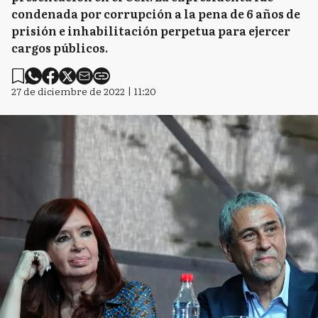
condenada por corrupción a la pena de 6 años de
prisión e inhabilitación perpetua para ejercer
cargos públicos.
27 de diciembre de 2022 | 11:20