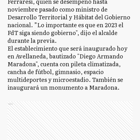
Ferraresi, quien se desempeñó hasta
noviembre pasado como ministro de
Desarrollo Territorial y Hábitat del Gobierno
nacional. ”Lo importante es que en 2023 el
FdT siga siendo gobierno", dijo el alcalde
durante la previa.
El establecimiento que será inaugurado hoy
en Avellaneda, bautizado "Diego Armando
Maradona", cuenta con pileta climatizada,
cancha de fútbol, gimnasio, espacio
multideportes y microestadio. También se
inaugurará un monumento a Maradona.
Ads