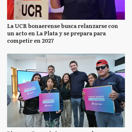
La UCR bonaerense busca relanzarse con
un acto en La Plata y se prepara para
competir en 2027