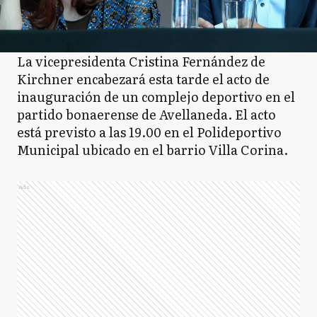
La vicepresidenta Cristina Fernández de
Kirchner encabezará esta tarde el acto de
inauguración de un complejo deportivo en el
partido bonaerense de Avellaneda. El acto
está previsto a las 19.00 en el Polideportivo
Municipal ubicado en el barrio Villa Corina.
Ads