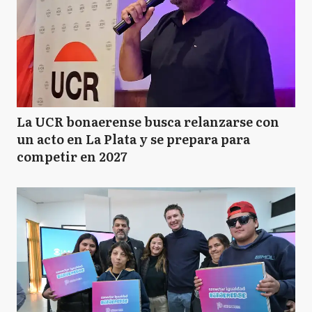
La UCR bonaerense busca relanzarse con
un acto en La Plata y se prepara para
competir en 2027