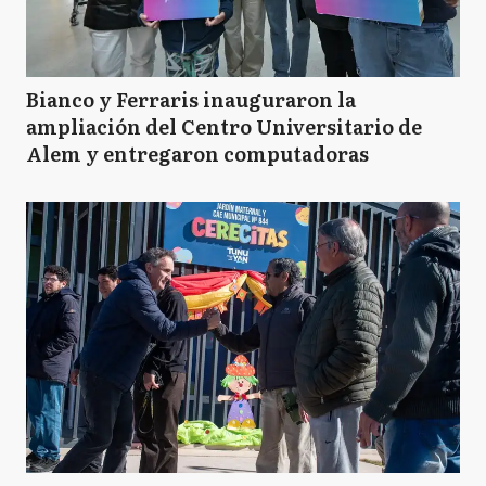
Bianco y Ferraris inauguraron la
ampliación del Centro Universitario de
Alem y entregaron computadoras