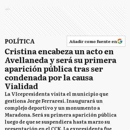
Ads
POLÍTICA
Añadir como fuente en
Cristina encabeza un acto en
Avellaneda y será su primera
aparición pública tras ser
condenada por la causa
Vialidad
La VIcepresidenta visita el municipio que
gestiona Jorge Ferraresi. Inaugurará un
complejo deportivo y un monumento a
Maradona. Será su primera aparición pública
luego de que se suspendiera hasta marzo su
presentación en el CCK. La expresidenta fue