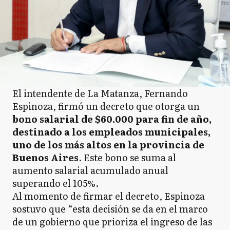
El intendente de La Matanza, Fernando
Espinoza, firmó un decreto que otorga un
bono salarial de $60.000 para fin de año,
destinado a los empleados municipales,
uno de los más altos en la provincia de
Buenos Aires
. Este bono se suma al
aumento salarial acumulado anual
superando el 105%.
Al momento de firmar el decreto, Espinoza
sostuvo que “esta decisión se da en el marco
de un gobierno que prioriza el ingreso de las