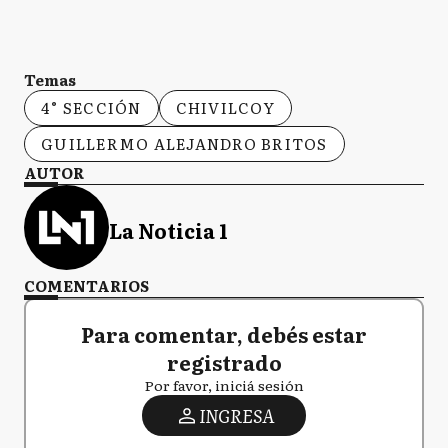
Temas
4° SECCIÓN
CHIVILCOY
GUILLERMO ALEJANDRO BRITOS
AUTOR
La Noticia 1
COMENTARIOS
Para comentar, debés estar
registrado
Por favor, iniciá sesión
INGRESA