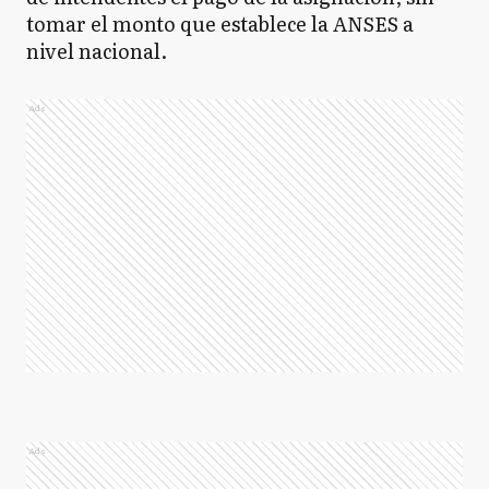
tomar el monto que establece la ANSES a
nivel nacional.
Ads
Ads