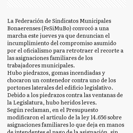
La Federación de Sindicatos Municipales
Bonaerenses (FeSiMuBo) convocó a una
marcha este jueves ya que denuncian el
incumplimiento del compromiso asumido
por el oficialismo para retrotraer el recorte a
las asignaciones familiares de los
trabajadores municipales.
Hubo piedrazos, gomas incendiadas y
chocaron un contenedor contra uno de los
portones laterales del edificio legislativo.
Debido a los piedrazos contra las ventanas de
la Legislatura, hubo heridos leves.
Según reclaman, en el Presupuesto
modificaron el artículo de la ley 14.656 sobre
asignaciones familiares lo que deja en manos
de intendentes el pago de la asignación, sin