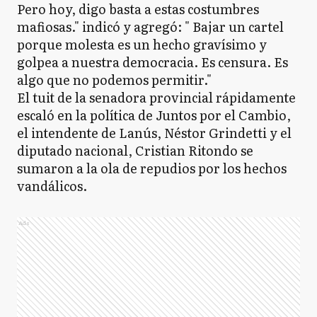
Pero hoy, digo basta a estas costumbres
mafiosas." indicó y agregó: " Bajar un cartel
porque molesta es un hecho gravísimo y
golpea a nuestra democracia. Es censura. Es
algo que no podemos permitir."
El tuit de la senadora provincial rápidamente
escaló en la política de Juntos por el Cambio,
el intendente de Lanús, Néstor Grindetti y el
diputado nacional, Cristian Ritondo se
sumaron a la ola de repudios por los hechos
vandálicos.
Ads