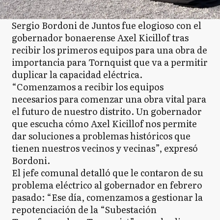
Sergio Bordoni de Juntos fue elogioso con el
gobernador bonaerense Axel Kicillof tras
recibir los primeros equipos para una obra de
importancia para Tornquist que va a permitir
duplicar la capacidad eléctrica.
“Comenzamos a recibir los equipos
necesarios para comenzar una obra vital para
el futuro de nuestro distrito. Un gobernador
que escucha cómo Axel Kicillof nos permite
dar soluciones a problemas históricos que
tienen nuestros vecinos y vecinas”, expresó
Bordoni.
El jefe comunal detalló que le contaron de su
problema eléctrico al gobernador en febrero
pasado: “Ese día, comenzamos a gestionar la
repotenciación de la “Subestación