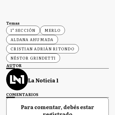
Temas
1° SECCIÓN
MERLO
ALDANA AHUMADA
CRISTIAN ADRIÁN RITONDO
NÉSTOR GRINDETTI
AUTOR
La Noticia 1
COMENTARIOS
Para comentar, debés estar
registrado