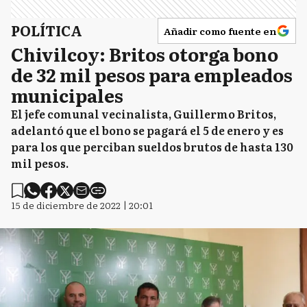
POLÍTICA
Añadir como fuente en
Chivilcoy: Britos otorga bono
de 32 mil pesos para empleados
municipales
El jefe comunal vecinalista, Guillermo Britos,
adelantó que el bono se pagará el 5 de enero y es
para los que perciban sueldos brutos de hasta 130
mil pesos.
15 de diciembre de 2022 | 20:01