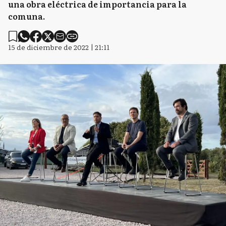
una obra eléctrica de importancia para la
comuna.
15 de diciembre de 2022 | 21:11