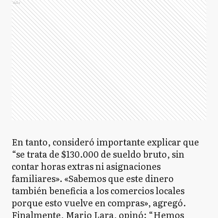
Ads
En tanto, consideró importante explicar que
“se trata de $130.000 de sueldo bruto, sin
contar horas extras ni asignaciones
familiares». «Sabemos que este dinero
también beneficia a los comercios locales
porque esto vuelve en compras», agregó.
Finalmente, Mario Lara, opinó: “Hemos