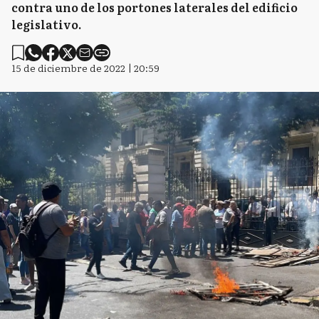
contra uno de los portones laterales del edificio
legislativo.
15 de diciembre de 2022 | 20:59