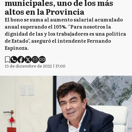
municipales, uno de los más
altos en la Provincia
El bono se suma al aumento salarial acumulado
anual superando el 105%. “Para nosotros la
dignidad de las y los trabajadores es una política
de Estado", aseguró el intendente Fernando
Espinoza.
15 de diciembre de 2022 | 17:00