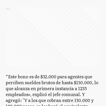
Ads
“Este bono es de $32.000 para agentes que
perciben sueldos brutos de hasta $130.000, lo
que alcanza en primera instancia a 1235
empleados», explicó el jefe comunal. Y
agregó: "Y a los que cobran entre 130.000 y