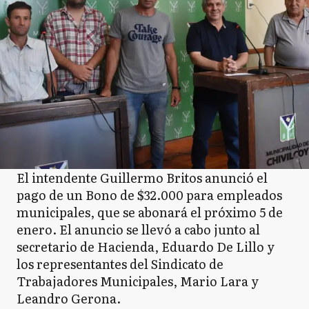
El intendente Guillermo Britos anunció el
pago de un Bono de $32.000 para empleados
municipales, que se abonará el próximo 5 de
enero. El anuncio se llevó a cabo junto al
secretario de Hacienda, Eduardo De Lillo y
los representantes del Sindicato de
Trabajadores Municipales, Mario Lara y
Leandro Gerona.