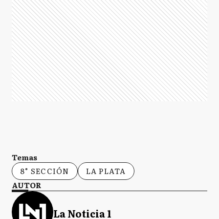
Temas
8° SECCIÓN
LA PLATA
AUTOR
La Noticia 1