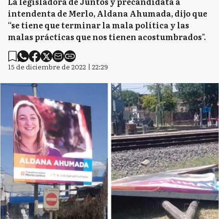
La legisladora de Juntos y precandidata a
intendenta de Merlo, Aldana Ahumada, dijo que
“se tiene que terminar la mala política y las
malas prácticas que nos tienen acostumbrados".
15 de diciembre de 2022 | 22:29