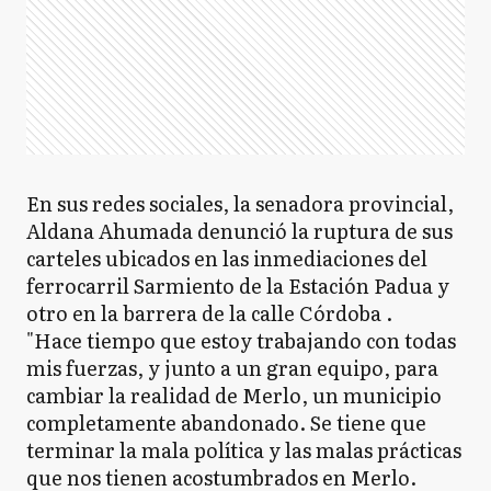
En sus redes sociales, la senadora provincial,
Aldana Ahumada denunció la ruptura de sus
carteles ubicados en las inmediaciones del
ferrocarril Sarmiento de la Estación Padua y
otro en la barrera de la calle Córdoba .
"Hace tiempo que estoy trabajando con todas
mis fuerzas, y junto a un gran equipo, para
cambiar la realidad de Merlo, un municipio
completamente abandonado. Se tiene que
terminar la mala política y las malas prácticas
que nos tienen acostumbrados en Merlo.