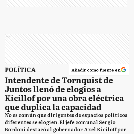
Ads
POLÍTICA
Añadir como fuente en
Intendente de Tornquist de
Juntos llenó de elogios a
Kicillof por una obra eléctrica
que duplica la capacidad
No es común que dirigentes de espacios políticos
diferentes se elogien. El jefe comunal Sergio
Bordoni destacó al gobernador Axel Kiciloff por