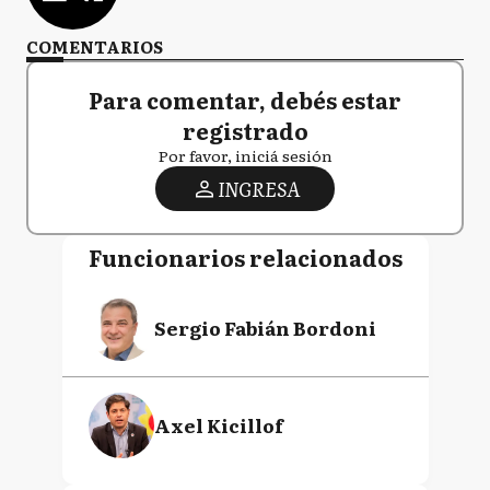
COMENTARIOS
Para comentar, debés estar
registrado
Por favor, iniciá sesión
INGRESA
Funcionarios relacionados
Sergio Fabián Bordoni
Axel Kicillof