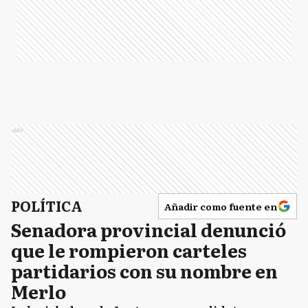
Ads
POLÍTICA
Añadir como fuente en
Senadora provincial denunció
que le rompieron carteles
partidarios con su nombre en
Merlo