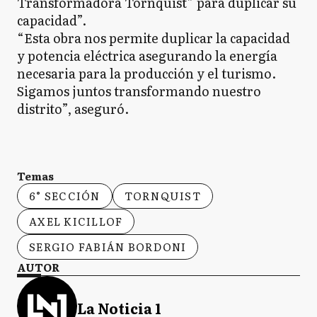
Transformadora Tornquist” para duplicar su
capacidad”.
“Esta obra nos permite duplicar la capacidad
y potencia eléctrica asegurando la energía
necesaria para la producción y el turismo.
Sigamos juntos transformando nuestro
distrito”, aseguró.
Temas
6° SECCIÓN
TORNQUIST
AXEL KICILLOF
SERGIO FABIÁN BORDONI
AUTOR
La Noticia 1