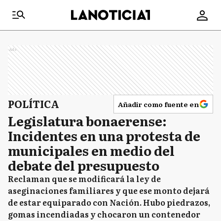
Ads
POLÍTICA
Añadir como fuente en
Legislatura bonaerense:
Incidentes en una protesta de
municipales en medio del
debate del presupuesto
Reclaman que se modificará la ley de
aseginaciones familiares y que ese monto dejará
de estar equiparado con Nación. Hubo piedrazos,
gomas incendiadas y chocaron un contenedor