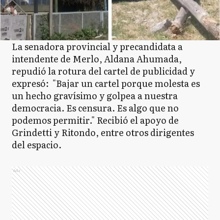
La senadora provincial y precandidata a
intendente de Merlo, Aldana Ahumada,
repudió la rotura del cartel de publicidad y
expresó: "Bajar un cartel porque molesta es
un hecho gravísimo y golpea a nuestra
democracia. Es censura. Es algo que no
podemos permitir." Recibió el apoyo de
Grindetti y Ritondo, entre otros dirigentes
del espacio.
Ads