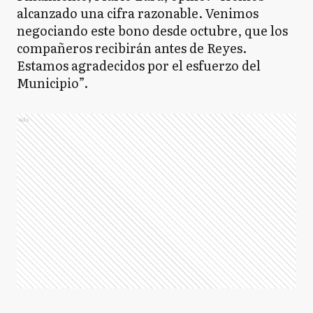
alcanzado una cifra razonable. Venimos
negociando este bono desde octubre, que los
compañeros recibirán antes de Reyes.
Estamos agradecidos por el esfuerzo del
Municipio”.
Ads