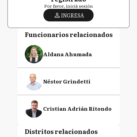
Por favor, iniciá sesión
INGRESA
Funcionarios relacionados
Aldana Ahumada
Néstor Grindetti
Cristian Adrián Ritondo
Distritos relacionados