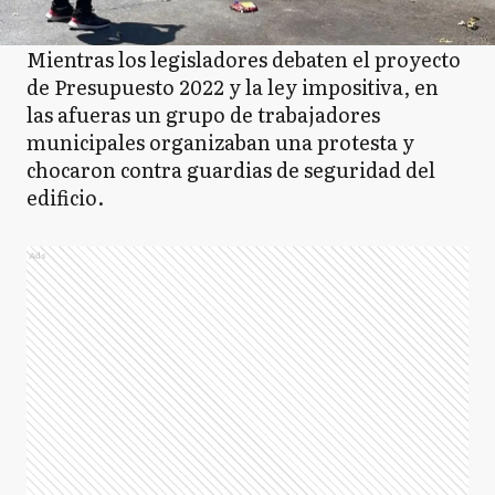
Mientras los legisladores debaten el proyecto
de Presupuesto 2022 y la ley impositiva, en
las afueras un grupo de trabajadores
municipales organizaban una protesta y
chocaron contra guardias de seguridad del
edificio.
Ads