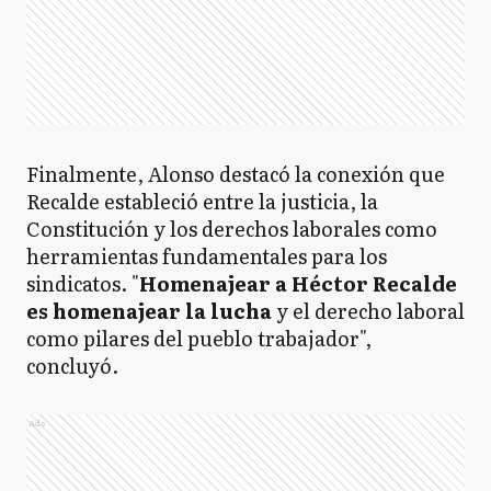
Finalmente, Alonso destacó la conexión que
Recalde estableció entre la justicia, la
Constitución y los derechos laborales como
herramientas fundamentales para los
sindicatos. "
Homenajear a Héctor Recalde
es homenajear la lucha
y el derecho laboral
como pilares del pueblo trabajador",
concluyó.
Ads