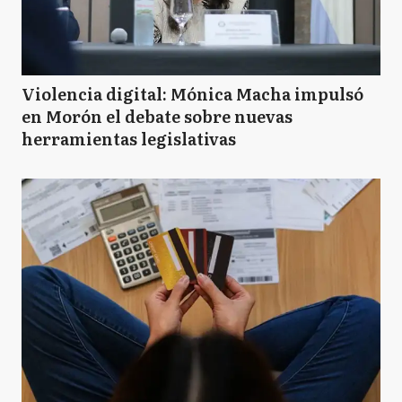
Violencia digital: Mónica Macha impulsó
en Morón el debate sobre nuevas
herramientas legislativas