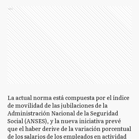
Ads
La actual norma está compuesta por el índice
de movilidad de las jubilaciones de la
Administración Nacional de la Seguridad
Social (ANSES), y la nueva iniciativa prevé
que el haber derive de la variación porcentual
de los salarios de los empleados en actividad