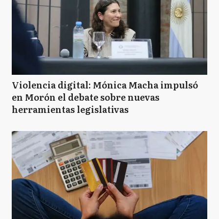
Violencia digital: Mónica Macha impulsó
en Morón el debate sobre nuevas
herramientas legislativas