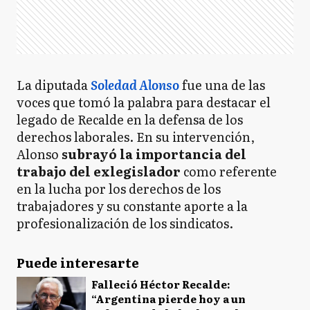
La diputada
Soledad Alonso
fue una de las
voces que tomó la palabra para destacar el
legado de Recalde en la defensa de los
derechos laborales. En su intervención,
Alonso
subrayó la importancia del
trabajo del exlegislador
como referente
en la lucha por los derechos de los
trabajadores y su constante aporte a la
profesionalización de los sindicatos.
Puede interesarte
Falleció Héctor Recalde:
“Argentina pierde hoy a un