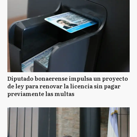
Diputado bonaerense impulsa un proyecto
de ley para renovar la licencia sin pagar
previamente las multas