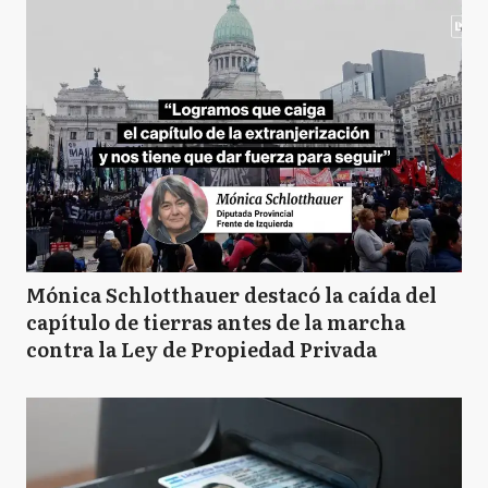
Mónica Schlotthauer destacó la caída del
capítulo de tierras antes de la marcha
contra la Ley de Propiedad Privada