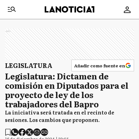
Ads
LEGISLATURA
Añadir como fuente en
Legislatura: Dictamen de
comisión en Diputados para el
proyecto de ley de los
trabajadores del Bapro
La iniciativa será tratada en el recinto de
sesiones. Los cambios que proponen.
16 de diciembre de 2024 | 22:55