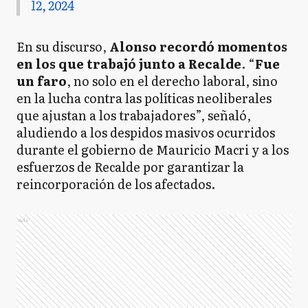
12, 2024
En su discurso,
Alonso recordó momentos
en los que trabajó junto a Recalde
. “
Fue
un faro
, no solo en el derecho laboral, sino
en la lucha contra las políticas neoliberales
que ajustan a los trabajadores”, señaló,
aludiendo a los despidos masivos ocurridos
durante el gobierno de Mauricio Macri y a los
esfuerzos de Recalde por garantizar la
reincorporación de los afectados.
Ads