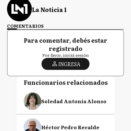
La Noticia 1
COMENTARIOS
Para comentar, debés estar
registrado
Por favor, iniciá sesión
INGRESA
Funcionarios relacionados
Soledad Antonia Alonso
Héctor Pedro Recalde