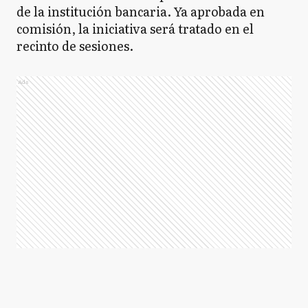
de la institución bancaria. Ya aprobada en
comisión, la iniciativa será tratado en el
recinto de sesiones.
Ads