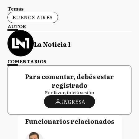
Temas
BUENOS AIRES
AUTOR
La Noticia 1
COMENTARIOS
Para comentar, debés estar
registrado
Por favor, iniciá sesión
INGRESA
Funcionarios relacionados