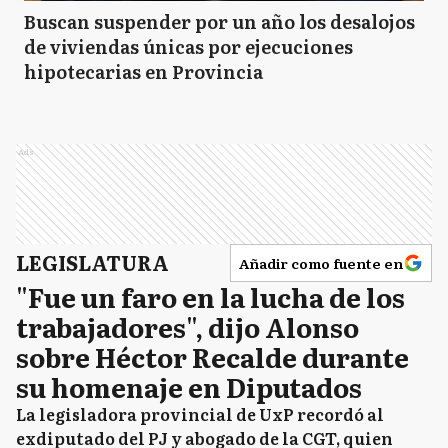
Buscan suspender por un año los desalojos
de viviendas únicas por ejecuciones
hipotecarias en Provincia
Ads
LEGISLATURA
Añadir como fuente en
"Fue un faro en la lucha de los
trabajadores", dijo Alonso
sobre Héctor Recalde durante
su homenaje en Diputados
La legisladora provincial de UxP recordó al
exdiputado del PJ y abogado de la CGT, quien