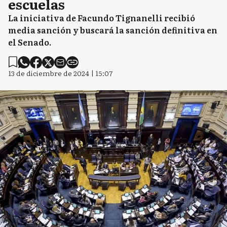
escuelas
La iniciativa de Facundo Tignanelli recibió
media sanción y buscará la sanción definitiva en
el Senado.
13 de diciembre de 2024 | 15:07