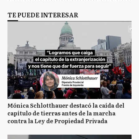
TE PUEDE INTERESAR
Mónica Schlotthauer destacó la caída del
capítulo de tierras antes de la marcha
contra la Ley de Propiedad Privada