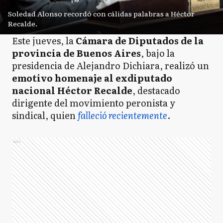
Soledad Alonso recordó con cálidas palabras a Héctor
Recalde.
Este jueves, la
Cámara de Diputados de la
provincia de Buenos Aires
, bajo la
presidencia de Alejandro Dichiara, realizó un
emotivo homenaje al exdiputado
nacional Héctor Recalde
, destacado
dirigente del movimiento peronista y
sindical, quien
falleció recientemente
.
Ads