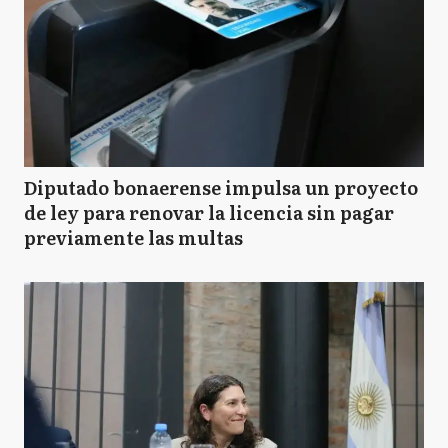
Diputado bonaerense impulsa un proyecto
de ley para renovar la licencia sin pagar
previamente las multas