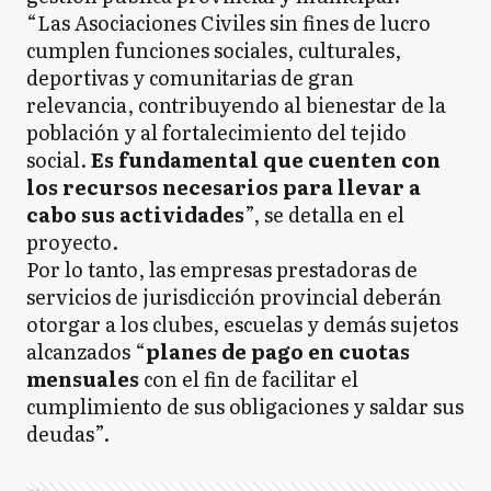
“Las Asociaciones Civiles sin fines de lucro
cumplen funciones sociales, culturales,
deportivas y comunitarias de gran
relevancia, contribuyendo al bienestar de la
población y al fortalecimiento del tejido
social.
Es fundamental que cuenten con
los recursos necesarios para llevar a
cabo sus actividades
”, se detalla en el
proyecto.
Por lo tanto, las empresas prestadoras de
servicios de jurisdicción provincial deberán
otorgar a los clubes, escuelas y demás sujetos
alcanzados “
planes de pago en cuotas
mensuales
con el fin de facilitar el
cumplimiento de sus obligaciones y saldar sus
deudas”.
Ads