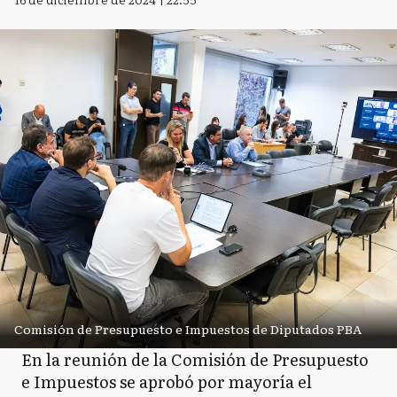
Comisión de Presupuesto e Impuestos de Diputados PBA
En la reunión de la Comisión de Presupuesto
e Impuestos se aprobó por mayoría el