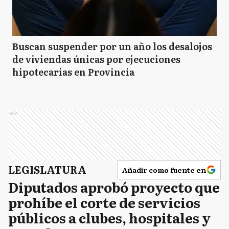
Buscan suspender por un año los desalojos
de viviendas únicas por ejecuciones
hipotecarias en Provincia
Ads
LEGISLATURA
Añadir como fuente en
Diputados aprobó proyecto que
prohíbe el corte de servicios
públicos a clubes, hospitales y