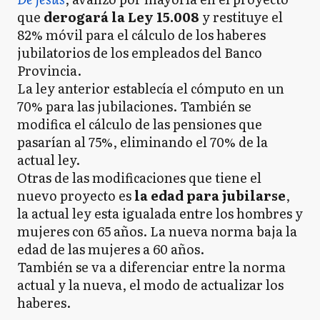
que
derogará la Ley 15.008
y restituye el
82% móvil para el cálculo de los haberes
jubilatorios de los empleados del Banco
Provincia.
La ley anterior establecía el cómputo en un
70% para las jubilaciones. También se
modifica el cálculo de las pensiones que
pasarían al 75%, eliminando el 70% de la
actual ley.
Otras de las modificaciones que tiene el
nuevo proyecto es
la edad para jubilarse
,
la actual ley esta igualada entre los hombres y
mujeres con 65 años. La nueva norma baja la
edad de las mujeres a 60 años.
También se va a diferenciar entre la norma
actual y la nueva, el modo de actualizar los
haberes.