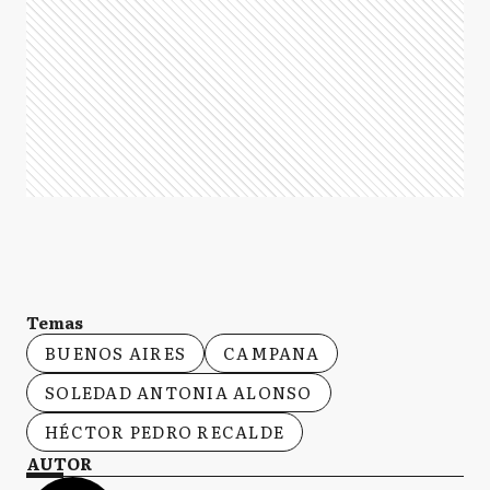
Temas
BUENOS AIRES
CAMPANA
SOLEDAD ANTONIA ALONSO
HÉCTOR PEDRO RECALDE
AUTOR