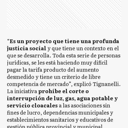
“
Es un proyecto que tiene una profunda
justicia social
y que tiene un contexto en el
que se desarrolla. Toda esta serie de personas
jurídicas, se les está haciendo muy difícil
pagar la tarifa producto del aumento
desmedido y tiene un criterio de libre
competencia de mercado”, explicó Tignanelli.
La iniciativa
prohíbe el corte o
interrupción de luz, gas, agua potable y
servicio cloacales
a las asociaciones sin
fines de lucro, dependencias municipales y
establecimientos sanitarios y educativos de
gestión pública provincial y municipal.