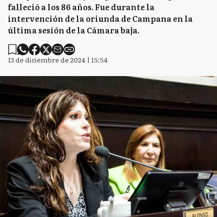
falleció a los 86 años. Fue durante la
intervención de la oriunda de Campana en la
última sesión de la Cámara baja.
13 de diciembre de 2024 | 15:54