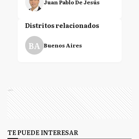
Juan Pablo De Jesús
Distritos relacionados
BA
Buenos Aires
Ads
TE PUEDE INTERESAR