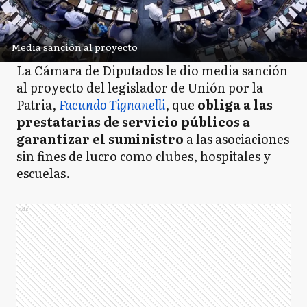
Media sanción al proyecto
La Cámara de Diputados le dio media sanción
al proyecto del legislador de Unión por la
Patria,
Facundo Tignanelli
, que
obliga a las
prestatarias de servicio públicos a
garantizar el suministro
a las asociaciones
sin fines de lucro como clubes, hospitales y
escuelas.
Ads