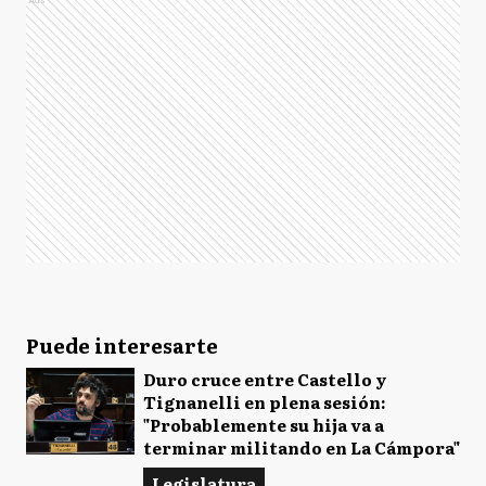
Puede interesarte
Duro cruce entre Castello y
Tignanelli en plena sesión:
"Probablemente su hija va a
terminar militando en La Cámpora"
Legislatura