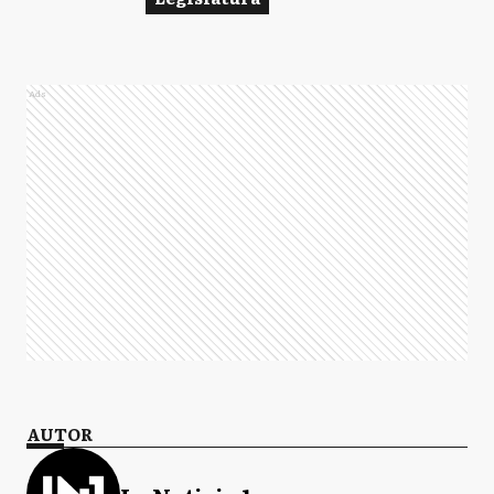
Ads
AUTOR