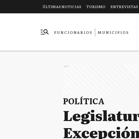
ÚLTIMAS NOTICIAS
TURISMO
ENTREVISTAS
FUNCIONARIOS
MUNICIPIOS
EMPRESAS
Ads
POLÍTICA
Legislatur
Excepción