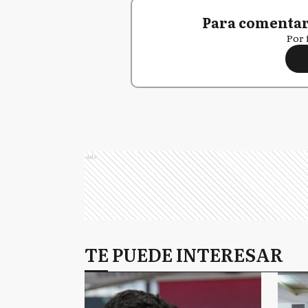
Para comentar,
Por 
Ads
TE PUEDE INTERESAR