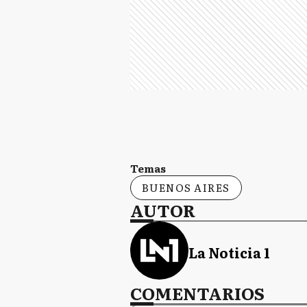
Temas
BUENOS AIRES
AUTOR
La Noticia 1
COMENTARIOS