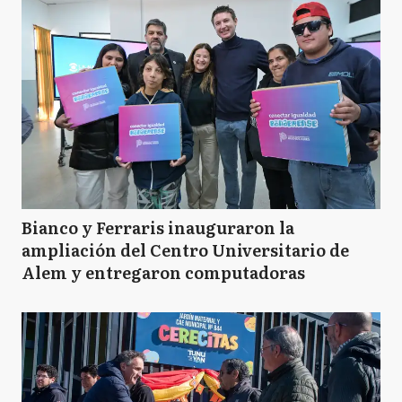
Bianco y Ferraris inauguraron la
ampliación del Centro Universitario de
Alem y entregaron computadoras