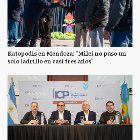
Katopodis en Mendoza: "Milei no puso un
solo ladrillo en casi tres años"