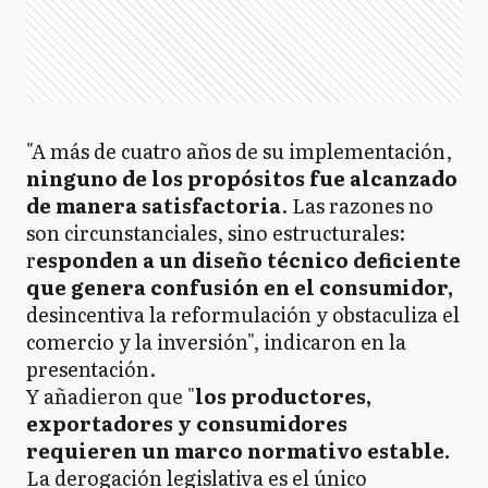
"A más de cuatro años de su implementación,
ninguno de los propósitos fue alcanzado
de manera satisfactoria
. Las razones no
son circunstanciales, sino estructurales:
r
esponden a un diseño técnico deficiente
que genera confusión en el consumidor,
desincentiva la reformulación y obstaculiza el
comercio y la inversión", indicaron en la
presentación.
Y añadieron que "
los productores,
exportadores y consumidores
requieren un marco normativo estable.
La derogación legislativa es el único