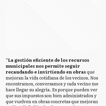
“
La gestión eficiente de los recursos
municipales nos permite seguir
recaudando e invirtiendo en obras
que
mejoran la vida cotidiana de los vecinos. Nos
encontramos, conversamos y cada vecino me
hace llegar su alegría. Es porque pueden ver
que sus impuestos son bien administrados y
que vuelven en obras concretas que mejoran