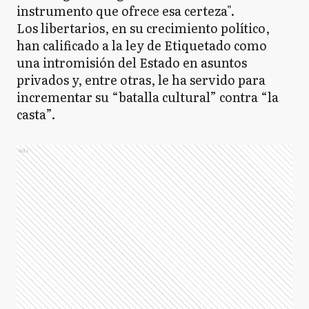
instrumento que ofrece esa certeza".
Los libertarios, en su crecimiento político,
han calificado a la ley de Etiquetado como
una intromisión del Estado en asuntos
privados y, entre otras, le ha servido para
incrementar su “batalla cultural” contra “la
casta”.
Ads