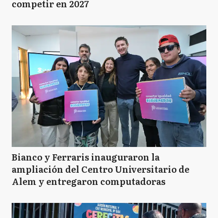
competir en 2027
Bianco y Ferraris inauguraron la
ampliación del Centro Universitario de
Alem y entregaron computadoras