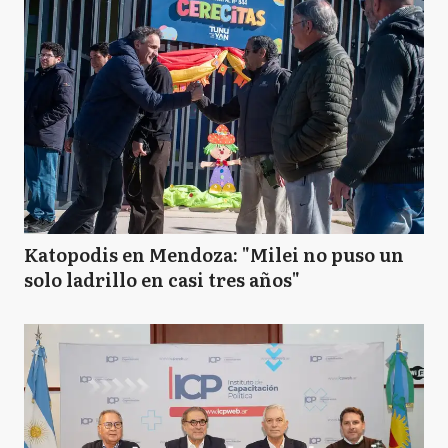
Katopodis en Mendoza: "Milei no puso un
solo ladrillo en casi tres años"