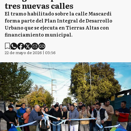
tres nuevas calles
El tramo habilitado sobre la calle Mascardi
forma parte del Plan Integral de Desarrollo
Urbano que se ejecuta en Tierras Altas con
financiamiento municipal.
22 de mayo de 2026 | 03:56