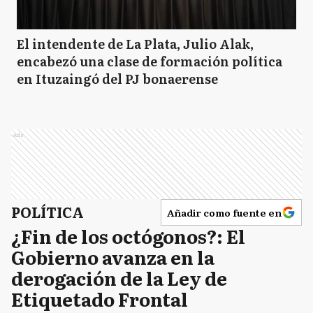
El intendente de La Plata, Julio Alak,
encabezó una clase de formación política
en Ituzaingó del PJ bonaerense
Ads
POLÍTICA
Añadir como fuente en
¿Fin de los octógonos?: El
Gobierno avanza en la
derogación de la Ley de
Etiquetado Frontal