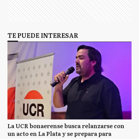
TE PUEDE INTERESAR
La UCR bonaerense busca relanzarse con
un acto en La Plata y se prepara para