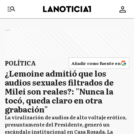
Ads
POLÍTICA
Añadir como fuente en
¿Lemoine admitió que los
audios sexuales filtrados de
Milei son reales?: "Nunca la
tocó, queda claro en otra
grabación"
La viralización de audios de alto voltaje erótico,
presuntamente del Presidente, generó un
escándalo institucional en Casa Rosada. La