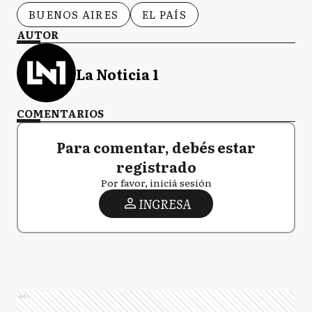
BUENOS AIRES
EL PAÍS
AUTOR
La Noticia 1
COMENTARIOS
Para comentar, debés estar
registrado
Por favor, iniciá sesión
INGRESA
Ads