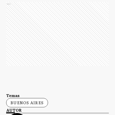
Ads
Temas
BUENOS AIRES
AUTOR