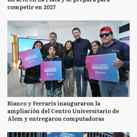
competir en 2027
Bianco y Ferraris inauguraron la
ampliación del Centro Universitario de
Alem y entregaron computadoras