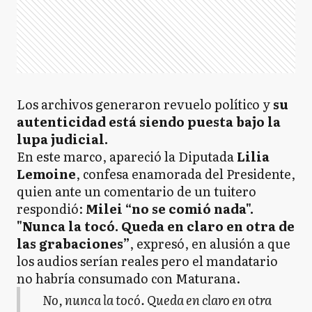
Los archivos generaron revuelo político y
su
autenticidad está siendo puesta bajo la
lupa judicial.
En este marco, apareció la Diputada
Lilia
Lemoine
, confesa enamorada del Presidente,
quien ante un comentario de un tuitero
respondió:
Milei “no se comió nada".
"Nunca la tocó. Queda en claro en otra de
las grabaciones”
, expresó, en alusión a que
los audios serían reales pero el mandatario
no habría consumado con Maturana.
No, nunca la tocó. Queda en claro en otra