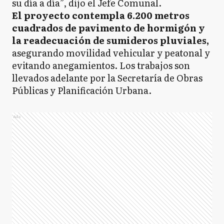
su día a día”, dijo el Jefe Comunal.
El proyecto contempla 6.200 metros
cuadrados de pavimento de hormigón y
la readecuación de sumideros pluviales,
asegurando movilidad vehicular y peatonal y
evitando anegamientos. Los trabajos son
llevados adelante por la Secretaría de Obras
Públicas y Planificación Urbana.
Ads