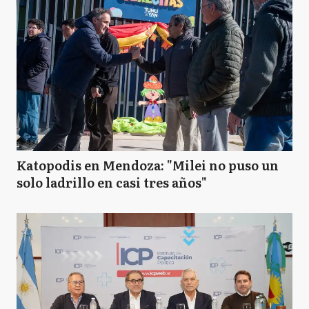
Katopodis en Mendoza: "Milei no puso un
solo ladrillo en casi tres años"