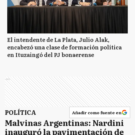
El intendente de La Plata, Julio Alak,
encabezó una clase de formación política
en Ituzaingó del PJ bonaerense
Ads
POLÍTICA
Añadir como fuente en
Malvinas Argentinas: Nardini
inauguró la pavimentación de