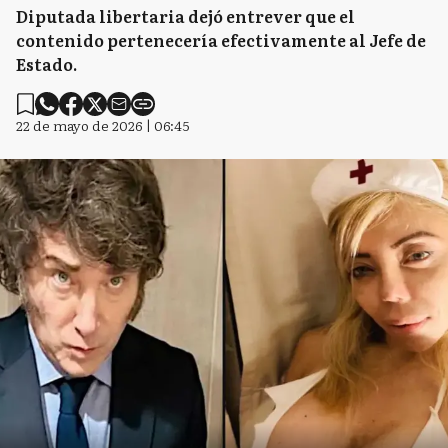
Diputada libertaria dejó entrever que el
contenido pertenecería efectivamente al Jefe de
Estado.
22 de mayo de 2026 | 06:45