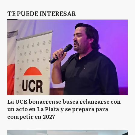
TE PUEDE INTERESAR
La UCR bonaerense busca relanzarse con
un acto en La Plata y se prepara para
competir en 2027