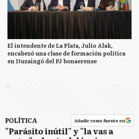
El intendente de La Plata, Julio Alak,
encabezó una clase de formación política
en Ituzaingó del PJ bonaerense
Ads
POLÍTICA
Añadir como fuente en
"Parásito inútil" y "la vas a