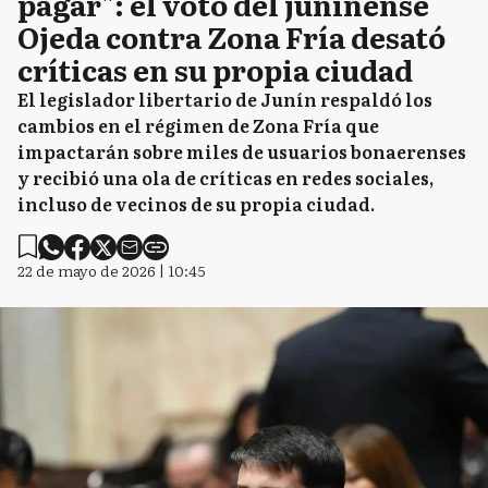
pagar": el voto del juninense
Ojeda contra Zona Fría desató
críticas en su propia ciudad
El legislador libertario de Junín respaldó los
cambios en el régimen de Zona Fría que
impactarán sobre miles de usuarios bonaerenses
y recibió una ola de críticas en redes sociales,
incluso de vecinos de su propia ciudad.
22 de mayo de 2026 | 10:45