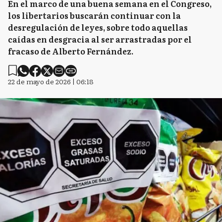
En el marco de una buena semana en el Congreso,
los libertarios buscarán continuar con la
desregulación de leyes, sobre todo aquellas
caídas en desgracia al ser arrastradas por el
fracaso de Alberto Fernández.
22 de mayo de 2026 | 06:18