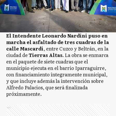
El Intendente Leonardo Nardini puso en
marcha el asfaltado de tres cuadras de la
calle Mascardi
, entre Cuzco y Beltrán, en la
ciudad de
Tierras Altas.
La obra se enmarca
en el paquete de siete cuadras que el
municipio ejecuta en el barrio Iparraguirre,
con financiamiento íntegramente municipal,
y que incluye además la intervención sobre
Alfredo Palacios, que será finalizada
próximamente.
Ads