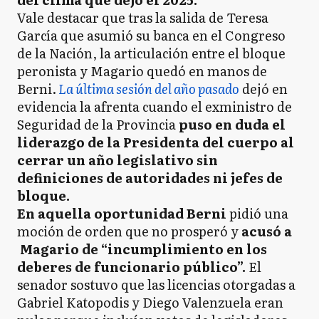
Vale destacar que tras la salida de Teresa
García que asumió su banca en el Congreso
de la Nación, la articulación entre el bloque
peronista y Magario quedó en manos de
Berni.
La última sesión del año pasado
dejó en
evidencia la afrenta cuando el exministro de
Seguridad de la Provincia
puso en duda el
liderazgo de la Presidenta del cuerpo al
cerrar un año legislativo sin
definiciones de autoridades ni jefes de
bloque.
En aquella oportunidad Berni
pidió una
moción de orden que no prosperó y
acusó a
Magario de “incumplimiento en los
deberes de funcionario público”.
El
senador sostuvo que las licencias otorgadas a
Gabriel Katopodis y Diego Valenzuela eran