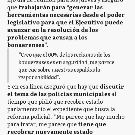
que
trabajarán para “generar las
herramientas necesarias desde el poder
legislativo para que el Ejecutivo puede
avanzar en la resolución de los
problemas que acusan a los
bonaerenses”.
“Creo que el 60% de los reclamos de los
bonaerenses es en seguridad, me parece
que cae sobre nuestras espaldas la
responsabilidad”.
Y en esa línea aseguró que hay que
discutir
el tema de las policías municipales
al
tiempo que pidió que recobre estado
parlamentario el expediente que busca la
reforma policial. “Me parece que hay mucho
para tratar, me parece que
tiene que
recobrar nuevamente estado