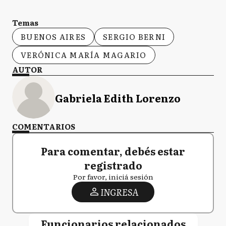
Temas
BUENOS AIRES
SERGIO BERNI
VERÓNICA MARÍA MAGARIO
AUTOR
Gabriela Edith Lorenzo
COMENTARIOS
Para comentar, debés estar
registrado
Por favor, iniciá sesión
INGRESA
Funcionarios relacionados