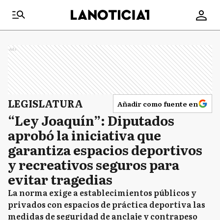
Ads
LEGISLATURA
Añadir como fuente en
“Ley Joaquín”: Diputados
aprobó la iniciativa que
garantiza espacios deportivos
y recreativos seguros para
evitar tragedias
La norma exige a establecimientos públicos y
privados con espacios de práctica deportiva las
medidas de seguridad de anclaje y contrapeso