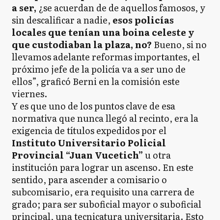
a ser,
¿se acuerdan de de aquellos famosos, y
sin descalificar a nadie,
esos policías
locales que tenían una boina celeste y
que custodiaban la plaza, no?
Bueno, si no
llevamos adelante reformas importantes, el
próximo jefe de la policía va a ser uno de
ellos”, graficó Berni en la comisión este
viernes.
Y es que uno de los puntos clave de esa
normativa que nunca llegó al recinto, era la
exigencia de títulos expedidos por el
Instituto Universitario Policial
Provincial “Juan Vucetich”
u otra
institución para lograr un ascenso. En este
sentido, para ascender a comisario o
subcomisario, era requisito una carrera de
grado; para ser suboficial mayor o suboficial
principal, una tecnicatura universitaria. Esto