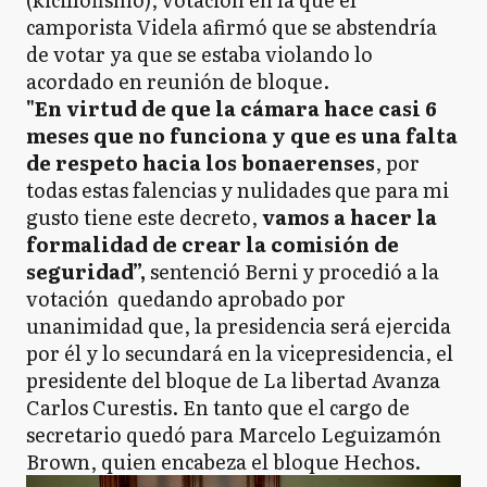
camporista Videla afirmó que se abstendría
de votar ya que se estaba violando lo
acordado en reunión de bloque.
"En virtud de que la cámara hace casi 6
meses que no funciona y que es una falta
de respeto hacia los bonaerenses
, por
todas estas falencias y nulidades que para mi
gusto tiene este decreto,
vamos a hacer la
formalidad de crear la comisión de
seguridad”,
sentenció Berni y procedió a la
votación quedando aprobado por
unanimidad que, la presidencia será ejercida
por él y lo secundará en la vicepresidencia, el
presidente del bloque de La libertad Avanza
Carlos Curestis. En tanto que el cargo de
secretario quedó para Marcelo Leguizamón
Brown, quien encabeza el bloque Hechos.