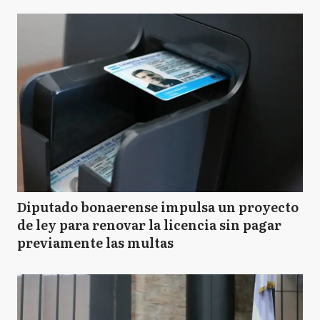
Diputado bonaerense impulsa un proyecto
de ley para renovar la licencia sin pagar
previamente las multas