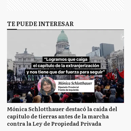
TE PUEDE INTERESAR
Mónica Schlotthauer destacó la caída del
capítulo de tierras antes de la marcha
contra la Ley de Propiedad Privada