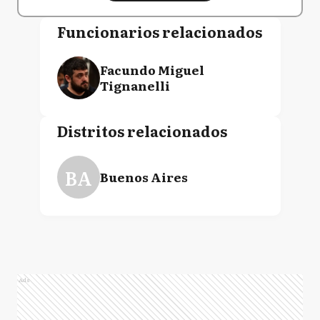
Funcionarios relacionados
Facundo Miguel
Tignanelli
Distritos relacionados
BA
Buenos Aires
Ads