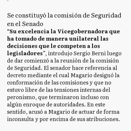
Se constituyó la comisión de Seguridad
en el Senado
“Su excelencia la Vicegobernadora que
ha tomado de manera unilateral las
decisiones que le competen a los
legisladores
”, introdujo Sergio Berni luego
de dar comienzó a la reunión de la comisión
de Seguridad. El senador hace referencia al
decreto mediante el cual Magario designó la
conformación de las comisiones y que no
estuvo libre de las tensiones internas del
peronismo, que terminaron incluso con
algún enroque de autoridades. En este
sentido, acusó a Magario de actuar de forma
inconsulta y por encima de sus atribuciones.