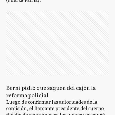
Ads
Berni pidió que saquen del cajón la
reforma policial
Luego de confirmar las autoridades de la
comisión, el flamante presidente del cuerpo
fijó día de reunión para los jueves y aseguró