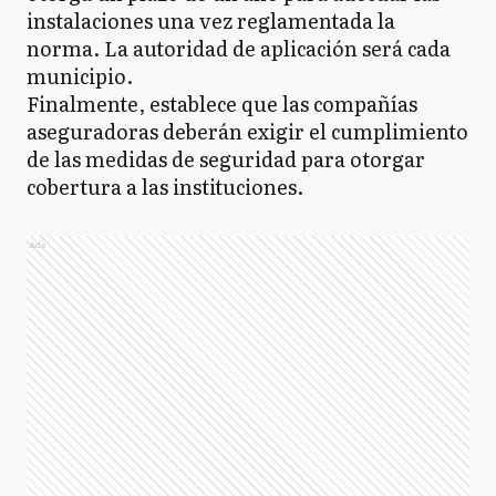
instalaciones una vez reglamentada la
norma. La autoridad de aplicación será cada
municipio.
Finalmente, establece que las compañías
aseguradoras deberán exigir el cumplimiento
de las medidas de seguridad para otorgar
cobertura a las instituciones.
Ads