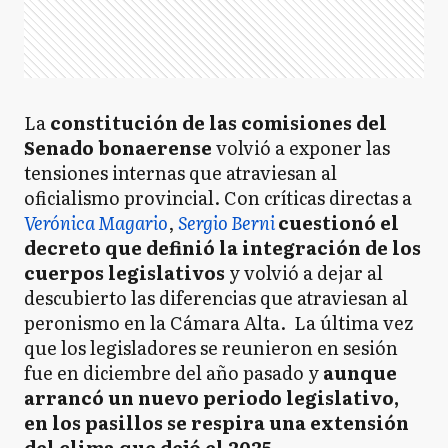
La
constitución de las comisiones del
Senado bonaerense
volvió a exponer las
tensiones internas que atraviesan al
oficialismo provincial. Con críticas directas a
Verónica Magario
,
Sergio Berni
cuestionó el
decreto que definió la integración de los
cuerpos legislativos
y volvió a dejar al
descubierto las diferencias que atraviesan al
peronismo en la Cámara Alta. La última vez
que los legisladores se reunieron en sesión
fue en diciembre del año pasado y
aunque
arrancó un nuevo periodo legislativo,
en los pasillos se respira una extensión
del clima que dejó el 2025.