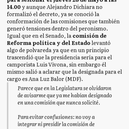
14.00
y aunque Alejandro Dichiara no
formalizó el decreto, ya se conoció la
conformación de las comisiones que también
generó tensiones dentro del peronismo.
Igual que en el Senado, la
comisión de
Reforma política y del Estado
levantó
algo de polvareda ya que en un principio
trascendió que la presidencia sería para el
camporista Luis Vivona, sin embargo él
mismo salió a aclarar que la designada para el
cargo es Ana Luz Balor (MDF).
Parece que en la Legislatura se olvidaron
de avisarme que ya me habían designado
en una comisión que nunca solicité.
Para evitar confusiones: no voy a
integrar ni presidir la comisión de