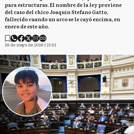
para estructuras. El nombre de la ley proviene
del caso del chico Joaquín Stefano Gatto,
fallecido cuando un arco se le cayó encima, en
enero de este año.
28 de mayo de 2026 | 21:01