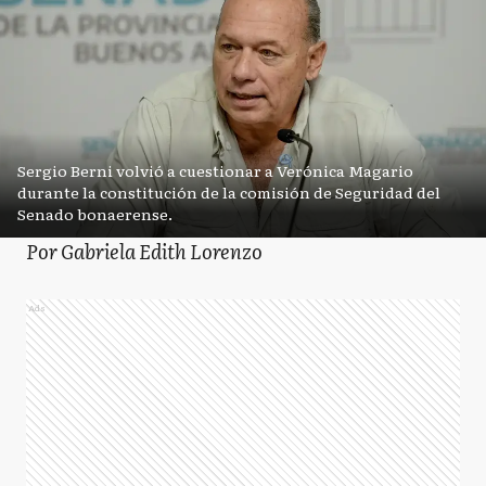
Sergio Berni volvió a cuestionar a Verónica Magario
durante la constitución de la comisión de Seguridad del
Senado bonaerense.
Por Gabriela Edith Lorenzo
Ads