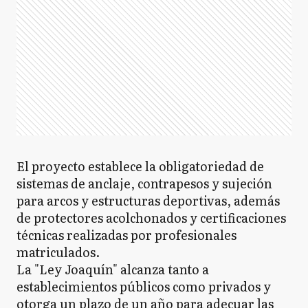
El proyecto establece la obligatoriedad de
sistemas de anclaje, contrapesos y sujeción
para arcos y estructuras deportivas, además
de protectores acolchonados y certificaciones
técnicas realizadas por profesionales
matriculados.
La "Ley Joaquín" alcanza tanto a
establecimientos públicos como privados y
otorga un plazo de un año para adecuar las