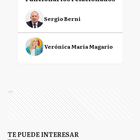
Sergio Berni
Verónica María Magario
Ads
TE PUEDE INTERESAR