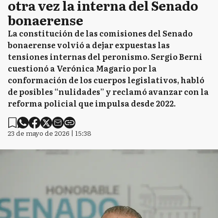
otra vez la interna del Senado
bonaerense
La constitución de las comisiones del Senado
bonaerense volvió a dejar expuestas las
tensiones internas del peronismo. Sergio Berni
cuestionó a Verónica Magario por la
conformación de los cuerpos legislativos, habló
de posibles “nulidades” y reclamó avanzar con la
reforma policial que impulsa desde 2022.
23 de mayo de 2026 | 15:38