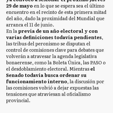
29 de mayo
en lo que se espera sea el último
encuentro en el recinto de esta primera mitad
del año, dado la proximidad del Mundial que
arranca el 11 de junio.
En la
previa de un año electoral y con
varias definiciones todavía pendientes
,
las tribus del peronismo se disputan el
control de comisiones clave para debates que
volverán a atravesar la agenda legislativa
bonaerense, como la Boleta Única, las PASO o
el desdoblamiento electoral. Mientras
el
Senado todavía busca ordenar su
funcionamiento interno
, la discusión por
las comisiones volvió a dejar expuestas las
tensiones que atraviesan al oficialismo
provincial.