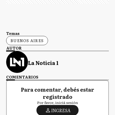
Temas
BUENOS AIRES
AUTOR
La Noticia 1
COMENTARIOS
Para comentar, debés estar
registrado
Por favor, iniciá sesión
INGRESA