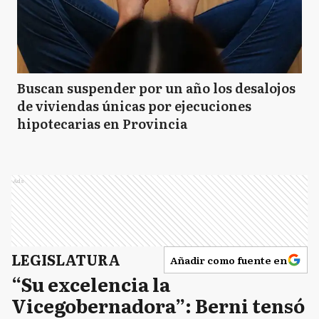
Buscan suspender por un año los desalojos
de viviendas únicas por ejecuciones
hipotecarias en Provincia
Ads
LEGISLATURA
Añadir como fuente en
“Su excelencia la
Vicegobernadora”: Berni tensó