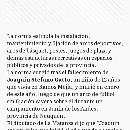
La norma estipula la instalación,
mantenimiento y fijación de arcos deportivos,
aros de básquet, postes, juegos de plaza y
demás estructuras recreativas en espacios
públicos y privados de la provincia.
La norma surgió tras el fallecimiento de
Joaquín Stefano Gatto,
un niño de 12 años
que vivía en Ramos Mejía, y murió en enero
de este año, luego de que un arco de fútbol
sin fijación cayera sobre él durante un
campamento en Junín de los Andes,
provincia de Neuquén.
El diputado de La Matanza dijo que “Joaquín