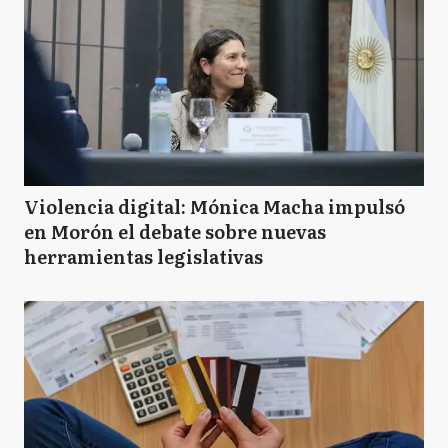
Violencia digital: Mónica Macha impulsó
en Morón el debate sobre nuevas
herramientas legislativas