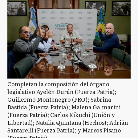
Completan la composición del órgano
legislativo Ayelén Durán (Fuerza Patria);
Guillermo Montenegro (PRO); Sabrina
Bastida (Fuerza Patria); Malena Galmarini
(Fuerza Patria); Carlos Kikuchi (Unión y
Libertad); Natalia Quintana (Hechos); Adrián
Santarelli (Fuerza Patria); y Marcos Pisano
(Fuerza Patria).