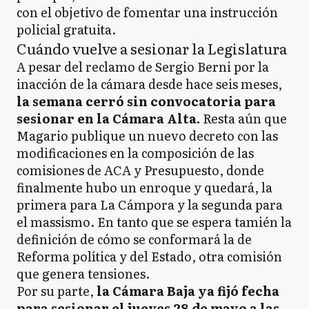
con el objetivo de fomentar una instrucción
policial gratuita.
Cuándo vuelve a sesionar la Legislatura
A pesar del reclamo de Sergio Berni por la
inacción de la cámara desde hace seis meses,
la semana cerró sin convocatoria para
sesionar en la Cámara Alta.
Resta aún que
Magario publique un nuevo decreto con las
modificaciones en la composición de las
comisiones de ACA y Presupuesto, donde
finalmente hubo un enroque y quedará, la
primera para La Cámpora y la segunda para
el massismo. En tanto que se espera tamién la
definición de cómo se conformará la de
Reforma política y del Estado, otra comisión
que genera tensiones.
Por su parte,
la Cámara Baja ya fijó fecha
para sesionar el jueves 28 de mayo a las