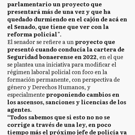
parlamentario un proyecto que
presentará más de una vez y que ha
quedado durmiendo en el cajón de acá en
el Senado, que tiene que ver con la
reforma policial
”.
El senador se refiere a un
proyecto que
presentó cuando conducía la cartera de
Seguridad bonaerense en 2022
, en el que
se plantea una iniciativa para modificar el
régimen laboral policial con foco en la
formación permanente, con perspectiva de
género y Derechos Humanos, y
especialmente
proponiendo cambios en
los ascensos, sanciones y licencias de los
agentes.
“Todos sabemos que si esto no no se
corrige a través de una ley, en poco
tiempo más el próximo jefe de policía va