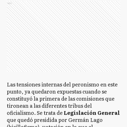
Ads
Las tensiones internas del peronismo en este
punto, ya quedaron expuestas cuando se
constituyó la primera de las comisiones que
tironean a las diferentes tribus del
oficialismo. Se trata de
Legislación General
que quedó presidida por Germán Lago
(kicillofismo), votación en la que el