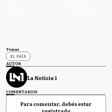
Temas
EL PAÍS
AUTOR
La Noticia 1
COMENTARIOS
Para comentar, debés estar
registrado