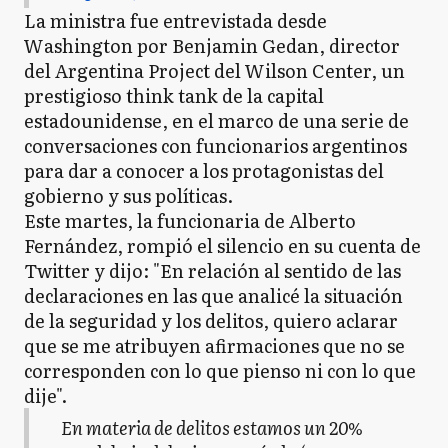
La ministra fue entrevistada desde
Washington por Benjamin Gedan, director
del Argentina Project del Wilson Center, un
prestigioso think tank de la capital
estadounidense, en el marco de una serie de
conversaciones con funcionarios argentinos
para dar a conocer a los protagonistas del
gobierno y sus políticas.
Este martes, la funcionaria de Alberto
Fernández, rompió el silencio en su cuenta de
Twitter y dijo: "En relación al sentido de las
declaraciones en las que analicé la situación
de la seguridad y los delitos, quiero aclarar
que se me atribuyen afirmaciones que no se
corresponden con lo que pienso ni con lo que
dije".
En materia de delitos estamos un 20%