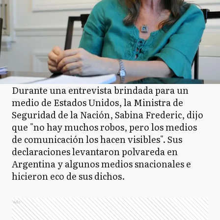
Durante una entrevista brindada para un
medio de Estados Unidos, la Ministra de
Seguridad de la Nación, Sabina Frederic, dijo
que "no hay muchos robos, pero los medios
de comunicación los hacen visibles". Sus
declaraciones levantaron polvareda en
Argentina y algunos medios snacionales e
hicieron eco de sus dichos.
Ads