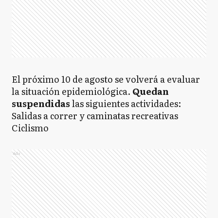
El próximo 10 de agosto se volverá a evaluar
la situación epidemiológica.
Quedan
suspendidas
las siguientes actividades:
Salidas a correr y caminatas recreativas
Ciclismo
Ads