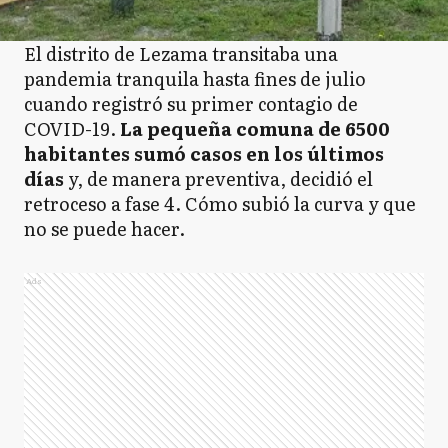
El distrito de Lezama transitaba una
pandemia tranquila hasta fines de julio
cuando registró su primer contagio de
COVID-19.
La pequeña comuna de 6500
habitantes sumó casos en los últimos
días
y, de manera preventiva, decidió el
retroceso a fase 4. Cómo subió la curva y que
no se puede hacer.
Ads