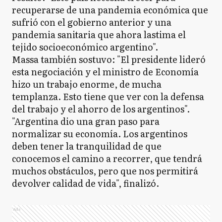
recuperarse de una pandemia económica que
sufrió con el gobierno anterior y una
pandemia sanitaria que ahora lastima el
tejido socioeconómico argentino".
Massa también sostuvo: "El presidente lideró
esta negociación y el ministro de Economía
hizo un trabajo enorme, de mucha
templanza. Esto tiene que ver con la defensa
del trabajo y el ahorro de los argentinos".
"Argentina dio una gran paso para
normalizar su economía. Los argentinos
deben tener la tranquilidad de que
conocemos el camino a recorrer, que tendrá
muchos obstáculos, pero que nos permitirá
devolver calidad de vida", finalizó.
Ads