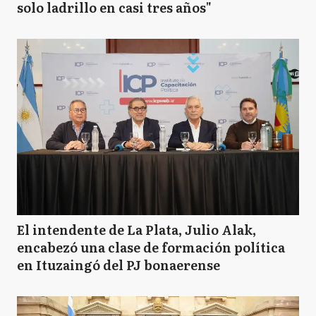
solo ladrillo en casi tres años"
El intendente de La Plata, Julio Alak,
encabezó una clase de formación política
en Ituzaingó del PJ bonaerense