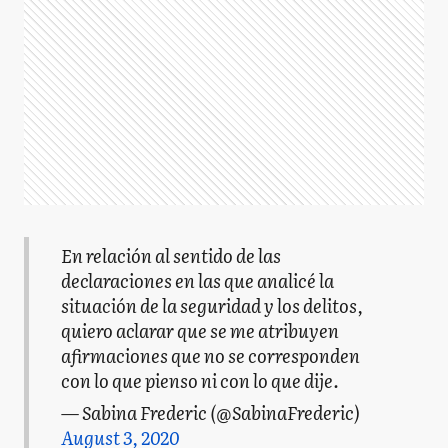
En relación al sentido de las
declaraciones en las que analicé la
situación de la seguridad y los delitos,
quiero aclarar que se me atribuyen
afirmaciones que no se corresponden
con lo que pienso ni con lo que dije.
— Sabina Frederic (@SabinaFrederic)
August 3, 2020