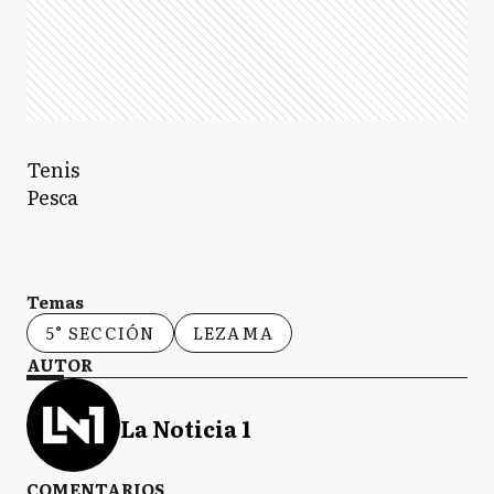
Tenis
Pesca
Temas
5° SECCIÓN
LEZAMA
AUTOR
La Noticia 1
COMENTARIOS