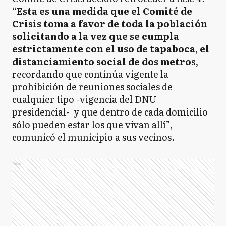
“Esta es una medida que el Comité de
Crisis toma a favor de toda la población
solicitando a la vez que se cumpla
estrictamente con el uso de tapaboca, el
distanciamiento social de dos metro
s,
recordando que continúa vigente la
prohibición de reuniones sociales de
cualquier tipo -vigencia del DNU
presidencial- y que dentro de cada domicilio
sólo pueden estar los que vivan allí”,
comunicó el municipio a sus vecinos.
Ads