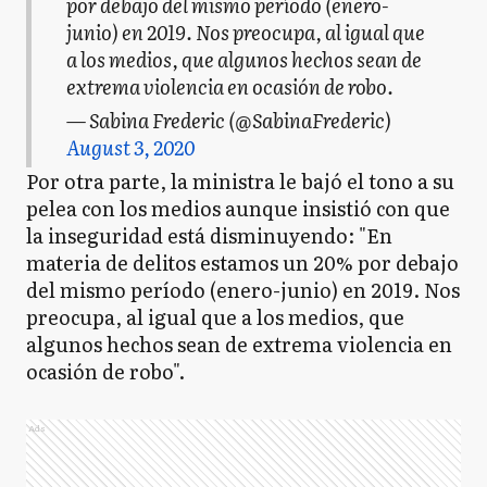
por debajo del mismo período (enero-
junio) en 2019. Nos preocupa, al igual que
a los medios, que algunos hechos sean de
extrema violencia en ocasión de robo.
— Sabina Frederic (@SabinaFrederic)
August 3, 2020
Por otra parte, la ministra le bajó el tono a su
pelea con los medios aunque insistió con que
la inseguridad está disminuyendo: "En
materia de delitos estamos un 20% por debajo
del mismo período (enero-junio) en 2019. Nos
preocupa, al igual que a los medios, que
algunos hechos sean de extrema violencia en
ocasión de robo".
Ads