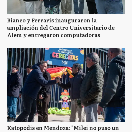
Bianco y Ferraris inauguraron la
ampliación del Centro Universitario de
Alem y entregaron computadoras
Katopodis en Mendoza: "Milei no puso un