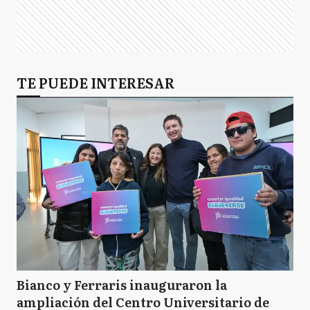
TE PUEDE INTERESAR
Bianco y Ferraris inauguraron la
ampliación del Centro Universitario de