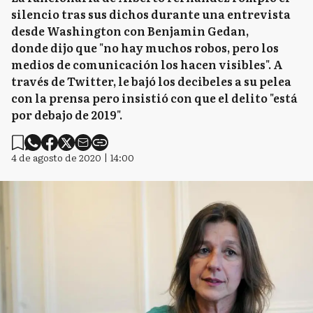
silencio tras sus dichos durante una entrevista
desde Washington con Benjamin Gedan,
donde dijo que "no hay muchos robos, pero los
medios de comunicación los hacen visibles". A
través de Twitter, le bajó los decibeles a su pelea
con la prensa pero insistió con que el delito "está
por debajo de 2019".
4 de agosto de 2020 | 14:00