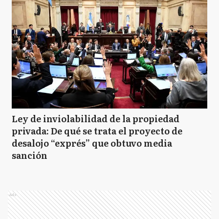
Ley de inviolabilidad de la propiedad
privada: De qué se trata el proyecto de
desalojo “exprés” que obtuvo media
sanción
Ads