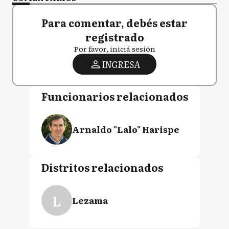
Para comentar, debés estar
registrado
Por favor, iniciá sesión
INGRESA
Funcionarios relacionados
Arnaldo "Lalo" Harispe
Distritos relacionados
L
Lezama