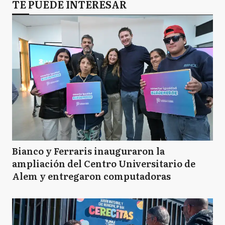
TE PUEDE INTERESAR
Bianco y Ferraris inauguraron la
ampliación del Centro Universitario de
Alem y entregaron computadoras