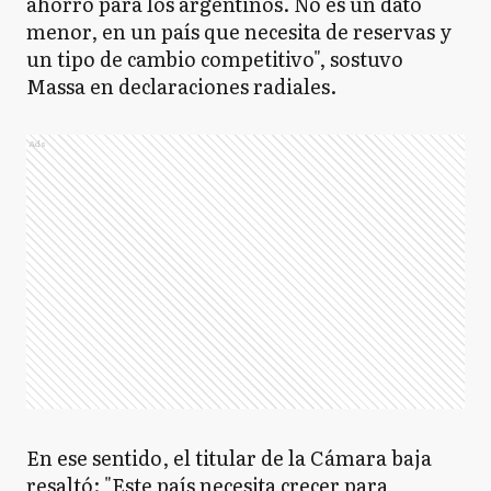
ahorro para los argentinos. No es un dato
menor, en un país que necesita de reservas y
un tipo de cambio competitivo", sostuvo
Massa en declaraciones radiales.
Ads
En ese sentido, el titular de la Cámara baja
resaltó: "Este país necesita crecer para