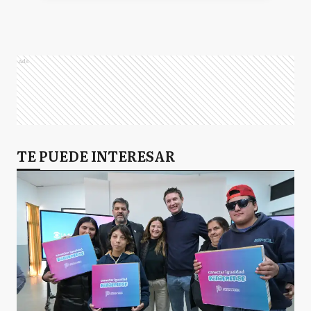
Ads
TE PUEDE INTERESAR