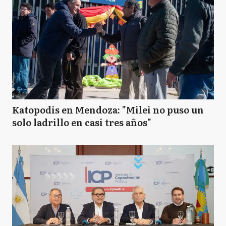
Katopodis en Mendoza: "Milei no puso un
solo ladrillo en casi tres años"