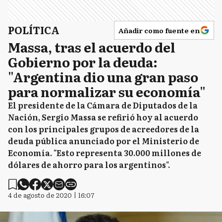
POLÍTICA
Añadir como fuente en
Massa, tras el acuerdo del
Gobierno por la deuda:
"Argentina dio una gran paso
para normalizar su economía"
El presidente de la Cámara de Diputados de la
Nación, Sergio Massa se refirió hoy al acuerdo
con los principales grupos de acreedores de la
deuda pública anunciado por el Ministerio de
Economía. "Esto representa 30.000 millones de
dólares de ahorro para los argentinos".
4 de agosto de 2020 | 16:07