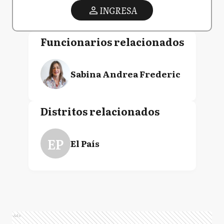
INGRESA
Funcionarios relacionados
Sabina Andrea Frederic
Distritos relacionados
EP
El País
Ads