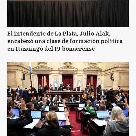
El intendente de La Plata, Julio Alak,
encabezó una clase de formación política
en Ituzaingó del PJ bonaerense