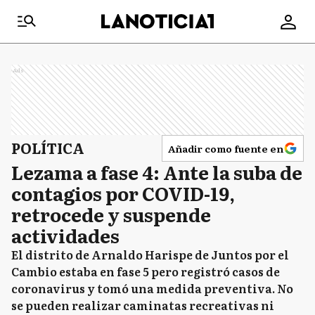
Ads
POLÍTICA
Añadir como fuente en
Lezama a fase 4: Ante la suba de
contagios por COVID-19,
retrocede y suspende
actividades
El distrito de Arnaldo Harispe de Juntos por el
Cambio estaba en fase 5 pero registró casos de
coronavirus y tomó una medida preventiva. No
se pueden realizar caminatas recreativas ni