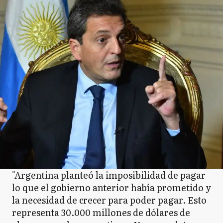
"Argentina planteó la imposibilidad de pagar
lo que el gobierno anterior había prometido y
la necesidad de crecer para poder pagar. Esto
representa 30.000 millones de dólares de