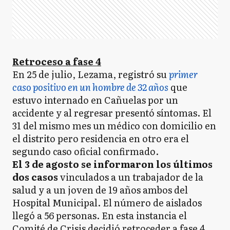
Retroceso a fase 4
En 25 de julio, Lezama, registró su
primer
caso positivo en un hombre de 32 años
que
estuvo internado en Cañuelas por un
accidente y al regresar presentó síntomas. El
31 del mismo mes un médico con domicilio en
el distrito pero residencia en otro era el
segundo caso oficial confirmado.
El 3 de agosto se informaron los últimos
dos casos
vinculados a un trabajador de la
salud y a un joven de 19 años ambos del
Hospital Municipal. El número de aislados
llegó a 56 personas. En esta instancia el
Comité de Crisis decidió retroceder a fase 4.