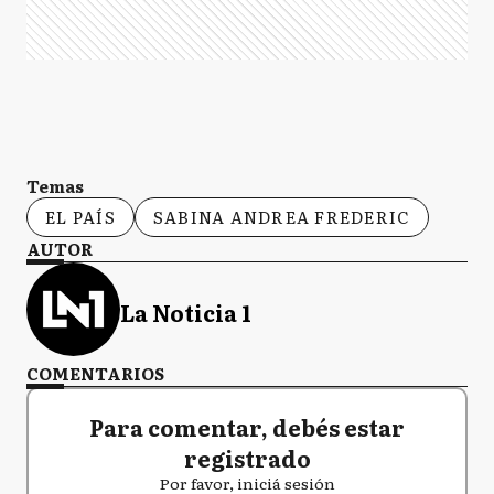
Temas
EL PAÍS
SABINA ANDREA FREDERIC
AUTOR
La Noticia 1
COMENTARIOS
Para comentar, debés estar
registrado
Por favor, iniciá sesión