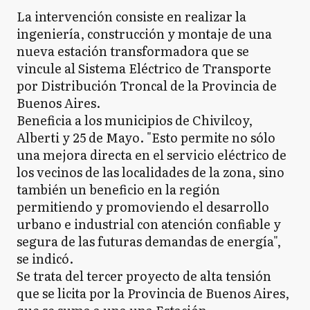
La intervención consiste en realizar la
ingeniería, construcción y montaje de una
nueva estación transformadora que se
vincule al Sistema Eléctrico de Transporte
por Distribución Troncal de la Provincia de
Buenos Aires.
Beneficia a los municipios de Chivilcoy,
Alberti y 25 de Mayo. "Esto permite no sólo
una mejora directa en el servicio eléctrico de
los vecinos de las localidades de la zona, sino
también un beneficio en la región
permitiendo y promoviendo el desarrollo
urbano e industrial con atención confiable y
segura de las futuras demandas de energía",
se indicó.
Se trata del tercer proyecto de alta tensión
que se licita por la Provincia de Buenos Aires,