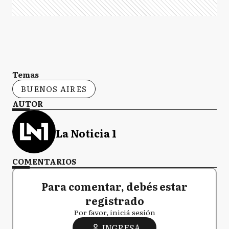
Temas
BUENOS AIRES
AUTOR
La Noticia 1
COMENTARIOS
Para comentar, debés estar
registrado
Por favor, iniciá sesión
INGRESA