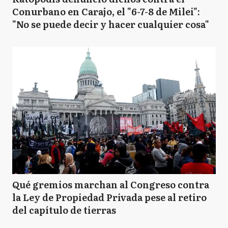
Conurbano en Carajo, el "6-7-8 de Milei":
"No se puede decir y hacer cualquier cosa"
Qué gremios marchan al Congreso contra
la Ley de Propiedad Privada pese al retiro
del capítulo de tierras