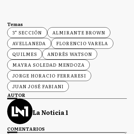
Temas
3° SECCIÓN
ALMIRANTE BROWN
AVELLANEDA
FLORENCIO VARELA
QUILMES
ANDRÉS WATSON
MAYRA SOLEDAD MENDOZA
JORGE HORACIO FERRARESI
JUAN JOSÉ FABIANI
AUTOR
La Noticia 1
COMENTARIOS