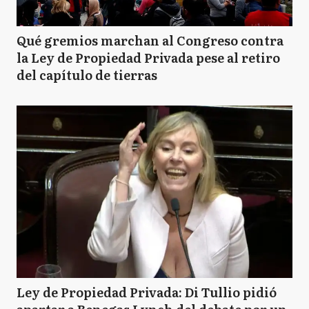
Qué gremios marchan al Congreso contra
la Ley de Propiedad Privada pese al retiro
del capítulo de tierras
Ley de Propiedad Privada: Di Tullio pidió