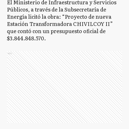
El Ministerio de Infraestructura y Servicios
Públicos, a través de la Subsecretaría de
Energía licitó la obra: “Proyecto de nueva
Estación Transformadora CHIVILCOY II”
que contó con un presupuesto oficial de
$3.844.848.570.
Ads