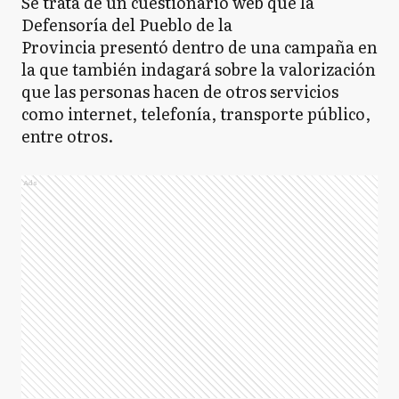
Se trata de un cuestionario web que la
Defensoría del Pueblo de la
Provincia presentó dentro de una campaña en
la que también indagará sobre la valorización
que las personas hacen de otros servicios
como internet, telefonía, transporte público,
entre otros.
Ads