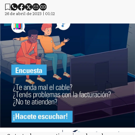
26 de abril de 2023 | 01:12