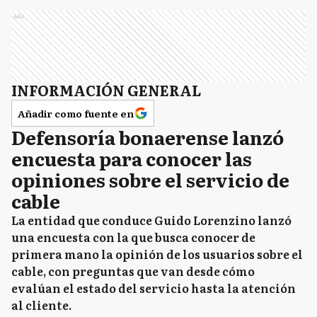
Ads
INFORMACIÓN GENERAL
Añadir como fuente en
Defensoría bonaerense lanzó
encuesta para conocer las
opiniones sobre el servicio de
cable
La entidad que conduce Guido Lorenzino lanzó
una encuesta con la que busca conocer de
primera mano la opinión de los usuarios sobre el
cable, con preguntas que van desde cómo
evalúan el estado del servicio hasta la atención
al cliente.