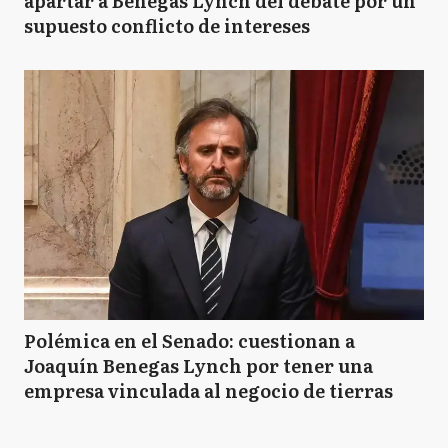
apartar a Benegas Lynch del debate por un
supuesto conflicto de intereses
Polémica en el Senado: cuestionan a
Joaquín Benegas Lynch por tener una
empresa vinculada al negocio de tierras