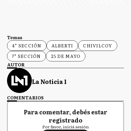
Temas
4° SECCIÓN
ALBERTI
CHIVILCOY
7° SECCIÓN
25 DE MAYO
AUTOR
La Noticia 1
COMENTARIOS
Para comentar, debés estar
registrado
Por favor, iniciá sesión