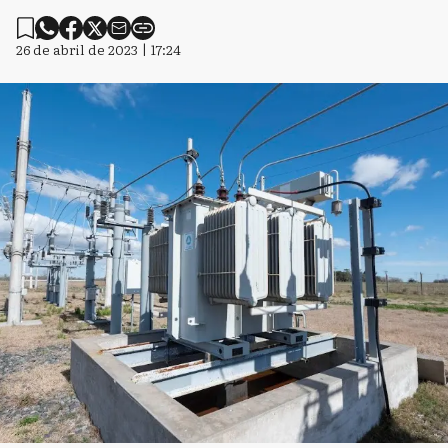
26 de abril de 2023 | 17:24