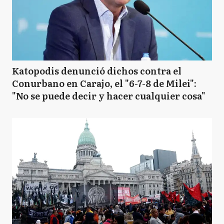
Katopodis denunció dichos contra el
Conurbano en Carajo, el "6-7-8 de Milei":
"No se puede decir y hacer cualquier cosa"