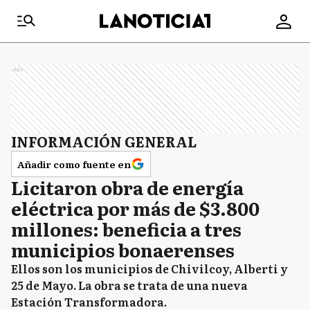
Ads
INFORMACIÓN GENERAL
Añadir como fuente en
Licitaron obra de energía
eléctrica por más de $3.800
millones: beneficia a tres
municipios bonaerenses
Ellos son los municipios de Chivilcoy, Alberti y
25 de Mayo. La obra se trata de una nueva
Estación Transformadora.