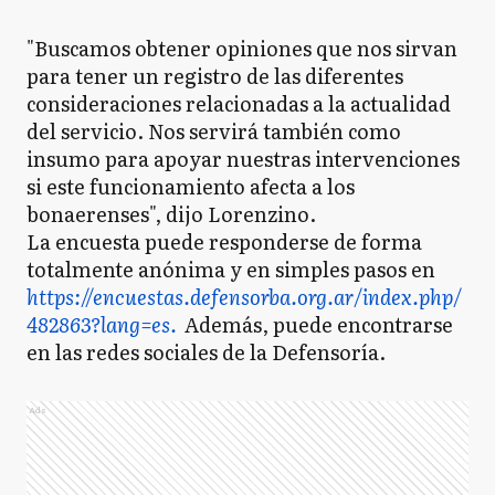
"Buscamos obtener opiniones que nos sirvan
para tener un registro de las diferentes
consideraciones relacionadas a la actualidad
del servicio. Nos servirá también como
insumo para apoyar nuestras intervenciones
si este funcionamiento afecta a los
bonaerenses", dijo Lorenzino.
La encuesta puede responderse de forma
totalmente anónima y en simples pasos en
https://encuestas.defensorba.org.ar/index.php/
482863?lang=es.
Además, puede encontrarse
en las redes sociales de la Defensoría.
Ads