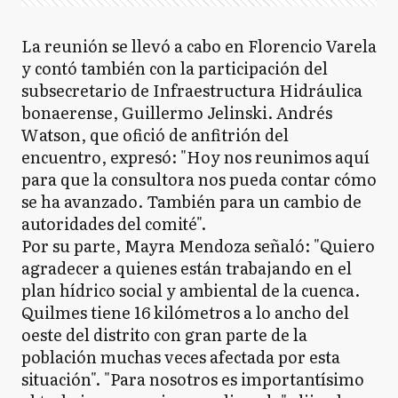
La reunión se llevó a cabo en Florencio Varela
y contó también con la participación del
subsecretario de Infraestructura Hidráulica
bonaerense, Guillermo Jelinski. Andrés
Watson, que ofició de anfitrión del
encuentro, expresó: "Hoy nos reunimos aquí
para que la consultora nos pueda contar cómo
se ha avanzado. También para un cambio de
autoridades del comité".
Por su parte, Mayra Mendoza señaló: "Quiero
agradecer a quienes están trabajando en el
plan hídrico social y ambiental de la cuenca.
Quilmes tiene 16 kilómetros a lo ancho del
oeste del distrito con gran parte de la
población muchas veces afectada por esta
situación". "Para nosotros es importantísimo