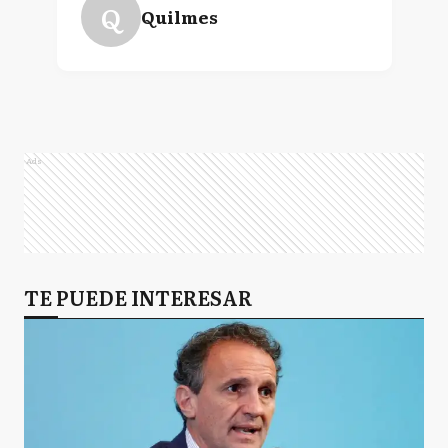
Q
Quilmes
Ads
TE PUEDE INTERESAR