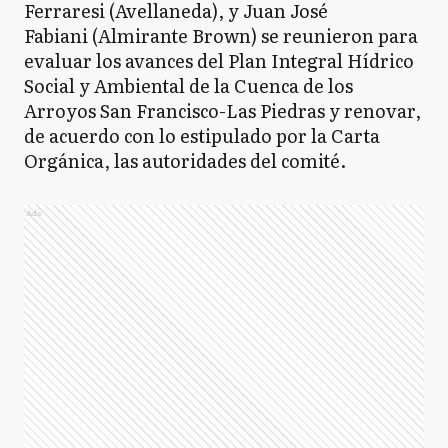
Ferraresi (Avellaneda), y Juan José
Fabiani (Almirante Brown) se reunieron para
evaluar los avances del Plan Integral Hídrico
Social y Ambiental de la Cuenca de los
Arroyos San Francisco-Las Piedras y renovar,
de acuerdo con lo estipulado por la Carta
Orgánica, las autoridades del comité.
Ads