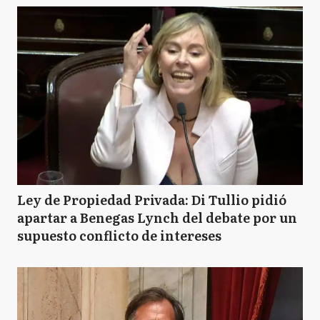
Ley de Propiedad Privada: Di Tullio pidió
apartar a Benegas Lynch del debate por un
supuesto conflicto de intereses