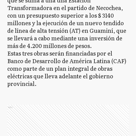
que se suma a una una Estación
Transformadora en el partido de Necochea,
con un presupuesto superior a los $ 3140
millones y la ejecución de un nuevo tendido
de línea de alta tensión (AT) en Guaminí, que
se llevará a cabo mediante una inversión de
más de 4.200 millones de pesos.
Estas tres obras serán financiadas por el
Banco de Desarrollo de América Latina (CAF)
como parte de un plan integral de obras
eléctricas que lleva adelante el gobierno
provincial.
Ads