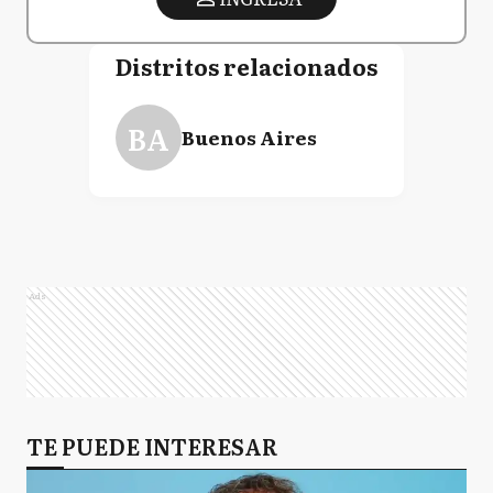
Distritos relacionados
BA
Buenos Aires
Ads
TE PUEDE INTERESAR