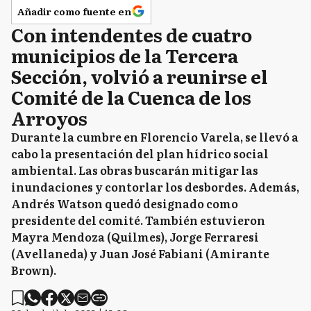
Añadir como fuente en
Con intendentes de cuatro
municipios de la Tercera
Sección, volvió a reunirse el
Comité de la Cuenca de los
Arroyos
Durante la cumbre en Florencio Varela, se llevó a
cabo la presentación del plan hídrico social
ambiental. Las obras buscarán mitigar las
inundaciones y contorlar los desbordes. Además,
Andrés Watson quedó designado como
presidente del comité. También estuvieron
Mayra Mendoza (Quilmes), Jorge Ferraresi
(Avellaneda) y Juan José Fabiani (Amirante
Brown).