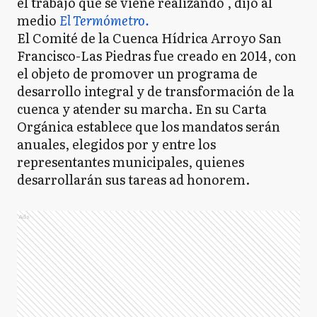
el trabajo que se viene realizando", dijo al
medio
El Termómetro.
El Comité de la Cuenca Hídrica Arroyo San
Francisco-Las Piedras fue creado en 2014, con
el objeto de promover un programa de
desarrollo integral y de transformación de la
cuenca y atender su marcha. En su Carta
Orgánica establece que los mandatos serán
anuales, elegidos por y entre los
representantes municipales, quienes
desarrollarán sus tareas ad honorem.
Ads