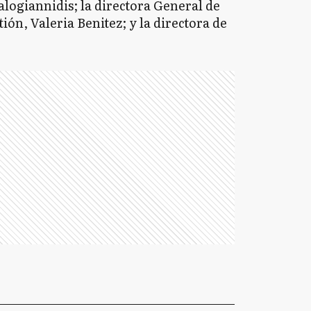
logiannidis; la directora General de
tión, Valeria Benitez; y la directora de