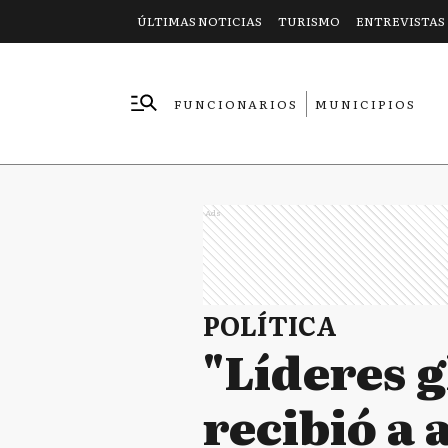
ÚLTIMAS NOTICIAS
TURISMO
ENTREVISTAS
FUNCIONARIOS
MUNICIPIOS
EMPRESAS
Ads
POLÍTICA
"Líderes 
recibió a