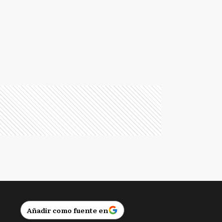
Añadir como fuente en