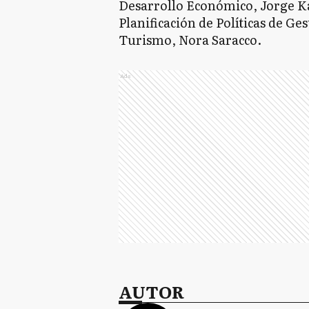
Desarrollo Económico, Jorge Ka
Planificación de Políticas de Ges
Turismo, Nora Saracco.
Ads
AUTOR