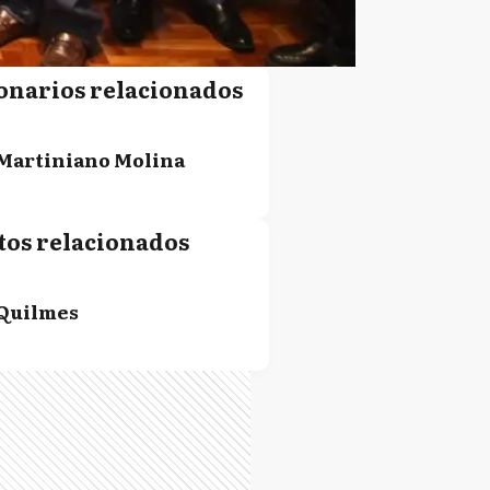
onarios relacionados
Martiniano Molina
tos relacionados
Quilmes