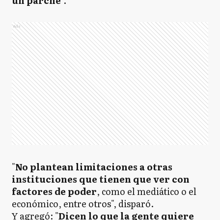
un parche
".
Ads
"
No plantean limitaciones a otras
instituciones que tienen que ver con
factores de poder
, como el mediático o el
económico, entre otros", disparó.
Y agregó: "
Dicen lo que la gente quiere