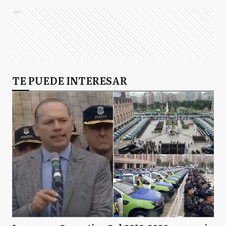
Ads
TE PUEDE INTERESAR