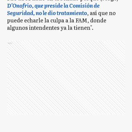
D’Onofrio, que preside la Comisión de
Seguridad, no le dio tratamiento
, así que no
puede echarle la culpa a la FAM, donde
algunos intendentes ya la tienen".
Ads