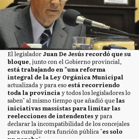
El legislador
Juan De Jesús recordó que su
bloque
, junto con el Gobierno provincial,
está trabajando en "una reforma
integral de la Ley Orgánica Municipal
actualizada y para eso
está recorriendo
toda la provincia
y todos los legisladores lo
saben" al mismo tiempo que añadió que
las
iniciativas massistas para limitar las
reelecciones de intendentes y
para
declarar la incompatibilidad de los concejales
para cumplir otra función pública "
es solo