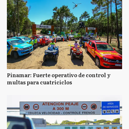
Pinamar: Fuerte operativo de control y
multas para cuatriciclos