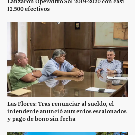
Lanzaron Operativo Sol 2019-2020 con casi
12.500 efectivos
Las Flores: Tras renunciar al sueldo, el
intendente anunció aumentos escalonados
y pago de bono sin fecha