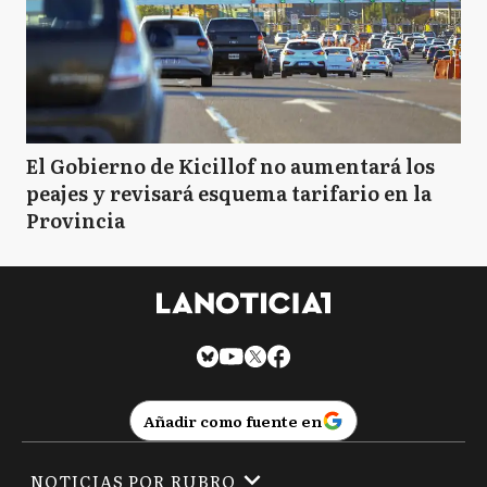
El Gobierno de Kicillof no aumentará los
peajes y revisará esquema tarifario en la
Provincia
Añadir como fuente en
NOTICIAS POR RUBRO