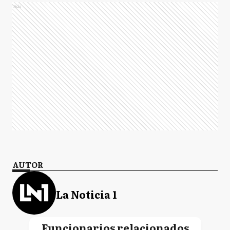
Ads
AUTOR
La Noticia 1
Funcionarios relacionados