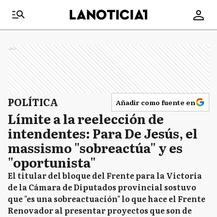
Ads
POLÍTICA
Añadir como fuente en
Límite a la reelección de
intendentes: Para De Jesús, el
massismo "sobreactúa" y es
"oportunista"
El titular del bloque del Frente para la Victoria
de la Cámara de Diputados provincial sostuvo
que "es una sobreactuación" lo que hace el Frente
Renovador al presentar proyectos que son de