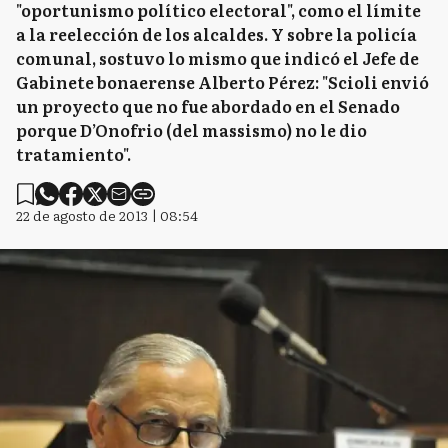
"oportunismo político electoral", como el límite
a la reelección de los alcaldes. Y sobre la policía
comunal, sostuvo lo mismo que indicó el Jefe de
Gabinete bonaerense Alberto Pérez: "Scioli envió
un proyecto que no fue abordado en el Senado
porque D’Onofrio (del massismo) no le dio
tratamiento".
22 de agosto de 2013 | 08:54