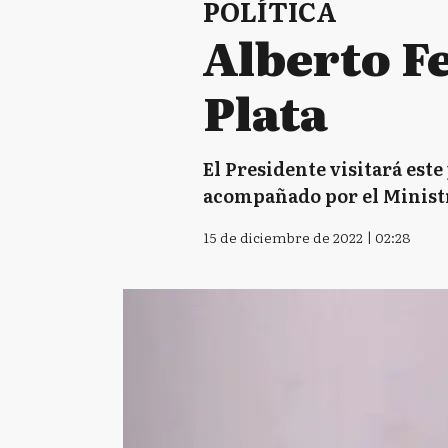
POLÍTICA
Alberto F
Plata
El Presidente visitará est
acompañado por el Ministr
15 de diciembre de 2022 | 02:28