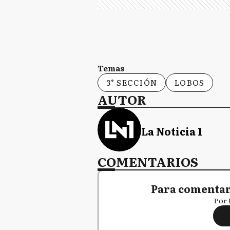
Temas
3° SECCIÓN
LOBOS
AUTOR
La Noticia 1
COMENTARIOS
Para comentar,
Por 