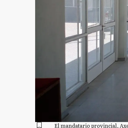
El mandatario provincial, Axel