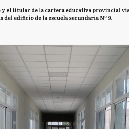
 el titular de la cartera educativa provincial vi
s del edificio de la escuela secundaria Nº 9.