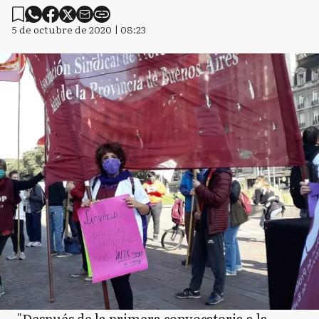
5 de octubre de 2020 | 08:23
"Después de la primera convocatoria a la