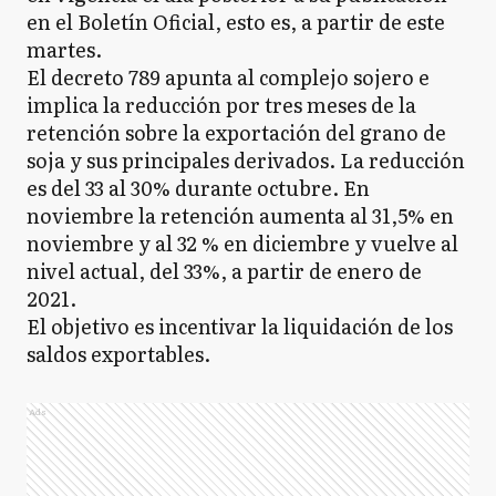
en el Boletín Oficial, esto es, a partir de este
martes.
El decreto 789 apunta al complejo sojero e
implica la reducción por tres meses de la
retención sobre la exportación del grano de
soja y sus principales derivados. La reducción
es del 33 al 30% durante octubre. En
noviembre la retención aumenta al 31,5% en
noviembre y al 32 % en diciembre y vuelve al
nivel actual, del 33%, a partir de enero de
2021.
El objetivo es incentivar la liquidación de los
saldos exportables.
Ads