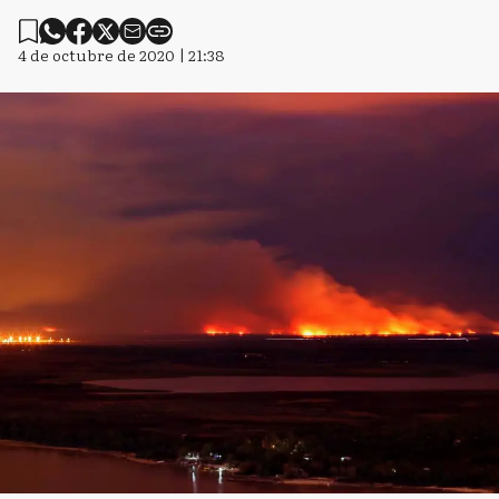
4 de octubre de 2020 | 21:38