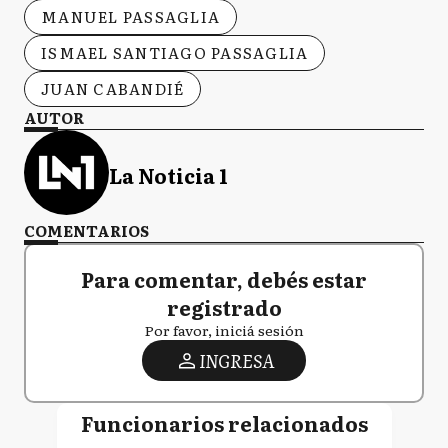
MANUEL PASSAGLIA
ISMAEL SANTIAGO PASSAGLIA
JUAN CABANDIÉ
AUTOR
La Noticia 1
COMENTARIOS
Para comentar, debés estar
registrado
Por favor, iniciá sesión
INGRESA
Funcionarios relacionados