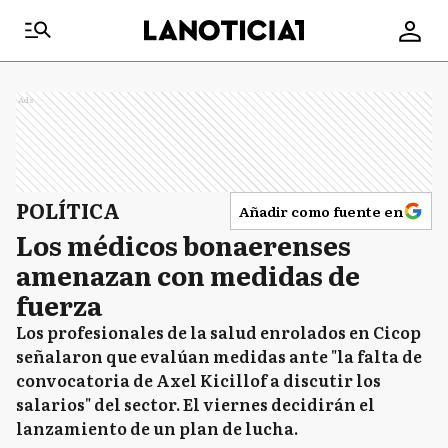
Ads
POLÍTICA
Añadir como fuente en
Los médicos bonaerenses
amenazan con medidas de
fuerza
Los profesionales de la salud enrolados en Cicop
señalaron que evalúan medidas ante "la falta de
convocatoria de Axel Kicillof a discutir los
salarios" del sector. El viernes decidirán el
lanzamiento de un plan de lucha.