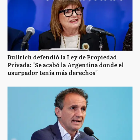
Bullrich defendió la Ley de Propiedad
Privada: "Se acabó la Argentina donde el
usurpador tenía más derechos"