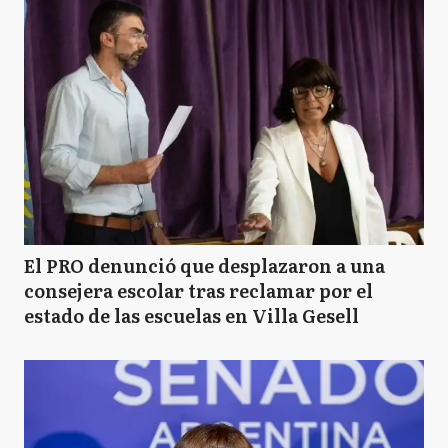
El PRO denunció que desplazaron a una
consejera escolar tras reclamar por el
estado de las escuelas en Villa Gesell