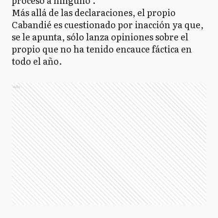
procesó a ninguno".
Más allá de las declaraciones, el propio
Cabandié es cuestionado por inacción ya que,
se le apunta, sólo lanza opiniones sobre el
propio que no ha tenido encauce fáctica en
todo el año.
Ads