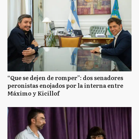
“Que se dejen de romper”: dos senadores
peronistas enojados por la interna entre
Máximo y Kicillof