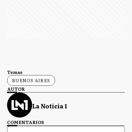
Temas
BUENOS AIRES
AUTOR
La Noticia 1
COMENTARIOS