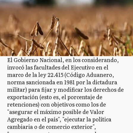
El Gobierno Nacional, en los considerando,
invocó las facultades del Ejecutivo en el
marco de la ley 22.415 (Código Aduanero,
norma sancionada en 1981 por la dictadura
militar) para fijar y modificar los derechos de
exportación (esto es, el porcentaje de
retenciones) con objetivos como los de
"asegurar el máximo posible de Valor
Agregado en el país", "ejecutar la política
cambiaria o de comercio exterior",