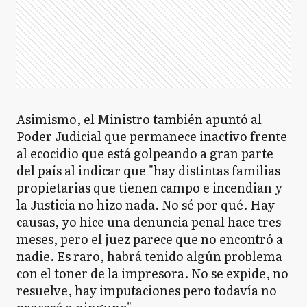
Asimismo, el Ministro también apuntó al
Poder Judicial que permanece inactivo frente
al ecocidio que está golpeando a gran parte
del país al indicar que "hay distintas familias
propietarias que tienen campo e incendian y
la Justicia no hizo nada. No sé por qué. Hay
causas, yo hice una denuncia penal hace tres
meses, pero el juez parece que no encontró a
nadie. Es raro, habrá tenido algún problema
con el toner de la impresora. No se expide, no
resuelve, hay imputaciones pero todavía no