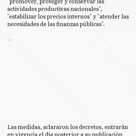
"promover, proteger y conservar las
actividades productivas nacionales",
"estabilizar los precios internos" y "atender las
necesidades de las finanzas públicas".
Ads
Las medidas, aclararon los decretos, entrarán
en vigencia el día posterior a su publicación