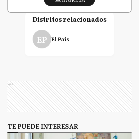
Distritos relacionados
EP
El País
Ads
TE PUEDE INTERESAR