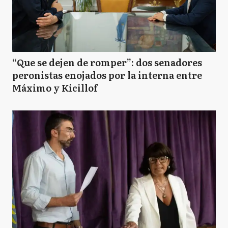
“Que se dejen de romper”: dos senadores
peronistas enojados por la interna entre
Máximo y Kicillof