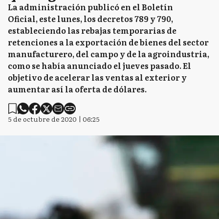
La administración publicó en el Boletín
Oficial, este lunes, los decretos 789 y 790,
estableciendo las rebajas temporarias de
retenciones a la exportación de bienes del sector
manufacturero, del campo y de la agroindustria,
como se había anunciado el jueves pasado. El
objetivo de acelerar las ventas al exterior y
aumentar así la oferta de dólares.
5 de octubre de 2020 | 06:25