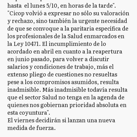
hasta el lunes 5/10, en horas de la tarde".
"Cicop volvió a expresar no sólo su valoración
y rechazo, sino también la urgente necesidad
de que se convoque a la paritaria específica de
los profesionales de la Salud enmarcados en
la Ley 10471. El incumplimiento de lo
acordado en abril en cuanto a la reapertura
en junio pasado, para volver a discutir
salarios y condiciones de trabajo, más el
extenso pliego de cuestiones no resueltas
pese a los compromisos asumidos, resulta
inadmisible. Más inadmisible todavía resulta
que el sector Salud no tenga en la agenda de
quienes nos gobiernan prioridad absoluta en
esta coyuntura".
El viernes decidirán si lanzan una nueva
medida de fuerza.