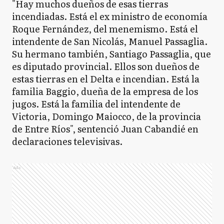
"Hay muchos dueños de esas tierras
incendiadas. Está el ex ministro de economía
Roque Fernández, del menemismo. Está el
intendente de San Nicolás, Manuel Passaglia.
Su hermano también, Santiago Passaglia, que
es diputado provincial. Ellos son dueños de
estas tierras en el Delta e incendian. Está la
familia Baggio, dueña de la empresa de los
jugos. Está la familia del intendente de
Victoria, Domingo Maiocco, de la provincia
de Entre Ríos", sentenció Juan Cabandié en
declaraciones televisivas.
Ads