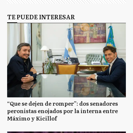
TE PUEDE INTERESAR
“Que se dejen de romper”: dos senadores
peronistas enojados por la interna entre
Máximo y Kicillof