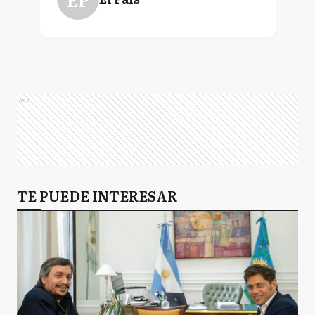
Ads
TE PUEDE INTERESAR