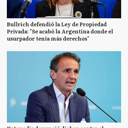
Bullrich defendió la Ley de Propiedad
Privada: "Se acabó la Argentina donde el
usurpador tenía más derechos"