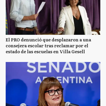
El PRO denunció que desplazaron a una
consejera escolar tras reclamar por el
estado de las escuelas en Villa Gesell