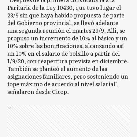
Paritaria de la Ley 10430, que tuvo lugar el
23/9 sin que haya habido propuesta de parte
del Gobierno provincial, se llevó adelante
una segunda reunión el martes 29/9. Allí, se
propuso un incremento de 10% al básico y un
10% sobre las bonificaciones, alcanzando así
un 10% en el salario de bolsillo a partir del
1/9/20, con reapertura prevista en diciembre.
También se planteó el aumento de las
asignaciones familiares, pero sosteniendo un
tope máximo de acuerdo al nivel salarial",
señalaron desde Cicop.
Ads