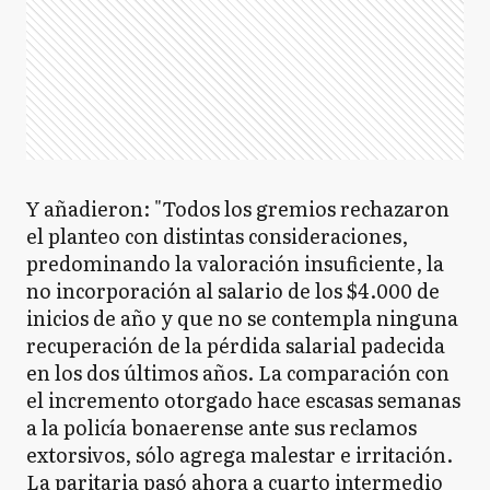
Y añadieron: "Todos los gremios rechazaron
el planteo con distintas consideraciones,
predominando la valoración insuficiente, la
no incorporación al salario de los $4.000 de
inicios de año y que no se contempla ninguna
recuperación de la pérdida salarial padecida
en los dos últimos años. La comparación con
el incremento otorgado hace escasas semanas
a la policía bonaerense ante sus reclamos
extorsivos, sólo agrega malestar e irritación.
La paritaria pasó ahora a cuarto intermedio