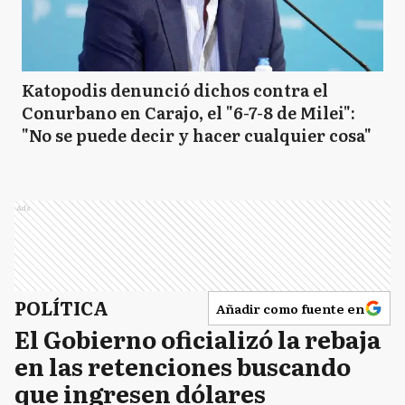
Katopodis denunció dichos contra el
Conurbano en Carajo, el "6-7-8 de Milei":
"No se puede decir y hacer cualquier cosa"
Ads
POLÍTICA
Añadir como fuente en
El Gobierno oficializó la rebaja
en las retenciones buscando
que ingresen dólares