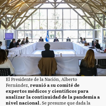
El Presidente de la Nación, Alberto
Fernández,
reunió a su comité de
expertos médicos y científicos para
analizar la continuidad de la pandemia a
nivel nacional
. Se presume que dada la