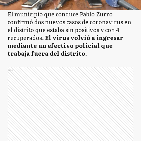
El municipio que conduce Pablo Zurro
confirmó dos nuevos casos de coronavirus en
el distrito que estaba sin positivos y con 4
recuperados.
El virus volvió a ingresar
mediante un efectivo policial que
trabaja fuera del distrito.
Ads