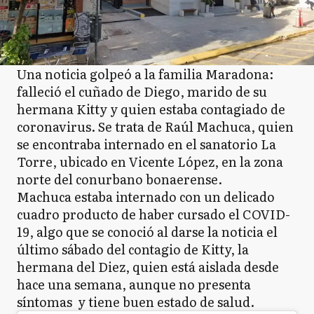
Una noticia golpeó a la familia Maradona:
falleció el cuñado de Diego, marido de su
hermana Kitty y quien estaba contagiado de
coronavirus. Se trata de Raúl Machuca, quien
se encontraba internado en el sanatorio La
Torre, ubicado en Vicente López, en la zona
norte del conurbano bonaerense.
Machuca estaba internado con un delicado
cuadro producto de haber cursado el COVID-
19, algo que se conoció al darse la noticia el
último sábado del contagio de Kitty, la
hermana del Diez, quien está aislada desde
hace una semana, aunque no presenta
síntomas y tiene buen estado de salud.