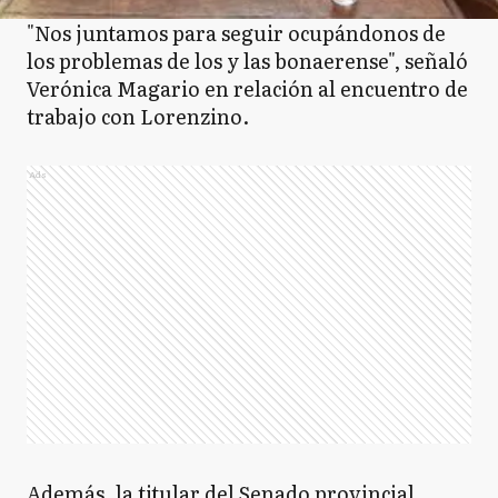
"Nos juntamos para seguir ocupándonos de
los problemas de los y las bonaerense", señaló
Verónica Magario en relación al encuentro de
trabajo con Lorenzino.
Ads
Además, la titular del Senado provincial