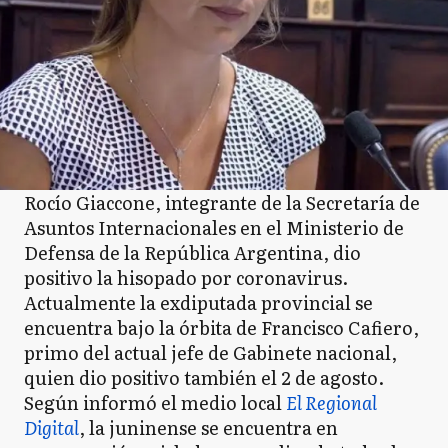
Rocío Giaccone, integrante de la Secretaría de
Asuntos Internacionales en el Ministerio de
Defensa de la República Argentina, dio
positivo la hisopado por coronavirus.
Actualmente la exdiputada provincial se
encuentra bajo la órbita de Francisco Cafiero,
primo del actual jefe de Gabinete nacional,
quien dio positivo también el 2 de agosto.
Según informó el medio local
El Regional
Digital
, la juninense se encuentra en