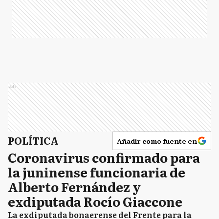
Ads
POLÍTICA
Añadir como fuente en
Coronavirus confirmado para
la juninense funcionaria de
Alberto Fernández y
exdiputada Rocío Giaccone
La exdiputada bonaerense del Frente para la