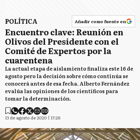
POLÍTICA
Añadir como fuente en
Encuentro clave: Reunión en
Olivos del Presidente con el
Comité de Expertos por la
cuarentena
La actual etapa de aislamiento finaliza este 16 de
agosto pero la decisión sobre cómo continúa se
conocerá antes de esa fecha. Alberto Fernández
evalúa las opiniones de los científicos para
tomar la determinación.
13 de agosto de 2020 | 17:28