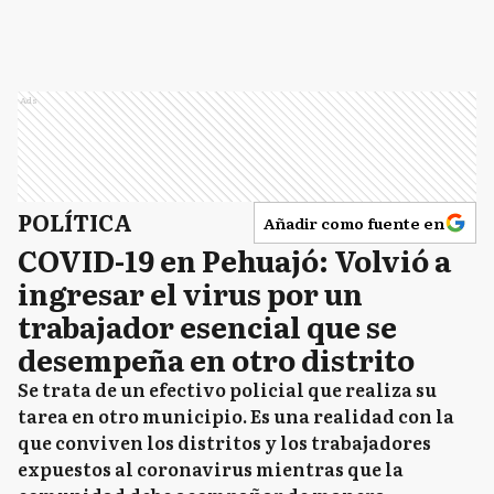
Ads
POLÍTICA
Añadir como fuente en
COVID-19 en Pehuajó: Volvió a
ingresar el virus por un
trabajador esencial que se
desempeña en otro distrito
Se trata de un efectivo policial que realiza su
tarea en otro municipio. Es una realidad con la
que conviven los distritos y los trabajadores
expuestos al coronavirus mientras que la