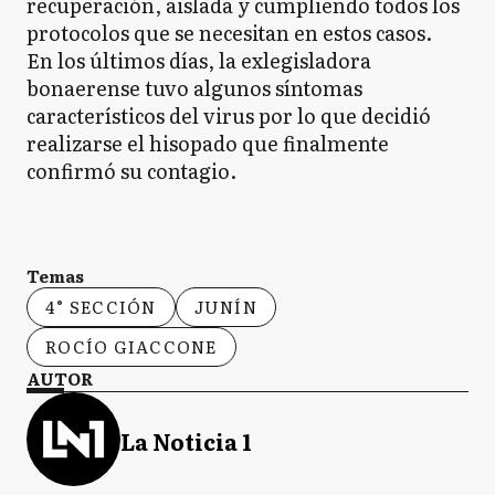
recuperación, aislada y cumpliendo todos los
protocolos que se necesitan en estos casos.
En los últimos días, la exlegisladora
bonaerense tuvo algunos síntomas
característicos del virus por lo que decidió
realizarse el hisopado que finalmente
confirmó su contagio.
Temas
4° SECCIÓN
JUNÍN
ROCÍO GIACCONE
AUTOR
La Noticia 1