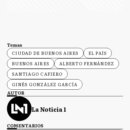
Temas
CIUDAD DE BUENOS AIRES
EL PAÍS
BUENOS AIRES
ALBERTO FERNÁNDEZ
SANTIAGO CAFIERO
GINÉS GONZÁLEZ GARCÍA
AUTOR
La Noticia 1
COMENTARIOS