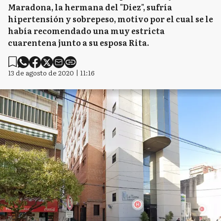
Maradona, la hermana del "Diez", sufría
hipertensión y sobrepeso, motivo por el cual se le
había recomendado una muy estricta
cuarentena junto a su esposa Rita.
13 de agosto de 2020 | 11:16