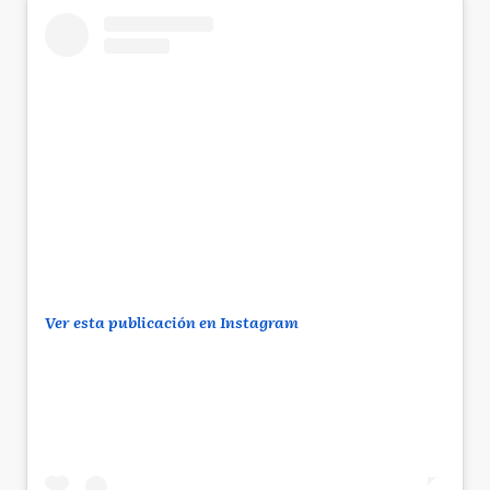
Ver esta publicación en Instagram