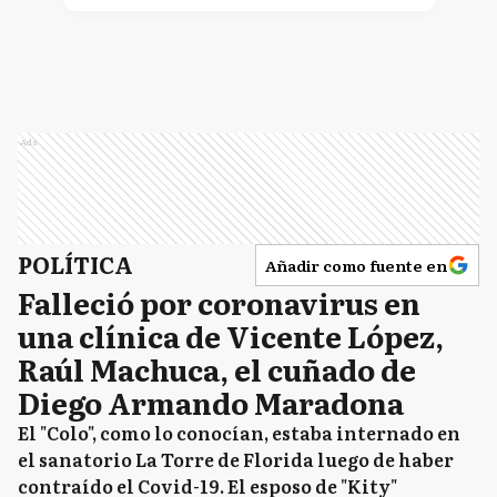
Ads
POLÍTICA
Añadir como fuente en
Falleció por coronavirus en
una clínica de Vicente López,
Raúl Machuca, el cuñado de
Diego Armando Maradona
El "Colo", como lo conocían, estaba internado en
el sanatorio La Torre de Florida luego de haber
contraído el Covid-19. El esposo de "Kity"