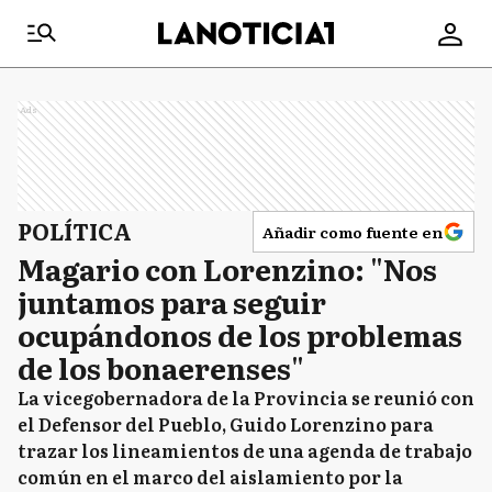
Ads
POLÍTICA
Añadir como fuente en
Magario con Lorenzino: "Nos
juntamos para seguir
ocupándonos de los problemas
de los bonaerenses"
La vicegobernadora de la Provincia se reunió con
el Defensor del Pueblo, Guido Lorenzino para
trazar los lineamientos de una agenda de trabajo
común en el marco del aislamiento por la