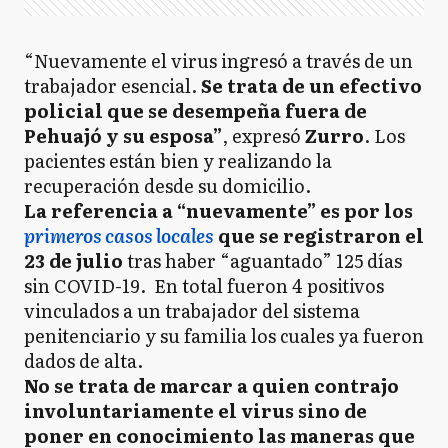
“Nuevamente el virus ingresó a través de un
trabajador esencial.
Se trata de un efectivo
policial que se desempeña fuera de
Pehuajó y su esposa”
, expresó
Zurro
. Los
pacientes están bien y realizando la
recuperación desde su domicilio.
La referencia a “nuevamente” es por los
primeros casos locales
que se registraron el
23 de julio
tras haber “aguantado” 125 días
sin COVID-19. En total fueron 4 positivos
vinculados a un trabajador del sistema
penitenciario y su familia los cuales ya fueron
dados de alta.
No se trata de marcar a quien contrajo
involuntariamente el virus sino de
poner en conocimiento las maneras que