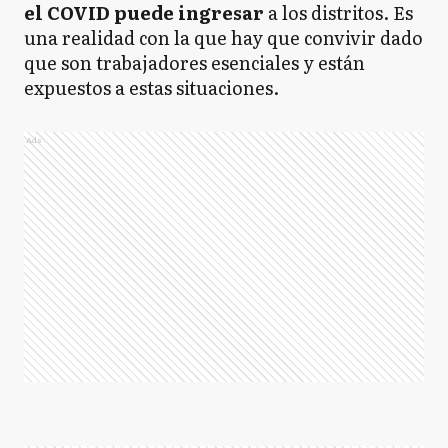
el COVID puede ingresar
a los distritos. Es
una realidad con la que hay que convivir dado
que son trabajadores esenciales y están
expuestos a estas situaciones.
Ads