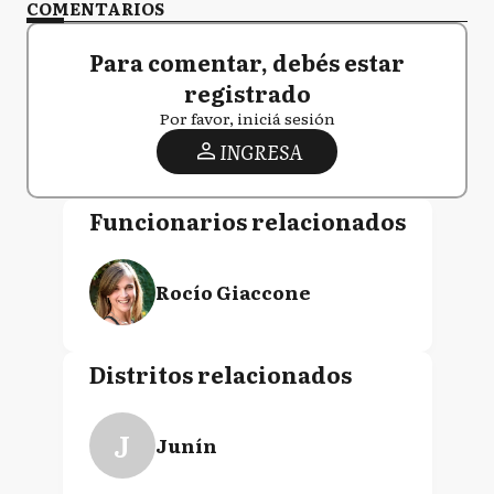
COMENTARIOS
Para comentar, debés estar
registrado
Por favor, iniciá sesión
INGRESA
Funcionarios relacionados
Rocío Giaccone
Distritos relacionados
J
Junín