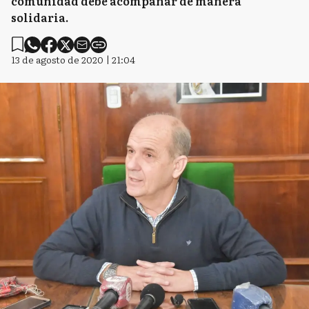
comunidad debe acompañar de manera
solidaria.
13 de agosto de 2020 | 21:04