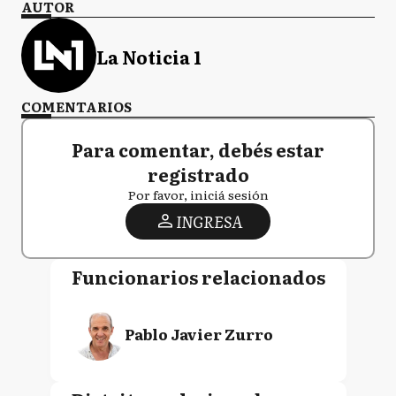
AUTOR
La Noticia 1
COMENTARIOS
Para comentar, debés estar
registrado
Por favor, iniciá sesión
INGRESA
Funcionarios relacionados
Pablo Javier Zurro