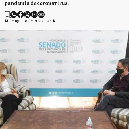
pandemia de coronavirus.
14 de agosto de 2020 | 02:18