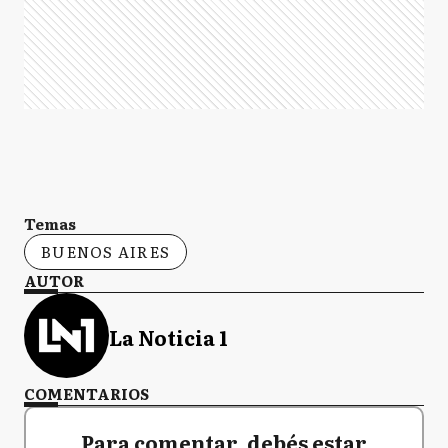
Temas
BUENOS AIRES
AUTOR
La Noticia 1
COMENTARIOS
Para comentar, debés estar