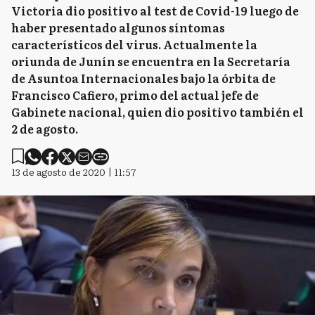
Victoria dio positivo al test de Covid-19 luego de
haber presentado algunos síntomas
característicos del virus. Actualmente la
oriunda de Junín se encuentra en la Secretaría
de Asuntoa Internacionales bajo la órbita de
Francisco Cafiero, primo del actual jefe de
Gabinete nacional, quien dio positivo también el
2 de agosto.
13 de agosto de 2020 | 11:57