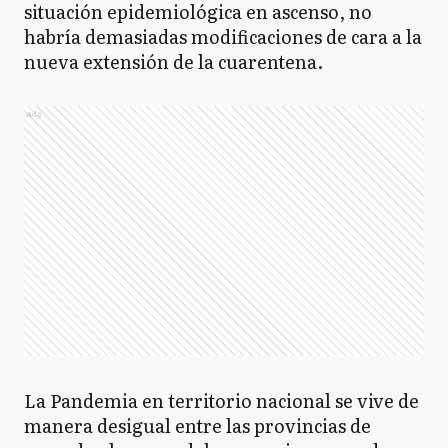
situación epidemiológica en ascenso, no
habría demasiadas modificaciones de cara a la
nueva extensión de la cuarentena.
Ads
La Pandemia en territorio nacional se vive de
manera desigual entre las provincias de