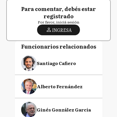
Para comentar, debés estar
registrado
Por favor, iniciá sesión
INGRESA
Funcionarios relacionados
Santiago Cafiero
Alberto Fernández
Ginés González García