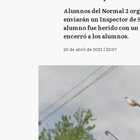
Alumnos del Normal 2 orga
enviarán un Inspector de S
alumno fue herido con un a
encerró a los alumnos.
20 de abril de 2023 | 22:07