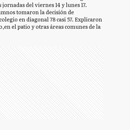
 jornadas del viernes 14 y lunes 17.
alumnos tomaron la decisión de
colegio en diagonal 78 casi 57. Explicaron
o,en el patio y otras áreas comunes de la