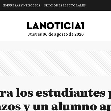
EMPRESAS Y NEGOCIOS
SECCIONES ELECTORALES
jueves 06 de agosto de 2026
ra los estudiantes 
lazos y un alumno 