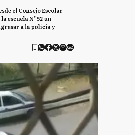
sde el Consejo Escolar
la escuela N° 52 un
resar a la policía y