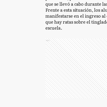
que se llevó a cabo durante las
Frente a esta situación, los 
manifestarse en el ingreso al 
que hay ratas sobre el tinglad
escuela.
Ads