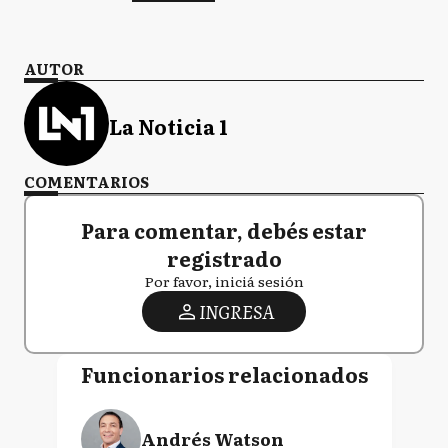
AUTOR
La Noticia 1
COMENTARIOS
Para comentar, debés estar
registrado
Por favor, iniciá sesión
INGRESA
Funcionarios relacionados
Andrés Watson