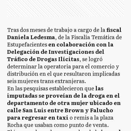
Tras dos meses de trabajo a cargo de la
fiscal
Daniela Ledesma
, de la Fiscalía Temática de
Estupefacientes
en colaboración con la
Delegación de Investigaciones del
Tráfico de Drogas Ilícitas
, se logró
determinar la operatoria para el comercio y
distribución en el que resultaron implicadas
seis mujeres trans extranjeras.
En las pesquisas establecieron que
las
imputadas se proveían de la droga en el
departamento de otra mujer ubicado en
calle San Luis entre Brown y Falucho
para regresar en taxi
o remis a la plaza
Rocha que usaban como punto de venta.