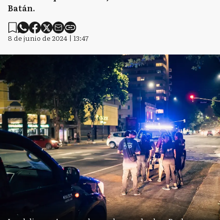
Batán.
8 de junio de 2024 | 13:47