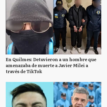
En Quilmes: Detuvieron a un hombre que
amenazaba de muerte a Javier Milei a
través de TikTok