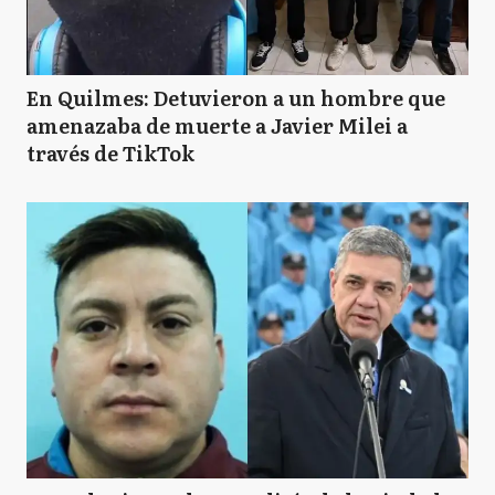
En Quilmes: Detuvieron a un hombre que
amenazaba de muerte a Javier Milei a
través de TikTok