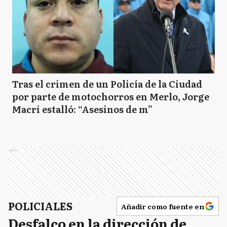
Tras el crimen de un Policía de la Ciudad
por parte de motochorros en Merlo, Jorge
Macri estalló: “Asesinos de m”
Ads
POLICIALES
Añadir como fuente en
Desfalco en la dirección de