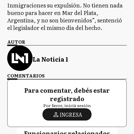
Inmigraciones su expulsión. No tienen nada
bueno para hacer en Mar del Plata,
Argentina, y no son bienvenidos”, sentenció
el legislador el mismo día del hecho.
AUTOR
La Noticia 1
COMENTARIOS
Para comentar, debés estar
registrado
Por favor, iniciá sesión
INGRESA
Funcionarios relacionados