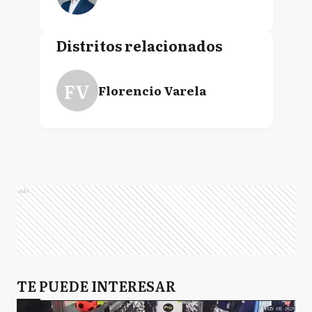
Distritos relacionados
FV
Florencio Varela
Ads
TE PUEDE INTERESAR