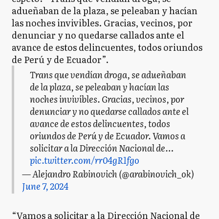
adueñaban de la plaza, se peleaban y hacían
las noches invivibles. Gracias, vecinos, por
denunciar y no quedarse callados ante el
avance de estos delincuentes, todos oriundos
de Perú y de Ecuador”.
Trans que vendían droga, se adueñaban
de la plaza, se peleaban y hacían las
noches invivibles. Gracias, vecinos, por
denunciar y no quedarse callados ante el
avance de estos delincuentes, todos
oriundos de Perú y de Ecuador. Vamos a
solicitar a la Dirección Nacional de…
pic.twitter.com/rr04gR1fgo
— Alejandro Rabinovich (@arabinovich_ok)
June 7, 2024
“Vamos a solicitar a la Dirección Nacional de