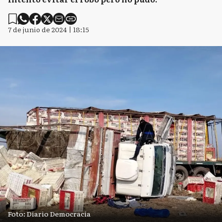
7 de junio de 2024 | 18:15
Foto: Diario Democracia