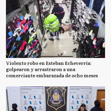
Violento robo en Esteban Echeverría:
golpearon y arrastraron a una
comerciante embarazada de ocho meses