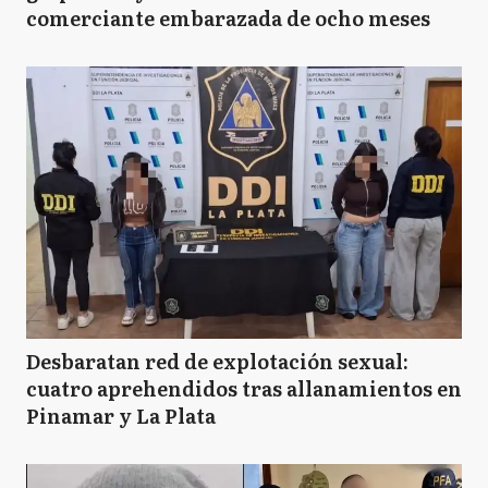
comerciante embarazada de ocho meses
Desbaratan red de explotación sexual:
cuatro aprehendidos tras allanamientos en
Pinamar y La Plata