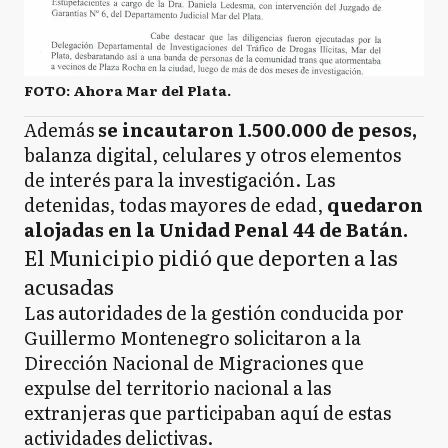
FOTO: Ahora Mar del Plata.
Además
se incautaron 1.500.000 de pesos,
balanza digital, celulares y otros elementos
de interés para la investigación. Las
detenidas, todas mayores de edad,
quedaron
alojadas en la Unidad Penal 44 de Batán.
El Municipio pidió que deporten a las
acusadas
Las autoridades de la gestión conducida por
Guillermo Montenegro solicitaron a la
Dirección Nacional de Migraciones que
expulse del territorio nacional a las
extranjeras que participaban aquí de estas
actividades delictivas.