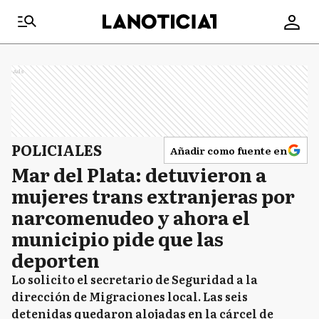
Ads
POLICIALES
Añadir como fuente en
Mar del Plata: detuvieron a
mujeres trans extranjeras por
narcomenudeo y ahora el
municipio pide que las
deporten
Lo solicito el secretario de Seguridad a la
dirección de Migraciones local. Las seis
detenidas quedaron alojadas en la cárcel de