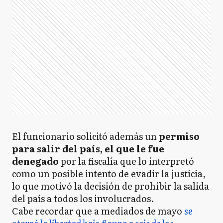
El funcionario solicitó además un
permiso
para salir del país, el que le fue
denegado
por la fiscalía que lo interpretó
como un posible intento de evadir la justicia,
lo que motivó la decisión de prohibir la salida
del país a todos los involucrados.
Cabe recordar que a mediados de mayo
se