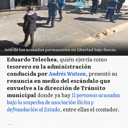
Seis de los acusados permanecen en libertad bajo fianza.
Eduardo Telechea
, quién ejercía como
tesorero en la administración
conducida por
Andrés Watson
, presentó su
renuncia en medio del escándalo que
envuelve a la dirección de Tránsito
municipal
donde ya hay
11 personas acusadas
bajo la sospecha de asociación ilícita y
defraudación al Estado
, entre ellas el contador.
Ads