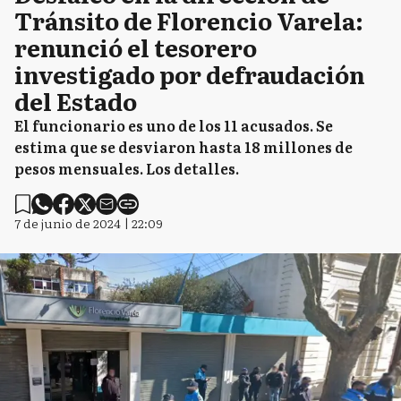
Tránsito de Florencio Varela:
renunció el tesorero
investigado por defraudación
del Estado
El funcionario es uno de los 11 acusados. Se
estima que se desviaron hasta 18 millones de
pesos mensuales. Los detalles.
7 de junio de 2024 | 22:09