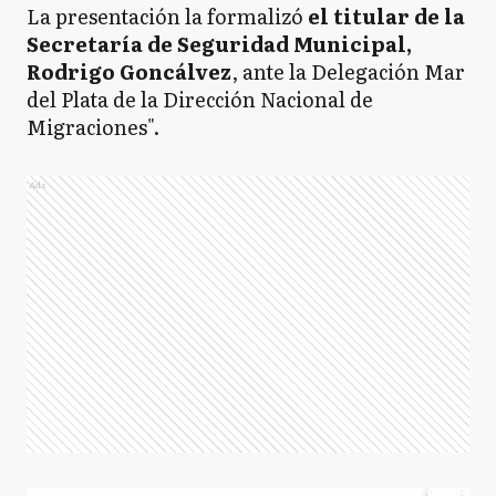
La presentación la formalizó
el titular de la
Secretaría de Seguridad Municipal,
Rodrigo Goncálvez
, ante la Delegación Mar
del Plata de la Dirección Nacional de
Migraciones".
Ads