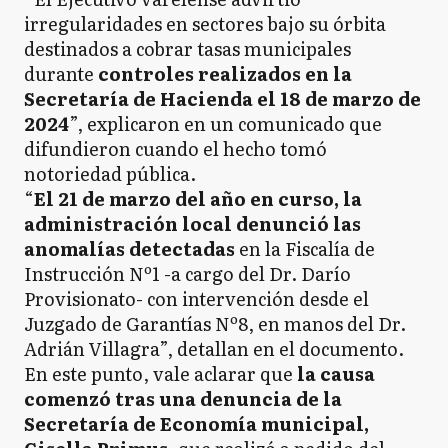
irregularidades en sectores bajo su órbita
destinados a cobrar tasas municipales
durante
controles realizados en la
Secretaría de Hacienda el 18 de marzo de
2024
”, explicaron en un comunicado que
difundieron cuando el hecho tomó
notoriedad pública.
“
El 21 de marzo del año en curso, la
administración local denunció las
anomalías detectadas
en la Fiscalía de
Instrucción Nº1 -a cargo del Dr. Darío
Provisionato- con intervención desde el
Juzgado de Garantías Nº8, en manos del Dr.
Adrián Villagra”, detallan en el documento.
En este punto, vale aclarar que
la causa
comenzó tras una denuncia de la
Secretaría de Economía municipal,