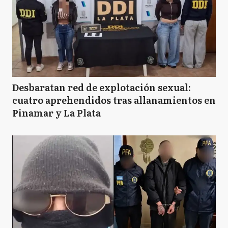
Desbaratan red de explotación sexual:
cuatro aprehendidos tras allanamientos en
Pinamar y La Plata