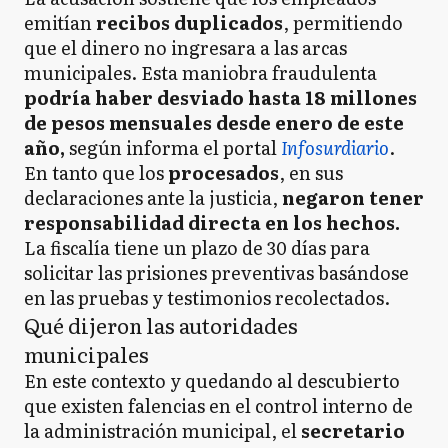
emitían
recibos duplicados
, permitiendo
que el dinero no ingresara a las arcas
municipales. Esta maniobra fraudulenta
podría haber desviado hasta 18 millones
de pesos mensuales desde enero de este
año,
según informa el portal
Infosurdiario
.
En tanto que los
procesados
, en sus
declaraciones ante la justicia,
negaron tener
responsabilidad directa en los hechos.
La fiscalía tiene un plazo de 30 días para
solicitar las prisiones preventivas basándose
en las pruebas y testimonios recolectados.
Qué dijeron las autoridades
municipales
En este contexto y quedando al descubierto
que existen falencias en el control interno de
la administración municipal, el
secretario