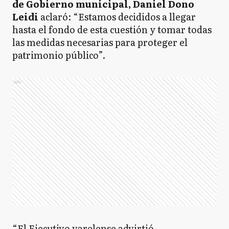
de Gobierno municipal, Daniel Dono
Leidi
aclaró: “Estamos decididos a llegar
hasta el fondo de esta cuestión y tomar todas
las medidas necesarias para proteger el
patrimonio público”.
Ads
“El Ejecutivo varelense advirtió