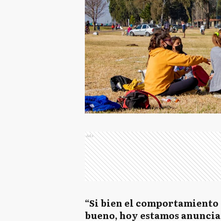
Ads
“Si bien el comportamiento 
bueno, hoy estamos anuncia