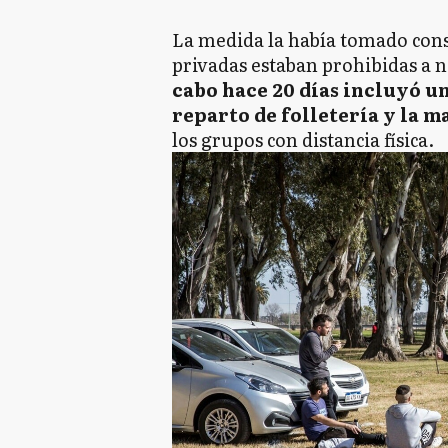
La medida la había tomado cons
privadas estaban prohibidas a n
cabo hace 20 días incluyó 
reparto de folletería y la 
los grupos con distancia física.