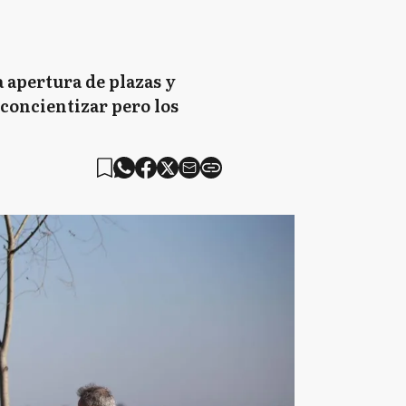
a apertura de plazas y
 concientizar pero los