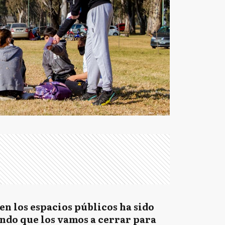
en los espacios públicos ha sido
ndo que los vamos a cerrar para