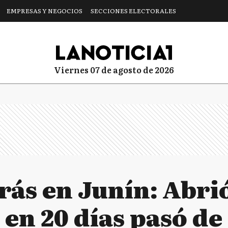
EMPRESAS Y NEGOCIOS
SECCIONES ELECTORALES
viernes 07 de agosto de 2026
rás en Junín: Abri
 en 20 días pasó de