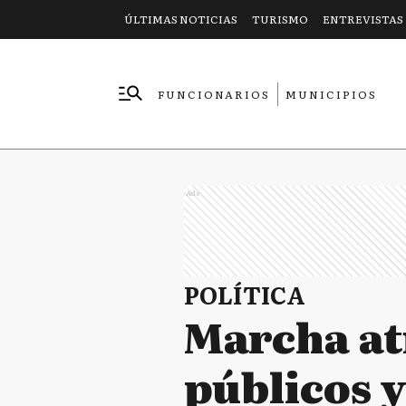
ÚLTIMAS NOTICIAS
TURISMO
ENTREVISTAS
FUNCIONARIOS
MUNICIPIOS
EMPRESAS
Ads
POLÍTICA
Marcha at
públicos y