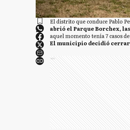
El distrito que conduce Pablo Pe
abrió el Parque Borchex, la
aquel momento tenía 7 casos de 
El municipio decidió cerrar
Ads