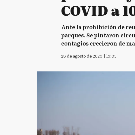
COVID a 1
Ante la prohibición de reu
parques. Se pintaron círcu
contagios crecieron de ma
28 de agosto de 2020 | 19:05