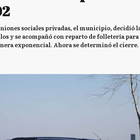
02
niones sociales privadas, el municipio, decidió l
los y se acompañó con reparto de folletería para
nera exponencial. Ahora se determinó el cierre.