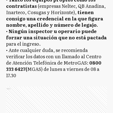
contratistas
(empresas Neltec, QB Anadina,
Inarteco, Cosugas y Horizonte),
tienen
consigo una credencial en la que figura
nombre, apellido y número de legajo.
•
Ningún inspector u operario puede
forzar una situación que no está pactada
para el ingreso.
• Ante cualquier duda, se recomienda
verificar los datos con un llamado al Centro
de Atención Telefónica de MetroGAS:
0800
333 6427(
MGAS) de lunes a viernes de 08 a
17.30
Ads