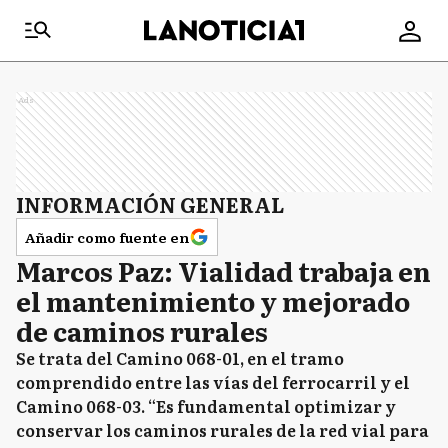
Ads
INFORMACIÓN GENERAL
Añadir como fuente en
Marcos Paz: Vialidad trabaja en
el mantenimiento y mejorado
de caminos rurales
Se trata del Camino 068-01, en el tramo
comprendido entre las vías del ferrocarril y el
Camino 068-03. “Es fundamental optimizar y
conservar los caminos rurales de la red vial para