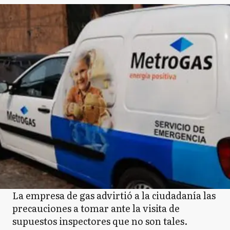
La empresa de gas advirtió a la ciudadanía las
precauciones a tomar ante la visita de
supuestos inspectores que no son tales.