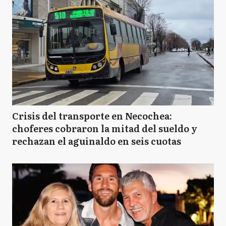
Crisis del transporte en Necochea:
choferes cobraron la mitad del sueldo y
rechazan el aguinaldo en seis cuotas