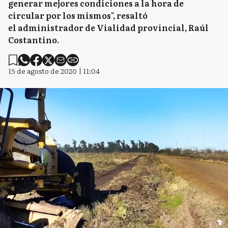
generar mejores condiciones a la hora de
circular por los mismos", resaltó
el administrador de Vialidad provincial, Raúl
Costantino.
15 de agosto de 2020 | 11:04