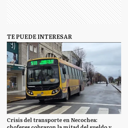
TE PUEDE INTERESAR
Crisis del transporte en Necochea:
choferes cobraron la mitad del sueldo y