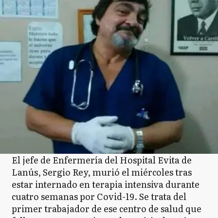
El jefe de Enfermería del Hospital Evita de
Lanús, Sergio Rey, murió el miércoles tras
estar internado en terapia intensiva durante
cuatro semanas por Covid-19. Se trata del
primer trabajador de ese centro de salud que