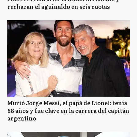
rechazan el aguinaldo en seis cuotas
Murió Jorge Messi, el papá de Lionel: tenía
68 años y fue clave en la carrera del capitán
argentino