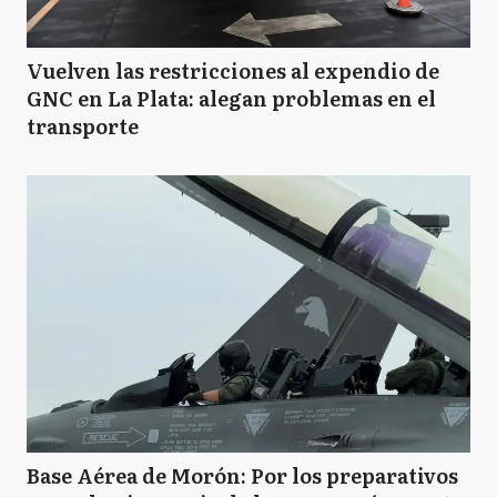
Vuelven las restricciones al expendio de
GNC en La Plata: alegan problemas en el
transporte
Base Aérea de Morón: Por los preparativos