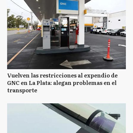
Vuelven las restricciones al expendio de
GNC en La Plata: alegan problemas en el
transporte