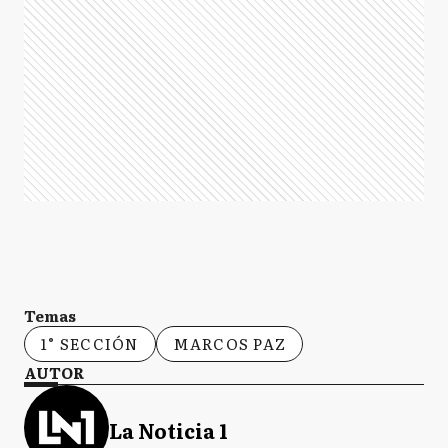
Temas
1° SECCIÓN
MARCOS PAZ
AUTOR
La Noticia 1