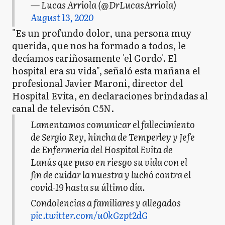
— Lucas Arriola (@DrLucasArriola)
August 13, 2020
"Es un profundo dolor, una persona muy
querida, que nos ha formado a todos, le
decíamos cariñosamente 'el Gordo'. El
hospital era su vida", señaló esta mañana el
profesional Javier Maroni, director del
Hospital Evita, en declaraciones brindadas al
canal de televisón C5N.
Lamentamos comunicar el fallecimiento
de Sergio Rey, hincha de Temperley y Jefe
de Enfermería del Hospital Evita de
Lanús que puso en riesgo su vida con el
fin de cuidar la nuestra y luchó contra el
covid-19 hasta su último día.
Condolencias a familiares y allegados
pic.twitter.com/u0kGzpt2dG