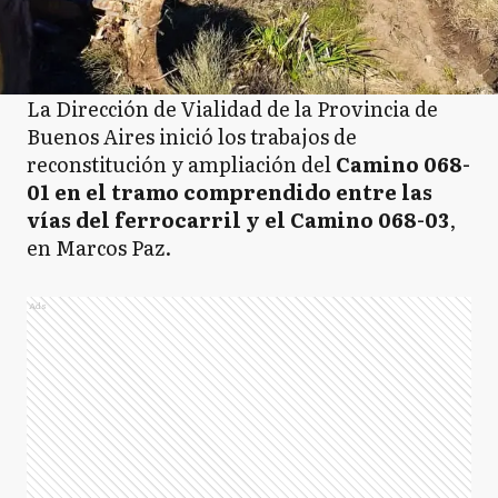
La Dirección de Vialidad de la Provincia de
Buenos Aires inició los trabajos de
reconstitución y ampliación del
Camino 068-
01 en el tramo comprendido entre las
vías del ferrocarril y el Camino 068-03
,
en Marcos Paz.
Ads