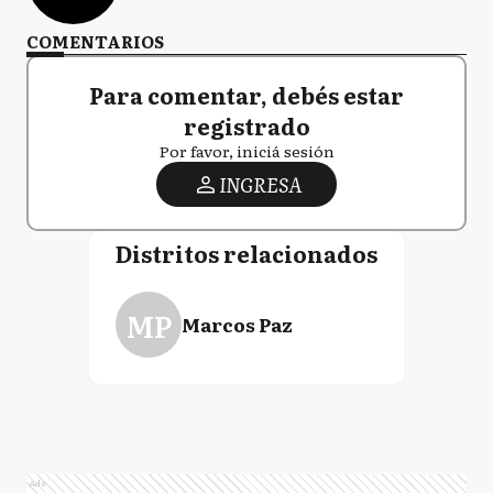
COMENTARIOS
Para comentar, debés estar
registrado
Por favor, iniciá sesión
INGRESA
Distritos relacionados
MP
Marcos Paz
Ads