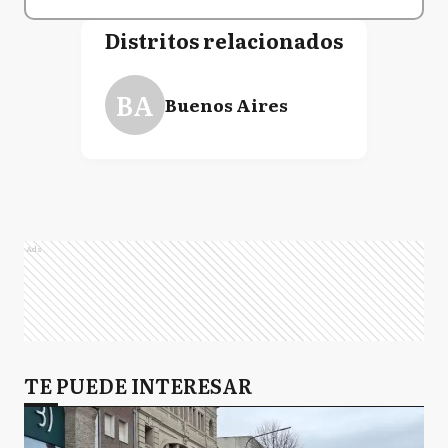
Distritos relacionados
BA
Buenos Aires
Ads
TE PUEDE INTERESAR