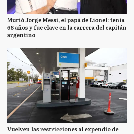
Murió Jorge Messi, el papá de Lionel: tenía
68 años y fue clave en la carrera del capitán
argentino
Vuelven las restricciones al expendio de