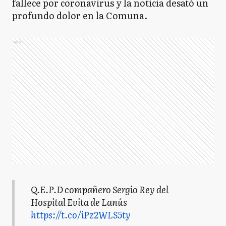
fallece por coronavirus y la noticia desató un
profundo dolor en la Comuna.
Ads
Q.E.P.D compañero Sergio Rey del
Hospital Evita de Lanús
https://t.co/iPz2WLS5ty