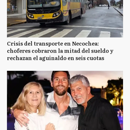
Crisis del transporte en Necochea:
choferes cobraron la mitad del sueldo y
rechazan el aguinaldo en seis cuotas