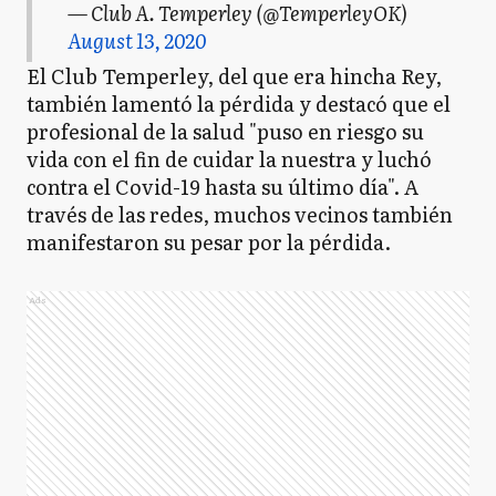
— Club A. Temperley (@TemperleyOK)
August 13, 2020
El Club Temperley, del que era hincha Rey,
también lamentó la pérdida y destacó que el
profesional de la salud "puso en riesgo su
vida con el fin de cuidar la nuestra y luchó
contra el Covid-19 hasta su último día". A
través de las redes, muchos vecinos también
manifestaron su pesar por la pérdida.
Ads