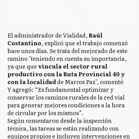
El administrador de Vialidad,
Raúl
Costantino
, explicó que el trabajo comenzó
hace unos días. Se trata del mejorado de este
camino "teniendo en cuenta su importancia,
ya que que
vincula el sector rural
productivo con la Ruta Provincial 40 y
con la localidad
de Marcos Paz", comentó
Y agregó: “Es fundamental optimizar y
conservar los caminos rurales de la red vial
para generar mejores condiciones a la hora
de circular por los mismos”.
Según comentaron desde la inspección
técnica, las tareas se están realizando con
equipos propios e incluyen intervenciones en