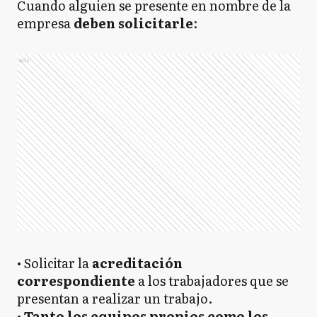
Cuando alguien se presente en nombre de la
empresa
deben solicitarle
:
Ads
• Solicitar la
acreditación
correspondiente
a los trabajadores que se
presentan a realizar un trabajo.
•
Tanto los equipos propios como los