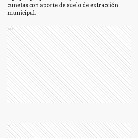
cunetas con aporte de suelo de extracción
municipal.
Ads
Ads