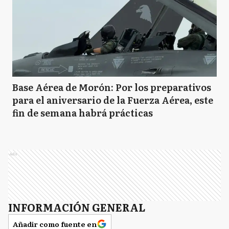
Base Aérea de Morón: Por los preparativos
para el aniversario de la Fuerza Aérea, este
fin de semana habrá prácticas
Ads
INFORMACIÓN GENERAL
Añadir como fuente en