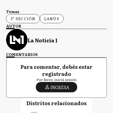
Temas
3° SECCIÓN
LANÚS
AUTOR
La Noticia 1
COMENTARIOS
Para comentar, debés estar
registrado
Por favor, iniciá sesión
INGRESA
Distritos relacionados