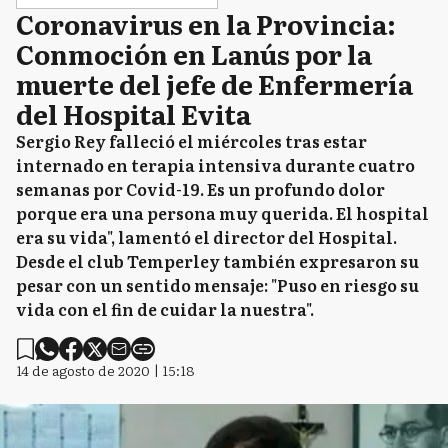
Coronavirus en la Provincia:
Conmoción en Lanús por la
muerte del jefe de Enfermería
del Hospital Evita
Sergio Rey falleció el miércoles tras estar
internado en terapia intensiva durante cuatro
semanas por Covid-19. Es un profundo dolor
porque era una persona muy querida. El hospital
era su vida", lamentó el director del Hospital.
Desde el club Temperley también expresaron su
pesar con un sentido mensaje: "Puso en riesgo su
vida con el fin de cuidar la nuestra".
14 de agosto de 2020 | 15:18