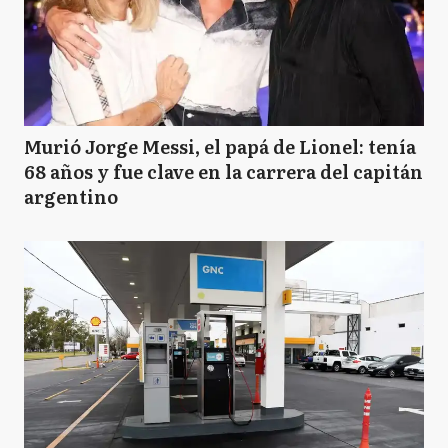
Murió Jorge Messi, el papá de Lionel: tenía
68 años y fue clave en la carrera del capitán
argentino