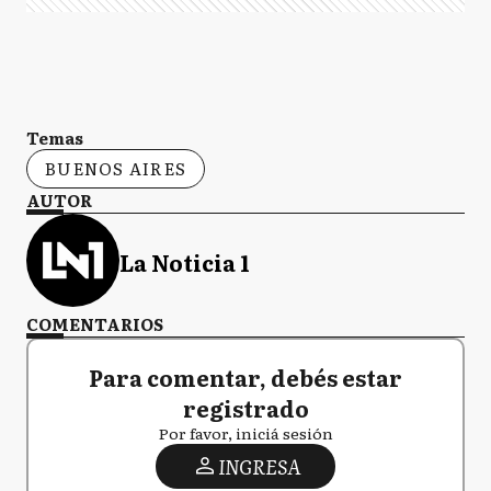
Temas
BUENOS AIRES
AUTOR
La Noticia 1
COMENTARIOS
Para comentar, debés estar
registrado
Por favor, iniciá sesión
INGRESA