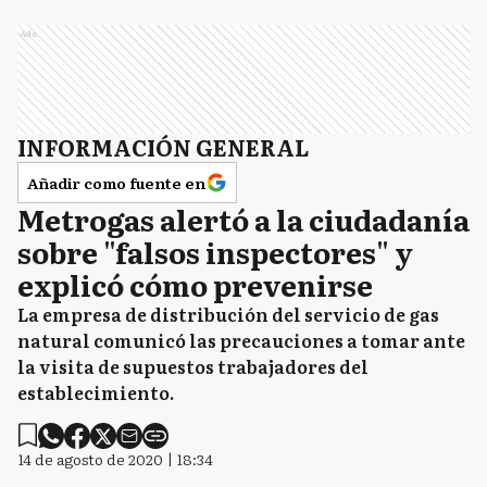
Ads
INFORMACIÓN GENERAL
Añadir como fuente en
Metrogas alertó a la ciudadanía
sobre "falsos inspectores" y
explicó cómo prevenirse
La empresa de distribución del servicio de gas
natural comunicó las precauciones a tomar ante
la visita de supuestos trabajadores del
establecimiento.
14 de agosto de 2020 | 18:34