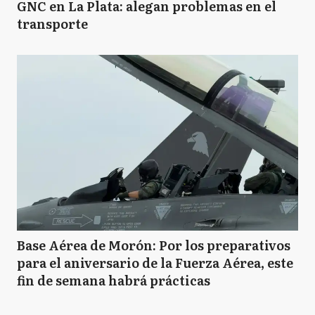
GNC en La Plata: alegan problemas en el
transporte
Base Aérea de Morón: Por los preparativos
para el aniversario de la Fuerza Aérea, este
fin de semana habrá prácticas