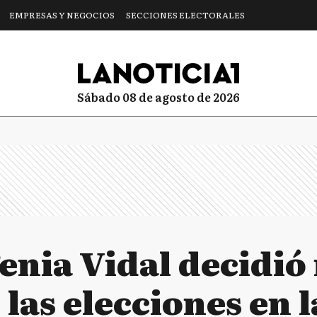
EMPRESAS Y NEGOCIOS
SECCIONES ELECTORALES
sábado 08 de agosto de 2026
enia Vidal decidió
las elecciones en l