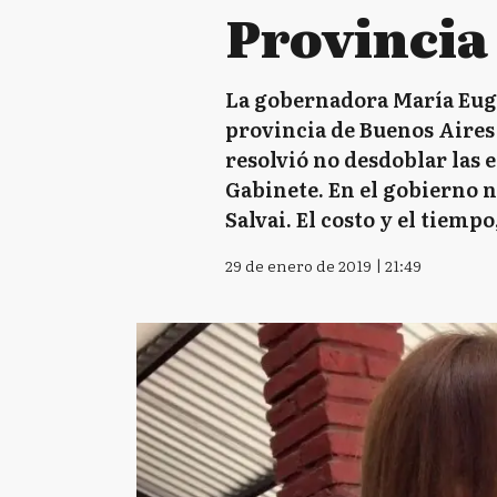
Provincia
La gobernadora María Euge
provincia de Buenos Aires 
resolvió no desdoblar las e
Gabinete. En el gobierno na
Salvai. El costo y el tiempo
29 de enero de 2019 | 21:49