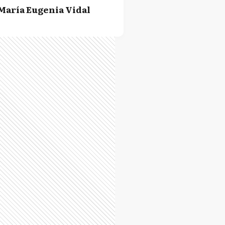
María Eugenia Vidal