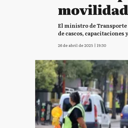
movilidad
El ministro de Transporte
de cascos, capacitaciones y
26 de abril de 2025 | 19:30