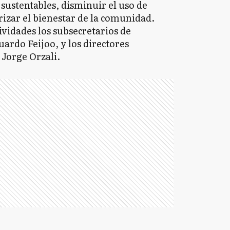
sustentables, disminuir el uso de
izar el bienestar de la comunidad.
ividades los subsecretarios de
ardo Feijoo, y los directores
 Jorge Orzali.