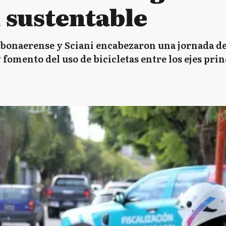
 sustentable
 bonaerense y Sciani encabezaron una jornada de
 fomento del uso de bicicletas entre los ejes prin