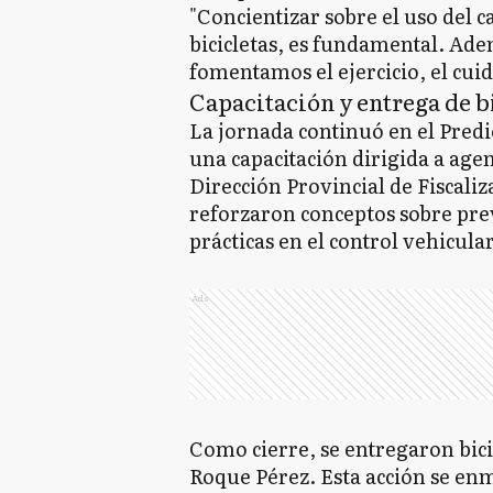
"Concientizar sobre el uso del 
bicicletas, es fundamental. Adem
fomentamos el ejercicio, el cui
Capacitación y entrega de b
La jornada continuó en el Predi
una capacitación dirigida a agen
Dirección Provincial de Fiscaliz
reforzaron conceptos sobre pre
prácticas en el control vehicular
Ads
Como cierre, se entregaron bicic
Roque Pérez. Esta acción se enm