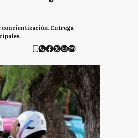
 concientización. Entrega
cipales.