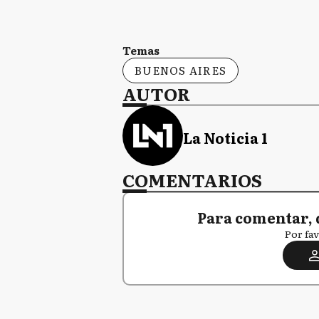
Temas
BUENOS AIRES
AUTOR
La Noticia 1
COMENTARIOS
Para comentar, 
Por fav