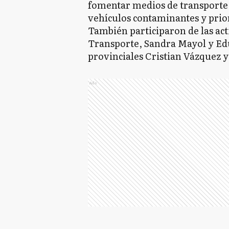
fomentar medios de transporte 
vehículos contaminantes y prior
También participaron de las act
Transporte, Sandra Mayol y Edu
provinciales Cristian Vázquez y
Ads