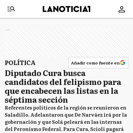
Ads
POLÍTICA
Añadir como fuente en
Diputado Cura busca
candidatos del felipismo para
que encabecen las listas en la
séptima sección
Referentes políticos de la región se reunieron en
Saladillo. Adelantaron que De Narváez irá por la
gobernación y que Solá peleará en las internas
del Peronismo Federal. Para Cura, Scioli pagará