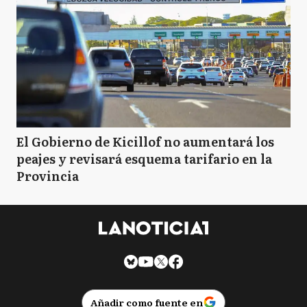
El Gobierno de Kicillof no aumentará los
peajes y revisará esquema tarifario en la
Provincia
Añadir como fuente en