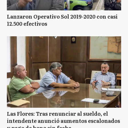
Lanzaron Operativo Sol 2019-2020 con casi
12.500 efectivos
Las Flores: Tras renunciar al sueldo, el
intendente anunció aumentos escalonados
y pago de bono sin fecha