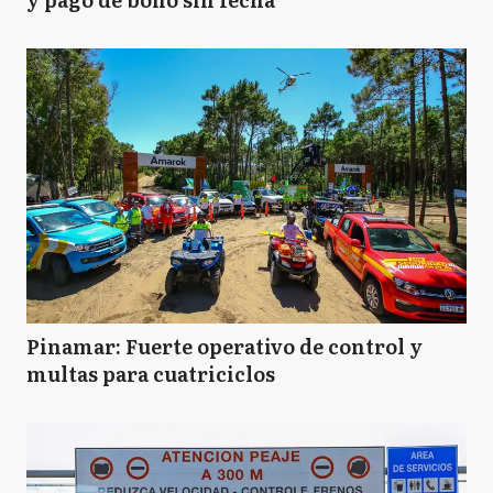
Pinamar: Fuerte operativo de control y
multas para cuatriciclos