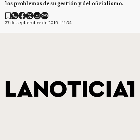
los problemas de su gestión y del oficialismo.
27 de septiembre de 2010 | 11:34