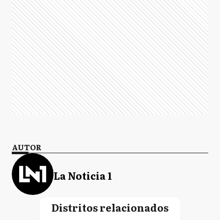
AUTOR
La Noticia 1
Distritos relacionados