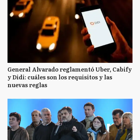
General Alvarado reglamentó Uber, Cabify
y Didi: cuáles son los requisitos y las
nuevas reglas