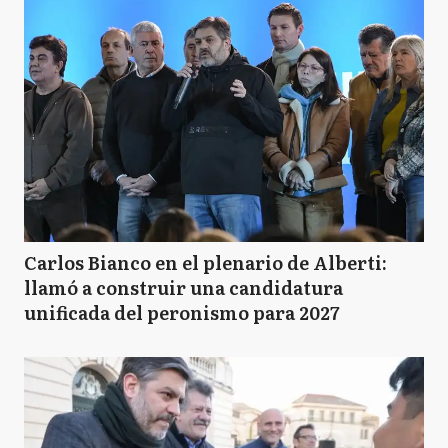
Carlos Bianco en el plenario de Alberti:
llamó a construir una candidatura
unificada del peronismo para 2027