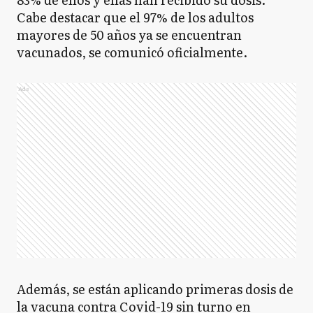
Cabe destacar que el 97% de los adultos
mayores de 50 años ya se encuentran
vacunados, se comunicó oficialmente.
Ads
Además, se están aplicando primeras dosis de
la vacuna contra Covid-19 sin turno en