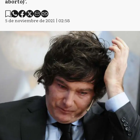
aborto)".
5 de noviembre de 2021 | 02:58