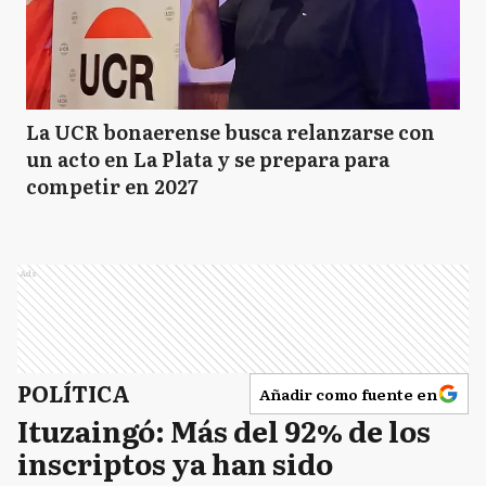
La UCR bonaerense busca relanzarse con
un acto en La Plata y se prepara para
competir en 2027
Ads
POLÍTICA
Añadir como fuente en
Ituzaingó: Más del 92% de los
inscriptos ya han sido