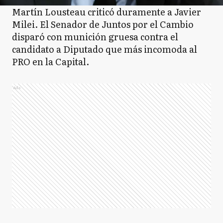
Martín Lousteau criticó duramente a Javier
Milei. El Senador de Juntos por el Cambio
disparó con munición gruesa contra el
candidato a Diputado que más incomoda al
PRO en la Capital.
Ads