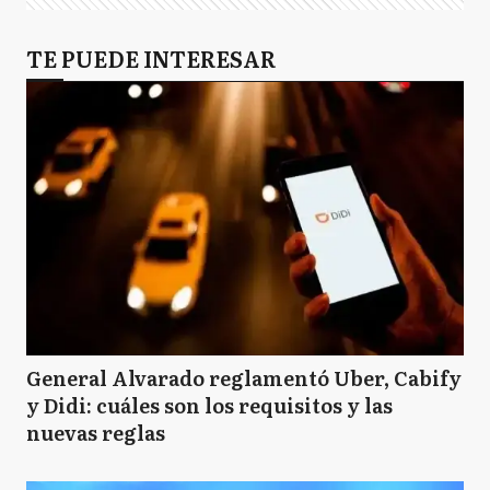
TE PUEDE INTERESAR
General Alvarado reglamentó Uber, Cabify
y Didi: cuáles son los requisitos y las
nuevas reglas