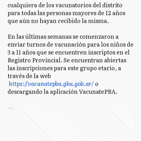
cualquiera de los vacunatorios del distrito
para todas las personas mayores de 12 años
que aún no hayan recibido la misma.
En las últimas semanas se comenzaron a
enviar turnos de vacunación para los niños de
3 a 11 años que se encuentren inscriptos en el
Registro Provincial. Se encuentran abiertas
las inscripciones para este grupo etario, a
través de la web
https://vacunatepba.gba.gob.ar/
o
descargando la aplicación VacunatePBA.
Ads