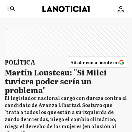
Ads
POLÍTICA
Añadir como fuente en
Martín Lousteau: "Si Milei
tuviera poder sería un
problema"
El legislador nacional cargó con dureza contra el
candidato de Avanza Libertad. Sostuvo que
"trata a todos los que están a su izquierda de
zurdo de mierdas, niega el cambio climático,
niega el derecho de las mujeres (en alusión al