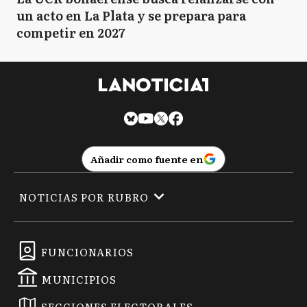
un acto en La Plata y se prepara para
competir en 2027
Añadir como fuente en
NOTICIAS POR RUBRO
FUNCIONARIOS
MUNICIPIOS
SECCIONES ELECTORALES