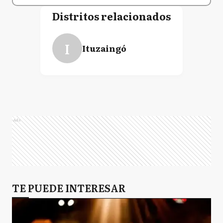
Distritos relacionados
I
Ituzaingó
Ads
TE PUEDE INTERESAR