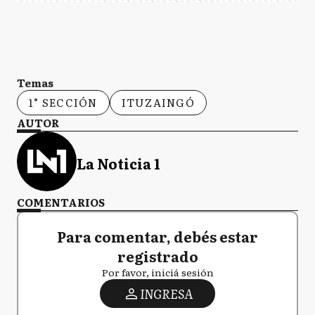
Temas
1° SECCIÓN
ITUZAINGÓ
AUTOR
La Noticia 1
COMENTARIOS
Para comentar, debés estar
registrado
Por favor, iniciá sesión
INGRESA