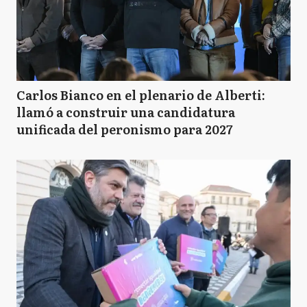
Carlos Bianco en el plenario de Alberti:
llamó a construir una candidatura
unificada del peronismo para 2027