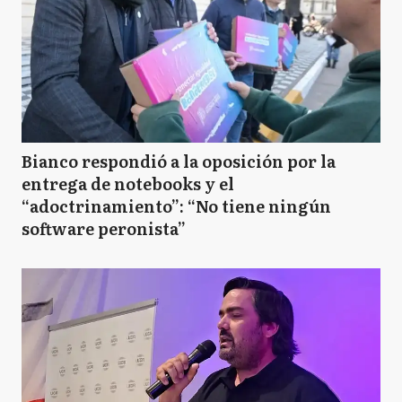
Bianco respondió a la oposición por la
entrega de notebooks y el
“adoctrinamiento”: “No tiene ningún
software peronista”