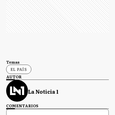
Temas
EL PAÍS
AUTOR
La Noticia 1
COMENTARIOS