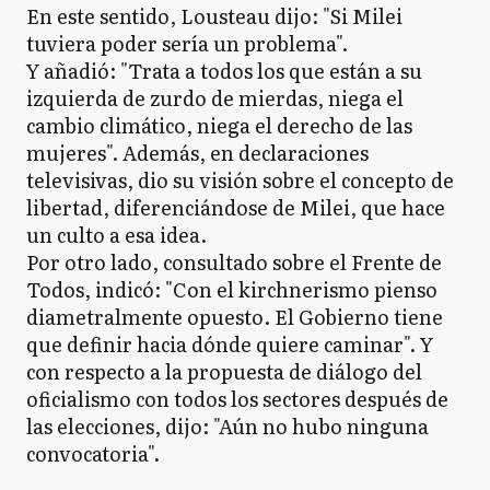
En este sentido, Lousteau dijo: "Si Milei
tuviera poder sería un problema".
Y añadió: "Trata a todos los que están a su
izquierda de zurdo de mierdas, niega el
cambio climático, niega el derecho de las
mujeres". Además, en declaraciones
televisivas, dio su visión sobre el concepto de
libertad, diferenciándose de Milei, que hace
un culto a esa idea.
Por otro lado, consultado sobre el Frente de
Todos, indicó: "Con el kirchnerismo pienso
diametralmente opuesto. El Gobierno tiene
que definir hacia dónde quiere caminar". Y
con respecto a la propuesta de diálogo del
oficialismo con todos los sectores después de
las elecciones, dijo: "Aún no hubo ninguna
convocatoria".