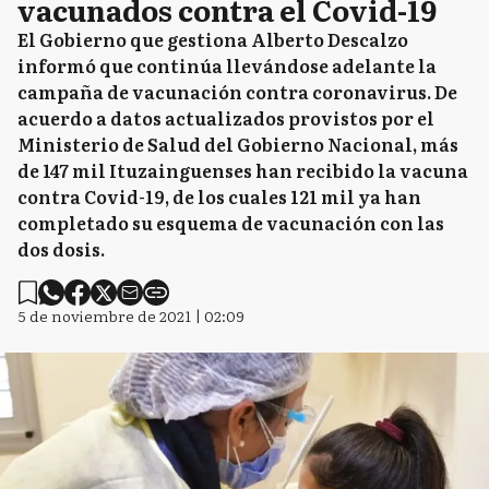
vacunados contra el Covid-19
El Gobierno que gestiona Alberto Descalzo
informó que continúa llevándose adelante la
campaña de vacunación contra coronavirus. De
acuerdo a datos actualizados provistos por el
Ministerio de Salud del Gobierno Nacional, más
de 147 mil Ituzainguenses han recibido la vacuna
contra Covid-19, de los cuales 121 mil ya han
completado su esquema de vacunación con las
dos dosis.
5 de noviembre de 2021 | 02:09