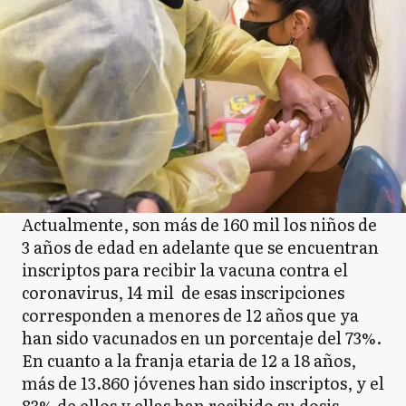
Actualmente, son más de 160 mil los niños de
3 años de edad en adelante que se encuentran
inscriptos para recibir la vacuna contra el
coronavirus, 14 mil de esas inscripciones
corresponden a menores de 12 años que ya
han sido vacunados en un porcentaje del 73%.
En cuanto a la franja etaria de 12 a 18 años,
más de 13.860 jóvenes han sido inscriptos, y el
83% de ellos y ellas han recibido su dosis.