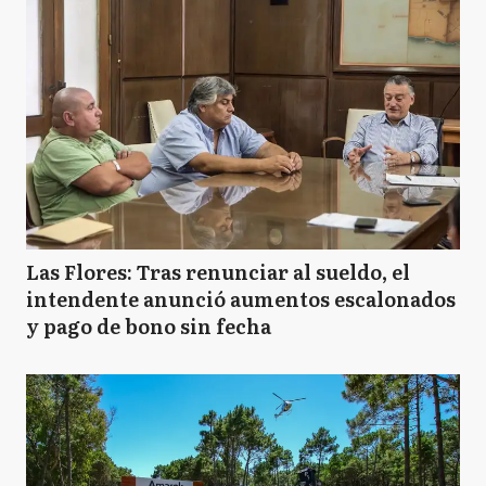
Las Flores: Tras renunciar al sueldo, el
intendente anunció aumentos escalonados
y pago de bono sin fecha