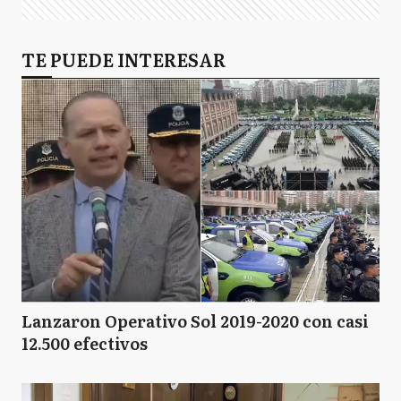
TE PUEDE INTERESAR
Lanzaron Operativo Sol 2019-2020 con casi
12.500 efectivos