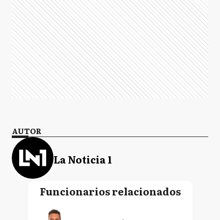
AUTOR
La Noticia 1
Funcionarios relacionados