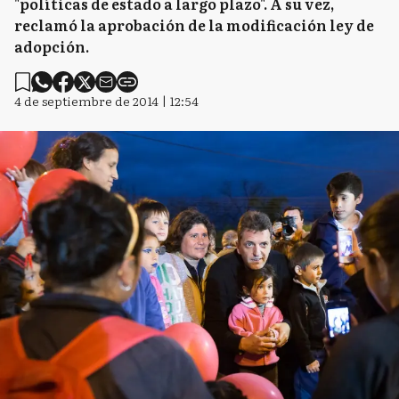
"políticas de estado a largo plazo". A su vez,
reclamó la aprobación de la modificación ley de
adopción.
4 de septiembre de 2014 | 12:54