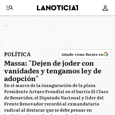
Ads
POLÍTICA
Añadir como fuente en
Massa: "Dejen de joder con
vanidades y tengamos ley de
adopción"
En el marco de la inauguración de la plaza
Presidente Arturo Frondizi en el barrio El Claro
de Benavídez, el Diputado Nacional y líder del
Frente Renovador recordó al exmandatario
radical al destacar que se debe pensar en