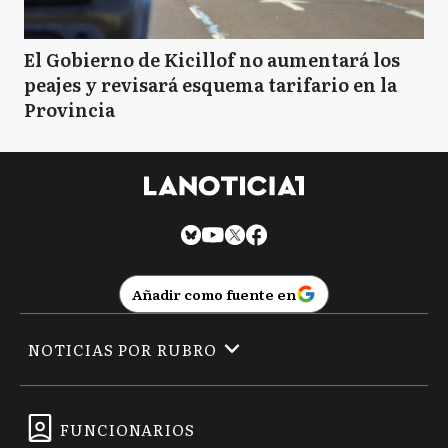
El Gobierno de Kicillof no aumentará los
peajes y revisará esquema tarifario en la
Provincia
Añadir como fuente en
NOTICIAS POR RUBRO
FUNCIONARIOS