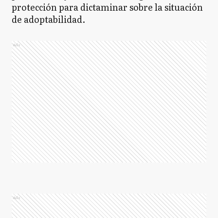
protección para dictaminar sobre la situación
de adoptabilidad.
Ads
Ads