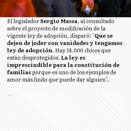
El legislador
Sergio Massa
, al consultado
sobre el proyecto de modificación de la
vigente ley de adopción, disparó: "
Que se
dejen de joder con vanidades y tengamos
ley de adopción.
Hay 14.000 chicos que
están desprotegidos.
La ley es
imprescindible para la constitución de
familias
porque es uno de los ejemplos de
amor más lindo que puede dar alguien".
Ads