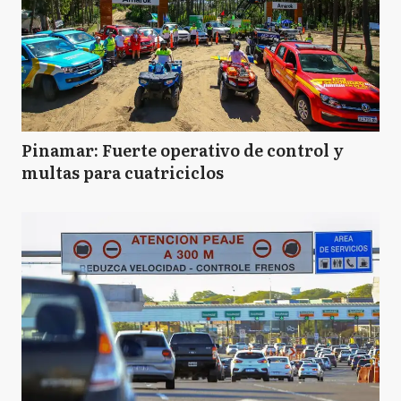
Pinamar: Fuerte operativo de control y
multas para cuatriciclos