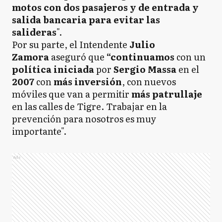
motos con dos pasajeros y de entrada y
salida bancaria para evitar las
salideras
".
Por su parte, el Intendente
Julio
Zamora
aseguró que
“continuamos
con un
política iniciada
por
Sergio Massa
en el
2007
con
más inversión
, con nuevos
móviles que van a permitir
más patrullaje
en las calles de Tigre. Trabajar en la
prevención para nosotros es muy
importante".
Ads