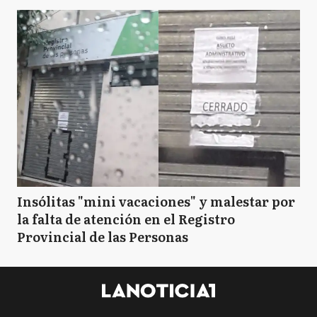
Insólitas "mini vacaciones" y malestar por
la falta de atención en el Registro
Provincial de las Personas