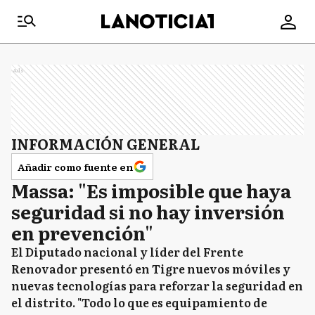
Ads
INFORMACIÓN GENERAL
Añadir como fuente en
Massa: "Es imposible que haya
seguridad si no hay inversión
en prevención"
El Diputado nacional y líder del Frente
Renovador presentó en Tigre nuevos móviles y
nuevas tecnologías para reforzar la seguridad en
el distrito. "Todo lo que es equipamiento de