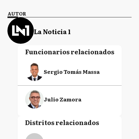
AUTOR
La Noticia 1
Funcionarios relacionados
Sergio Tomás Massa
Julio Zamora
Distritos relacionados