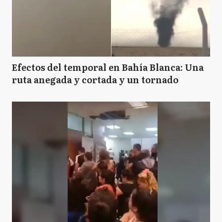
Efectos del temporal en Bahía Blanca: Una
ruta anegada y cortada y un tornado