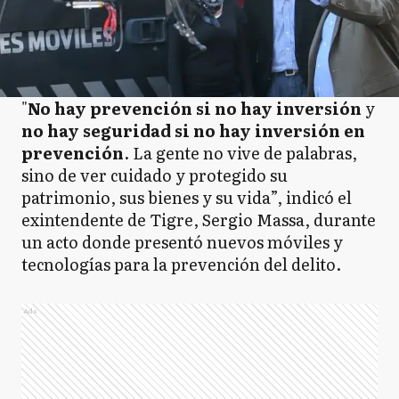
"
No hay prevención si no hay inversión
y
no hay seguridad si no hay inversión en
prevención
. La gente no vive de palabras,
sino de ver cuidado y protegido su
patrimonio, sus bienes y su vida”, indicó el
exintendente de Tigre, Sergio Massa, durante
un acto donde presentó nuevos móviles y
tecnologías para la prevención del delito.
Ads