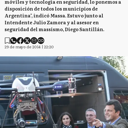
móviles y tecnología en seguridad, lo ponemos a
disposición de todos los municipios de
Argentina", indicó Massa. Estuvo junto al
Intendente Julio Zamora y al asesor en
seguridad del massismo, Diego Santillán.
29 de mayo de 2014 | 22:20