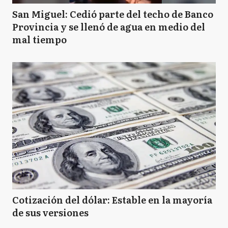
San Miguel: Cedió parte del techo de Banco
Provincia y se llenó de agua en medio del
mal tiempo
Cotización del dólar: Estable en la mayoría
de sus versiones