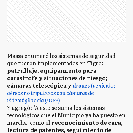
Massa enumeró los sistemas de seguridad
que fueron implementados en Tigre:
patrullaje
,
equipamiento para
catástrofe y situaciones de riesgo;
cámaras telescópica y
drones
(vehículos
aéreos no tripulados con cámaras de
videovigilancia y GPS)
.
Y agregó: "A esto se suma los sistemas
tecnológicos que el Municipio ya ha puesto en
marcha, como el
reconocimiento de cara,
lectura de patentes, seguimiento de